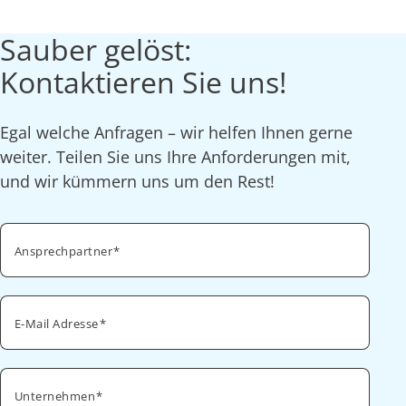
Sauber gelöst:
Kontaktieren Sie uns!
Egal welche Anfragen – wir helfen Ihnen gerne
weiter. Teilen Sie uns Ihre Anforderungen mit,
und wir kümmern uns um den Rest!
Ansprechpartner
E-Mail Adresse
Unternehmen