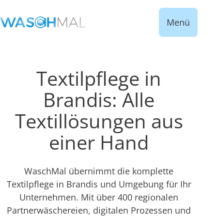
Menü
Textilpflege in
Brandis: Alle
Textillösungen aus
einer Hand
WaschMal übernimmt die komplette
Textilpflege in Brandis und Umgebung für Ihr
Unternehmen. Mit über 400 regionalen
Partnerwäschereien, digitalen Prozessen und