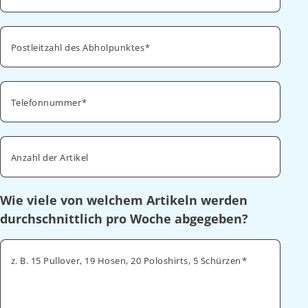
Postleitzahl des Abholpunktes
Telefonnummer
Anzahl der Artikel
Wie viele von welchem Artikeln werden
durchschnittlich pro Woche abgegeben?
z. B. 15 Pullover, 19 Hosen, 20 Poloshirts, 5 Schürzen