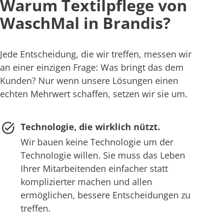
Warum Textilpflege von
WaschMal in Brandis?
Jede Entscheidung, die wir treffen, messen wir
an einer einzigen Frage: Was bringt das dem
Kunden? Nur wenn unsere Lösungen einen
echten Mehrwert schaffen, setzen wir sie um.
Technologie, die wirklich nützt.
Wir bauen keine Technologie um der
Technologie willen. Sie muss das Leben
Ihrer Mitarbeitenden einfacher statt
komplizierter machen und allen
ermöglichen, bessere Entscheidungen zu
treffen.