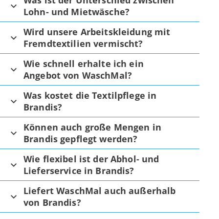
Was ist der Unterschied zwischen
Lohn- und Mietwäsche?
Wird unsere Arbeitskleidung mit
Fremdtextilien vermischt?
Wie schnell erhalte ich ein
Angebot von WaschMal?
Was kostet die Textilpflege in
Brandis?
Können auch große Mengen in
Brandis gepflegt werden?
Wie flexibel ist der Abhol- und
Lieferservice in Brandis?
Liefert WaschMal auch außerhalb
von Brandis?