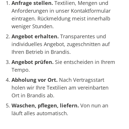
Anfrage stellen.
Textilien, Mengen und
Anforderungen in unser Kontaktformular
eintragen. Rückmeldung meist innerhalb
weniger Stunden.
Angebot erhalten.
Transparentes und
individuelles Angebot, zugeschnitten auf
Ihren Betrieb in Brandis.
Angebot prüfen.
Sie entscheiden in Ihrem
Tempo.
Abholung vor Ort.
Nach Vertragsstart
holen wir Ihre Textilien am vereinbarten
Ort in Brandis ab.
Waschen, pflegen, liefern.
Von nun an
läuft alles automatisch.