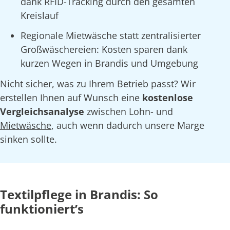
dank RFID-Tracking durch den gesamten
Kreislauf
Regionale Mietwäsche statt zentralisierter
Großwäschereien: Kosten sparen dank
kurzen Wegen in Brandis und Umgebung
Nicht sicher, was zu Ihrem Betrieb passt? Wir
erstellen Ihnen auf Wunsch eine
kostenlose
Vergleichsanalyse
zwischen Lohn- und
Mietwäsche
, auch wenn dadurch unsere Marge
sinken sollte.
Textilpflege in Brandis: So
funktioniert’s