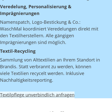
Veredelung, Personalisierung &
Imprägnierungen
Namenspatch, Logo-Bestickung & Co.:
WaschMal koordiniert Veredelungen direkt mit
den Textilherstellern. Alle gängigen
Imprägnierungen sind möglich.
Textil-Recycling
Sammlung von Alttextilien an Ihrem Standort in
Brandis. Statt verbrannt zu werden, können
viele Textilien recycelt werden. Inklusive
Nachhaltigkeitsreporting.
Textilpflege unverbindlich anfragen