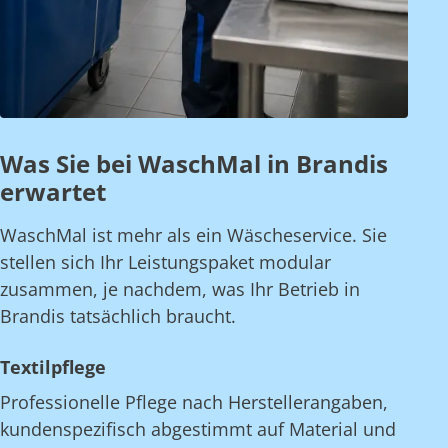
Was Sie bei WaschMal in Brandis
erwartet
WaschMal ist mehr als ein Wäscheservice. Sie
stellen sich Ihr Leistungspaket modular
zusammen, je nachdem, was Ihr Betrieb in
Brandis tatsächlich braucht.
Textilpflege
Professionelle Pflege nach Herstellerangaben,
kundenspezifisch abgestimmt auf Material und