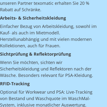
unseren Partner texomatic erhalten Sie 20 %
Rabatt auf Schränke.
Arbeits- & Sicherheitskleidung
Einfacher Bezug von Arbeitskleidung, sowohl im
Kauf- als auch im Mietmodell.
Herstellunabhängig und mit vielen modernen
Kollektionen, auch für Frauen.
Sichtprüfung & Reflektorprüfung
Wenn Sie möchten, sichten wir
Sicherheitskleidung und Reflektoren nach der
Wäsche. Besonders relevant für PSA-Kleidung.
RFID-Tracking
Optional für Workwear und PSA: Live-Tracking
von Bestand und Waschquote im WaschMal-
System, inklusive monatlicher Auswertung.