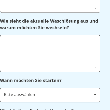
Wie sieht die aktuelle Waschlösung aus und
warum möchten Sie wechseln?
Wann möchten Sie starten?
Bitte auswählen