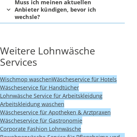
Muss ich meinen aktuellen
Anbieter kündigen, bevor ich
wechsle?
Weitere Lohnwäsche
Services
Wischmop waschen
Wäscheservice für Hotels
Wäscheservice für Handtücher
Lohnwäsche Service für Arbeitskleidung
Arbeitskleidung waschen
Wäscheservice für Apotheken & Arztpraxen
Wäscheservice für Gastronomie
Corporate Fashion Lohnwäsche