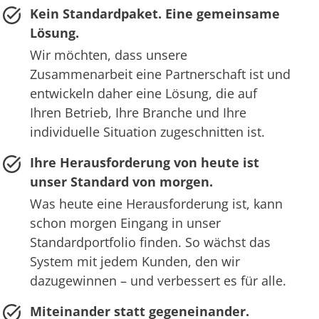
Kein Standardpaket. Eine gemeinsame
Lösung.
Wir möchten, dass unsere
Zusammenarbeit eine Partnerschaft ist und
entwickeln daher eine Lösung, die auf
Ihren Betrieb, Ihre Branche und Ihre
individuelle Situation zugeschnitten ist.
Ihre Herausforderung von heute ist
unser Standard von morgen.
Was heute eine Herausforderung ist, kann
schon morgen Eingang in unser
Standardportfolio finden. So wächst das
System mit jedem Kunden, den wir
dazugewinnen – und verbessert es für alle.
Miteinander statt gegeneinander.