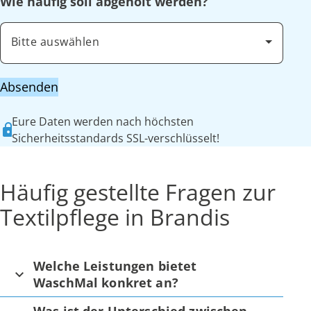
Wie häufig soll abgeholt werden?
Bitte auswählen
Absenden
Eure Daten werden nach höchsten
Sicherheitsstandards SSL-verschlüsselt!
Häufig gestellte Fragen zur
Textilpflege in Brandis
Welche Leistungen bietet
WaschMal konkret an?