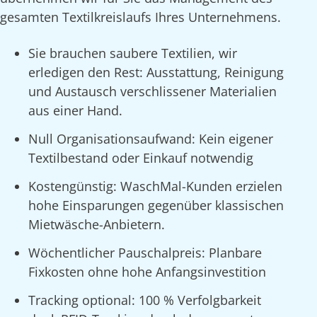
gesamten Textilkreislaufs Ihres Unternehmens.
Sie brauchen saubere Textilien, wir
erledigen den Rest: Ausstattung, Reinigung
und Austausch verschlissener Materialien
aus einer Hand.
Null Organisationsaufwand: Kein eigener
Textilbestand oder Einkauf notwendig
Kostengünstig: WaschMal-Kunden erzielen
hohe Einsparungen gegenüber klassischen
Mietwäsche-Anbietern.
Wöchentlicher Pauschalpreis: Planbare
Fixkosten ohne hohe Anfangsinvestition
Tracking optional: 100 % Verfolgbarkeit