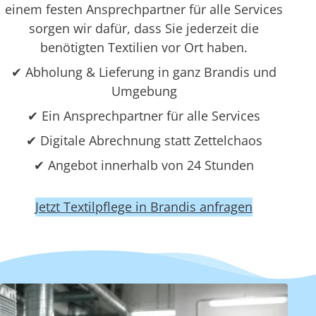
einem festen Ansprechpartner für alle Services
sorgen wir dafür, dass Sie jederzeit die
benötigten Textilien vor Ort haben.
✔ Abholung & Lieferung in ganz Brandis und
Umgebung
✔ Ein Ansprechpartner für alle Services
✔ Digitale Abrechnung statt Zettelchaos
✔ Angebot innerhalb von 24 Stunden
Jetzt Textilpflege in Brandis anfragen