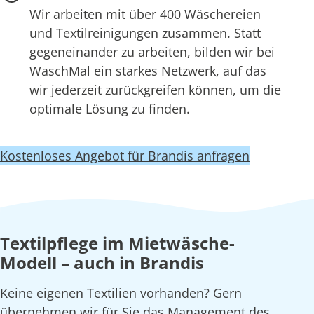
Wir arbeiten mit über 400 Wäschereien
und Textilreinigungen zusammen. Statt
gegeneinander zu arbeiten, bilden wir bei
WaschMal ein starkes Netzwerk, auf das
wir jederzeit zurückgreifen können, um die
optimale Lösung zu finden.
Kostenloses Angebot für Brandis anfragen
Textilpflege im Mietwäsche-
Modell – auch in Brandis
Keine eigenen Textilien vorhanden? Gern
übernehmen wir für Sie das Management des