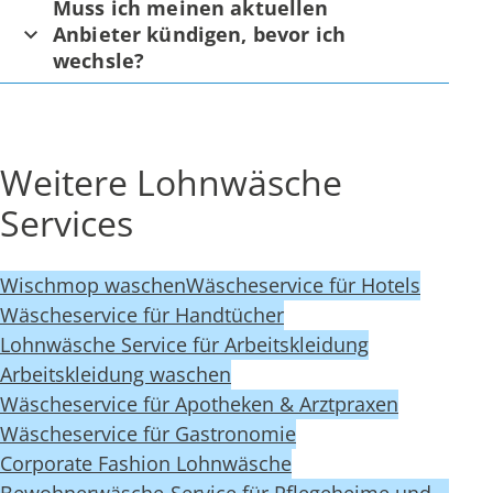
Muss ich meinen aktuellen
Anbieter kündigen, bevor ich
wechsle?
Weitere Lohnwäsche
Services
Wischmop waschen
Wäscheservice für Hotels
Wäscheservice für Handtücher
Lohnwäsche Service für Arbeitskleidung
Arbeitskleidung waschen
Wäscheservice für Apotheken & Arztpraxen
Wäscheservice für Gastronomie
Corporate Fashion Lohnwäsche