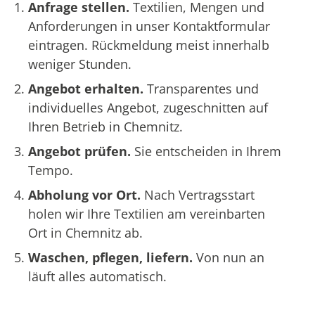
Anfrage stellen.
Textilien, Mengen und
Anforderungen in unser Kontaktformular
eintragen. Rückmeldung meist innerhalb
weniger Stunden.
Angebot erhalten.
Transparentes und
individuelles Angebot, zugeschnitten auf
Ihren Betrieb in Chemnitz.
Angebot prüfen.
Sie entscheiden in Ihrem
Tempo.
Abholung vor Ort.
Nach Vertragsstart
holen wir Ihre Textilien am vereinbarten
Ort in Chemnitz ab.
Waschen, pflegen, liefern.
Von nun an
läuft alles automatisch.