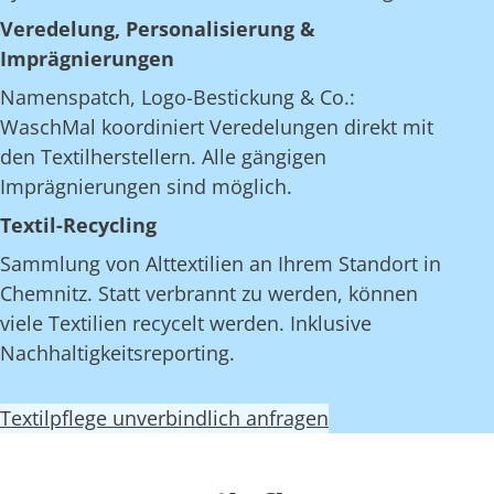
Veredelung, Personalisierung &
Imprägnierungen
Namenspatch, Logo-Bestickung & Co.:
WaschMal koordiniert Veredelungen direkt mit
den Textilherstellern. Alle gängigen
Imprägnierungen sind möglich.
Textil-Recycling
Sammlung von Alttextilien an Ihrem Standort in
Chemnitz. Statt verbrannt zu werden, können
viele Textilien recycelt werden. Inklusive
Nachhaltigkeitsreporting.
Textilpflege unverbindlich anfragen