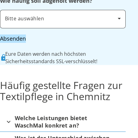
Wie häufig soll abgeholt werden?
Bitte auswählen
Absenden
Eure Daten werden nach höchsten
Sicherheitsstandards SSL-verschlüsselt!
Häufig gestellte Fragen zur
Textilpflege in Chemnitz
Welche Leistungen bietet
WaschMal konkret an?