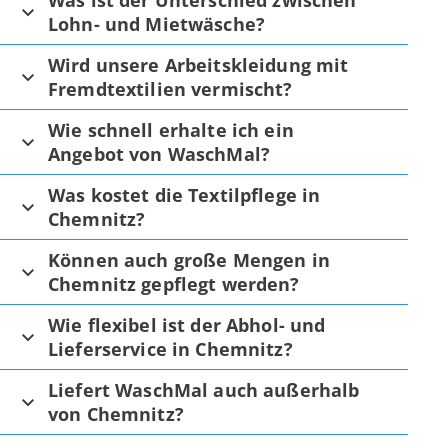
Was ist der Unterschied zwischen
Lohn- und Mietwäsche?
Wird unsere Arbeitskleidung mit
Fremdtextilien vermischt?
Wie schnell erhalte ich ein
Angebot von WaschMal?
Was kostet die Textilpflege in
Chemnitz?
Können auch große Mengen in
Chemnitz gepflegt werden?
Wie flexibel ist der Abhol- und
Lieferservice in Chemnitz?
Liefert WaschMal auch außerhalb
von Chemnitz?