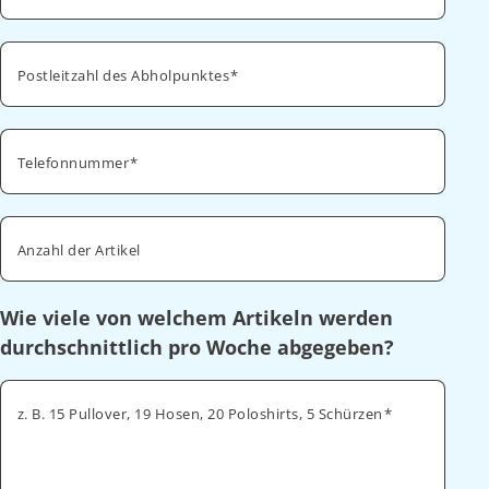
Postleitzahl des Abholpunktes
Telefonnummer
Anzahl der Artikel
Wie viele von welchem Artikeln werden
durchschnittlich pro Woche abgegeben?
z. B. 15 Pullover, 19 Hosen, 20 Poloshirts, 5 Schürzen