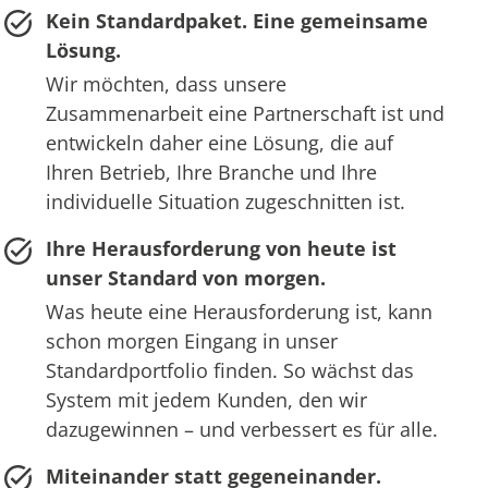
Kein Standardpaket. Eine gemeinsame
Lösung.
Wir möchten, dass unsere
Zusammenarbeit eine Partnerschaft ist und
entwickeln daher eine Lösung, die auf
Ihren Betrieb, Ihre Branche und Ihre
individuelle Situation zugeschnitten ist.
Ihre Herausforderung von heute ist
unser Standard von morgen.
Was heute eine Herausforderung ist, kann
schon morgen Eingang in unser
Standardportfolio finden. So wächst das
System mit jedem Kunden, den wir
dazugewinnen – und verbessert es für alle.
Miteinander statt gegeneinander.