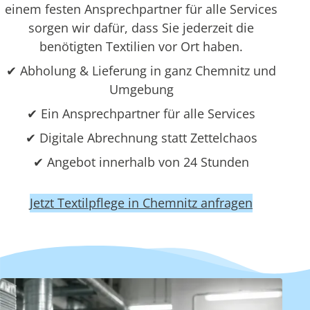
einem festen Ansprechpartner für alle Services
sorgen wir dafür, dass Sie jederzeit die
benötigten Textilien vor Ort haben.
✔ Abholung & Lieferung in ganz Chemnitz und
Umgebung
✔ Ein Ansprechpartner für alle Services
✔ Digitale Abrechnung statt Zettelchaos
✔ Angebot innerhalb von 24 Stunden
Jetzt Textilpflege in Chemnitz anfragen