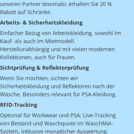
unseren Partner texomatic erhalten Sie 20 %
Rabatt auf Schränke.
Arbeits- & Sicherheitskleidung
Einfacher Bezug von Arbeitskleidung, sowohl im
Kauf- als auch im Mietmodell.
Herstellunabhängig und mit vielen modernen
Kollektionen, auch für Frauen.
Sichtprüfung & Reflektorprüfung
Wenn Sie möchten, sichten wir
Sicherheitskleidung und Reflektoren nach der
Wäsche. Besonders relevant für PSA-Kleidung.
RFID-Tracking
Optional für Workwear und PSA: Live-Tracking
von Bestand und Waschquote im WaschMal-
System, inklusive monatlicher Auswertung.