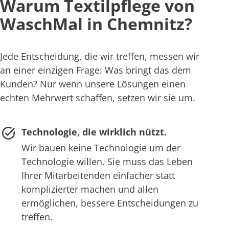
Warum Textilpflege von
WaschMal in Chemnitz?
Jede Entscheidung, die wir treffen, messen wir
an einer einzigen Frage: Was bringt das dem
Kunden? Nur wenn unsere Lösungen einen
echten Mehrwert schaffen, setzen wir sie um.
Technologie, die wirklich nützt.
Wir bauen keine Technologie um der
Technologie willen. Sie muss das Leben
Ihrer Mitarbeitenden einfacher statt
komplizierter machen und allen
ermöglichen, bessere Entscheidungen zu
treffen.