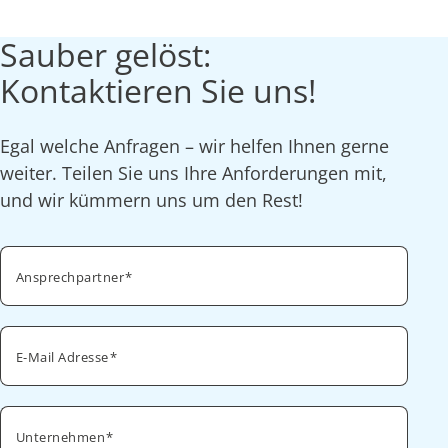
Sauber gelöst:
Kontaktieren Sie uns!
Egal welche Anfragen – wir helfen Ihnen gerne
weiter. Teilen Sie uns Ihre Anforderungen mit,
und wir kümmern uns um den Rest!
Ansprechpartner
E-Mail Adresse
Unternehmen