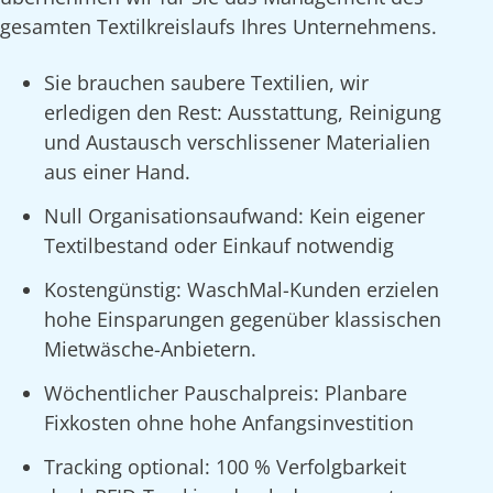
gesamten Textilkreislaufs Ihres Unternehmens.
Sie brauchen saubere Textilien, wir
erledigen den Rest: Ausstattung, Reinigung
und Austausch verschlissener Materialien
aus einer Hand.
Null Organisationsaufwand: Kein eigener
Textilbestand oder Einkauf notwendig
Kostengünstig: WaschMal-Kunden erzielen
hohe Einsparungen gegenüber klassischen
Mietwäsche-Anbietern.
Wöchentlicher Pauschalpreis: Planbare
Fixkosten ohne hohe Anfangsinvestition
Tracking optional: 100 % Verfolgbarkeit