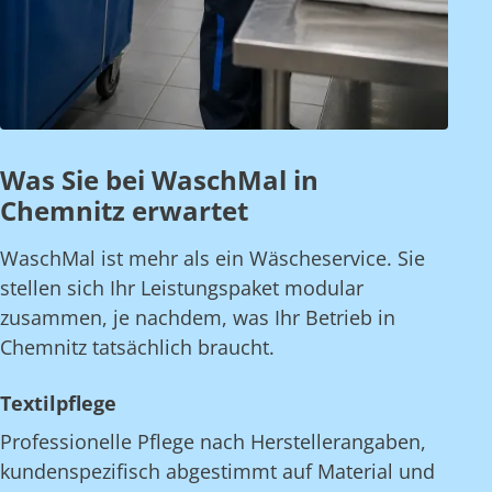
Was Sie bei WaschMal in
Chemnitz erwartet
WaschMal ist mehr als ein Wäscheservice. Sie
stellen sich Ihr Leistungspaket modular
zusammen, je nachdem, was Ihr Betrieb in
Chemnitz tatsächlich braucht.
Textilpflege
Professionelle Pflege nach Herstellerangaben,
kundenspezifisch abgestimmt auf Material und