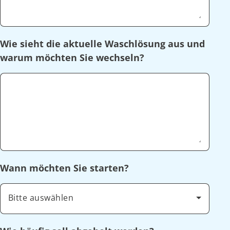
Wie sieht die aktuelle Waschlösung aus und
warum möchten Sie wechseln?
Wann möchten Sie starten?
Bitte auswählen