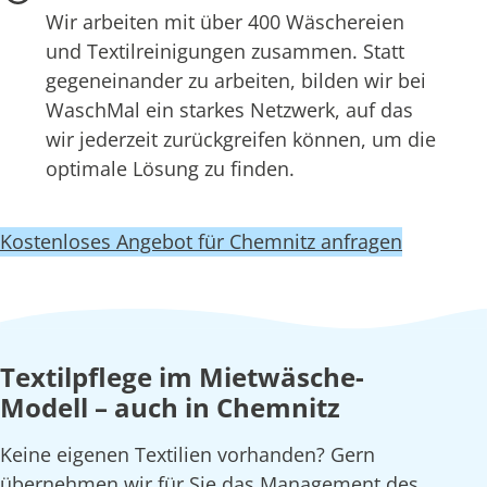
Wir arbeiten mit über 400 Wäschereien
und Textilreinigungen zusammen. Statt
gegeneinander zu arbeiten, bilden wir bei
WaschMal ein starkes Netzwerk, auf das
wir jederzeit zurückgreifen können, um die
optimale Lösung zu finden.
Kostenloses Angebot für Chemnitz anfragen
Textilpflege im Mietwäsche-
Modell – auch in Chemnitz
Keine eigenen Textilien vorhanden? Gern
übernehmen wir für Sie das Management des