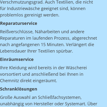
Verschmutzungsgrad. Auch Textilien, die nicht
für Industriewäsche geeignet sind, können
problemlos gereinigt werden.
Reparaturservice
Reißverschlüsse, Näharbeiten und andere
Reparaturen im laufenden Prozess, abgerechnet
nach angefangenen 15 Minuten. Verlängert die
Lebensdauer Ihrer Textilien spürbar.
Einräumservice
Ihre Kleidung wird bereits in der Wäscherei
vorsortiert und anschließend bei Ihnen in
Chemnitz direkt eingeräumt.
Schranklösungen
Große Auswahl an Schließfachsystemen,
unabhängig von Hersteller oder Systemart. Über