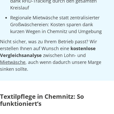
dank RFID-Tracking durch den gesamten
Kreislauf
Regionale Mietwäsche statt zentralisierter
Großwäschereien: Kosten sparen dank
kurzen Wegen in Chemnitz und Umgebung
Nicht sicher, was zu Ihrem Betrieb passt? Wir
erstellen Ihnen auf Wunsch eine
kostenlose
Vergleichsanalyse
zwischen Lohn- und
Mietwäsche
, auch wenn dadurch unsere Marge
sinken sollte.
Textilpflege in Chemnitz: So
funktioniert’s