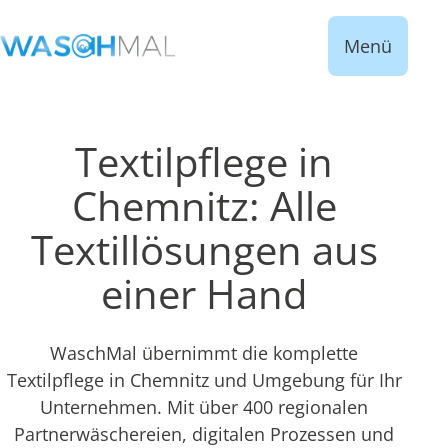
Menü
Textilpflege in
Chemnitz: Alle
Textillösungen aus
einer Hand
WaschMal übernimmt die komplette
Textilpflege in Chemnitz und Umgebung für Ihr
Unternehmen. Mit über 400 regionalen
Partnerwäschereien, digitalen Prozessen und