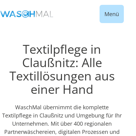
Menü
Textilpflege in
Claußnitz: Alle
Textillösungen aus
einer Hand
WaschMal übernimmt die komplette
Textilpflege in Claußnitz und Umgebung für Ihr
Unternehmen. Mit über 400 regionalen
Partnerwäschereien, digitalen Prozessen und