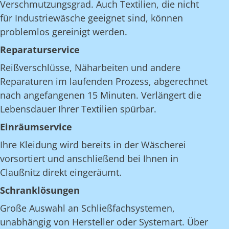
Verschmutzungsgrad. Auch Textilien, die nicht
für Industriewäsche geeignet sind, können
problemlos gereinigt werden.
Reparaturservice
Reißverschlüsse, Näharbeiten und andere
Reparaturen im laufenden Prozess, abgerechnet
nach angefangenen 15 Minuten. Verlängert die
Lebensdauer Ihrer Textilien spürbar.
Einräumservice
Ihre Kleidung wird bereits in der Wäscherei
vorsortiert und anschließend bei Ihnen in
Claußnitz direkt eingeräumt.
Schranklösungen
Große Auswahl an Schließfachsystemen,
unabhängig von Hersteller oder Systemart. Über