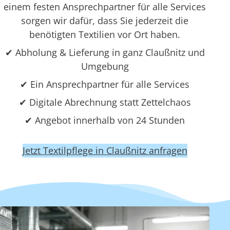
einem festen Ansprechpartner für alle Services
sorgen wir dafür, dass Sie jederzeit die
benötigten Textilien vor Ort haben.
✔ Abholung & Lieferung in ganz Claußnitz und
Umgebung
✔ Ein Ansprechpartner für alle Services
✔ Digitale Abrechnung statt Zettelchaos
✔ Angebot innerhalb von 24 Stunden
Jetzt Textilpflege in Claußnitz anfragen