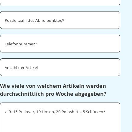
Postleitzahl des Abholpunktes
Telefonnummer
Anzahl der Artikel
Wie viele von welchem Artikeln werden
durchschnittlich pro Woche abgegeben?
z. B. 15 Pullover, 19 Hosen, 20 Poloshirts, 5 Schürzen