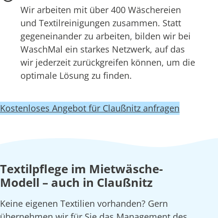
Wir arbeiten mit über 400 Wäschereien
und Textilreinigungen zusammen. Statt
gegeneinander zu arbeiten, bilden wir bei
WaschMal ein starkes Netzwerk, auf das
wir jederzeit zurückgreifen können, um die
optimale Lösung zu finden.
Kostenloses Angebot für Claußnitz anfragen
Textilpflege im Mietwäsche-
Modell – auch in Claußnitz
Keine eigenen Textilien vorhanden? Gern
übernehmen wir für Sie das Management des