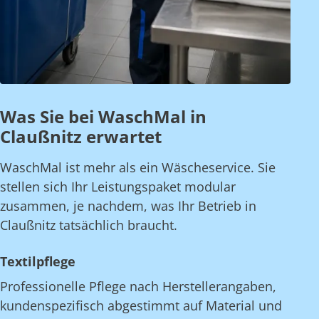
Was Sie bei WaschMal in
Claußnitz erwartet
WaschMal ist mehr als ein Wäscheservice. Sie
stellen sich Ihr Leistungspaket modular
zusammen, je nachdem, was Ihr Betrieb in
Claußnitz tatsächlich braucht.
Textilpflege
Professionelle Pflege nach Herstellerangaben,
kundenspezifisch abgestimmt auf Material und