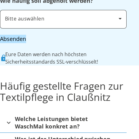
Wie häufig soll abgeholt werden?
Bitte auswählen
Absenden
Eure Daten werden nach höchsten
Sicherheitsstandards SSL-verschlüsselt!
Häufig gestellte Fragen zur
Textilpflege in Claußnitz
Welche Leistungen bietet
WaschMal konkret an?