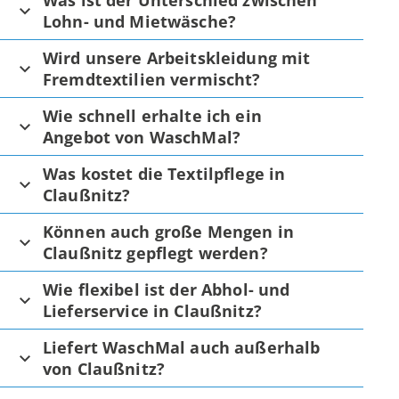
Was ist der Unterschied zwischen
Lohn- und Mietwäsche?
Wird unsere Arbeitskleidung mit
Fremdtextilien vermischt?
Wie schnell erhalte ich ein
Angebot von WaschMal?
Was kostet die Textilpflege in
Claußnitz?
Können auch große Mengen in
Claußnitz gepflegt werden?
Wie flexibel ist der Abhol- und
Lieferservice in Claußnitz?
Liefert WaschMal auch außerhalb
von Claußnitz?