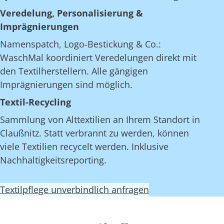
Veredelung, Personalisierung &
Imprägnierungen
Namenspatch, Logo-Bestickung & Co.:
WaschMal koordiniert Veredelungen direkt mit
den Textilherstellern. Alle gängigen
Imprägnierungen sind möglich.
Textil-Recycling
Sammlung von Alttextilien an Ihrem Standort in
Claußnitz. Statt verbrannt zu werden, können
viele Textilien recycelt werden. Inklusive
Nachhaltigkeitsreporting.
Textilpflege unverbindlich anfragen