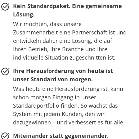
Kein Standardpaket. Eine gemeinsame
Lösung.
Wir möchten, dass unsere
Zusammenarbeit eine Partnerschaft ist und
entwickeln daher eine Lösung, die auf
Ihren Betrieb, Ihre Branche und Ihre
individuelle Situation zugeschnitten ist.
Ihre Herausforderung von heute ist
unser Standard von morgen.
Was heute eine Herausforderung ist, kann
schon morgen Eingang in unser
Standardportfolio finden. So wächst das
System mit jedem Kunden, den wir
dazugewinnen – und verbessert es für alle.
Miteinander statt gegeneinander.