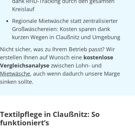
dank RFID-Tracking durch den gesamten
Kreislauf
Regionale Mietwäsche statt zentralisierter
Großwäschereien: Kosten sparen dank
kurzen Wegen in Claußnitz und Umgebung
Nicht sicher, was zu Ihrem Betrieb passt? Wir
erstellen Ihnen auf Wunsch eine
kostenlose
Vergleichsanalyse
zwischen Lohn- und
Mietwäsche
, auch wenn dadurch unsere Marge
sinken sollte.
Textilpflege in Claußnitz: So
funktioniert’s