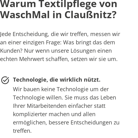
Warum Textilpflege von
WaschMal in Claußnitz?
Jede Entscheidung, die wir treffen, messen wir
an einer einzigen Frage: Was bringt das dem
Kunden? Nur wenn unsere Lösungen einen
echten Mehrwert schaffen, setzen wir sie um.
Technologie, die wirklich nützt.
Wir bauen keine Technologie um der
Technologie willen. Sie muss das Leben
Ihrer Mitarbeitenden einfacher statt
komplizierter machen und allen
ermöglichen, bessere Entscheidungen zu
treffen.