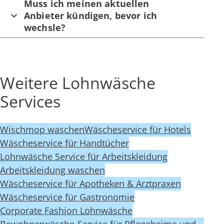
Muss ich meinen aktuellen
Anbieter kündigen, bevor ich
wechsle?
Weitere Lohnwäsche
Services
Wischmop waschen
Wäscheservice für Hotels
Wäscheservice für Handtücher
Lohnwäsche Service für Arbeitskleidung
Arbeitskleidung waschen
Wäscheservice für Apotheken & Arztpraxen
Wäscheservice für Gastronomie
Corporate Fashion Lohnwäsche