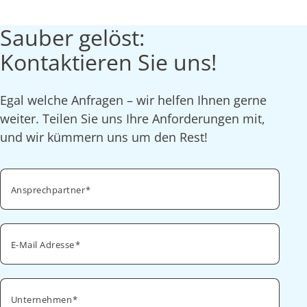
Sauber gelöst:
Kontaktieren Sie uns!
Egal welche Anfragen – wir helfen Ihnen gerne
weiter. Teilen Sie uns Ihre Anforderungen mit,
und wir kümmern uns um den Rest!
Ansprechpartner
E-Mail Adresse
Unternehmen