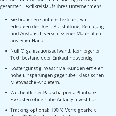
gesamten Textilkreislaufs Ihres Unternehmens.
Sie brauchen saubere Textilien, wir
erledigen den Rest: Ausstattung, Reinigung
und Austausch verschlissener Materialien
aus einer Hand.
Null Organisationsaufwand: Kein eigener
Textilbestand oder Einkauf notwendig
Kostengünstig: WaschMal-Kunden erzielen
hohe Einsparungen gegenüber klassischen
Mietwäsche-Anbietern.
Wöchentlicher Pauschalpreis: Planbare
Fixkosten ohne hohe Anfangsinvestition
Tracking optional: 100 % Verfolgbarkeit