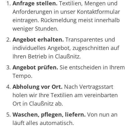
Anfrage stellen.
Textilien, Mengen und
Anforderungen in unser Kontaktformular
eintragen. Rückmeldung meist innerhalb
weniger Stunden.
Angebot erhalten.
Transparentes und
individuelles Angebot, zugeschnitten auf
Ihren Betrieb in Claußnitz.
Angebot prüfen.
Sie entscheiden in Ihrem
Tempo.
Abholung vor Ort.
Nach Vertragsstart
holen wir Ihre Textilien am vereinbarten
Ort in Claußnitz ab.
Waschen, pflegen, liefern.
Von nun an
läuft alles automatisch.