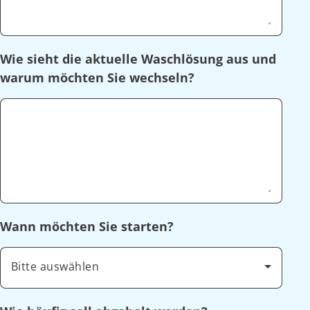
Wie sieht die aktuelle Waschlösung aus und
warum möchten Sie wechseln?
Wann möchten Sie starten?
Bitte auswählen