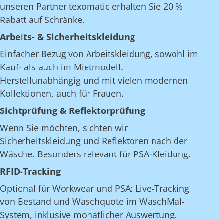
unseren Partner texomatic erhalten Sie 20 %
Rabatt auf Schränke.
Arbeits- & Sicherheitskleidung
Einfacher Bezug von Arbeitskleidung, sowohl im
Kauf- als auch im Mietmodell.
Herstellunabhängig und mit vielen modernen
Kollektionen, auch für Frauen.
Sichtprüfung & Reflektorprüfung
Wenn Sie möchten, sichten wir
Sicherheitskleidung und Reflektoren nach der
Wäsche. Besonders relevant für PSA-Kleidung.
RFID-Tracking
Optional für Workwear und PSA: Live-Tracking
von Bestand und Waschquote im WaschMal-
System, inklusive monatlicher Auswertung.