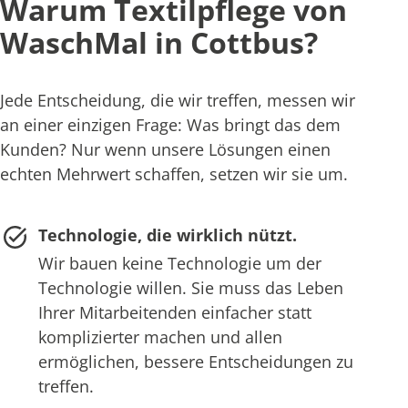
Warum Textilpflege von
WaschMal in Cottbus?
Jede Entscheidung, die wir treffen, messen wir
an einer einzigen Frage: Was bringt das dem
Kunden? Nur wenn unsere Lösungen einen
echten Mehrwert schaffen, setzen wir sie um.
Technologie, die wirklich nützt.
Wir bauen keine Technologie um der
Technologie willen. Sie muss das Leben
Ihrer Mitarbeitenden einfacher statt
komplizierter machen und allen
ermöglichen, bessere Entscheidungen zu
treffen.