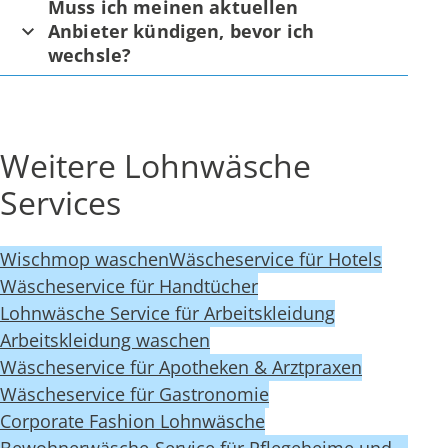
Muss ich meinen aktuellen
Anbieter kündigen, bevor ich
wechsle?
Weitere Lohnwäsche
Services
Wischmop waschen
Wäscheservice für Hotels
Wäscheservice für Handtücher
Lohnwäsche Service für Arbeitskleidung
Arbeitskleidung waschen
Wäscheservice für Apotheken & Arztpraxen
Wäscheservice für Gastronomie
Corporate Fashion Lohnwäsche