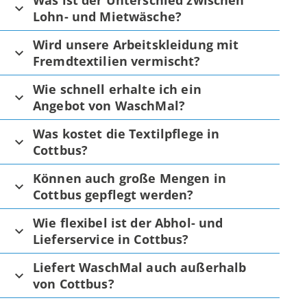
Was ist der Unterschied zwischen
Lohn- und Mietwäsche?
Wird unsere Arbeitskleidung mit
Fremdtextilien vermischt?
Wie schnell erhalte ich ein
Angebot von WaschMal?
Was kostet die Textilpflege in
Cottbus?
Können auch große Mengen in
Cottbus gepflegt werden?
Wie flexibel ist der Abhol- und
Lieferservice in Cottbus?
Liefert WaschMal auch außerhalb
von Cottbus?