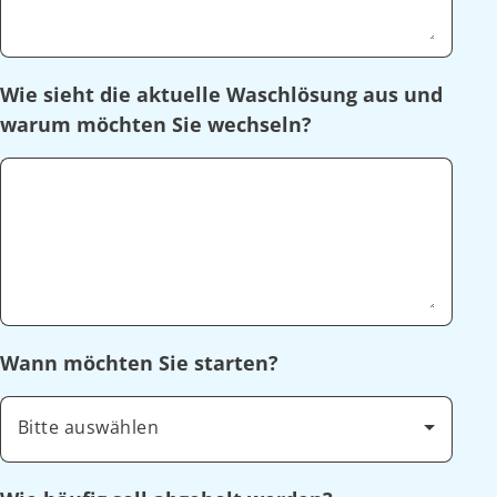
Wie sieht die aktuelle Waschlösung aus und
warum möchten Sie wechseln?
Wann möchten Sie starten?
Bitte auswählen