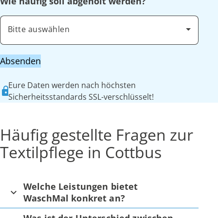
Wie häufig soll abgeholt werden?
Bitte auswählen
Absenden
Eure Daten werden nach höchsten
Sicherheitsstandards SSL-verschlüsselt!
Häufig gestellte Fragen zur
Textilpflege in Cottbus
Welche Leistungen bietet
WaschMal konkret an?