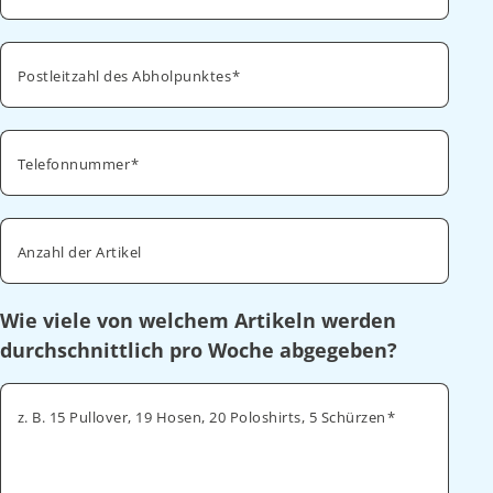
Postleitzahl des Abholpunktes
Telefonnummer
Anzahl der Artikel
Wie viele von welchem Artikeln werden
durchschnittlich pro Woche abgegeben?
z. B. 15 Pullover, 19 Hosen, 20 Poloshirts, 5 Schürzen