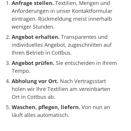
Anfrage stellen.
Textilien, Mengen und
Anforderungen in unser Kontaktformular
eintragen. Rückmeldung meist innerhalb
weniger Stunden.
Angebot erhalten.
Transparentes und
individuelles Angebot, zugeschnitten auf
Ihren Betrieb in Cottbus.
Angebot prüfen.
Sie entscheiden in Ihrem
Tempo.
Abholung vor Ort.
Nach Vertragsstart
holen wir Ihre Textilien am vereinbarten
Ort in Cottbus ab.
Waschen, pflegen, liefern.
Von nun an
läuft alles automatisch.