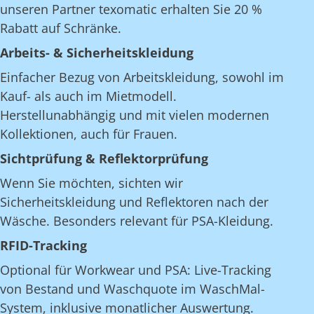
unseren Partner texomatic erhalten Sie 20 %
Rabatt auf Schränke.
Arbeits- & Sicherheitskleidung
Einfacher Bezug von Arbeitskleidung, sowohl im
Kauf- als auch im Mietmodell.
Herstellunabhängig und mit vielen modernen
Kollektionen, auch für Frauen.
Sichtprüfung & Reflektorprüfung
Wenn Sie möchten, sichten wir
Sicherheitskleidung und Reflektoren nach der
Wäsche. Besonders relevant für PSA-Kleidung.
RFID-Tracking
Optional für Workwear und PSA: Live-Tracking
von Bestand und Waschquote im WaschMal-
System, inklusive monatlicher Auswertung.