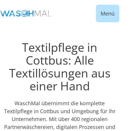
Menü
Textilpflege in
Cottbus: Alle
Textillösungen aus
einer Hand
WaschMal übernimmt die komplette
Textilpflege in Cottbus und Umgebung für Ihr
Unternehmen. Mit über 400 regionalen
Partnerwäschereien, digitalen Prozessen und