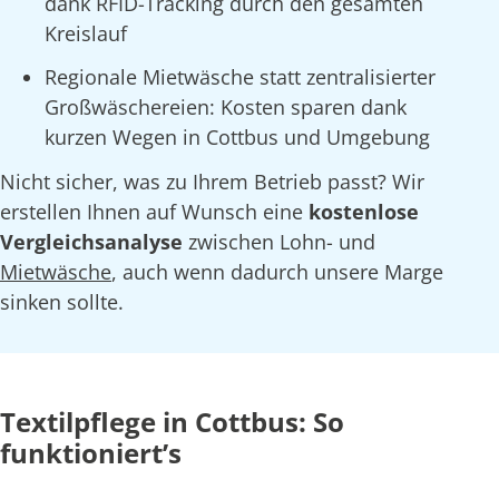
dank RFID-Tracking durch den gesamten
Kreislauf
Regionale Mietwäsche statt zentralisierter
Großwäschereien: Kosten sparen dank
kurzen Wegen in Cottbus und Umgebung
Nicht sicher, was zu Ihrem Betrieb passt? Wir
erstellen Ihnen auf Wunsch eine
kostenlose
Vergleichsanalyse
zwischen Lohn- und
Mietwäsche
, auch wenn dadurch unsere Marge
sinken sollte.
Textilpflege in Cottbus: So
funktioniert’s