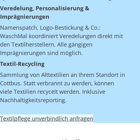
Veredelung, Personalisierung &
Imprägnierungen
Namenspatch, Logo-Bestickung & Co.:
WaschMal koordiniert Veredelungen direkt mit
den Textilherstellern. Alle gängigen
Imprägnierungen sind möglich.
Textil-Recycling
Sammlung von Alttextilien an Ihrem Standort in
Cottbus. Statt verbrannt zu werden, können
viele Textilien recycelt werden. Inklusive
Nachhaltigkeitsreporting.
Textilpflege unverbindlich anfragen