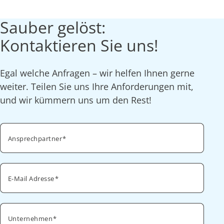
Sauber gelöst:
Kontaktieren Sie uns!
Egal welche Anfragen – wir helfen Ihnen gerne
weiter. Teilen Sie uns Ihre Anforderungen mit,
und wir kümmern uns um den Rest!
Ansprechpartner
E-Mail Adresse
Unternehmen