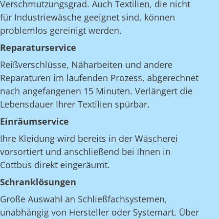
Verschmutzungsgrad. Auch Textilien, die nicht
für Industriewäsche geeignet sind, können
problemlos gereinigt werden.
Reparaturservice
Reißverschlüsse, Näharbeiten und andere
Reparaturen im laufenden Prozess, abgerechnet
nach angefangenen 15 Minuten. Verlängert die
Lebensdauer Ihrer Textilien spürbar.
Einräumservice
Ihre Kleidung wird bereits in der Wäscherei
vorsortiert und anschließend bei Ihnen in
Cottbus direkt eingeräumt.
Schranklösungen
Große Auswahl an Schließfachsystemen,
unabhängig von Hersteller oder Systemart. Über