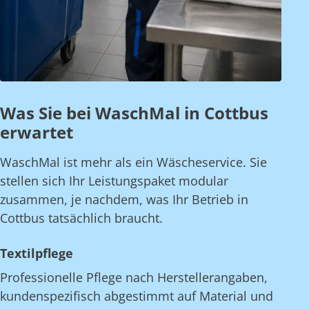
Was Sie bei WaschMal in Cottbus
erwartet
WaschMal ist mehr als ein Wäscheservice. Sie
stellen sich Ihr Leistungspaket modular
zusammen, je nachdem, was Ihr Betrieb in
Cottbus tatsächlich braucht.
Textilpflege
Professionelle Pflege nach Herstellerangaben,
kundenspezifisch abgestimmt auf Material und