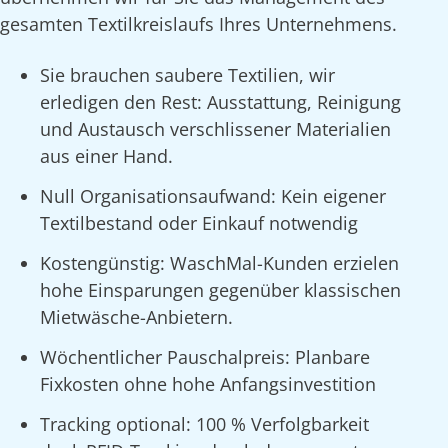
gesamten Textilkreislaufs Ihres Unternehmens.
Sie brauchen saubere Textilien, wir
erledigen den Rest: Ausstattung, Reinigung
und Austausch verschlissener Materialien
aus einer Hand.
Null Organisationsaufwand: Kein eigener
Textilbestand oder Einkauf notwendig
Kostengünstig: WaschMal-Kunden erzielen
hohe Einsparungen gegenüber klassischen
Mietwäsche-Anbietern.
Wöchentlicher Pauschalpreis: Planbare
Fixkosten ohne hohe Anfangsinvestition
Tracking optional: 100 % Verfolgbarkeit