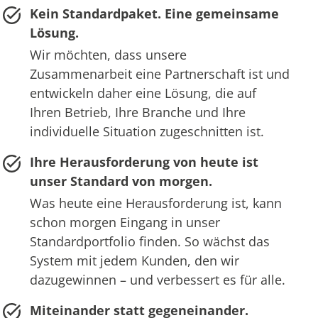
Kein Standardpaket. Eine gemeinsame
Lösung.
Wir möchten, dass unsere
Zusammenarbeit eine Partnerschaft ist und
entwickeln daher eine Lösung, die auf
Ihren Betrieb, Ihre Branche und Ihre
individuelle Situation zugeschnitten ist.
Ihre Herausforderung von heute ist
unser Standard von morgen.
Was heute eine Herausforderung ist, kann
schon morgen Eingang in unser
Standardportfolio finden. So wächst das
System mit jedem Kunden, den wir
dazugewinnen – und verbessert es für alle.
Miteinander statt gegeneinander.