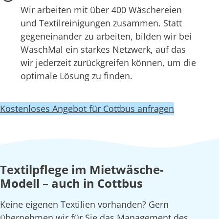
Wir arbeiten mit über 400 Wäschereien
und Textilreinigungen zusammen. Statt
gegeneinander zu arbeiten, bilden wir bei
WaschMal ein starkes Netzwerk, auf das
wir jederzeit zurückgreifen können, um die
optimale Lösung zu finden.
Kostenloses Angebot für Cottbus anfragen
Textilpflege im Mietwäsche-
Modell – auch in Cottbus
Keine eigenen Textilien vorhanden? Gern
übernehmen wir für Sie das Management des