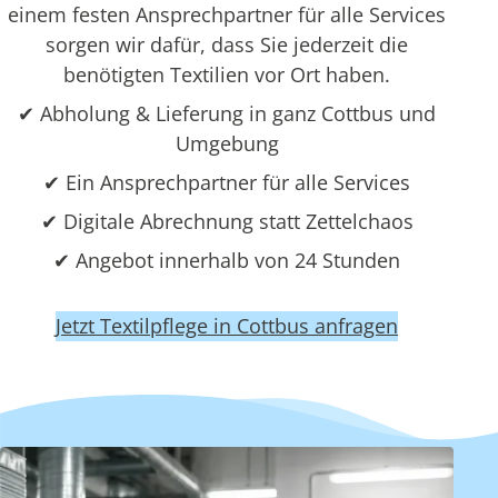
einem festen Ansprechpartner für alle Services
sorgen wir dafür, dass Sie jederzeit die
benötigten Textilien vor Ort haben.
✔ Abholung & Lieferung in ganz Cottbus und
Umgebung
✔ Ein Ansprechpartner für alle Services
✔ Digitale Abrechnung statt Zettelchaos
✔ Angebot innerhalb von 24 Stunden
Jetzt Textilpflege in Cottbus anfragen