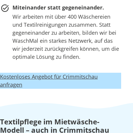
Miteinander statt gegeneinander.
Wir arbeiten mit über 400 Wäschereien
und Textilreinigungen zusammen. Statt
gegeneinander zu arbeiten, bilden wir bei
WaschMal ein starkes Netzwerk, auf das
wir jederzeit zurückgreifen können, um die
optimale Lösung zu finden.
Kostenloses Angebot für Crimmitschau
anfragen
Textilpflege im Mietwäsche-
Modell – auch in Crimmitschau