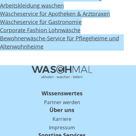
Arbeitskleidung waschen
Wäscheservice für Apotheken & Arztpraxen
Wäscheservice für Gastronomie
Corporate Fashion Lohnwäsche
Bewohnerwäsche-Service für Pflegeheime und
Altenwohnheime
Wissenswertes
Partner werden
Über uns
Karriere
Impressum
Sonstige Services