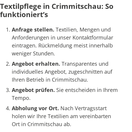
Textilpflege in Crimmitschau: So
funktioniert’s
Anfrage stellen.
Textilien, Mengen und
Anforderungen in unser Kontaktformular
eintragen. Rückmeldung meist innerhalb
weniger Stunden.
Angebot erhalten.
Transparentes und
individuelles Angebot, zugeschnitten auf
Ihren Betrieb in Crimmitschau.
Angebot prüfen.
Sie entscheiden in Ihrem
Tempo.
Abholung vor Ort.
Nach Vertragsstart
holen wir Ihre Textilien am vereinbarten
Ort in Crimmitschau ab.