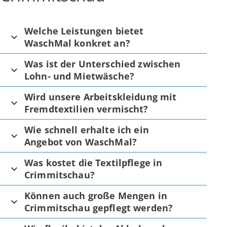
Welche Leistungen bietet
WaschMal konkret an?
Was ist der Unterschied zwischen
Lohn- und Mietwäsche?
Wird unsere Arbeitskleidung mit
Fremdtextilien vermischt?
Wie schnell erhalte ich ein
Angebot von WaschMal?
Was kostet die Textilpflege in
Crimmitschau?
Können auch große Mengen in
Crimmitschau gepflegt werden?