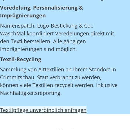
Veredelung, Personalisierung &
Imprägnierungen
Namenspatch, Logo-Bestickung & Co.:
WaschMal koordiniert Veredelungen direkt mit
den Textilherstellern. Alle gängigen
Imprägnierungen sind möglich.
Textil-Recycling
Sammlung von Alttextilien an Ihrem Standort in
Crimmitschau. Statt verbrannt zu werden,
können viele Textilien recycelt werden. Inklusive
Nachhaltigkeitsreporting.
Textilpflege unverbindlich anfragen