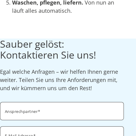
Waschen, pflegen, liefern.
Von nun an
läuft alles automatisch.
Sauber gelöst:
Kontaktieren Sie uns!
Egal welche Anfragen – wir helfen Ihnen gerne
weiter. Teilen Sie uns Ihre Anforderungen mit,
und wir kümmern uns um den Rest!
Ansprechpartner
E-Mail Adresse