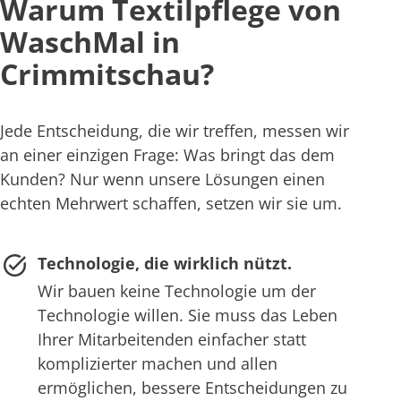
Warum Textilpflege von
WaschMal in
Crimmitschau?
Jede Entscheidung, die wir treffen, messen wir
an einer einzigen Frage: Was bringt das dem
Kunden? Nur wenn unsere Lösungen einen
echten Mehrwert schaffen, setzen wir sie um.
Technologie, die wirklich nützt.
Wir bauen keine Technologie um der
Technologie willen. Sie muss das Leben
Ihrer Mitarbeitenden einfacher statt
komplizierter machen und allen
ermöglichen, bessere Entscheidungen zu