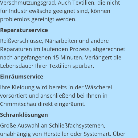
Verschmutzungsgrad. Auch Textilien, die nicht
für Industriewäsche geeignet sind, können
problemlos gereinigt werden.
Reparaturservice
Reißverschlüsse, Näharbeiten und andere
Reparaturen im laufenden Prozess, abgerechnet
nach angefangenen 15 Minuten. Verlängert die
Lebensdauer Ihrer Textilien spürbar.
Einräumservice
Ihre Kleidung wird bereits in der Wäscherei
vorsortiert und anschließend bei Ihnen in
Crimmitschau direkt eingeräumt.
Schranklösungen
Große Auswahl an Schließfachsystemen,
unabhängig von Hersteller oder Systemart. Über