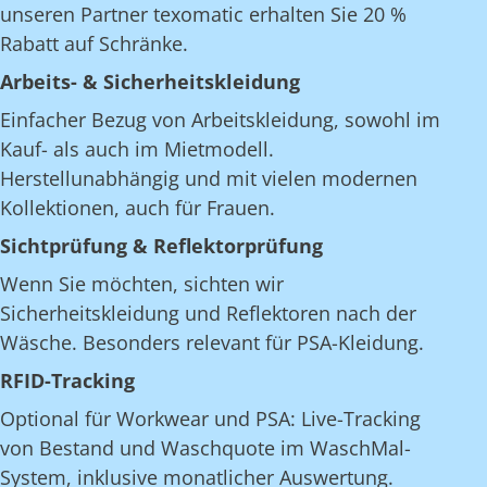
unseren Partner texomatic erhalten Sie 20 %
Rabatt auf Schränke.
Arbeits- & Sicherheitskleidung
Einfacher Bezug von Arbeitskleidung, sowohl im
Kauf- als auch im Mietmodell.
Herstellunabhängig und mit vielen modernen
Kollektionen, auch für Frauen.
Sichtprüfung & Reflektorprüfung
Wenn Sie möchten, sichten wir
Sicherheitskleidung und Reflektoren nach der
Wäsche. Besonders relevant für PSA-Kleidung.
RFID-Tracking
Optional für Workwear und PSA: Live-Tracking
von Bestand und Waschquote im WaschMal-
System, inklusive monatlicher Auswertung.