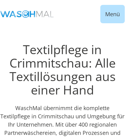
Menü
Textilpflege in
Crimmitschau: Alle
Textillösungen aus
einer Hand
WaschMal übernimmt die komplette
Textilpflege in Crimmitschau und Umgebung für
Ihr Unternehmen. Mit über 400 regionalen
Partnerwäschereien, digitalen Prozessen und