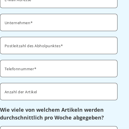
Unternehmen
Postleitzahl des Abholpunktes
Telefonnummer
Anzahl der Artikel
Wie viele von welchem Artikeln werden
durchschnittlich pro Woche abgegeben?