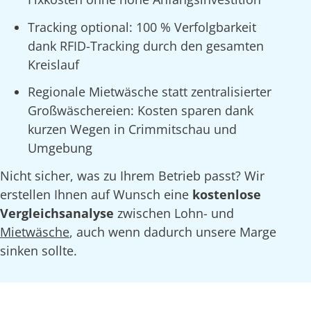
Tracking optional: 100 % Verfolgbarkeit
dank RFID-Tracking durch den gesamten
Kreislauf
Regionale Mietwäsche statt zentralisierter
Großwäschereien: Kosten sparen dank
kurzen Wegen in Crimmitschau und
Umgebung
Nicht sicher, was zu Ihrem Betrieb passt? Wir
erstellen Ihnen auf Wunsch eine
kostenlose
Vergleichsanalyse
zwischen Lohn- und
Mietwäsche
, auch wenn dadurch unsere Marge
sinken sollte.