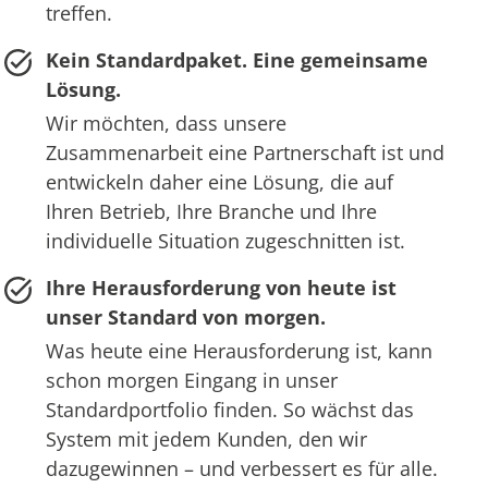
treffen.
Kein Standardpaket. Eine gemeinsame
Lösung.
Wir möchten, dass unsere
Zusammenarbeit eine Partnerschaft ist und
entwickeln daher eine Lösung, die auf
Ihren Betrieb, Ihre Branche und Ihre
individuelle Situation zugeschnitten ist.
Ihre Herausforderung von heute ist
unser Standard von morgen.
Was heute eine Herausforderung ist, kann
schon morgen Eingang in unser
Standardportfolio finden. So wächst das
System mit jedem Kunden, den wir
dazugewinnen – und verbessert es für alle.