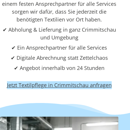
einem festen Ansprechpartner für alle Services
sorgen wir dafür, dass Sie jederzeit die
benötigten Textilien vor Ort haben.
✔ Abholung & Lieferung in ganz Crimmitschau
und Umgebung
✔ Ein Ansprechpartner für alle Services
✔ Digitale Abrechnung statt Zettelchaos
✔ Angebot innerhalb von 24 Stunden
Jetzt Textilpflege in Crimmitschau anfragen