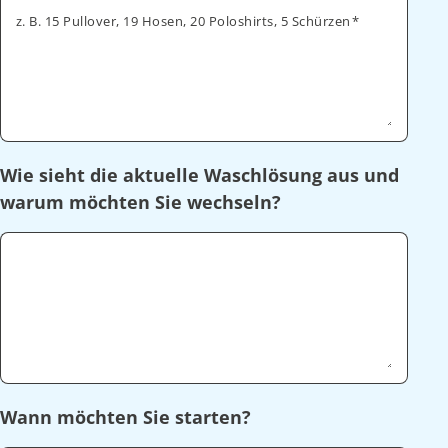
z. B. 15 Pullover, 19 Hosen, 20 Poloshirts, 5 Schürzen
Wie sieht die aktuelle Waschlösung aus und
warum möchten Sie wechseln?
Wann möchten Sie starten?