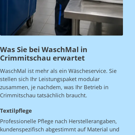
Was Sie bei WaschMal in
Crimmitschau erwartet
WaschMal ist mehr als ein Wäscheservice. Sie
stellen sich Ihr Leistungspaket modular
zusammen, je nachdem, was Ihr Betrieb in
Crimmitschau tatsächlich braucht.
Textilpflege
Professionelle Pflege nach Herstellerangaben,
kundenspezifisch abgestimmt auf Material und