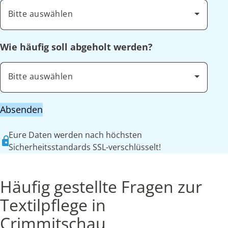
Bitte auswählen
Wie häufig soll abgeholt werden?
Bitte auswählen
Absenden
Eure Daten werden nach höchsten
Sicherheitsstandards SSL-verschlüsselt!
Häufig gestellte Fragen zur
Textilpflege in
Crimmitschau