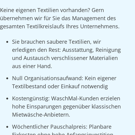
Keine eigenen Textilien vorhanden? Gern
übernehmen wir für Sie das Management des
gesamten Textilkreislaufs Ihres Unternehmens.
Sie brauchen saubere Textilien, wir
erledigen den Rest: Ausstattung, Reinigung
und Austausch verschlissener Materialien
aus einer Hand.
Null Organisationsaufwand: Kein eigener
Textilbestand oder Einkauf notwendig
Kostengünstig: WaschMal-Kunden erzielen
hohe Einsparungen gegenüber klassischen
Mietwäsche-Anbietern.
Wöchentlicher Pauschalpreis: Planbare
Fixkosten ohne hohe Anfangsinvestition