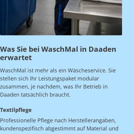
Was Sie bei WaschMal in Daaden
erwartet
WaschMal ist mehr als ein Wäscheservice. Sie
stellen sich Ihr Leistungspaket modular
zusammen, je nachdem, was Ihr Betrieb in
Daaden tatsächlich braucht.
Textilpflege
Professionelle Pflege nach Herstellerangaben,
kundenspezifisch abgestimmt auf Material und