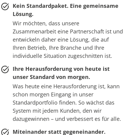
Kein Standardpaket. Eine gemeinsame
Lösung.
Wir möchten, dass unsere
Zusammenarbeit eine Partnerschaft ist und
entwickeln daher eine Lösung, die auf
Ihren Betrieb, Ihre Branche und Ihre
individuelle Situation zugeschnitten ist.
Ihre Herausforderung von heute ist
unser Standard von morgen.
Was heute eine Herausforderung ist, kann
schon morgen Eingang in unser
Standardportfolio finden. So wächst das
System mit jedem Kunden, den wir
dazugewinnen – und verbessert es für alle.
Miteinander statt gegeneinander.