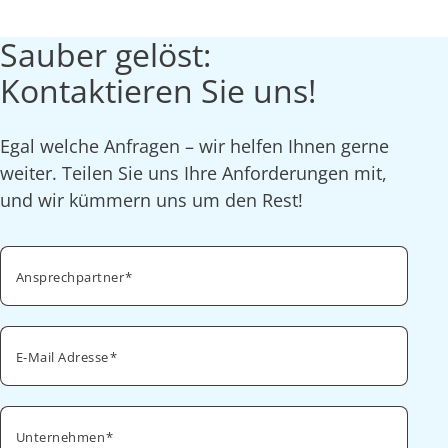
Sauber gelöst:
Kontaktieren Sie uns!
Egal welche Anfragen – wir helfen Ihnen gerne
weiter. Teilen Sie uns Ihre Anforderungen mit,
und wir kümmern uns um den Rest!
Ansprechpartner
E-Mail Adresse
Unternehmen