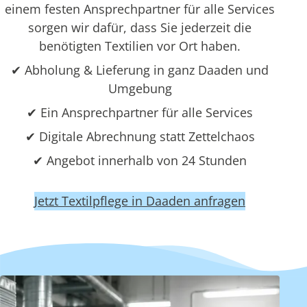
einem festen Ansprechpartner für alle Services
sorgen wir dafür, dass Sie jederzeit die
benötigten Textilien vor Ort haben.
✔ Abholung & Lieferung in ganz Daaden und
Umgebung
✔ Ein Ansprechpartner für alle Services
✔ Digitale Abrechnung statt Zettelchaos
✔ Angebot innerhalb von 24 Stunden
Jetzt Textilpflege in Daaden anfragen