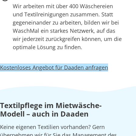
Wir arbeiten mit über 400 Wäschereien
und Textilreinigungen zusammen. Statt
gegeneinander zu arbeiten, bilden wir bei
WaschMal ein starkes Netzwerk, auf das
wir jederzeit zurückgreifen können, um die
optimale Lösung zu finden.
Kostenloses Angebot für Daaden anfragen
Textilpflege im Mietwäsche-
Modell – auch in Daaden
Keine eigenen Textilien vorhanden? Gern
übernehmen wir für Sie das Management des