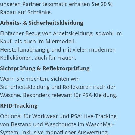
unseren Partner texomatic erhalten Sie 20 %
Rabatt auf Schränke.
Arbeits- & Sicherheitskleidung
Einfacher Bezug von Arbeitskleidung, sowohl im
Kauf- als auch im Mietmodell.
Herstellunabhängig und mit vielen modernen
Kollektionen, auch für Frauen.
Sichtprüfung & Reflektorprüfung
Wenn Sie möchten, sichten wir
Sicherheitskleidung und Reflektoren nach der
Wäsche. Besonders relevant für PSA-Kleidung.
RFID-Tracking
Optional für Workwear und PSA: Live-Tracking
von Bestand und Waschquote im WaschMal-
System, inklusive monatlicher Auswertung.