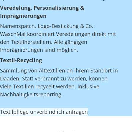
Veredelung, Personalisierung &
Imprägnierungen
Namenspatch, Logo-Bestickung & Co.:
WaschMal koordiniert Veredelungen direkt mit
den Textilherstellern. Alle gängigen
Imprägnierungen sind möglich.
Textil-Recycling
Sammlung von Alttextilien an Ihrem Standort in
Daaden. Statt verbrannt zu werden, können
viele Textilien recycelt werden. Inklusive
Nachhaltigkeitsreporting.
Textilpflege unverbindlich anfragen