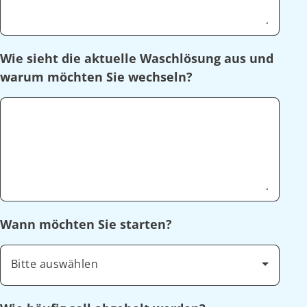
Wie sieht die aktuelle Waschlösung aus und
warum möchten Sie wechseln?
Wann möchten Sie starten?
Bitte auswählen