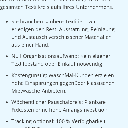
gesamten Textilkreislaufs Ihres Unternehmens.
Sie brauchen saubere Textilien, wir
erledigen den Rest: Ausstattung, Reinigung
und Austausch verschlissener Materialien
aus einer Hand.
Null Organisationsaufwand: Kein eigener
Textilbestand oder Einkauf notwendig
Kostengünstig: WaschMal-Kunden erzielen
hohe Einsparungen gegenüber klassischen
Mietwäsche-Anbietern.
Wöchentlicher Pauschalpreis: Planbare
Fixkosten ohne hohe Anfangsinvestition
Tracking optional: 100 % Verfolgbarkeit