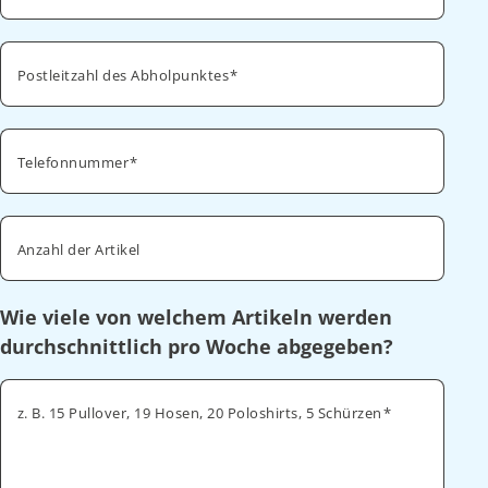
Postleitzahl des Abholpunktes
Telefonnummer
Anzahl der Artikel
Wie viele von welchem Artikeln werden
durchschnittlich pro Woche abgegeben?
z. B. 15 Pullover, 19 Hosen, 20 Poloshirts, 5 Schürzen