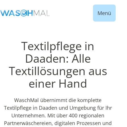
Menü
Textilpflege in
Daaden: Alle
Textillösungen aus
einer Hand
WaschMal übernimmt die komplette
Textilpflege in Daaden und Umgebung für Ihr
Unternehmen. Mit über 400 regionalen
Partnerwäschereien, digitalen Prozessen und