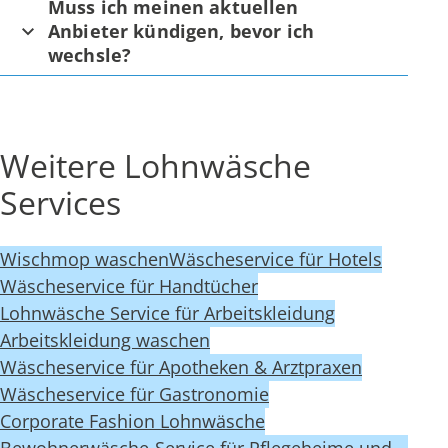
Muss ich meinen aktuellen
Anbieter kündigen, bevor ich
wechsle?
Weitere Lohnwäsche
Services
Wischmop waschen
Wäscheservice für Hotels
Wäscheservice für Handtücher
Lohnwäsche Service für Arbeitskleidung
Arbeitskleidung waschen
Wäscheservice für Apotheken & Arztpraxen
Wäscheservice für Gastronomie
Corporate Fashion Lohnwäsche