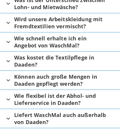
Was ist der Unterschied zwischen
Lohn- und Mietwäsche?
Wird unsere Arbeitskleidung mit
Fremdtextilien vermischt?
Wie schnell erhalte ich ein
Angebot von WaschMal?
Was kostet die Textilpflege in
Daaden?
Können auch große Mengen in
Daaden gepflegt werden?
Wie flexibel ist der Abhol- und
Lieferservice in Daaden?
Liefert WaschMal auch außerhalb
von Daaden?