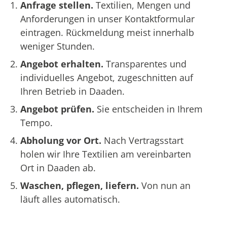
Anfrage stellen.
Textilien, Mengen und
Anforderungen in unser Kontaktformular
eintragen. Rückmeldung meist innerhalb
weniger Stunden.
Angebot erhalten.
Transparentes und
individuelles Angebot, zugeschnitten auf
Ihren Betrieb in Daaden.
Angebot prüfen.
Sie entscheiden in Ihrem
Tempo.
Abholung vor Ort.
Nach Vertragsstart
holen wir Ihre Textilien am vereinbarten
Ort in Daaden ab.
Waschen, pflegen, liefern.
Von nun an
läuft alles automatisch.