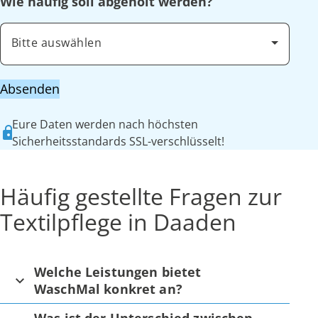
Wie häufig soll abgeholt werden?
Bitte auswählen
Absenden
Eure Daten werden nach höchsten
Sicherheitsstandards SSL-verschlüsselt!
Häufig gestellte Fragen zur
Textilpflege in Daaden
Welche Leistungen bietet
WaschMal konkret an?