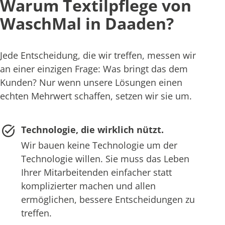
Warum Textilpflege von
WaschMal in Daaden?
Jede Entscheidung, die wir treffen, messen wir
an einer einzigen Frage: Was bringt das dem
Kunden? Nur wenn unsere Lösungen einen
echten Mehrwert schaffen, setzen wir sie um.
Technologie, die wirklich nützt.
Wir bauen keine Technologie um der
Technologie willen. Sie muss das Leben
Ihrer Mitarbeitenden einfacher statt
komplizierter machen und allen
ermöglichen, bessere Entscheidungen zu
treffen.