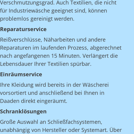
Verschmutzungsgrad. Auch Textilien, die nicht
für Industriewäsche geeignet sind, können
problemlos gereinigt werden.
Reparaturservice
Reißverschlüsse, Näharbeiten und andere
Reparaturen im laufenden Prozess, abgerechnet
nach angefangenen 15 Minuten. Verlängert die
Lebensdauer Ihrer Textilien spürbar.
Einräumservice
Ihre Kleidung wird bereits in der Wäscherei
vorsortiert und anschließend bei Ihnen in
Daaden direkt eingeräumt.
Schranklösungen
Große Auswahl an Schließfachsystemen,
unabhängig von Hersteller oder Systemart. Über