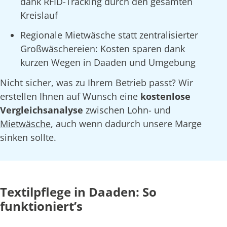
dank RFID-Tracking durch den gesamten
Kreislauf
Regionale Mietwäsche statt zentralisierter
Großwäschereien: Kosten sparen dank
kurzen Wegen in Daaden und Umgebung
Nicht sicher, was zu Ihrem Betrieb passt? Wir
erstellen Ihnen auf Wunsch eine
kostenlose
Vergleichsanalyse
zwischen Lohn- und
Mietwäsche
, auch wenn dadurch unsere Marge
sinken sollte.
Textilpflege in Daaden: So
funktioniert’s