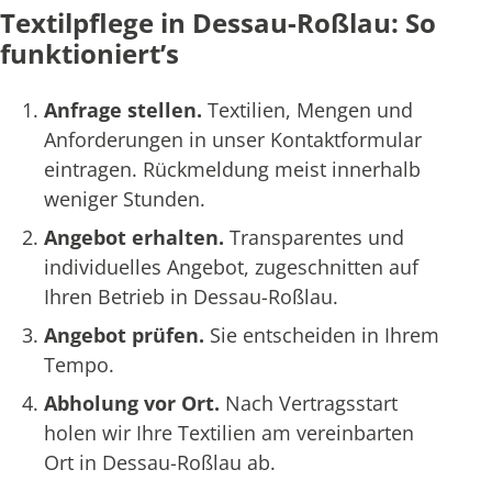
Textilpflege in Dessau-Roßlau: So
funktioniert’s
Anfrage stellen.
Textilien, Mengen und
Anforderungen in unser Kontaktformular
eintragen. Rückmeldung meist innerhalb
weniger Stunden.
Angebot erhalten.
Transparentes und
individuelles Angebot, zugeschnitten auf
Ihren Betrieb in Dessau-Roßlau.
Angebot prüfen.
Sie entscheiden in Ihrem
Tempo.
Abholung vor Ort.
Nach Vertragsstart
holen wir Ihre Textilien am vereinbarten
Ort in Dessau-Roßlau ab.