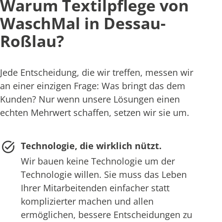
Warum Textilpflege von
WaschMal in Dessau-
Roßlau?
Jede Entscheidung, die wir treffen, messen wir
an einer einzigen Frage: Was bringt das dem
Kunden? Nur wenn unsere Lösungen einen
echten Mehrwert schaffen, setzen wir sie um.
Technologie, die wirklich nützt.
Wir bauen keine Technologie um der
Technologie willen. Sie muss das Leben
Ihrer Mitarbeitenden einfacher statt
komplizierter machen und allen
ermöglichen, bessere Entscheidungen zu