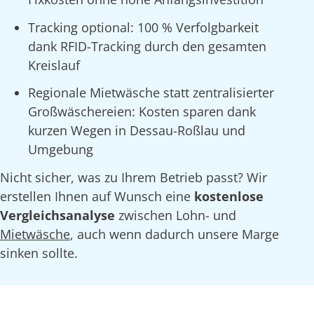
Tracking optional: 100 % Verfolgbarkeit
dank RFID-Tracking durch den gesamten
Kreislauf
Regionale Mietwäsche statt zentralisierter
Großwäschereien: Kosten sparen dank
kurzen Wegen in Dessau-Roßlau und
Umgebung
Nicht sicher, was zu Ihrem Betrieb passt? Wir
erstellen Ihnen auf Wunsch eine
kostenlose
Vergleichsanalyse
zwischen Lohn- und
Mietwäsche
, auch wenn dadurch unsere Marge
sinken sollte.