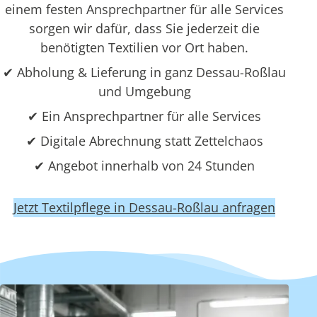
einem festen Ansprechpartner für alle Services
sorgen wir dafür, dass Sie jederzeit die
benötigten Textilien vor Ort haben.
✔ Abholung & Lieferung in ganz Dessau-Roßlau
und Umgebung
✔ Ein Ansprechpartner für alle Services
✔ Digitale Abrechnung statt Zettelchaos
✔ Angebot innerhalb von 24 Stunden
Jetzt Textilpflege in Dessau-Roßlau anfragen