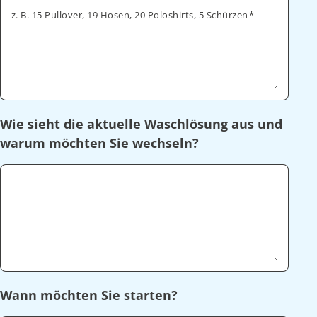
z. B. 15 Pullover, 19 Hosen, 20 Poloshirts, 5 Schürzen
Wie sieht die aktuelle Waschlösung aus und
warum möchten Sie wechseln?
Wann möchten Sie starten?