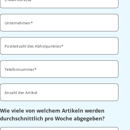
Unternehmen
Postleitzahl des Abholpunktes
Telefonnummer
Anzahl der Artikel
Wie viele von welchem Artikeln werden
durchschnittlich pro Woche abgegeben?