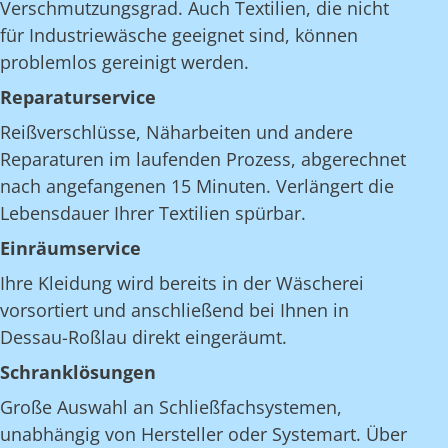
Verschmutzungsgrad. Auch Textilien, die nicht
für Industriewäsche geeignet sind, können
problemlos gereinigt werden.
Reparaturservice
Reißverschlüsse, Näharbeiten und andere
Reparaturen im laufenden Prozess, abgerechnet
nach angefangenen 15 Minuten. Verlängert die
Lebensdauer Ihrer Textilien spürbar.
Einräumservice
Ihre Kleidung wird bereits in der Wäscherei
vorsortiert und anschließend bei Ihnen in
Dessau-Roßlau direkt eingeräumt.
Schranklösungen
Große Auswahl an Schließfachsystemen,
unabhängig von Hersteller oder Systemart. Über