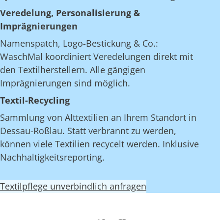
Veredelung, Personalisierung &
Imprägnierungen
Namenspatch, Logo-Bestickung & Co.:
WaschMal koordiniert Veredelungen direkt mit
den Textilherstellern. Alle gängigen
Imprägnierungen sind möglich.
Textil-Recycling
Sammlung von Alttextilien an Ihrem Standort in
Dessau-Roßlau. Statt verbrannt zu werden,
können viele Textilien recycelt werden. Inklusive
Nachhaltigkeitsreporting.
Textilpflege unverbindlich anfragen