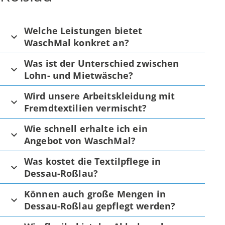
Welche Leistungen bietet
WaschMal konkret an?
Was ist der Unterschied zwischen
Lohn- und Mietwäsche?
Wird unsere Arbeitskleidung mit
Fremdtextilien vermischt?
Wie schnell erhalte ich ein
Angebot von WaschMal?
Was kostet die Textilpflege in
Dessau-Roßlau?
Können auch große Mengen in
Dessau-Roßlau gepflegt werden?