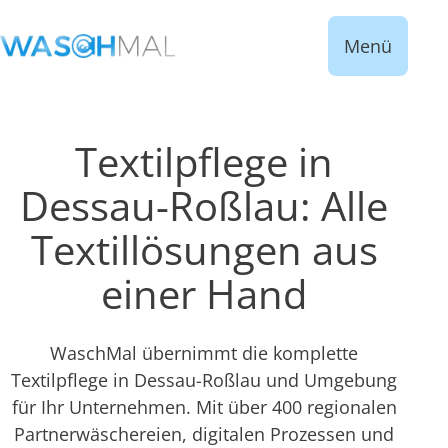
Menü
Textilpflege in
Dessau-Roßlau: Alle
Textillösungen aus
einer Hand
WaschMal übernimmt die komplette
Textilpflege in Dessau-Roßlau und Umgebung
für Ihr Unternehmen. Mit über 400 regionalen
Partnerwäschereien, digitalen Prozessen und