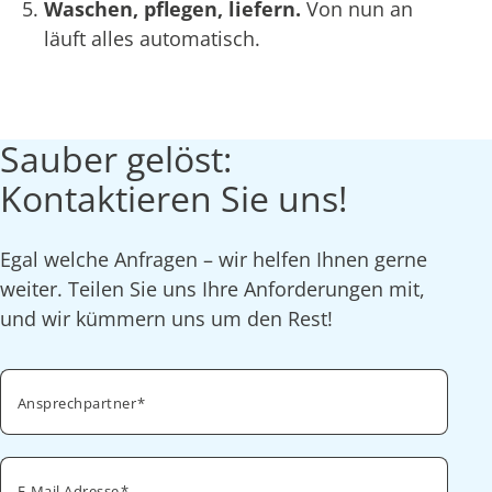
Waschen, pflegen, liefern.
Von nun an
läuft alles automatisch.
Sauber gelöst:
Kontaktieren Sie uns!
Egal welche Anfragen – wir helfen Ihnen gerne
weiter. Teilen Sie uns Ihre Anforderungen mit,
und wir kümmern uns um den Rest!
Ansprechpartner
E-Mail Adresse