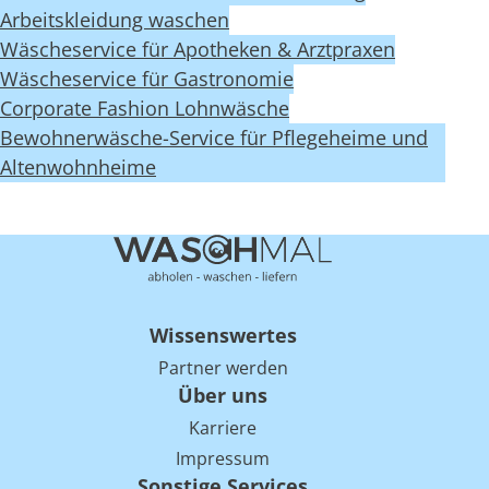
Arbeitskleidung waschen
Wäscheservice für Apotheken & Arztpraxen
Wäscheservice für Gastronomie
Corporate Fashion Lohnwäsche
Bewohnerwäsche-Service für Pflegeheime und
Altenwohnheime
Wissenswertes
Partner werden
Über uns
Karriere
Impressum
Sonstige Services