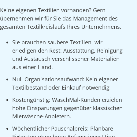
Keine eigenen Textilien vorhanden? Gern
übernehmen wir für Sie das Management des
gesamten Textilkreislaufs Ihres Unternehmens.
Sie brauchen saubere Textilien, wir
erledigen den Rest: Ausstattung, Reinigung
und Austausch verschlissener Materialien
aus einer Hand.
Null Organisationsaufwand: Kein eigener
Textilbestand oder Einkauf notwendig
Kostengünstig: WaschMal-Kunden erzielen
hohe Einsparungen gegenüber klassischen
Mietwäsche-Anbietern.
Wöchentlicher Pauschalpreis: Planbare
Fixkosten ohne hohe Anfangsinvestition