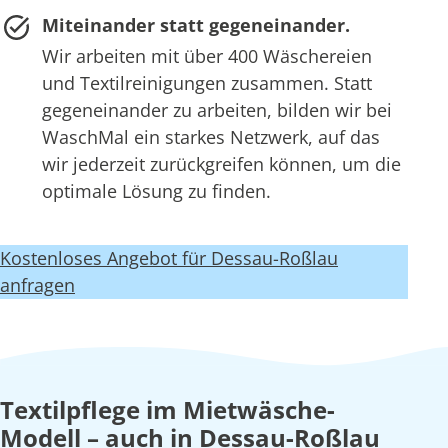
Miteinander statt gegeneinander.
Wir arbeiten mit über 400 Wäschereien
und Textilreinigungen zusammen. Statt
gegeneinander zu arbeiten, bilden wir bei
WaschMal ein starkes Netzwerk, auf das
wir jederzeit zurückgreifen können, um die
optimale Lösung zu finden.
Kostenloses Angebot für Dessau-Roßlau
anfragen
Textilpflege im Mietwäsche-
Modell – auch in Dessau-Roßlau