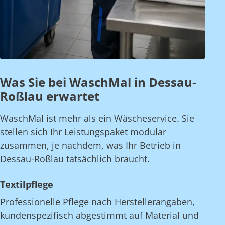
Was Sie bei WaschMal in Dessau-
Roßlau erwartet
WaschMal ist mehr als ein Wäscheservice. Sie
stellen sich Ihr Leistungspaket modular
zusammen, je nachdem, was Ihr Betrieb in
Dessau-Roßlau tatsächlich braucht.
Textilpflege
Professionelle Pflege nach Herstellerangaben,
kundenspezifisch abgestimmt auf Material und