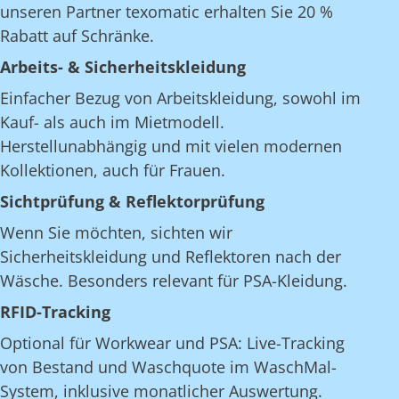
unseren Partner texomatic erhalten Sie 20 %
Rabatt auf Schränke.
Arbeits- & Sicherheitskleidung
Einfacher Bezug von Arbeitskleidung, sowohl im
Kauf- als auch im Mietmodell.
Herstellunabhängig und mit vielen modernen
Kollektionen, auch für Frauen.
Sichtprüfung & Reflektorprüfung
Wenn Sie möchten, sichten wir
Sicherheitskleidung und Reflektoren nach der
Wäsche. Besonders relevant für PSA-Kleidung.
RFID-Tracking
Optional für Workwear und PSA: Live-Tracking
von Bestand und Waschquote im WaschMal-
System, inklusive monatlicher Auswertung.