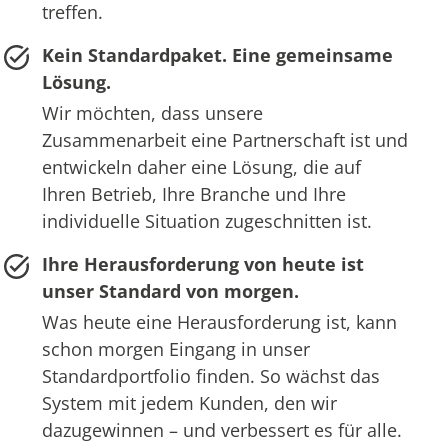
treffen.
Kein Standardpaket. Eine gemeinsame
Lösung.
Wir möchten, dass unsere
Zusammenarbeit eine Partnerschaft ist und
entwickeln daher eine Lösung, die auf
Ihren Betrieb, Ihre Branche und Ihre
individuelle Situation zugeschnitten ist.
Ihre Herausforderung von heute ist
unser Standard von morgen.
Was heute eine Herausforderung ist, kann
schon morgen Eingang in unser
Standardportfolio finden. So wächst das
System mit jedem Kunden, den wir
dazugewinnen – und verbessert es für alle.