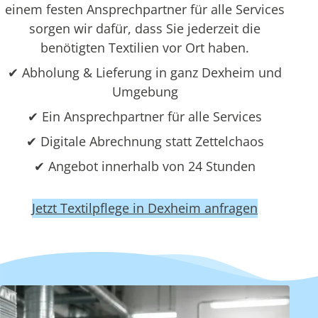
einem festen Ansprechpartner für alle Services
sorgen wir dafür, dass Sie jederzeit die
benötigten Textilien vor Ort haben.
✔ Abholung & Lieferung in ganz Dexheim und
Umgebung
✔ Ein Ansprechpartner für alle Services
✔ Digitale Abrechnung statt Zettelchaos
✔ Angebot innerhalb von 24 Stunden
Jetzt Textilpflege in Dexheim anfragen