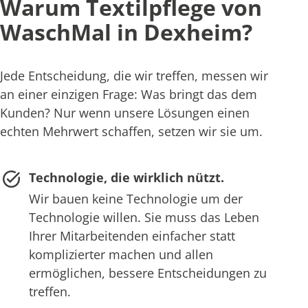
Warum Textilpflege von
WaschMal in Dexheim?
Jede Entscheidung, die wir treffen, messen wir
an einer einzigen Frage: Was bringt das dem
Kunden? Nur wenn unsere Lösungen einen
echten Mehrwert schaffen, setzen wir sie um.
Technologie, die wirklich nützt.
Wir bauen keine Technologie um der
Technologie willen. Sie muss das Leben
Ihrer Mitarbeitenden einfacher statt
komplizierter machen und allen
ermöglichen, bessere Entscheidungen zu
treffen.