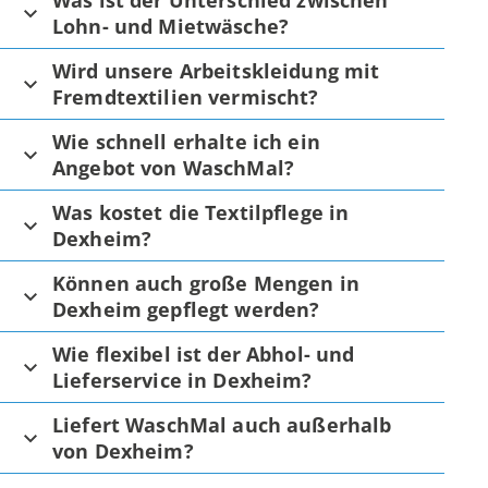
Was ist der Unterschied zwischen
Lohn- und Mietwäsche?
Wird unsere Arbeitskleidung mit
Fremdtextilien vermischt?
Wie schnell erhalte ich ein
Angebot von WaschMal?
Was kostet die Textilpflege in
Dexheim?
Können auch große Mengen in
Dexheim gepflegt werden?
Wie flexibel ist der Abhol- und
Lieferservice in Dexheim?
Liefert WaschMal auch außerhalb
von Dexheim?