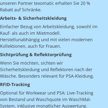
unseren Partner texomatic erhalten Sie 20 %
Rabatt auf Schränke.
Arbeits- & Sicherheitskleidung
Einfacher Bezug von Arbeitskleidung, sowohl im
Kauf- als auch im Mietmodell.
Herstellunabhängig und mit vielen modernen
Kollektionen, auch für Frauen.
Sichtprüfung & Reflektorprüfung
Wenn Sie möchten, sichten wir
Sicherheitskleidung und Reflektoren nach der
Wäsche. Besonders relevant für PSA-Kleidung.
RFID-Tracking
Optional für Workwear und PSA: Live-Tracking
von Bestand und Waschquote im WaschMal-
System, inklusive monatlicher Auswertung.