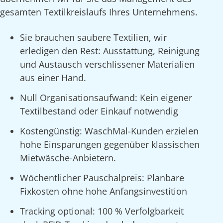
gesamten Textilkreislaufs Ihres Unternehmens.
Sie brauchen saubere Textilien, wir
erledigen den Rest: Ausstattung, Reinigung
und Austausch verschlissener Materialien
aus einer Hand.
Null Organisationsaufwand: Kein eigener
Textilbestand oder Einkauf notwendig
Kostengünstig: WaschMal-Kunden erzielen
hohe Einsparungen gegenüber klassischen
Mietwäsche-Anbietern.
Wöchentlicher Pauschalpreis: Planbare
Fixkosten ohne hohe Anfangsinvestition
Tracking optional: 100 % Verfolgbarkeit