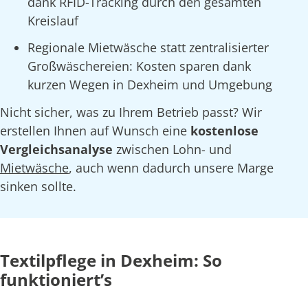
dank RFID-Tracking durch den gesamten
Kreislauf
Regionale Mietwäsche statt zentralisierter
Großwäschereien: Kosten sparen dank
kurzen Wegen in Dexheim und Umgebung
Nicht sicher, was zu Ihrem Betrieb passt? Wir
erstellen Ihnen auf Wunsch eine
kostenlose
Vergleichsanalyse
zwischen Lohn- und
Mietwäsche
, auch wenn dadurch unsere Marge
sinken sollte.
Textilpflege in Dexheim: So
funktioniert’s