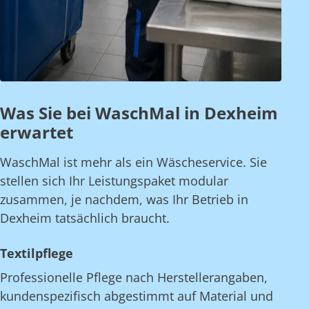
Was Sie bei WaschMal in Dexheim
erwartet
WaschMal ist mehr als ein Wäscheservice. Sie
stellen sich Ihr Leistungspaket modular
zusammen, je nachdem, was Ihr Betrieb in
Dexheim tatsächlich braucht.
Textilpflege
Professionelle Pflege nach Herstellerangaben,
kundenspezifisch abgestimmt auf Material und