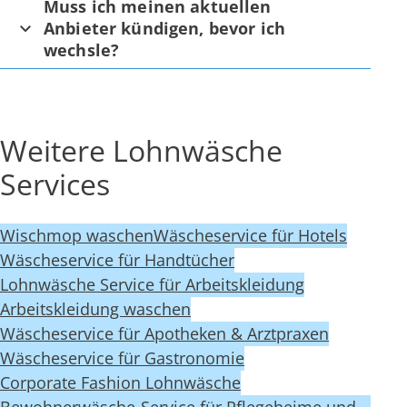
Muss ich meinen aktuellen
Anbieter kündigen, bevor ich
wechsle?
Weitere Lohnwäsche
Services
Wischmop waschen
Wäscheservice für Hotels
Wäscheservice für Handtücher
Lohnwäsche Service für Arbeitskleidung
Arbeitskleidung waschen
Wäscheservice für Apotheken & Arztpraxen
Wäscheservice für Gastronomie
Corporate Fashion Lohnwäsche