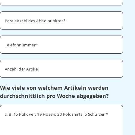
Postleitzahl des Abholpunktes
Telefonnummer
Anzahl der Artikel
Wie viele von welchem Artikeln werden
durchschnittlich pro Woche abgegeben?
z. B. 15 Pullover, 19 Hosen, 20 Poloshirts, 5 Schürzen