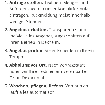
Anfrage stellen.
Textilien, Mengen und
Anforderungen in unser Kontaktformular
eintragen. Rückmeldung meist innerhalb
weniger Stunden.
Angebot erhalten.
Transparentes und
individuelles Angebot, zugeschnitten auf
Ihren Betrieb in Dexheim.
Angebot prüfen.
Sie entscheiden in Ihrem
Tempo.
Abholung vor Ort.
Nach Vertragsstart
holen wir Ihre Textilien am vereinbarten
Ort in Dexheim ab.
Waschen, pflegen, liefern.
Von nun an
läuft alles automatisch.