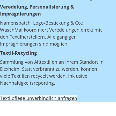
Veredelung, Personalisierung &
Imprägnierungen
Namenspatch, Logo-Bestickung & Co.:
WaschMal koordiniert Veredelungen direkt mit
den Textilherstellern. Alle gängigen
Imprägnierungen sind möglich.
Textil-Recycling
Sammlung von Alttextilien an Ihrem Standort in
Dexheim. Statt verbrannt zu werden, können
viele Textilien recycelt werden. Inklusive
Nachhaltigkeitsreporting.
Textilpflege unverbindlich anfragen