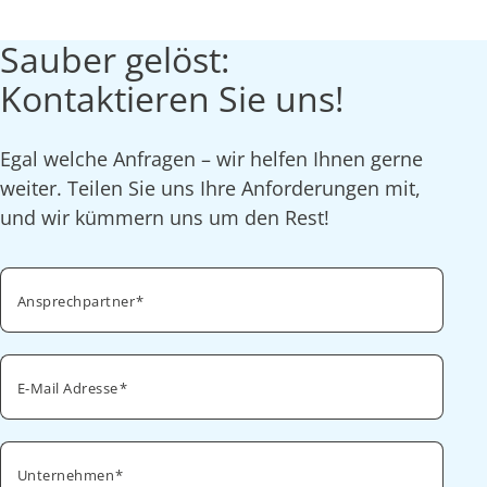
Sauber gelöst:
Kontaktieren Sie uns!
Egal welche Anfragen – wir helfen Ihnen gerne
weiter. Teilen Sie uns Ihre Anforderungen mit,
und wir kümmern uns um den Rest!
Ansprechpartner
E-Mail Adresse
Unternehmen