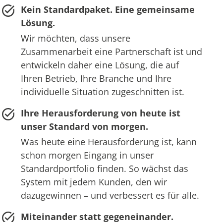
Kein Standardpaket. Eine gemeinsame
Lösung.
Wir möchten, dass unsere
Zusammenarbeit eine Partnerschaft ist und
entwickeln daher eine Lösung, die auf
Ihren Betrieb, Ihre Branche und Ihre
individuelle Situation zugeschnitten ist.
Ihre Herausforderung von heute ist
unser Standard von morgen.
Was heute eine Herausforderung ist, kann
schon morgen Eingang in unser
Standardportfolio finden. So wächst das
System mit jedem Kunden, den wir
dazugewinnen – und verbessert es für alle.
Miteinander statt gegeneinander.