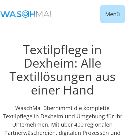
Menü
Textilpflege in
Dexheim: Alle
Textillösungen aus
einer Hand
WaschMal übernimmt die komplette
Textilpflege in Dexheim und Umgebung für Ihr
Unternehmen. Mit über 400 regionalen
Partnerwäschereien, digitalen Prozessen und