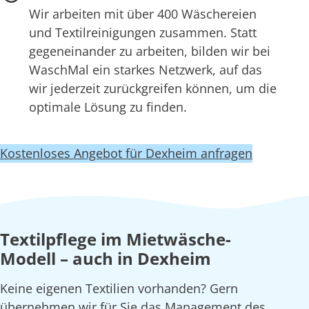
Wir arbeiten mit über 400 Wäschereien
und Textilreinigungen zusammen. Statt
gegeneinander zu arbeiten, bilden wir bei
WaschMal ein starkes Netzwerk, auf das
wir jederzeit zurückgreifen können, um die
optimale Lösung zu finden.
Kostenloses Angebot für Dexheim anfragen
Textilpflege im Mietwäsche-
Modell – auch in Dexheim
Keine eigenen Textilien vorhanden? Gern
übernehmen wir für Sie das Management des