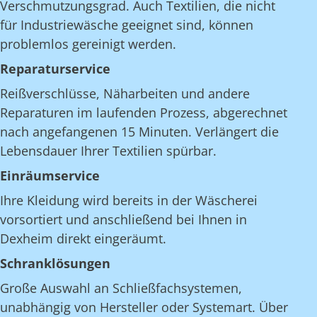
Verschmutzungsgrad. Auch Textilien, die nicht
für Industriewäsche geeignet sind, können
problemlos gereinigt werden.
Reparaturservice
Reißverschlüsse, Näharbeiten und andere
Reparaturen im laufenden Prozess, abgerechnet
nach angefangenen 15 Minuten. Verlängert die
Lebensdauer Ihrer Textilien spürbar.
Einräumservice
Ihre Kleidung wird bereits in der Wäscherei
vorsortiert und anschließend bei Ihnen in
Dexheim direkt eingeräumt.
Schranklösungen
Große Auswahl an Schließfachsystemen,
unabhängig von Hersteller oder Systemart. Über