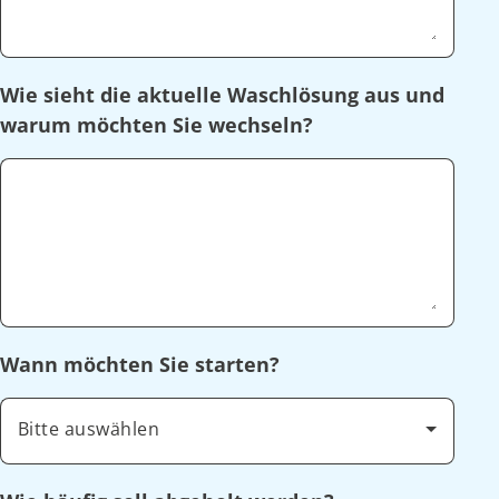
Wie sieht die aktuelle Waschlösung aus und
warum möchten Sie wechseln?
Wann möchten Sie starten?
Bitte auswählen