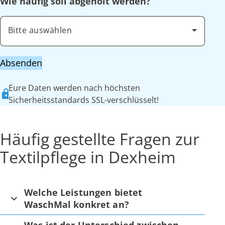
Wie häufig soll abgeholt werden?
Bitte auswählen
Absenden
Eure Daten werden nach höchsten
Sicherheitsstandards SSL-verschlüsselt!
Häufig gestellte Fragen zur
Textilpflege in Dexheim
Welche Leistungen bietet
WaschMal konkret an?