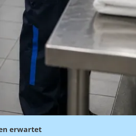
hen erwartet