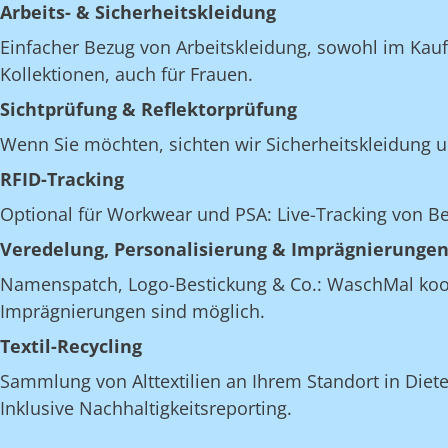
Arbeits- & Sicherheitskleidung
Einfacher Bezug von Arbeitskleidung, sowohl im Kau
Kollektionen, auch für Frauen.
Sichtprüfung & Reflektorprüfung
Wenn Sie möchten, sichten wir Sicherheitskleidung u
RFID-Tracking
Optional für Workwear und PSA: Live-Tracking von 
Veredelung, Personalisierung & Imprägnierunge
Namenspatch, Logo-Bestickung & Co.: WaschMal koordi
Imprägnierungen sind möglich.
Textil-Recycling
Sammlung von Alttextilien an Ihrem Standort in Dieter
Inklusive Nachhaltigkeitsreporting.