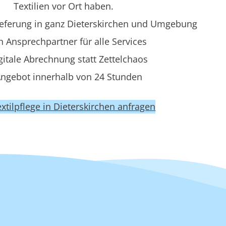
Textilien vor Ort haben.
eferung in ganz Dieterskirchen und Umgebung
n Ansprechpartner für alle Services
gitale Abrechnung statt Zettelchaos
ngebot innerhalb von 24 Stunden
Textilpflege in Dieterskirchen anfragen