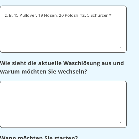
z. B. 15 Pullover, 19 Hosen, 20 Poloshirts, 5 Schürzen
Wie sieht die aktuelle Waschlösung aus und
warum möchten Sie wechseln?
Wann möchten Sie starten?