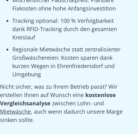
Fixkosten ohne hohe Anfangsinvestition
Tracking optional: 100 % Verfolgbarkeit
dank RFID-Tracking durch den gesamten
Kreislauf
Regionale Mietwäsche statt zentralisierter
Großwäschereien: Kosten sparen dank
kurzen Wegen in Ehrenfriedersdorf und
Umgebung
Nicht sicher, was zu Ihrem Betrieb passt? Wir
erstellen Ihnen auf Wunsch eine
kostenlose
Vergleichsanalyse
zwischen Lohn- und
Mietwäsche
, auch wenn dadurch unsere Marge
sinken sollte.