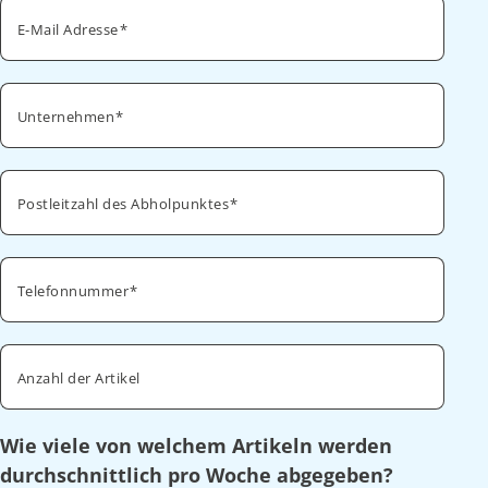
E-Mail Adresse
Unternehmen
Postleitzahl des Abholpunktes
Telefonnummer
Anzahl der Artikel
Wie viele von welchem Artikeln werden
durchschnittlich pro Woche abgegeben?