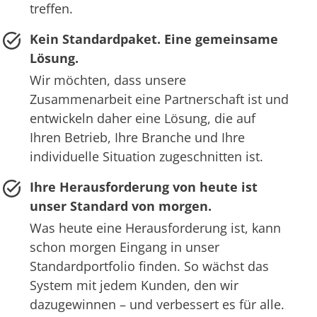
treffen.
Kein Standardpaket. Eine gemeinsame
Lösung.
Wir möchten, dass unsere
Zusammenarbeit eine Partnerschaft ist und
entwickeln daher eine Lösung, die auf
Ihren Betrieb, Ihre Branche und Ihre
individuelle Situation zugeschnitten ist.
Ihre Herausforderung von heute ist
unser Standard von morgen.
Was heute eine Herausforderung ist, kann
schon morgen Eingang in unser
Standardportfolio finden. So wächst das
System mit jedem Kunden, den wir
dazugewinnen – und verbessert es für alle.