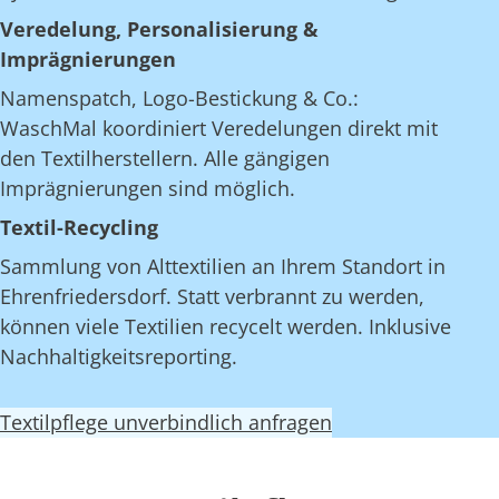
Veredelung, Personalisierung &
Imprägnierungen
Namenspatch, Logo-Bestickung & Co.:
WaschMal koordiniert Veredelungen direkt mit
den Textilherstellern. Alle gängigen
Imprägnierungen sind möglich.
Textil-Recycling
Sammlung von Alttextilien an Ihrem Standort in
Ehrenfriedersdorf. Statt verbrannt zu werden,
können viele Textilien recycelt werden. Inklusive
Nachhaltigkeitsreporting.
Textilpflege unverbindlich anfragen