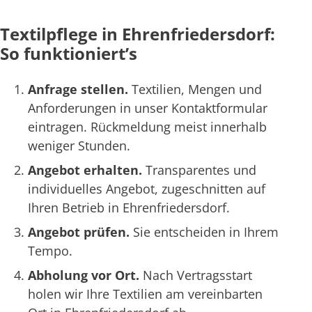
Textilpflege in Ehrenfriedersdorf:
So funktioniert’s
Anfrage stellen.
Textilien, Mengen und
Anforderungen in unser Kontaktformular
eintragen. Rückmeldung meist innerhalb
weniger Stunden.
Angebot erhalten.
Transparentes und
individuelles Angebot, zugeschnitten auf
Ihren Betrieb in Ehrenfriedersdorf.
Angebot prüfen.
Sie entscheiden in Ihrem
Tempo.
Abholung vor Ort.
Nach Vertragsstart
holen wir Ihre Textilien am vereinbarten