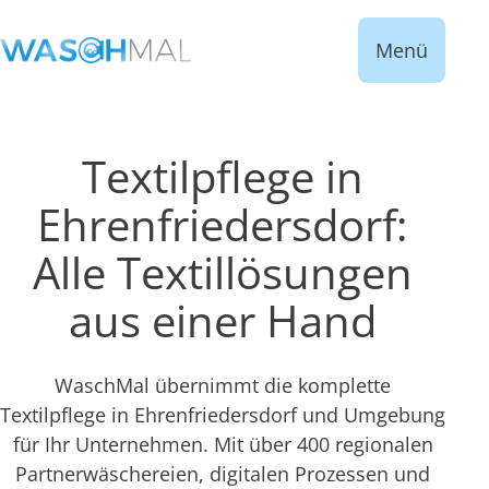
Menü
Textilpflege in
Ehrenfriedersdorf:
Alle Textillösungen
aus einer Hand
WaschMal übernimmt die komplette
Textilpflege in Ehrenfriedersdorf und Umgebung
für Ihr Unternehmen. Mit über 400 regionalen
Partnerwäschereien, digitalen Prozessen und