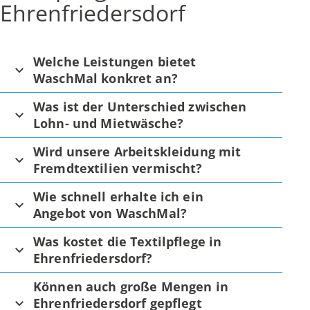
Ehrenfriedersdorf
Welche Leistungen bietet
WaschMal konkret an?
Was ist der Unterschied zwischen
Lohn- und Mietwäsche?
Wird unsere Arbeitskleidung mit
Fremdtextilien vermischt?
Wie schnell erhalte ich ein
Angebot von WaschMal?
Was kostet die Textilpflege in
Ehrenfriedersdorf?
Können auch große Mengen in
Ehrenfriedersdorf gepflegt