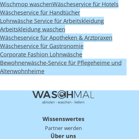
Wischmop waschen
Wäscheservice für Hotels
Wäscheservice für Handtücher
Lohnwäsche Service für Arbeitskleidung
Arbeitskleidung waschen
Wäscheservice für Apotheken & Arztpraxen
Wäscheservice für Gastronomie
Corporate Fashion Lohnwäsche
Bewohnerwäsche-Service für Pflegeheime und
Altenwohnheime
Wissenswertes
Partner werden
Über uns