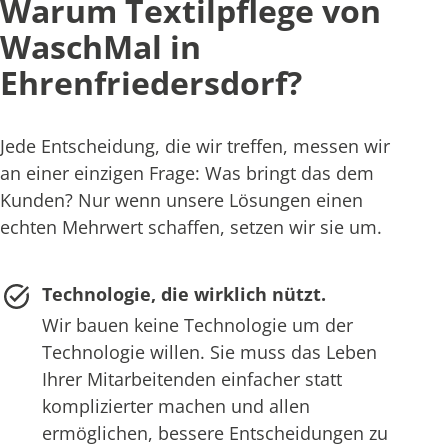
Warum Textilpflege von
WaschMal in
Ehrenfriedersdorf?
Jede Entscheidung, die wir treffen, messen wir
an einer einzigen Frage: Was bringt das dem
Kunden? Nur wenn unsere Lösungen einen
echten Mehrwert schaffen, setzen wir sie um.
Technologie, die wirklich nützt.
Wir bauen keine Technologie um der
Technologie willen. Sie muss das Leben
Ihrer Mitarbeitenden einfacher statt
komplizierter machen und allen
ermöglichen, bessere Entscheidungen zu