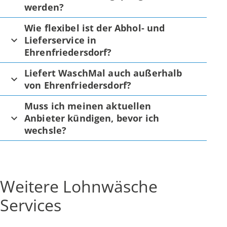
werden?
Wie flexibel ist der Abhol- und
Lieferservice in
Ehrenfriedersdorf?
Liefert WaschMal auch außerhalb
von Ehrenfriedersdorf?
Muss ich meinen aktuellen
Anbieter kündigen, bevor ich
wechsle?
Weitere Lohnwäsche
Services