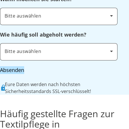
Bitte auswählen
Wie häufig soll abgeholt werden?
Bitte auswählen
Absenden
Eure Daten werden nach höchsten
Sicherheitsstandards SSL-verschlüsselt!
Häufig gestellte Fragen zur
Textilpflege in