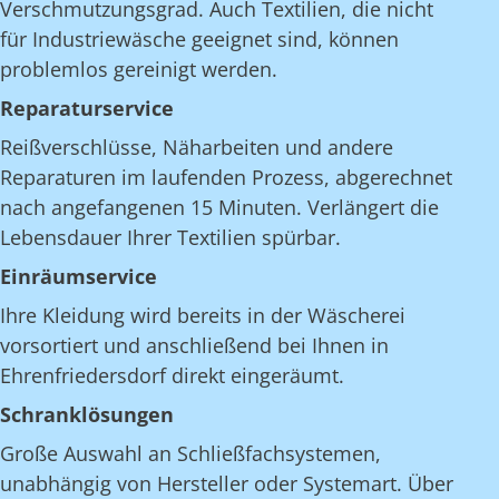
Verschmutzungsgrad. Auch Textilien, die nicht
für Industriewäsche geeignet sind, können
problemlos gereinigt werden.
Reparaturservice
Reißverschlüsse, Näharbeiten und andere
Reparaturen im laufenden Prozess, abgerechnet
nach angefangenen 15 Minuten. Verlängert die
Lebensdauer Ihrer Textilien spürbar.
Einräumservice
Ihre Kleidung wird bereits in der Wäscherei
vorsortiert und anschließend bei Ihnen in
Ehrenfriedersdorf direkt eingeräumt.
Schranklösungen
Große Auswahl an Schließfachsystemen,
unabhängig von Hersteller oder Systemart. Über