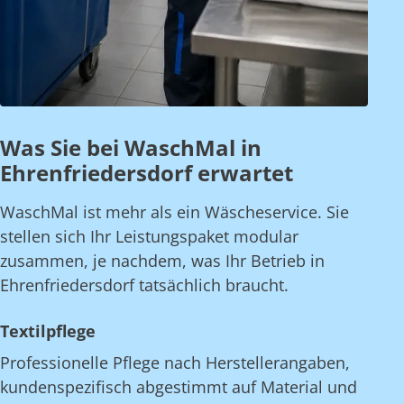
Was Sie bei WaschMal in
Ehrenfriedersdorf erwartet
WaschMal ist mehr als ein Wäscheservice. Sie
stellen sich Ihr Leistungspaket modular
zusammen, je nachdem, was Ihr Betrieb in
Ehrenfriedersdorf tatsächlich braucht.
Textilpflege
Professionelle Pflege nach Herstellerangaben,
kundenspezifisch abgestimmt auf Material und