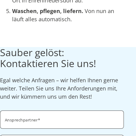
Ort in Ehrenfriedersdorf ab.
Waschen, pflegen, liefern.
Von nun an
läuft alles automatisch.
Sauber gelöst:
Kontaktieren Sie uns!
Egal welche Anfragen – wir helfen Ihnen gerne
weiter. Teilen Sie uns Ihre Anforderungen mit,
und wir kümmern uns um den Rest!
Ansprechpartner