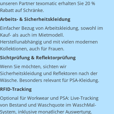
unseren Partner texomatic erhalten Sie 20 %
Rabatt auf Schränke.
Arbeits- & Sicherheitskleidung
Einfacher Bezug von Arbeitskleidung, sowohl im
Kauf- als auch im Mietmodell.
Herstellunabhängig und mit vielen modernen
Kollektionen, auch für Frauen.
Sichtprüfung & Reflektorprüfung
Wenn Sie möchten, sichten wir
Sicherheitskleidung und Reflektoren nach der
Wäsche. Besonders relevant für PSA-Kleidung.
RFID-Tracking
Optional für Workwear und PSA: Live-Tracking
von Bestand und Waschquote im WaschMal-
System, inklusive monatlicher Auswertung.