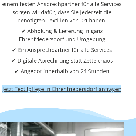
einem festen Ansprechpartner für alle Services
sorgen wir dafür, dass Sie jederzeit die
benötigten Textilien vor Ort haben.
✔ Abholung & Lieferung in ganz
Ehrenfriedersdorf und Umgebung
✔ Ein Ansprechpartner für alle Services
✔ Digitale Abrechnung statt Zettelchaos
✔ Angebot innerhalb von 24 Stunden
Jetzt Textilpflege in Ehrenfriedersdorf anfragen