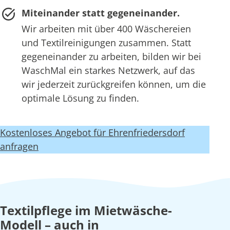
Miteinander statt gegeneinander.
Wir arbeiten mit über 400 Wäschereien
und Textilreinigungen zusammen. Statt
gegeneinander zu arbeiten, bilden wir bei
WaschMal ein starkes Netzwerk, auf das
wir jederzeit zurückgreifen können, um die
optimale Lösung zu finden.
Kostenloses Angebot für Ehrenfriedersdorf
anfragen
Textilpflege im Mietwäsche-
Modell – auch in