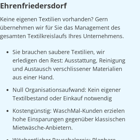
Ehrenfriedersdorf
Keine eigenen Textilien vorhanden? Gern
übernehmen wir für Sie das Management des
gesamten Textilkreislaufs Ihres Unternehmens.
Sie brauchen saubere Textilien, wir
erledigen den Rest: Ausstattung, Reinigung
und Austausch verschlissener Materialien
aus einer Hand.
Null Organisationsaufwand: Kein eigener
Textilbestand oder Einkauf notwendig
Kostengünstig: WaschMal-Kunden erzielen
hohe Einsparungen gegenüber klassischen
Mietwäsche-Anbietern.
Wöchentlicher Pauschalpreis: Planbare