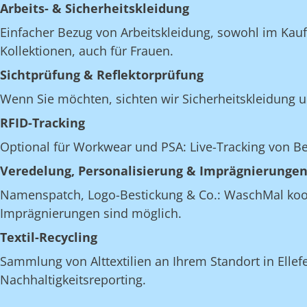
Arbeits- & Sicherheitskleidung
Einfacher Bezug von Arbeitskleidung, sowohl im Kau
Kollektionen, auch für Frauen.
Sichtprüfung & Reflektorprüfung
Wenn Sie möchten, sichten wir Sicherheitskleidung u
RFID-Tracking
Optional für Workwear und PSA: Live-Tracking von 
Veredelung, Personalisierung & Imprägnierunge
Namenspatch, Logo-Bestickung & Co.: WaschMal koordi
Imprägnierungen sind möglich.
Textil-Recycling
Sammlung von Alttextilien an Ihrem Standort in Ellefe
Nachhaltigkeitsreporting.