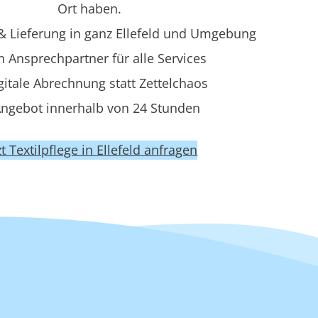
Ort haben.
 Lieferung in ganz Ellefeld und Umgebung
n Ansprechpartner für alle Services
gitale Abrechnung statt Zettelchaos
ngebot innerhalb von 24 Stunden
zt Textilpflege in Ellefeld anfragen