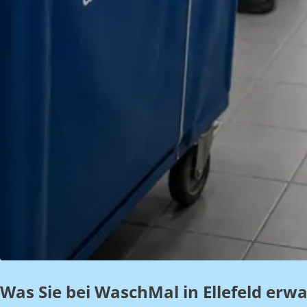
Was Sie bei WaschMal in Ellefeld erwa