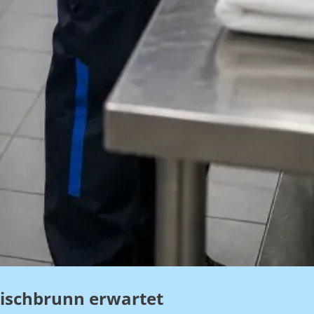
Bischbrunn erwartet