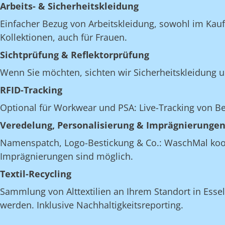
Arbeits- & Sicherheitskleidung
Einfacher Bezug von Arbeitskleidung, sowohl im Kau
Kollektionen, auch für Frauen.
Sichtprüfung & Reflektorprüfung
Wenn Sie möchten, sichten wir Sicherheitskleidung u
RFID-Tracking
Optional für Workwear und PSA: Live-Tracking von 
Veredelung, Personalisierung & Imprägnierunge
Namenspatch, Logo-Bestickung & Co.: WaschMal koordi
Imprägnierungen sind möglich.
Textil-Recycling
Sammlung von Alttextilien an Ihrem Standort in Essel
werden. Inklusive Nachhaltigkeitsreporting.