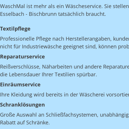
WaschMal ist mehr als ein Wäscheservice. Sie stelle
Esselbach - Bischbrunn tatsächlich braucht.
Textilpflege
Professionelle Pflege nach Herstellerangaben, kunde
nicht für Industriewäsche geeignet sind, können pro
Reparaturservice
Reißverschlüsse, Näharbeiten und andere Reparatur
die Lebensdauer Ihrer Textilien spürbar.
Einräumservice
Ihre Kleidung wird bereits in der Wäscherei vorsorti
Schranklösungen
Große Auswahl an Schließfachsystemen, unabhängig v
Rabatt auf Schränke.