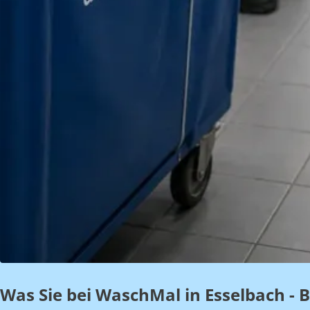
Was Sie bei WaschMal in Esselbach - 