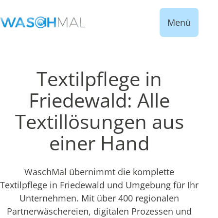
Menü
Textilpflege in
Friedewald: Alle
Textillösungen aus
einer Hand
WaschMal übernimmt die komplette
Textilpflege in Friedewald und Umgebung für Ihr
Unternehmen. Mit über 400 regionalen
Partnerwäschereien, digitalen Prozessen und