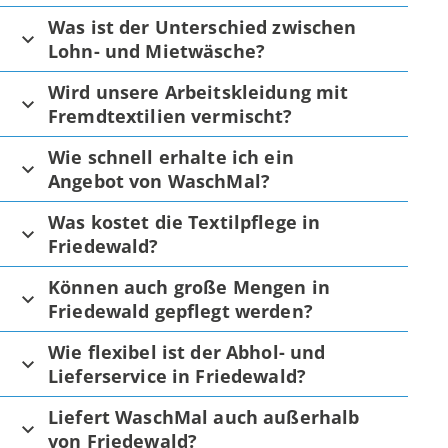
Was ist der Unterschied zwischen
Lohn- und Mietwäsche?
Wird unsere Arbeitskleidung mit
Fremdtextilien vermischt?
Wie schnell erhalte ich ein
Angebot von WaschMal?
Was kostet die Textilpflege in
Friedewald?
Können auch große Mengen in
Friedewald gepflegt werden?
Wie flexibel ist der Abhol- und
Lieferservice in Friedewald?
Liefert WaschMal auch außerhalb
von Friedewald?