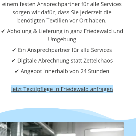
einem festen Ansprechpartner für alle Services
sorgen wir dafür, dass Sie jederzeit die
benötigten Textilien vor Ort haben.
✔ Abholung & Lieferung in ganz Friedewald und
Umgebung
✔ Ein Ansprechpartner für alle Services
✔ Digitale Abrechnung statt Zettelchaos
✔ Angebot innerhalb von 24 Stunden
Jetzt Textilpflege in Friedewald anfragen