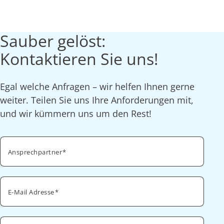
Sauber gelöst:
Kontaktieren Sie uns!
Egal welche Anfragen – wir helfen Ihnen gerne
weiter. Teilen Sie uns Ihre Anforderungen mit,
und wir kümmern uns um den Rest!
Ansprechpartner
E-Mail Adresse