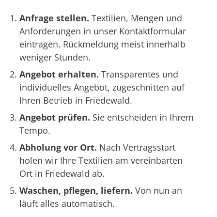
Anfrage stellen.
Textilien, Mengen und
Anforderungen in unser Kontaktformular
eintragen. Rückmeldung meist innerhalb
weniger Stunden.
Angebot erhalten.
Transparentes und
individuelles Angebot, zugeschnitten auf
Ihren Betrieb in Friedewald.
Angebot prüfen.
Sie entscheiden in Ihrem
Tempo.
Abholung vor Ort.
Nach Vertragsstart
holen wir Ihre Textilien am vereinbarten
Ort in Friedewald ab.
Waschen, pflegen, liefern.
Von nun an
läuft alles automatisch.