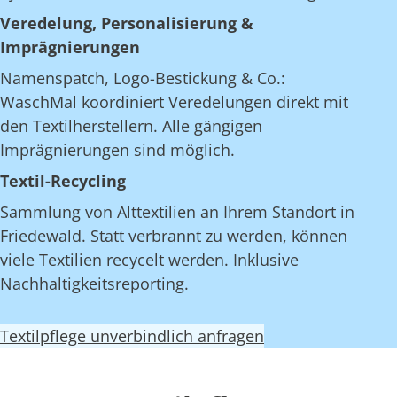
Veredelung, Personalisierung &
Imprägnierungen
Namenspatch, Logo-Bestickung & Co.:
WaschMal koordiniert Veredelungen direkt mit
den Textilherstellern. Alle gängigen
Imprägnierungen sind möglich.
Textil-Recycling
Sammlung von Alttextilien an Ihrem Standort in
Friedewald. Statt verbrannt zu werden, können
viele Textilien recycelt werden. Inklusive
Nachhaltigkeitsreporting.
Textilpflege unverbindlich anfragen