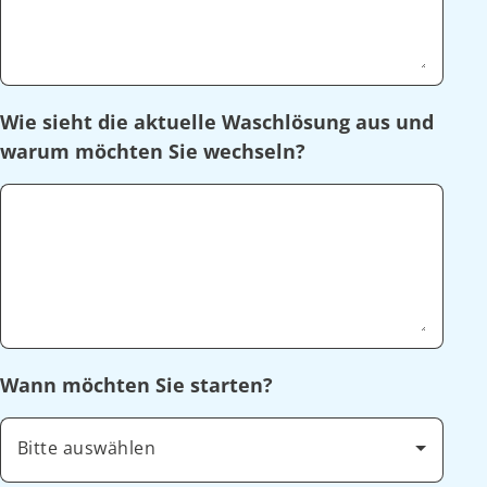
Wie sieht die aktuelle Waschlösung aus und
warum möchten Sie wechseln?
Wann möchten Sie starten?
Bitte auswählen