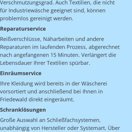
Verschmutzungsgrad. Auch Textilien, die nicht
für Industriewäsche geeignet sind, können
problemlos gereinigt werden.
Reparaturservice
Reißverschlüsse, Näharbeiten und andere
Reparaturen im laufenden Prozess, abgerechnet
nach angefangenen 15 Minuten. Verlängert die
Lebensdauer Ihrer Textilien spürbar.
Einräumservice
Ihre Kleidung wird bereits in der Wäscherei
vorsortiert und anschließend bei Ihnen in
Friedewald direkt eingeräumt.
Schranklösungen
Große Auswahl an Schließfachsystemen,
unabhängig von Hersteller oder Systemart. Über