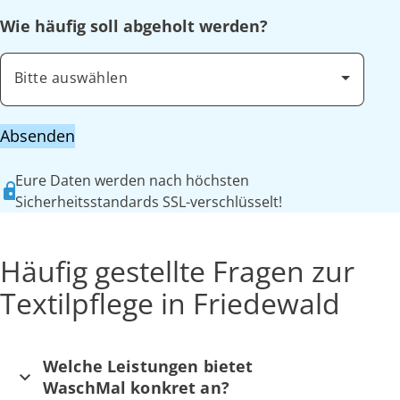
Wie häufig soll abgeholt werden?
Bitte auswählen
Absenden
Eure Daten werden nach höchsten
Sicherheitsstandards SSL-verschlüsselt!
Häufig gestellte Fragen zur
Textilpflege in Friedewald
Welche Leistungen bietet
WaschMal konkret an?