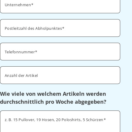
Unternehmen
Postleitzahl des Abholpunktes
Telefonnummer
Anzahl der Artikel
Wie viele von welchem Artikeln werden
durchschnittlich pro Woche abgegeben?
z. B. 15 Pullover, 19 Hosen, 20 Poloshirts, 5 Schürzen