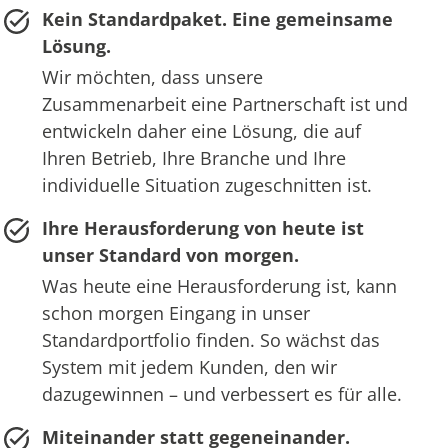
Kein Standardpaket. Eine gemeinsame
Lösung.
Wir möchten, dass unsere
Zusammenarbeit eine Partnerschaft ist und
entwickeln daher eine Lösung, die auf
Ihren Betrieb, Ihre Branche und Ihre
individuelle Situation zugeschnitten ist.
Ihre Herausforderung von heute ist
unser Standard von morgen.
Was heute eine Herausforderung ist, kann
schon morgen Eingang in unser
Standardportfolio finden. So wächst das
System mit jedem Kunden, den wir
dazugewinnen – und verbessert es für alle.
Miteinander statt gegeneinander.