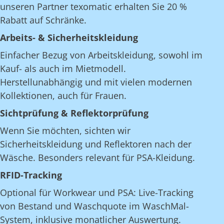
unseren Partner texomatic erhalten Sie 20 %
Rabatt auf Schränke.
Arbeits- & Sicherheitskleidung
Einfacher Bezug von Arbeitskleidung, sowohl im
Kauf- als auch im Mietmodell.
Herstellunabhängig und mit vielen modernen
Kollektionen, auch für Frauen.
Sichtprüfung & Reflektorprüfung
Wenn Sie möchten, sichten wir
Sicherheitskleidung und Reflektoren nach der
Wäsche. Besonders relevant für PSA-Kleidung.
RFID-Tracking
Optional für Workwear und PSA: Live-Tracking
von Bestand und Waschquote im WaschMal-
System, inklusive monatlicher Auswertung.