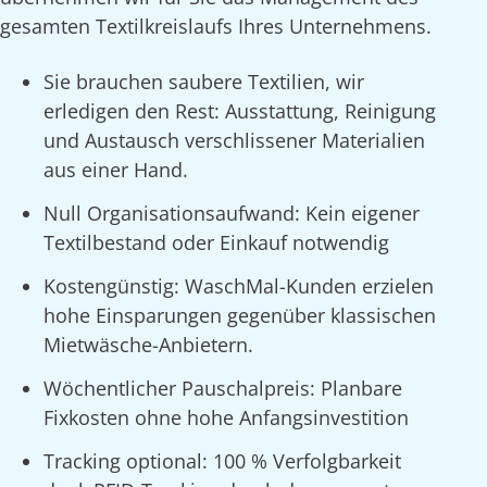
gesamten Textilkreislaufs Ihres Unternehmens.
Sie brauchen saubere Textilien, wir
erledigen den Rest: Ausstattung, Reinigung
und Austausch verschlissener Materialien
aus einer Hand.
Null Organisationsaufwand: Kein eigener
Textilbestand oder Einkauf notwendig
Kostengünstig: WaschMal-Kunden erzielen
hohe Einsparungen gegenüber klassischen
Mietwäsche-Anbietern.
Wöchentlicher Pauschalpreis: Planbare
Fixkosten ohne hohe Anfangsinvestition
Tracking optional: 100 % Verfolgbarkeit