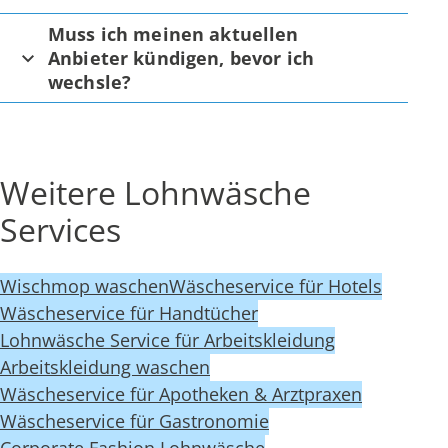
Muss ich meinen aktuellen
Anbieter kündigen, bevor ich
wechsle?
Weitere Lohnwäsche
Services
Wischmop waschen
Wäscheservice für Hotels
Wäscheservice für Handtücher
Lohnwäsche Service für Arbeitskleidung
Arbeitskleidung waschen
Wäscheservice für Apotheken & Arztpraxen
Wäscheservice für Gastronomie