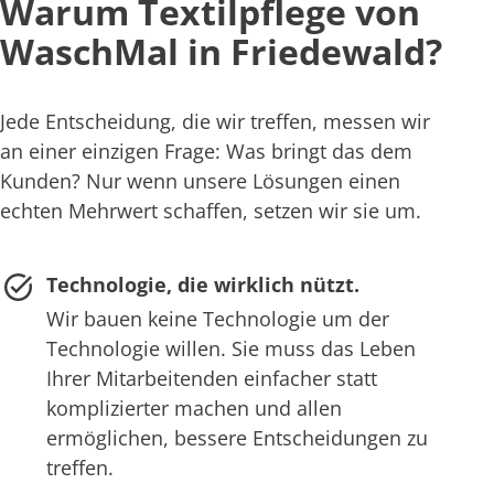
Warum Textilpflege von
WaschMal in Friedewald?
Jede Entscheidung, die wir treffen, messen wir
an einer einzigen Frage: Was bringt das dem
Kunden? Nur wenn unsere Lösungen einen
echten Mehrwert schaffen, setzen wir sie um.
Technologie, die wirklich nützt.
Wir bauen keine Technologie um der
Technologie willen. Sie muss das Leben
Ihrer Mitarbeitenden einfacher statt
komplizierter machen und allen
ermöglichen, bessere Entscheidungen zu
treffen.