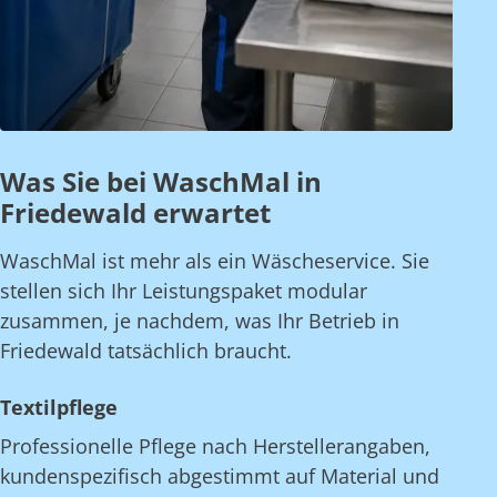
Was Sie bei WaschMal in
Friedewald erwartet
WaschMal ist mehr als ein Wäscheservice. Sie
stellen sich Ihr Leistungspaket modular
zusammen, je nachdem, was Ihr Betrieb in
Friedewald tatsächlich braucht.
Textilpflege
Professionelle Pflege nach Herstellerangaben,
kundenspezifisch abgestimmt auf Material und