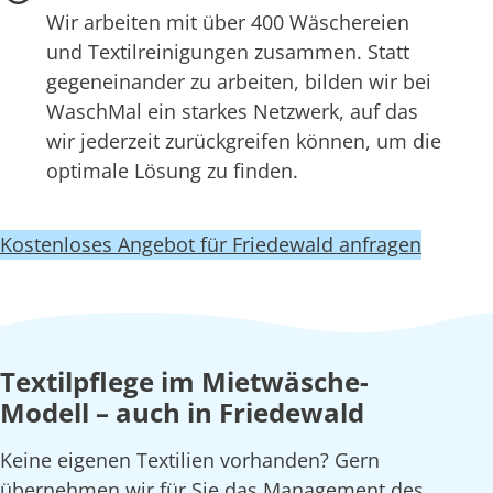
Wir arbeiten mit über 400 Wäschereien
und Textilreinigungen zusammen. Statt
gegeneinander zu arbeiten, bilden wir bei
WaschMal ein starkes Netzwerk, auf das
wir jederzeit zurückgreifen können, um die
optimale Lösung zu finden.
Kostenloses Angebot für Friedewald anfragen
Textilpflege im Mietwäsche-
Modell – auch in Friedewald
Keine eigenen Textilien vorhanden? Gern
übernehmen wir für Sie das Management des