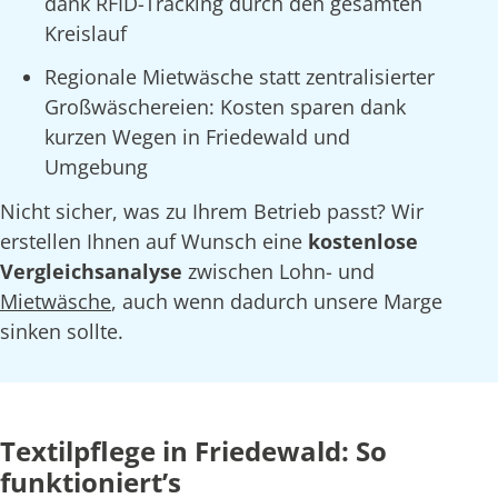
dank RFID-Tracking durch den gesamten
Kreislauf
Regionale Mietwäsche statt zentralisierter
Großwäschereien: Kosten sparen dank
kurzen Wegen in Friedewald und
Umgebung
Nicht sicher, was zu Ihrem Betrieb passt? Wir
erstellen Ihnen auf Wunsch eine
kostenlose
Vergleichsanalyse
zwischen Lohn- und
Mietwäsche
, auch wenn dadurch unsere Marge
sinken sollte.
Textilpflege in Friedewald: So
funktioniert’s