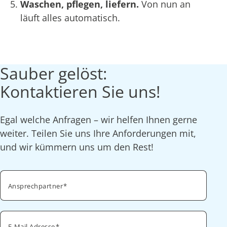
Waschen, pflegen, liefern.
Von nun an
läuft alles automatisch.
Sauber gelöst:
Kontaktieren Sie uns!
Egal welche Anfragen – wir helfen Ihnen gerne
weiter. Teilen Sie uns Ihre Anforderungen mit,
und wir kümmern uns um den Rest!
Ansprechpartner
E-Mail Adresse