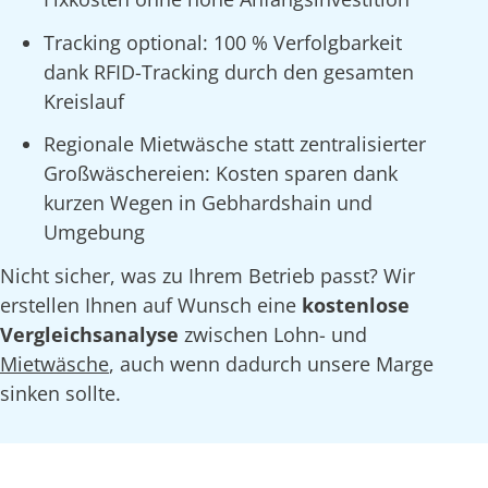
Tracking optional: 100 % Verfolgbarkeit
dank RFID-Tracking durch den gesamten
Kreislauf
Regionale Mietwäsche statt zentralisierter
Großwäschereien: Kosten sparen dank
kurzen Wegen in Gebhardshain und
Umgebung
Nicht sicher, was zu Ihrem Betrieb passt? Wir
erstellen Ihnen auf Wunsch eine
kostenlose
Vergleichsanalyse
zwischen Lohn- und
Mietwäsche
, auch wenn dadurch unsere Marge
sinken sollte.