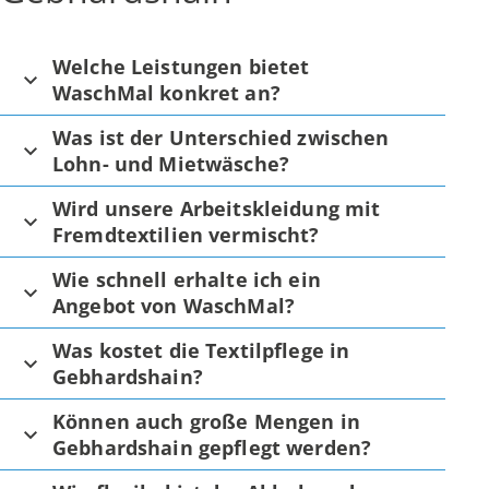
Welche Leistungen bietet
WaschMal konkret an?
Was ist der Unterschied zwischen
Lohn- und Mietwäsche?
Wird unsere Arbeitskleidung mit
Fremdtextilien vermischt?
Wie schnell erhalte ich ein
Angebot von WaschMal?
Was kostet die Textilpflege in
Gebhardshain?
Können auch große Mengen in
Gebhardshain gepflegt werden?