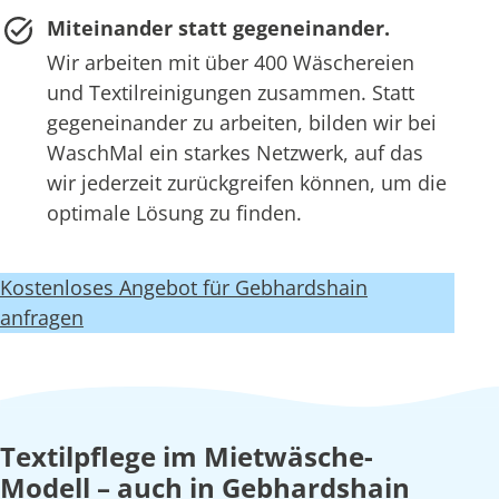
Miteinander statt gegeneinander.
Wir arbeiten mit über 400 Wäschereien
und Textilreinigungen zusammen. Statt
gegeneinander zu arbeiten, bilden wir bei
WaschMal ein starkes Netzwerk, auf das
wir jederzeit zurückgreifen können, um die
optimale Lösung zu finden.
Kostenloses Angebot für Gebhardshain
anfragen
Textilpflege im Mietwäsche-
Modell – auch in Gebhardshain