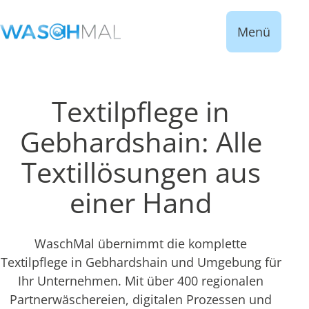
Menü
Textilpflege in
Gebhardshain: Alle
Textillösungen aus
einer Hand
WaschMal übernimmt die komplette
Textilpflege in Gebhardshain und Umgebung für
Ihr Unternehmen. Mit über 400 regionalen
Partnerwäschereien, digitalen Prozessen und