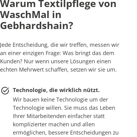
Warum Textilpflege von
WaschMal in
Gebhardshain?
Jede Entscheidung, die wir treffen, messen wir
an einer einzigen Frage: Was bringt das dem
Kunden? Nur wenn unsere Lösungen einen
echten Mehrwert schaffen, setzen wir sie um.
Technologie, die wirklich nützt.
Wir bauen keine Technologie um der
Technologie willen. Sie muss das Leben
Ihrer Mitarbeitenden einfacher statt
komplizierter machen und allen
ermöglichen, bessere Entscheidungen zu