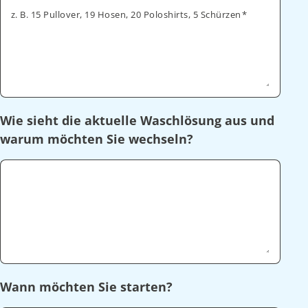
z. B. 15 Pullover, 19 Hosen, 20 Poloshirts, 5 Schürzen
Wie sieht die aktuelle Waschlösung aus und
warum möchten Sie wechseln?
Wann möchten Sie starten?