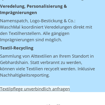
Veredelung, Personalisierung &
Imprägnierungen
Namenspatch, Logo-Bestickung & Co.:
WaschMal koordiniert Veredelungen direkt mit
den Textilherstellern. Alle gängigen
Imprägnierungen sind möglich.
Textil-Recycling
Sammlung von Alttextilien an Ihrem Standort in
Gebhardshain. Statt verbrannt zu werden,
können viele Textilien recycelt werden. Inklusive
Nachhaltigkeitsreporting.
Textilpflege unverbindlich anfragen