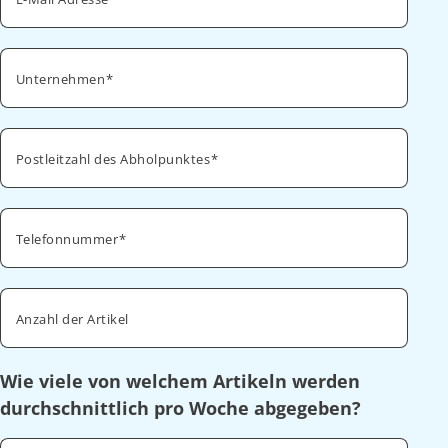
Unternehmen
Postleitzahl des Abholpunktes
Telefonnummer
Anzahl der Artikel
Wie viele von welchem Artikeln werden
durchschnittlich pro Woche abgegeben?