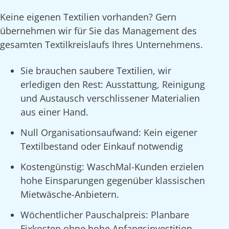
Keine eigenen Textilien vorhanden? Gern
übernehmen wir für Sie das Management des
gesamten Textilkreislaufs Ihres Unternehmens.
Sie brauchen saubere Textilien, wir
erledigen den Rest: Ausstattung, Reinigung
und Austausch verschlissener Materialien
aus einer Hand.
Null Organisationsaufwand: Kein eigener
Textilbestand oder Einkauf notwendig
Kostengünstig: WaschMal-Kunden erzielen
hohe Einsparungen gegenüber klassischen
Mietwäsche-Anbietern.
Wöchentlicher Pauschalpreis: Planbare
Fixkosten ohne hohe Anfangsinvestition