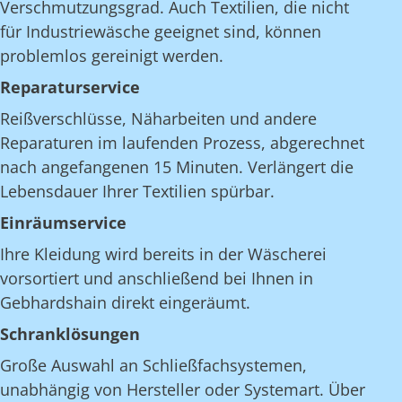
Verschmutzungsgrad. Auch Textilien, die nicht
für Industriewäsche geeignet sind, können
problemlos gereinigt werden.
Reparaturservice
Reißverschlüsse, Näharbeiten und andere
Reparaturen im laufenden Prozess, abgerechnet
nach angefangenen 15 Minuten. Verlängert die
Lebensdauer Ihrer Textilien spürbar.
Einräumservice
Ihre Kleidung wird bereits in der Wäscherei
vorsortiert und anschließend bei Ihnen in
Gebhardshain direkt eingeräumt.
Schranklösungen
Große Auswahl an Schließfachsystemen,
unabhängig von Hersteller oder Systemart. Über