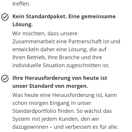
treffen.
Kein Standardpaket. Eine gemeinsame
Lösung.
Wir möchten, dass unsere
Zusammenarbeit eine Partnerschaft ist und
entwickeln daher eine Lösung, die auf
Ihren Betrieb, Ihre Branche und Ihre
individuelle Situation zugeschnitten ist.
Ihre Herausforderung von heute ist
unser Standard von morgen.
Was heute eine Herausforderung ist, kann
schon morgen Eingang in unser
Standardportfolio finden. So wächst das
System mit jedem Kunden, den wir
dazugewinnen – und verbessert es für alle.