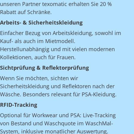
unseren Partner texomatic erhalten Sie 20 %
Rabatt auf Schränke.
Arbeits- & Sicherheitskleidung
Einfacher Bezug von Arbeitskleidung, sowohl im
Kauf- als auch im Mietmodell.
Herstellunabhängig und mit vielen modernen
Kollektionen, auch für Frauen.
Sichtprüfung & Reflektorprüfung
Wenn Sie möchten, sichten wir
Sicherheitskleidung und Reflektoren nach der
Wäsche. Besonders relevant für PSA-Kleidung.
RFID-Tracking
Optional für Workwear und PSA: Live-Tracking
von Bestand und Waschquote im WaschMal-
System, inklusive monatlicher Auswertung.