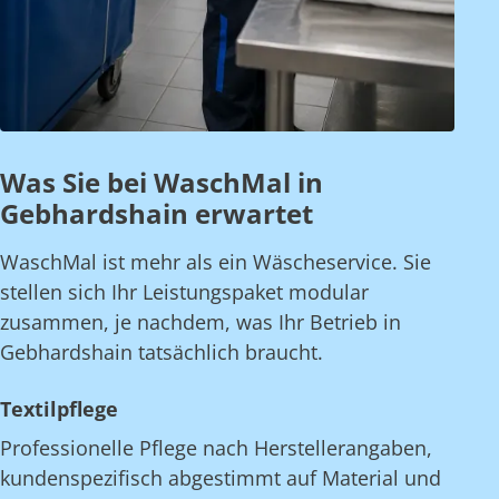
Was Sie bei WaschMal in
Gebhardshain erwartet
WaschMal ist mehr als ein Wäscheservice. Sie
stellen sich Ihr Leistungspaket modular
zusammen, je nachdem, was Ihr Betrieb in
Gebhardshain tatsächlich braucht.
Textilpflege
Professionelle Pflege nach Herstellerangaben,
kundenspezifisch abgestimmt auf Material und