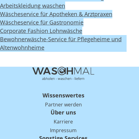
Arbeitskleidung waschen
Wäscheservice für Apotheken & Arztpraxen
Wäscheservice für Gastronomie
Corporate Fashion Lohnwäsche
Bewohnerwäsche-Service für Pflegeheime und
Altenwohnheime
Wissenswertes
Partner werden
Über uns
Karriere
Impressum
Sonstige Services