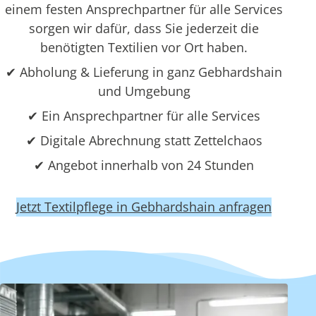
einem festen Ansprechpartner für alle Services
sorgen wir dafür, dass Sie jederzeit die
benötigten Textilien vor Ort haben.
✔ Abholung & Lieferung in ganz Gebhardshain
und Umgebung
✔ Ein Ansprechpartner für alle Services
✔ Digitale Abrechnung statt Zettelchaos
✔ Angebot innerhalb von 24 Stunden
Jetzt Textilpflege in Gebhardshain anfragen