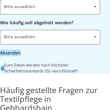
Bitte auswählen
Wie häufig soll abgeholt werden?
Bitte auswählen
Absenden
Eure Daten werden nach höchsten
Sicherheitsstandards SSL-verschlüsselt!
Häufig gestellte Fragen zur
Textilpflege in
Gebhardshain