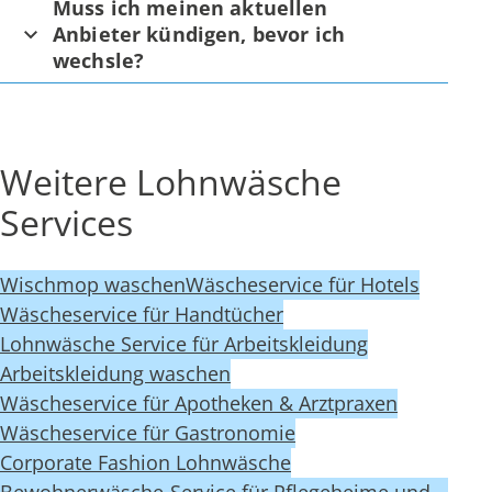
Muss ich meinen aktuellen
Anbieter kündigen, bevor ich
wechsle?
Weitere Lohnwäsche
Services
Wischmop waschen
Wäscheservice für Hotels
Wäscheservice für Handtücher
Lohnwäsche Service für Arbeitskleidung
Arbeitskleidung waschen
Wäscheservice für Apotheken & Arztpraxen
Wäscheservice für Gastronomie
Corporate Fashion Lohnwäsche