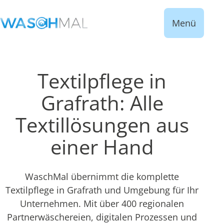
Menü
Textilpflege in
Grafrath: Alle
Textillösungen aus
einer Hand
WaschMal übernimmt die komplette
Textilpflege in Grafrath und Umgebung für Ihr
Unternehmen. Mit über 400 regionalen
Partnerwäschereien, digitalen Prozessen und