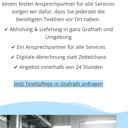
einem festen Ansprechpartner für alle Services
sorgen wir dafür, dass Sie jederzeit die
benötigten Textilien vor Ort haben.
✔ Abholung & Lieferung in ganz Grafrath und
Umgebung
✔ Ein Ansprechpartner für alle Services
✔ Digitale Abrechnung statt Zettelchaos
✔ Angebot innerhalb von 24 Stunden
Jetzt Textilpflege in Grafrath anfragen