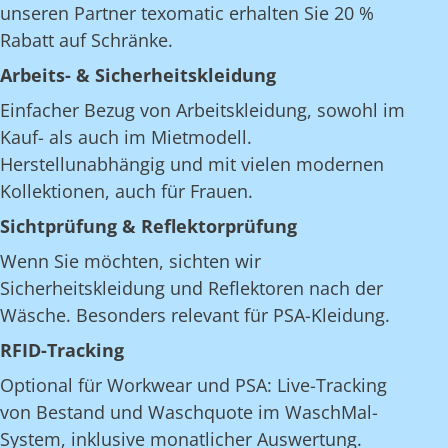
unseren Partner texomatic erhalten Sie 20 %
Rabatt auf Schränke.
Arbeits- & Sicherheitskleidung
Einfacher Bezug von Arbeitskleidung, sowohl im
Kauf- als auch im Mietmodell.
Herstellunabhängig und mit vielen modernen
Kollektionen, auch für Frauen.
Sichtprüfung & Reflektorprüfung
Wenn Sie möchten, sichten wir
Sicherheitskleidung und Reflektoren nach der
Wäsche. Besonders relevant für PSA-Kleidung.
RFID-Tracking
Optional für Workwear und PSA: Live-Tracking
von Bestand und Waschquote im WaschMal-
System, inklusive monatlicher Auswertung.