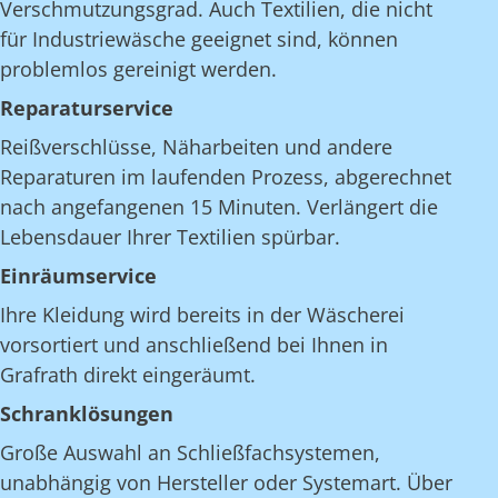
Verschmutzungsgrad. Auch Textilien, die nicht
für Industriewäsche geeignet sind, können
problemlos gereinigt werden.
Reparaturservice
Reißverschlüsse, Näharbeiten und andere
Reparaturen im laufenden Prozess, abgerechnet
nach angefangenen 15 Minuten. Verlängert die
Lebensdauer Ihrer Textilien spürbar.
Einräumservice
Ihre Kleidung wird bereits in der Wäscherei
vorsortiert und anschließend bei Ihnen in
Grafrath direkt eingeräumt.
Schranklösungen
Große Auswahl an Schließfachsystemen,
unabhängig von Hersteller oder Systemart. Über