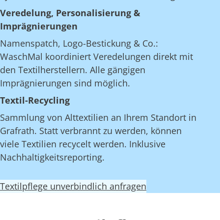
Veredelung, Personalisierung &
Imprägnierungen
Namenspatch, Logo-Bestickung & Co.:
WaschMal koordiniert Veredelungen direkt mit
den Textilherstellern. Alle gängigen
Imprägnierungen sind möglich.
Textil-Recycling
Sammlung von Alttextilien an Ihrem Standort in
Grafrath. Statt verbrannt zu werden, können
viele Textilien recycelt werden. Inklusive
Nachhaltigkeitsreporting.
Textilpflege unverbindlich anfragen