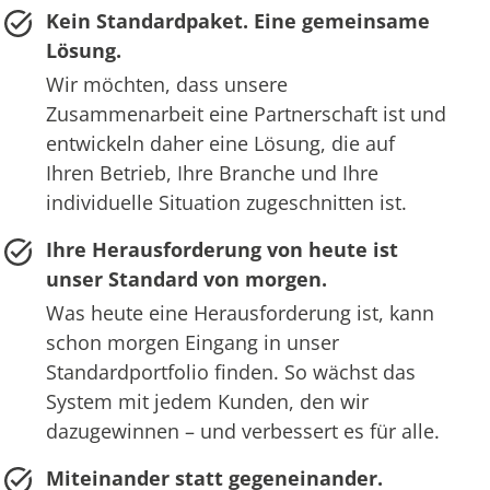
Kein Standardpaket. Eine gemeinsame
Lösung.
Wir möchten, dass unsere
Zusammenarbeit eine Partnerschaft ist und
entwickeln daher eine Lösung, die auf
Ihren Betrieb, Ihre Branche und Ihre
individuelle Situation zugeschnitten ist.
Ihre Herausforderung von heute ist
unser Standard von morgen.
Was heute eine Herausforderung ist, kann
schon morgen Eingang in unser
Standardportfolio finden. So wächst das
System mit jedem Kunden, den wir
dazugewinnen – und verbessert es für alle.
Miteinander statt gegeneinander.