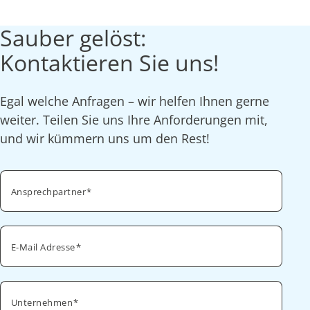
Sauber gelöst:
Kontaktieren Sie uns!
Egal welche Anfragen – wir helfen Ihnen gerne
weiter. Teilen Sie uns Ihre Anforderungen mit,
und wir kümmern uns um den Rest!
Ansprechpartner
E-Mail Adresse
Unternehmen