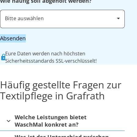
Wie häufig soll abgeholt werden?
Bitte auswählen
Absenden
Eure Daten werden nach höchsten
Sicherheitsstandards SSL-verschlüsselt!
Häufig gestellte Fragen zur
Textilpflege in Grafrath
Welche Leistungen bietet
WaschMal konkret an?