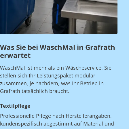
Was Sie bei WaschMal in Grafrath
erwartet
WaschMal ist mehr als ein Wäscheservice. Sie
stellen sich Ihr Leistungspaket modular
zusammen, je nachdem, was Ihr Betrieb in
Grafrath tatsächlich braucht.
Textilpflege
Professionelle Pflege nach Herstellerangaben,
kundenspezifisch abgestimmt auf Material und