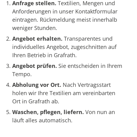
Anfrage stellen.
Textilien, Mengen und
Anforderungen in unser Kontaktformular
eintragen. Rückmeldung meist innerhalb
weniger Stunden.
Angebot erhalten.
Transparentes und
individuelles Angebot, zugeschnitten auf
Ihren Betrieb in Grafrath.
Angebot prüfen.
Sie entscheiden in Ihrem
Tempo.
Abholung vor Ort.
Nach Vertragsstart
holen wir Ihre Textilien am vereinbarten
Ort in Grafrath ab.
Waschen, pflegen, liefern.
Von nun an
läuft alles automatisch.