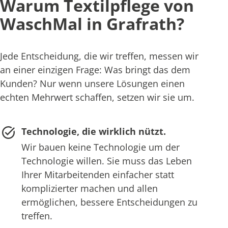
Warum Textilpflege von
WaschMal in Grafrath?
Jede Entscheidung, die wir treffen, messen wir
an einer einzigen Frage: Was bringt das dem
Kunden? Nur wenn unsere Lösungen einen
echten Mehrwert schaffen, setzen wir sie um.
Technologie, die wirklich nützt.
Wir bauen keine Technologie um der
Technologie willen. Sie muss das Leben
Ihrer Mitarbeitenden einfacher statt
komplizierter machen und allen
ermöglichen, bessere Entscheidungen zu
treffen.