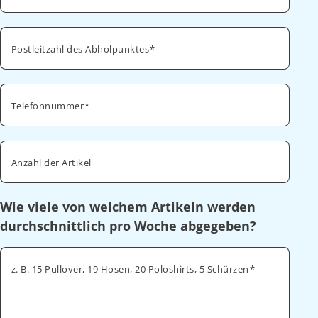
Postleitzahl des Abholpunktes
Telefonnummer
Anzahl der Artikel
Wie viele von welchem Artikeln werden
durchschnittlich pro Woche abgegeben?
z. B. 15 Pullover, 19 Hosen, 20 Poloshirts, 5 Schürzen