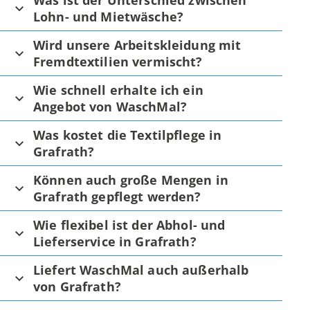
Was ist der Unterschied zwischen
Lohn- und Mietwäsche?
Wird unsere Arbeitskleidung mit
Fremdtextilien vermischt?
Wie schnell erhalte ich ein
Angebot von WaschMal?
Was kostet die Textilpflege in
Grafrath?
Können auch große Mengen in
Grafrath gepflegt werden?
Wie flexibel ist der Abhol- und
Lieferservice in Grafrath?
Liefert WaschMal auch außerhalb
von Grafrath?