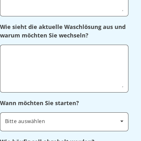
Wie sieht die aktuelle Waschlösung aus und
warum möchten Sie wechseln?
Wann möchten Sie starten?
Bitte auswählen