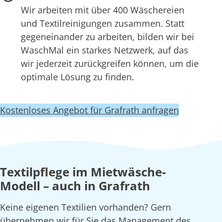
Wir arbeiten mit über 400 Wäschereien
und Textilreinigungen zusammen. Statt
gegeneinander zu arbeiten, bilden wir bei
WaschMal ein starkes Netzwerk, auf das
wir jederzeit zurückgreifen können, um die
optimale Lösung zu finden.
Kostenloses Angebot für Grafrath anfragen
Textilpflege im Mietwäsche-
Modell – auch in Grafrath
Keine eigenen Textilien vorhanden? Gern
übernehmen wir für Sie das Management des