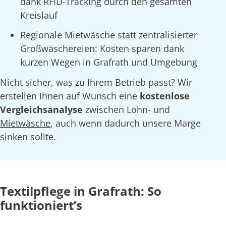
dank RFID-Tracking durch den gesamten
Kreislauf
Regionale Mietwäsche statt zentralisierter
Großwäschereien: Kosten sparen dank
kurzen Wegen in Grafrath und Umgebung
Nicht sicher, was zu Ihrem Betrieb passt? Wir
erstellen Ihnen auf Wunsch eine
kostenlose
Vergleichsanalyse
zwischen Lohn- und
Mietwäsche
, auch wenn dadurch unsere Marge
sinken sollte.
Textilpflege in Grafrath: So
funktioniert’s