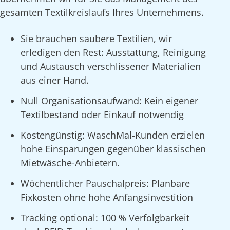
gesamten Textilkreislaufs Ihres Unternehmens.
Sie brauchen saubere Textilien, wir
erledigen den Rest: Ausstattung, Reinigung
und Austausch verschlissener Materialien
aus einer Hand.
Null Organisationsaufwand: Kein eigener
Textilbestand oder Einkauf notwendig
Kostengünstig: WaschMal-Kunden erzielen
hohe Einsparungen gegenüber klassischen
Mietwäsche-Anbietern.
Wöchentlicher Pauschalpreis: Planbare
Fixkosten ohne hohe Anfangsinvestition
Tracking optional: 100 % Verfolgbarkeit