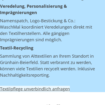
Veredelung, Personalisierung &
Imprägnierungen
Namenspatch, Logo-Bestickung & Co.:
WaschMal koordiniert Veredelungen direkt mit
den Textilherstellern. Alle gängigen
Imprägnierungen sind möglich.
Textil-Recycling
Sammlung von Alttextilien an Ihrem Standort in
Grünhain-Beierfeld. Statt verbrannt zu werden,
können viele Textilien recycelt werden. Inklusive
Nachhaltigkeitsreporting.
Textilpflege unverbindlich anfragen