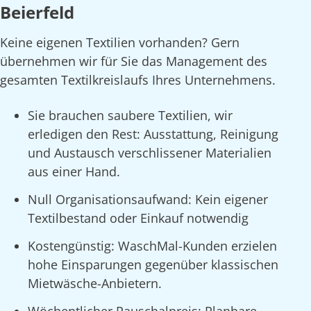
Beierfeld
Keine eigenen Textilien vorhanden? Gern
übernehmen wir für Sie das Management des
gesamten Textilkreislaufs Ihres Unternehmens.
Sie brauchen saubere Textilien, wir
erledigen den Rest: Ausstattung, Reinigung
und Austausch verschlissener Materialien
aus einer Hand.
Null Organisationsaufwand: Kein eigener
Textilbestand oder Einkauf notwendig
Kostengünstig: WaschMal-Kunden erzielen
hohe Einsparungen gegenüber klassischen
Mietwäsche-Anbietern.
Wöchentlicher Pauschalpreis: Planbare