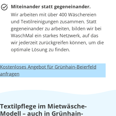
Miteinander statt gegeneinander.
Wir arbeiten mit über 400 Wäschereien
und Textilreinigungen zusammen. Statt
gegeneinander zu arbeiten, bilden wir bei
WaschMal ein starkes Netzwerk, auf das
wir jederzeit zurückgreifen können, um die
optimale Lösung zu finden.
Kostenloses Angebot für Grünhain-Beierfeld
anfragen
Textilpflege im Mietwäsche-
Modell – auch in Grünhain-