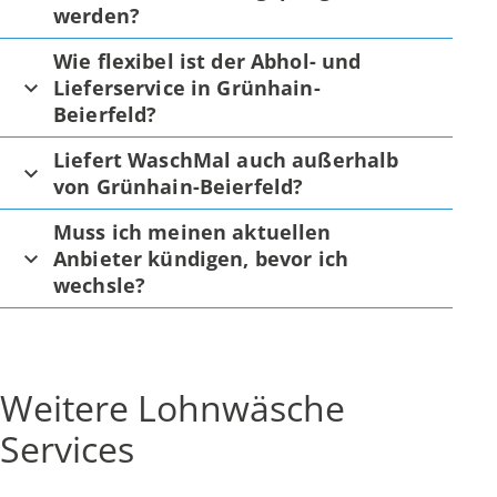
werden?
Wie flexibel ist der Abhol- und
Lieferservice in Grünhain-
Beierfeld?
Liefert WaschMal auch außerhalb
von Grünhain-Beierfeld?
Muss ich meinen aktuellen
Anbieter kündigen, bevor ich
wechsle?
Weitere Lohnwäsche
Services