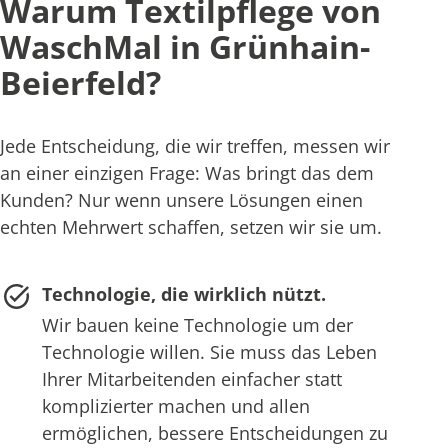
Warum Textilpflege von
WaschMal in Grünhain-
Beierfeld?
Jede Entscheidung, die wir treffen, messen wir
an einer einzigen Frage: Was bringt das dem
Kunden? Nur wenn unsere Lösungen einen
echten Mehrwert schaffen, setzen wir sie um.
Technologie, die wirklich nützt.
Wir bauen keine Technologie um der
Technologie willen. Sie muss das Leben
Ihrer Mitarbeitenden einfacher statt
komplizierter machen und allen
ermöglichen, bessere Entscheidungen zu