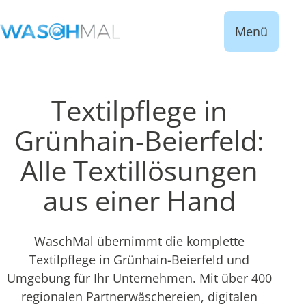
Menü
Textilpflege in
Grünhain-Beierfeld:
Alle Textillösungen
aus einer Hand
WaschMal übernimmt die komplette
Textilpflege in Grünhain-Beierfeld und
Umgebung für Ihr Unternehmen. Mit über 400
regionalen Partnerwäschereien, digitalen