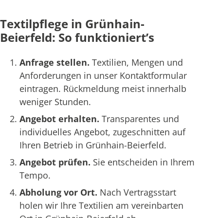
Textilpflege in Grünhain-
Beierfeld: So funktioniert’s
Anfrage stellen.
Textilien, Mengen und
Anforderungen in unser Kontaktformular
eintragen. Rückmeldung meist innerhalb
weniger Stunden.
Angebot erhalten.
Transparentes und
individuelles Angebot, zugeschnitten auf
Ihren Betrieb in Grünhain-Beierfeld.
Angebot prüfen.
Sie entscheiden in Ihrem
Tempo.
Abholung vor Ort.
Nach Vertragsstart
holen wir Ihre Textilien am vereinbarten