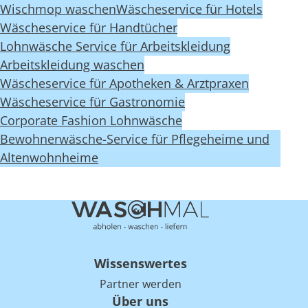
Wischmop waschen
Wäscheservice für Hotels
Wäscheservice für Handtücher
Lohnwäsche Service für Arbeitskleidung
Arbeitskleidung waschen
Wäscheservice für Apotheken & Arztpraxen
Wäscheservice für Gastronomie
Corporate Fashion Lohnwäsche
Bewohnerwäsche-Service für Pflegeheime und
Altenwohnheime
Wissenswertes
Partner werden
Über uns