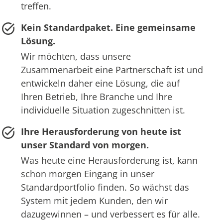
treffen.
Kein Standardpaket. Eine gemeinsame
Lösung.
Wir möchten, dass unsere
Zusammenarbeit eine Partnerschaft ist und
entwickeln daher eine Lösung, die auf
Ihren Betrieb, Ihre Branche und Ihre
individuelle Situation zugeschnitten ist.
Ihre Herausforderung von heute ist
unser Standard von morgen.
Was heute eine Herausforderung ist, kann
schon morgen Eingang in unser
Standardportfolio finden. So wächst das
System mit jedem Kunden, den wir
dazugewinnen – und verbessert es für alle.