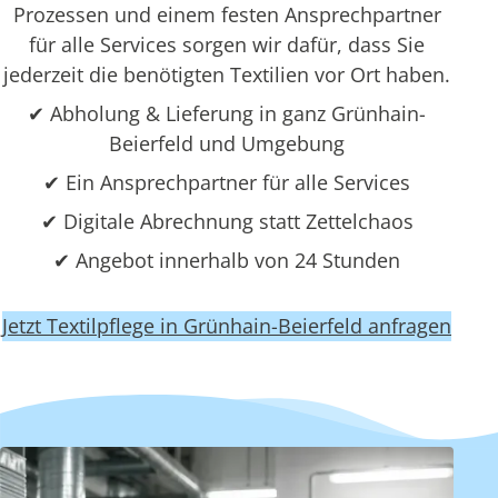
Prozessen und einem festen Ansprechpartner
für alle Services sorgen wir dafür, dass Sie
jederzeit die benötigten Textilien vor Ort haben.
✔ Abholung & Lieferung in ganz Grünhain-
Beierfeld und Umgebung
✔ Ein Ansprechpartner für alle Services
✔ Digitale Abrechnung statt Zettelchaos
✔ Angebot innerhalb von 24 Stunden
Jetzt Textilpflege in Grünhain-Beierfeld anfragen