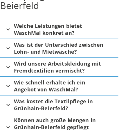
Beierfeld
Welche Leistungen bietet
WaschMal konkret an?
Was ist der Unterschied zwischen
Lohn- und Mietwäsche?
Wird unsere Arbeitskleidung mit
Fremdtextilien vermischt?
Wie schnell erhalte ich ein
Angebot von WaschMal?
Was kostet die Textilpflege in
Grünhain-Beierfeld?
Können auch große Mengen in
Grünhain-Beierfeld gepflegt