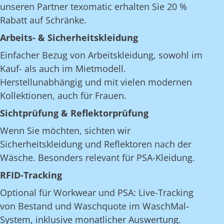
unseren Partner texomatic erhalten Sie 20 %
Rabatt auf Schränke.
Arbeits- & Sicherheitskleidung
Einfacher Bezug von Arbeitskleidung, sowohl im
Kauf- als auch im Mietmodell.
Herstellunabhängig und mit vielen modernen
Kollektionen, auch für Frauen.
Sichtprüfung & Reflektorprüfung
Wenn Sie möchten, sichten wir
Sicherheitskleidung und Reflektoren nach der
Wäsche. Besonders relevant für PSA-Kleidung.
RFID-Tracking
Optional für Workwear und PSA: Live-Tracking
von Bestand und Waschquote im WaschMal-
System, inklusive monatlicher Auswertung.