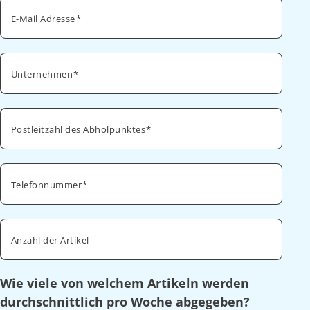
E-Mail Adresse
Unternehmen
Postleitzahl des Abholpunktes
Telefonnummer
Anzahl der Artikel
Wie viele von welchem Artikeln werden
durchschnittlich pro Woche abgegeben?