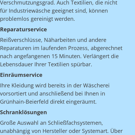
Verschmutzungsgrad. Auch Textilien, die nicht
für Industriewäsche geeignet sind, können
problemlos gereinigt werden.
Reparaturservice
Reißverschlüsse, Näharbeiten und andere
Reparaturen im laufenden Prozess, abgerechnet
nach angefangenen 15 Minuten. Verlängert die
Lebensdauer Ihrer Textilien spürbar.
Einräumservice
Ihre Kleidung wird bereits in der Wäscherei
vorsortiert und anschließend bei Ihnen in
Grünhain-Beierfeld direkt eingeräumt.
Schranklösungen
Große Auswahl an Schließfachsystemen,
unabhängig von Hersteller oder Systemart. Über