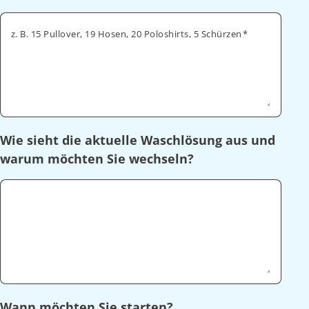
z. B. 15 Pullover, 19 Hosen, 20 Poloshirts, 5 Schürzen
Wie sieht die aktuelle Waschlösung aus und
warum möchten Sie wechseln?
Wann möchten Sie starten?