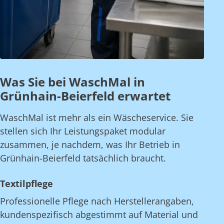
Was Sie bei WaschMal in
Grünhain-Beierfeld erwartet
WaschMal ist mehr als ein Wäscheservice. Sie
stellen sich Ihr Leistungspaket modular
zusammen, je nachdem, was Ihr Betrieb in
Grünhain-Beierfeld tatsächlich braucht.
Textilpflege
Professionelle Pflege nach Herstellerangaben,
kundenspezifisch abgestimmt auf Material und