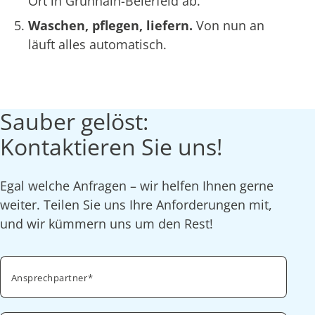
Ort in Grünhain-Beierfeld ab.
Waschen, pflegen, liefern.
Von nun an
läuft alles automatisch.
Sauber gelöst:
Kontaktieren Sie uns!
Egal welche Anfragen – wir helfen Ihnen gerne
weiter. Teilen Sie uns Ihre Anforderungen mit,
und wir kümmern uns um den Rest!
Ansprechpartner