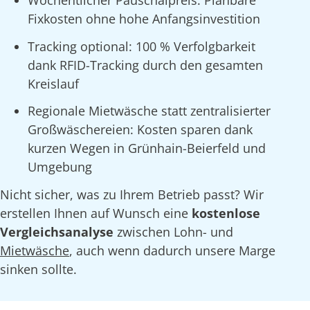
Fixkosten ohne hohe Anfangsinvestition
Tracking optional: 100 % Verfolgbarkeit
dank RFID-Tracking durch den gesamten
Kreislauf
Regionale Mietwäsche statt zentralisierter
Großwäschereien: Kosten sparen dank
kurzen Wegen in Grünhain-Beierfeld und
Umgebung
Nicht sicher, was zu Ihrem Betrieb passt? Wir
erstellen Ihnen auf Wunsch eine
kostenlose
Vergleichsanalyse
zwischen Lohn- und
Mietwäsche
, auch wenn dadurch unsere Marge
sinken sollte.