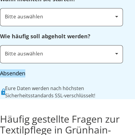
Bitte auswählen
Wie häufig soll abgeholt werden?
Bitte auswählen
Absenden
Eure Daten werden nach höchsten
Sicherheitsstandards SSL-verschlüsselt!
Häufig gestellte Fragen zur
Textilpflege in Grünhain-