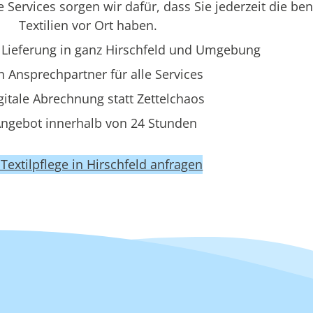
e Services sorgen wir dafür, dass Sie jederzeit die be
Textilien vor Ort haben.
Lieferung in ganz Hirschfeld und Umgebung
n Ansprechpartner für alle Services
gitale Abrechnung statt Zettelchaos
ngebot innerhalb von 24 Stunden
t Textilpflege in Hirschfeld anfragen