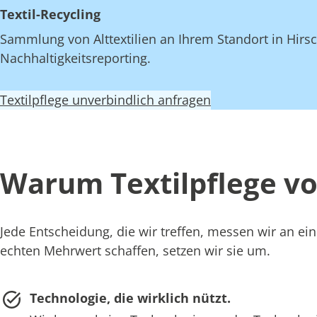
Textil-Recycling
Sammlung von Alttextilien an Ihrem Standort in Hirsch
Nachhaltigkeitsreporting.
Textilpflege unverbindlich anfragen
Warum Textilpflege vo
Jede Entscheidung, die wir treffen, messen wir an 
echten Mehrwert schaffen, setzen wir sie um.
Technologie, die wirklich nützt.