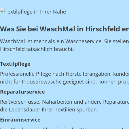
Was Sie bei WaschMal in Hirschfeld e
WaschMal ist mehr als ein Wäscheservice. Sie stelle
Hirschfeld tatsächlich braucht.
Textilpflege
Professionelle Pflege nach Herstellerangaben, kunde
nicht für Industriewäsche geeignet sind, können pro
Reparaturservice
Reißverschlüsse, Näharbeiten und andere Reparatur
die Lebensdauer Ihrer Textilien spürbar.
Einräumservice