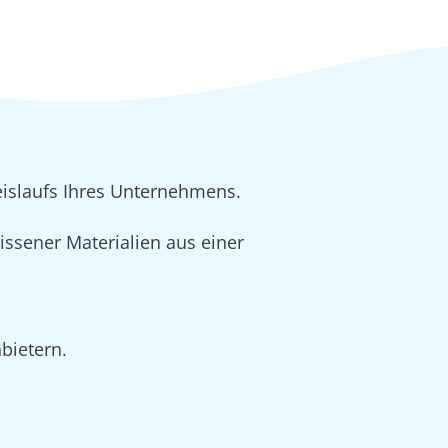
islaufs Ihres Unternehmens.
issener Materialien aus einer
bietern.