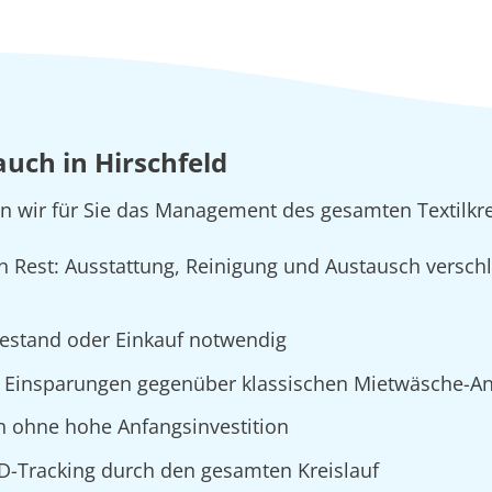
auch in Hirschfeld
 wir für Sie das Management des gesamten Textilkre
en Rest: Ausstattung, Reinigung und Austausch verschl
bestand oder Einkauf notwendig
 Einsparungen gegenüber klassischen Mietwäsche-An
n ohne hohe Anfangsinvestition
ID-Tracking durch den gesamten Kreislauf