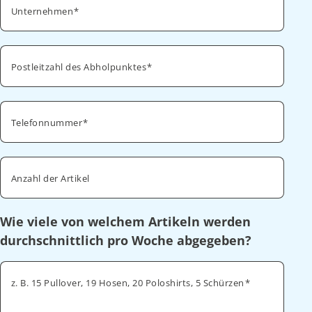
Unternehmen
Postleitzahl des Abholpunktes
Telefonnummer
Anzahl der Artikel
Wie viele von welchem Artikeln werden
durchschnittlich pro Woche abgegeben?
z. B. 15 Pullover, 19 Hosen, 20 Poloshirts, 5 Schürzen