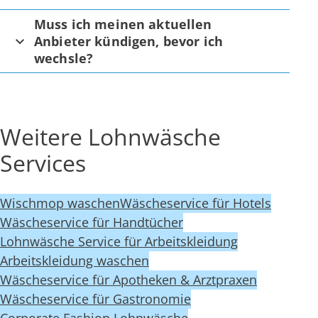
Muss ich meinen aktuellen
Anbieter kündigen, bevor ich
wechsle?
Weitere Lohnwäsche
Services
Wischmop waschen
Wäscheservice für Hotels
Wäscheservice für Handtücher
Lohnwäsche Service für Arbeitskleidung
Arbeitskleidung waschen
Wäscheservice für Apotheken & Arztpraxen
Wäscheservice für Gastronomie