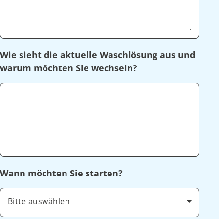
Wie sieht die aktuelle Waschlösung aus und
warum möchten Sie wechseln?
Wann möchten Sie starten?
Bitte auswählen