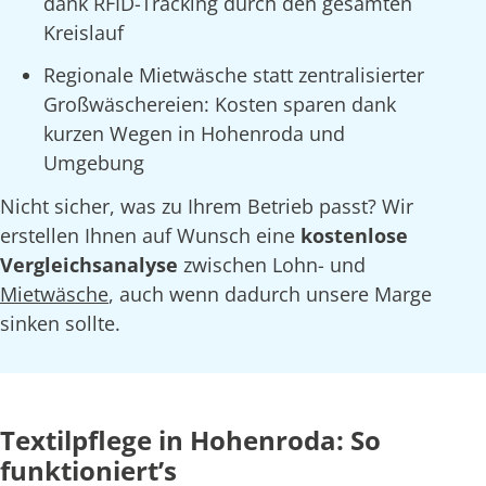
dank RFID-Tracking durch den gesamten
Kreislauf
Regionale Mietwäsche statt zentralisierter
Großwäschereien: Kosten sparen dank
kurzen Wegen in Hohenroda und
Umgebung
Nicht sicher, was zu Ihrem Betrieb passt? Wir
erstellen Ihnen auf Wunsch eine
kostenlose
Vergleichsanalyse
zwischen Lohn- und
Mietwäsche
, auch wenn dadurch unsere Marge
sinken sollte.
Textilpflege in Hohenroda: So
funktioniert’s