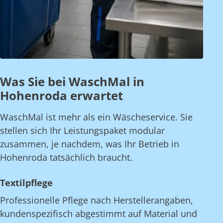
Was Sie bei WaschMal in
Hohenroda erwartet
WaschMal ist mehr als ein Wäscheservice. Sie
stellen sich Ihr Leistungspaket modular
zusammen, je nachdem, was Ihr Betrieb in
Hohenroda tatsächlich braucht.
Textilpflege
Professionelle Pflege nach Herstellerangaben,
kundenspezifisch abgestimmt auf Material und