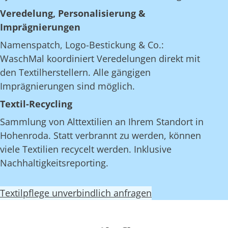
Veredelung, Personalisierung &
Imprägnierungen
Namenspatch, Logo-Bestickung & Co.:
WaschMal koordiniert Veredelungen direkt mit
den Textilherstellern. Alle gängigen
Imprägnierungen sind möglich.
Textil-Recycling
Sammlung von Alttextilien an Ihrem Standort in
Hohenroda. Statt verbrannt zu werden, können
viele Textilien recycelt werden. Inklusive
Nachhaltigkeitsreporting.
Textilpflege unverbindlich anfragen