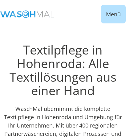
Menü
Textilpflege in
Hohenroda: Alle
Textillösungen aus
einer Hand
WaschMal übernimmt die komplette
Textilpflege in Hohenroda und Umgebung für
Ihr Unternehmen. Mit über 400 regionalen
Partnerwäschereien, digitalen Prozessen und