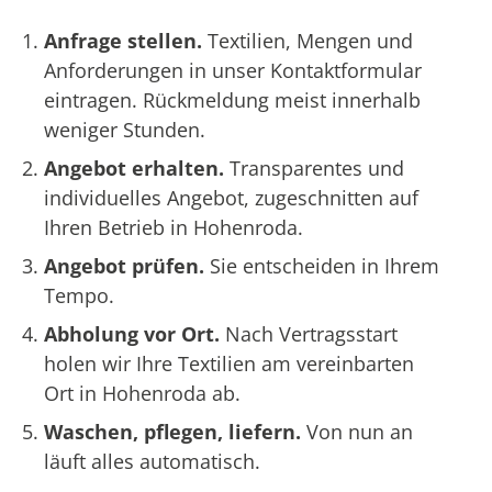
Anfrage stellen.
Textilien, Mengen und
Anforderungen in unser Kontaktformular
eintragen. Rückmeldung meist innerhalb
weniger Stunden.
Angebot erhalten.
Transparentes und
individuelles Angebot, zugeschnitten auf
Ihren Betrieb in Hohenroda.
Angebot prüfen.
Sie entscheiden in Ihrem
Tempo.
Abholung vor Ort.
Nach Vertragsstart
holen wir Ihre Textilien am vereinbarten
Ort in Hohenroda ab.
Waschen, pflegen, liefern.
Von nun an
läuft alles automatisch.