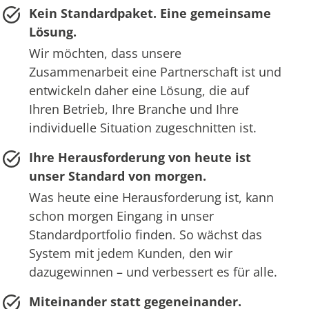
Kein Standardpaket. Eine gemeinsame
Lösung.
Wir möchten, dass unsere
Zusammenarbeit eine Partnerschaft ist und
entwickeln daher eine Lösung, die auf
Ihren Betrieb, Ihre Branche und Ihre
individuelle Situation zugeschnitten ist.
Ihre Herausforderung von heute ist
unser Standard von morgen.
Was heute eine Herausforderung ist, kann
schon morgen Eingang in unser
Standardportfolio finden. So wächst das
System mit jedem Kunden, den wir
dazugewinnen – und verbessert es für alle.
Miteinander statt gegeneinander.