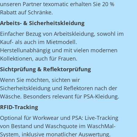
unseren Partner texomatic erhalten Sie 20 %
Rabatt auf Schränke.
Arbeits- & Sicherheitskleidung
Einfacher Bezug von Arbeitskleidung, sowohl im
Kauf- als auch im Mietmodell.
Herstellunabhängig und mit vielen modernen
Kollektionen, auch für Frauen.
Sichtprüfung & Reflektorprüfung
Wenn Sie möchten, sichten wir
Sicherheitskleidung und Reflektoren nach der
Wäsche. Besonders relevant für PSA-Kleidung.
RFID-Tracking
Optional für Workwear und PSA: Live-Tracking
von Bestand und Waschquote im WaschMal-
System, inklusive monatlicher Auswertung.