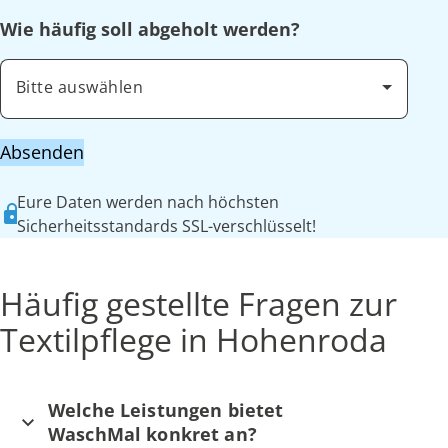
Wie häufig soll abgeholt werden?
Bitte auswählen
Absenden
Eure Daten werden nach höchsten
Sicherheitsstandards SSL-verschlüsselt!
Häufig gestellte Fragen zur
Textilpflege in Hohenroda
Welche Leistungen bietet
WaschMal konkret an?