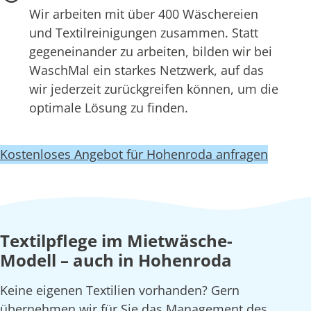
Wir arbeiten mit über 400 Wäschereien
und Textilreinigungen zusammen. Statt
gegeneinander zu arbeiten, bilden wir bei
WaschMal ein starkes Netzwerk, auf das
wir jederzeit zurückgreifen können, um die
optimale Lösung zu finden.
Kostenloses Angebot für Hohenroda anfragen
Textilpflege im Mietwäsche-
Modell – auch in Hohenroda
Keine eigenen Textilien vorhanden? Gern
übernehmen wir für Sie das Management des