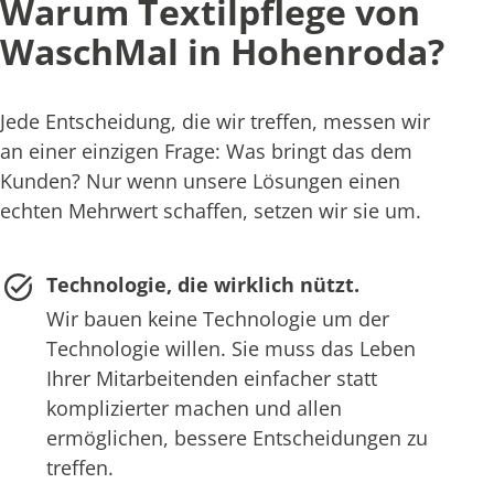
Warum Textilpflege von
WaschMal in Hohenroda?
Jede Entscheidung, die wir treffen, messen wir
an einer einzigen Frage: Was bringt das dem
Kunden? Nur wenn unsere Lösungen einen
echten Mehrwert schaffen, setzen wir sie um.
Technologie, die wirklich nützt.
Wir bauen keine Technologie um der
Technologie willen. Sie muss das Leben
Ihrer Mitarbeitenden einfacher statt
komplizierter machen und allen
ermöglichen, bessere Entscheidungen zu
treffen.