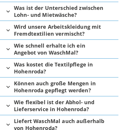
Was ist der Unterschied zwischen
Lohn- und Mietwäsche?
Wird unsere Arbeitskleidung mit
Fremdtextilien vermischt?
Wie schnell erhalte ich ein
Angebot von WaschMal?
Was kostet die Textilpflege in
Hohenroda?
Können auch große Mengen in
Hohenroda gepflegt werden?
Wie flexibel ist der Abhol- und
Lieferservice in Hohenroda?
Liefert WaschMal auch außerhalb
von Hohenroda?