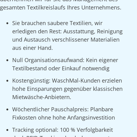
gesamten Textilkreislaufs Ihres Unternehmens.
Sie brauchen saubere Textilien, wir
erledigen den Rest: Ausstattung, Reinigung
und Austausch verschlissener Materialien
aus einer Hand.
Null Organisationsaufwand: Kein eigener
Textilbestand oder Einkauf notwendig
Kostengünstig: WaschMal-Kunden erzielen
hohe Einsparungen gegenüber klassischen
Mietwäsche-Anbietern.
Wöchentlicher Pauschalpreis: Planbare
Fixkosten ohne hohe Anfangsinvestition
Tracking optional: 100 % Verfolgbarkeit