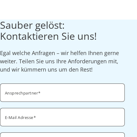
Sauber gelöst:
Kontaktieren Sie uns!
Egal welche Anfragen – wir helfen Ihnen gerne
weiter. Teilen Sie uns Ihre Anforderungen mit,
und wir kümmern uns um den Rest!
Ansprechpartner
E-Mail Adresse