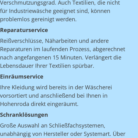
Verschmutzungsgrad. Auch Textilien, die nicht
für Industriewäsche geeignet sind, können
problemlos gereinigt werden.
Reparaturservice
Reißverschlüsse, Näharbeiten und andere
Reparaturen im laufenden Prozess, abgerechnet
nach angefangenen 15 Minuten. Verlängert die
Lebensdauer Ihrer Textilien spürbar.
Einräumservice
Ihre Kleidung wird bereits in der Wäscherei
vorsortiert und anschließend bei Ihnen in
Hohenroda direkt eingeräumt.
Schranklösungen
Große Auswahl an Schließfachsystemen,
unabhängig von Hersteller oder Systemart. Über