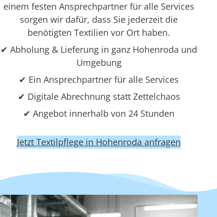
einem festen Ansprechpartner für alle Services
sorgen wir dafür, dass Sie jederzeit die
benötigten Textilien vor Ort haben.
✔ Abholung & Lieferung in ganz Hohenroda und
Umgebung
✔ Ein Ansprechpartner für alle Services
✔ Digitale Abrechnung statt Zettelchaos
✔ Angebot innerhalb von 24 Stunden
Jetzt Textilpflege in Hohenroda anfragen