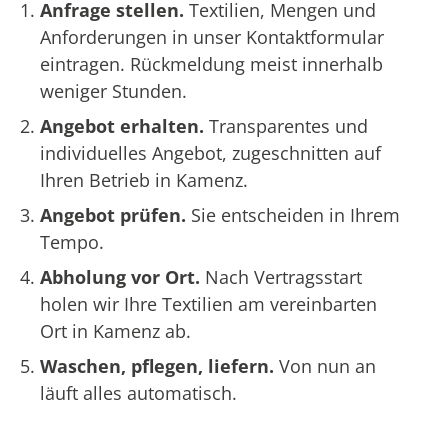
Anfrage stellen.
Textilien, Mengen und
Anforderungen in unser Kontaktformular
eintragen. Rückmeldung meist innerhalb
weniger Stunden.
Angebot erhalten.
Transparentes und
individuelles Angebot, zugeschnitten auf
Ihren Betrieb in Kamenz.
Angebot prüfen.
Sie entscheiden in Ihrem
Tempo.
Abholung vor Ort.
Nach Vertragsstart
holen wir Ihre Textilien am vereinbarten
Ort in Kamenz ab.
Waschen, pflegen, liefern.
Von nun an
läuft alles automatisch.