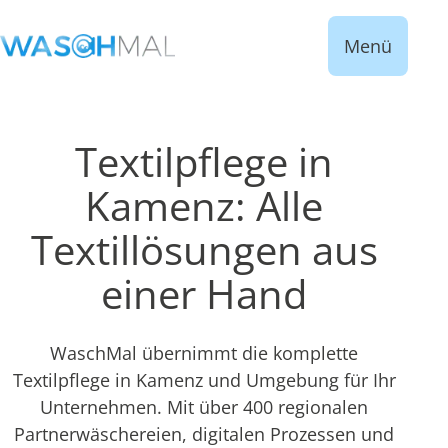
Menü
Textilpflege in
Kamenz: Alle
Textillösungen aus
einer Hand
WaschMal übernimmt die komplette
Textilpflege in Kamenz und Umgebung für Ihr
Unternehmen. Mit über 400 regionalen
Partnerwäschereien, digitalen Prozessen und