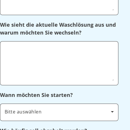
Wie sieht die aktuelle Waschlösung aus und
warum möchten Sie wechseln?
Wann möchten Sie starten?
Bitte auswählen