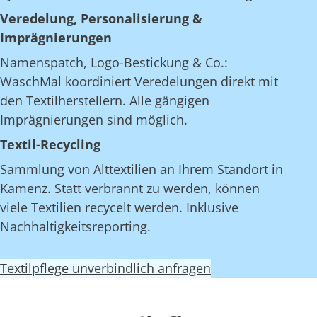
Veredelung, Personalisierung &
Imprägnierungen
Namenspatch, Logo-Bestickung & Co.:
WaschMal koordiniert Veredelungen direkt mit
den Textilherstellern. Alle gängigen
Imprägnierungen sind möglich.
Textil-Recycling
Sammlung von Alttextilien an Ihrem Standort in
Kamenz. Statt verbrannt zu werden, können
viele Textilien recycelt werden. Inklusive
Nachhaltigkeitsreporting.
Textilpflege unverbindlich anfragen