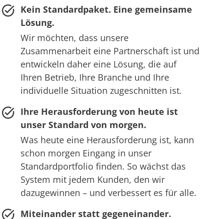
Kein Standardpaket. Eine gemeinsame
Lösung.
Wir möchten, dass unsere
Zusammenarbeit eine Partnerschaft ist und
entwickeln daher eine Lösung, die auf
Ihren Betrieb, Ihre Branche und Ihre
individuelle Situation zugeschnitten ist.
Ihre Herausforderung von heute ist
unser Standard von morgen.
Was heute eine Herausforderung ist, kann
schon morgen Eingang in unser
Standardportfolio finden. So wächst das
System mit jedem Kunden, den wir
dazugewinnen – und verbessert es für alle.
Miteinander statt gegeneinander.