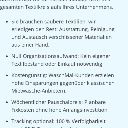
gesamten Textilkreislaufs Ihres Unternehmens.
Sie brauchen saubere Textilien, wir
erledigen den Rest: Ausstattung, Reinigung
und Austausch verschlissener Materialien
aus einer Hand.
Null Organisationsaufwand: Kein eigener
Textilbestand oder Einkauf notwendig
Kostengünstig: WaschMal-Kunden erzielen
hohe Einsparungen gegenüber klassischen
Mietwäsche-Anbietern.
Wöchentlicher Pauschalpreis: Planbare
Fixkosten ohne hohe Anfangsinvestition
Tracking optional: 100 % Verfolgbarkeit