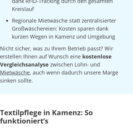
dank RFID-Tracking durch den gesamten
Kreislauf
Regionale Mietwäsche statt zentralisierter
Großwäschereien: Kosten sparen dank
kurzen Wegen in Kamenz und Umgebung
Nicht sicher, was zu Ihrem Betrieb passt? Wir
erstellen Ihnen auf Wunsch eine
kostenlose
Vergleichsanalyse
zwischen Lohn- und
Mietwäsche
, auch wenn dadurch unsere Marge
sinken sollte.
Textilpflege in Kamenz: So
funktioniert’s