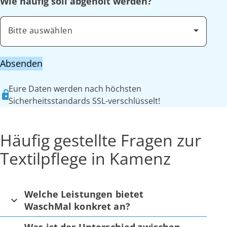
Wie häufig soll abgeholt werden?
Bitte auswählen
Absenden
Eure Daten werden nach höchsten
Sicherheitsstandards SSL-verschlüsselt!
Häufig gestellte Fragen zur
Textilpflege in Kamenz
Welche Leistungen bietet
WaschMal konkret an?