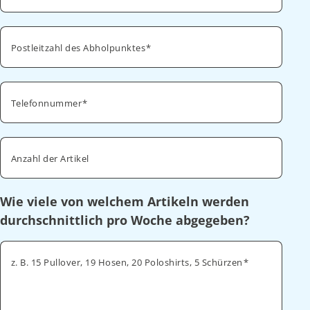
Postleitzahl des Abholpunktes
Telefonnummer
Anzahl der Artikel
Wie viele von welchem Artikeln werden
durchschnittlich pro Woche abgegeben?
z. B. 15 Pullover, 19 Hosen, 20 Poloshirts, 5 Schürzen