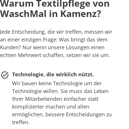
Warum Textilpflege von
WaschMal in Kamenz?
Jede Entscheidung, die wir treffen, messen wir
an einer einzigen Frage: Was bringt das dem
Kunden? Nur wenn unsere Lösungen einen
echten Mehrwert schaffen, setzen wir sie um.
Technologie, die wirklich nützt.
Wir bauen keine Technologie um der
Technologie willen. Sie muss das Leben
Ihrer Mitarbeitenden einfacher statt
komplizierter machen und allen
ermöglichen, bessere Entscheidungen zu
treffen.