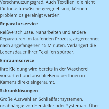
Verschmutzungsgrad. Auch Textilien, die nicht
für Industriewäsche geeignet sind, können
problemlos gereinigt werden.
Reparaturservice
Reißverschlüsse, Näharbeiten und andere
Reparaturen im laufenden Prozess, abgerechnet
nach angefangenen 15 Minuten. Verlängert die
Lebensdauer Ihrer Textilien spürbar.
Einräumservice
Ihre Kleidung wird bereits in der Wäscherei
vorsortiert und anschließend bei Ihnen in
Kamenz direkt eingeräumt.
Schranklösungen
Große Auswahl an Schließfachsystemen,
unabhängig von Hersteller oder Systemart. Über