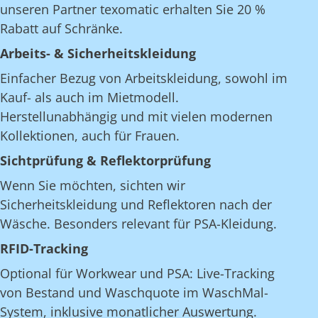
unseren Partner texomatic erhalten Sie 20 %
Rabatt auf Schränke.
Arbeits- & Sicherheitskleidung
Einfacher Bezug von Arbeitskleidung, sowohl im
Kauf- als auch im Mietmodell.
Herstellunabhängig und mit vielen modernen
Kollektionen, auch für Frauen.
Sichtprüfung & Reflektorprüfung
Wenn Sie möchten, sichten wir
Sicherheitskleidung und Reflektoren nach der
Wäsche. Besonders relevant für PSA-Kleidung.
RFID-Tracking
Optional für Workwear und PSA: Live-Tracking
von Bestand und Waschquote im WaschMal-
System, inklusive monatlicher Auswertung.