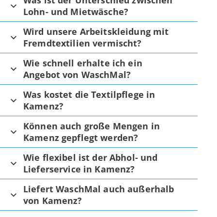
Was ist der Unterschied zwischen
Lohn- und Mietwäsche?
Wird unsere Arbeitskleidung mit
Fremdtextilien vermischt?
Wie schnell erhalte ich ein
Angebot von WaschMal?
Was kostet die Textilpflege in
Kamenz?
Können auch große Mengen in
Kamenz gepflegt werden?
Wie flexibel ist der Abhol- und
Lieferservice in Kamenz?
Liefert WaschMal auch außerhalb
von Kamenz?