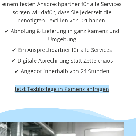
einem festen Ansprechpartner für alle Services
sorgen wir dafür, dass Sie jederzeit die
benötigten Textilien vor Ort haben.
✔ Abholung & Lieferung in ganz Kamenz und
Umgebung
✔ Ein Ansprechpartner für alle Services
✔ Digitale Abrechnung statt Zettelchaos
✔ Angebot innerhalb von 24 Stunden
Jetzt Textilpflege in Kamenz anfragen