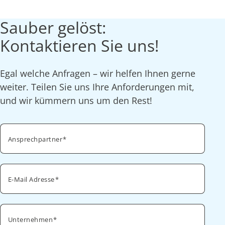
Sauber gelöst:
Kontaktieren Sie uns!
Egal welche Anfragen – wir helfen Ihnen gerne
weiter. Teilen Sie uns Ihre Anforderungen mit,
und wir kümmern uns um den Rest!
Ansprechpartner
E-Mail Adresse
Unternehmen