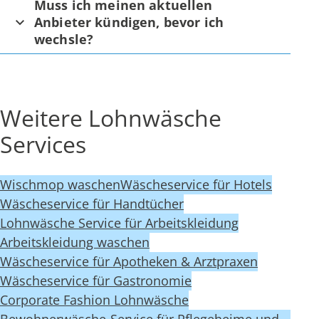
Muss ich meinen aktuellen
Anbieter kündigen, bevor ich
wechsle?
Weitere Lohnwäsche
Services
Wischmop waschen
Wäscheservice für Hotels
Wäscheservice für Handtücher
Lohnwäsche Service für Arbeitskleidung
Arbeitskleidung waschen
Wäscheservice für Apotheken & Arztpraxen
Wäscheservice für Gastronomie
Corporate Fashion Lohnwäsche