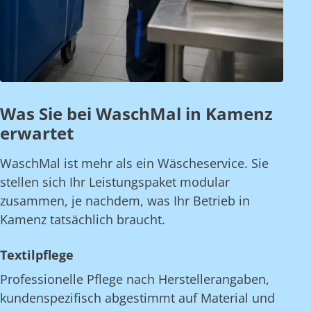
Was Sie bei WaschMal in Kamenz
erwartet
WaschMal ist mehr als ein Wäscheservice. Sie
stellen sich Ihr Leistungspaket modular
zusammen, je nachdem, was Ihr Betrieb in
Kamenz tatsächlich braucht.
Textilpflege
Professionelle Pflege nach Herstellerangaben,
kundenspezifisch abgestimmt auf Material und