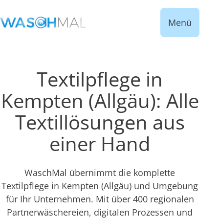
Menü
Textilpflege in
Kempten (Allgäu): Alle
Textillösungen aus
einer Hand
WaschMal übernimmt die komplette
Textilpflege in Kempten (Allgäu) und Umgebung
für Ihr Unternehmen. Mit über 400 regionalen
Partnerwäschereien, digitalen Prozessen und