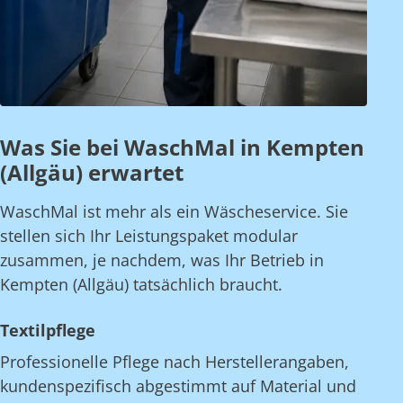
Was Sie bei WaschMal in Kempten
(Allgäu) erwartet
WaschMal ist mehr als ein Wäscheservice. Sie
stellen sich Ihr Leistungspaket modular
zusammen, je nachdem, was Ihr Betrieb in
Kempten (Allgäu) tatsächlich braucht.
Textilpflege
Professionelle Pflege nach Herstellerangaben,
kundenspezifisch abgestimmt auf Material und