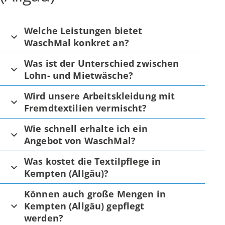
Welche Leistungen bietet
WaschMal konkret an?
Was ist der Unterschied zwischen
Lohn- und Mietwäsche?
Wird unsere Arbeitskleidung mit
Fremdtextilien vermischt?
Wie schnell erhalte ich ein
Angebot von WaschMal?
Was kostet die Textilpflege in
Kempten (Allgäu)?
Können auch große Mengen in
Kempten (Allgäu) gepflegt
werden?