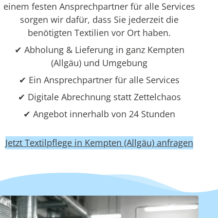
einem festen Ansprechpartner für alle Services
sorgen wir dafür, dass Sie jederzeit die
benötigten Textilien vor Ort haben.
✔ Abholung & Lieferung in ganz Kempten
(Allgäu) und Umgebung
✔ Ein Ansprechpartner für alle Services
✔ Digitale Abrechnung statt Zettelchaos
✔ Angebot innerhalb von 24 Stunden
Jetzt Textilpflege in Kempten (Allgäu) anfragen