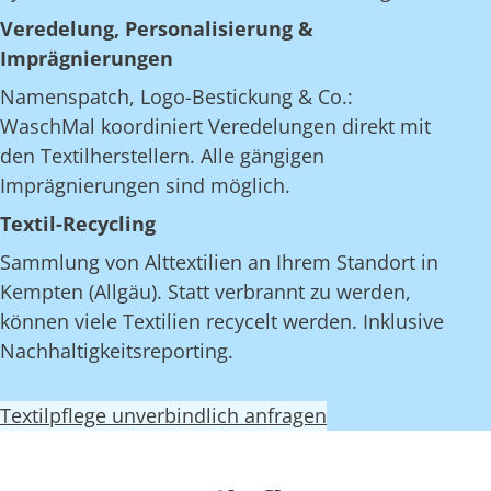
Veredelung, Personalisierung &
Imprägnierungen
Namenspatch, Logo-Bestickung & Co.:
WaschMal koordiniert Veredelungen direkt mit
den Textilherstellern. Alle gängigen
Imprägnierungen sind möglich.
Textil-Recycling
Sammlung von Alttextilien an Ihrem Standort in
Kempten (Allgäu). Statt verbrannt zu werden,
können viele Textilien recycelt werden. Inklusive
Nachhaltigkeitsreporting.
Textilpflege unverbindlich anfragen