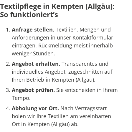
Textilpflege in Kempten (Allgäu):
So funktioniert’s
Anfrage stellen.
Textilien, Mengen und
Anforderungen in unser Kontaktformular
eintragen. Rückmeldung meist innerhalb
weniger Stunden.
Angebot erhalten.
Transparentes und
individuelles Angebot, zugeschnitten auf
Ihren Betrieb in Kempten (Allgäu).
Angebot prüfen.
Sie entscheiden in Ihrem
Tempo.
Abholung vor Ort.
Nach Vertragsstart
holen wir Ihre Textilien am vereinbarten
Ort in Kempten (Allgäu) ab.