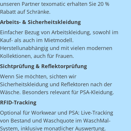
unseren Partner texomatic erhalten Sie 20 %
Rabatt auf Schränke.
Arbeits- & Sicherheitskleidung
Einfacher Bezug von Arbeitskleidung, sowohl im
Kauf- als auch im Mietmodell.
Herstellunabhängig und mit vielen modernen
Kollektionen, auch für Frauen.
Sichtprüfung & Reflektorprüfung
Wenn Sie möchten, sichten wir
Sicherheitskleidung und Reflektoren nach der
Wäsche. Besonders relevant für PSA-Kleidung.
RFID-Tracking
Optional für Workwear und PSA: Live-Tracking
von Bestand und Waschquote im WaschMal-
System, inklusive monatlicher Auswertung.