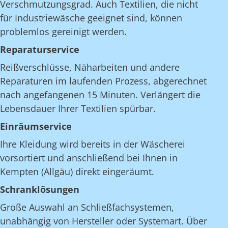
Verschmutzungsgrad. Auch Textilien, die nicht
für Industriewäsche geeignet sind, können
problemlos gereinigt werden.
Reparaturservice
Reißverschlüsse, Näharbeiten und andere
Reparaturen im laufenden Prozess, abgerechnet
nach angefangenen 15 Minuten. Verlängert die
Lebensdauer Ihrer Textilien spürbar.
Einräumservice
Ihre Kleidung wird bereits in der Wäscherei
vorsortiert und anschließend bei Ihnen in
Kempten (Allgäu) direkt eingeräumt.
Schranklösungen
Große Auswahl an Schließfachsystemen,
unabhängig von Hersteller oder Systemart. Über