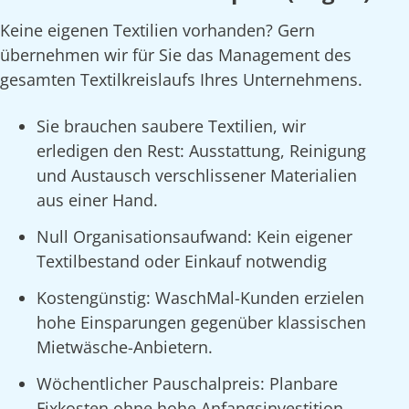
Keine eigenen Textilien vorhanden? Gern
übernehmen wir für Sie das Management des
gesamten Textilkreislaufs Ihres Unternehmens.
Sie brauchen saubere Textilien, wir
erledigen den Rest: Ausstattung, Reinigung
und Austausch verschlissener Materialien
aus einer Hand.
Null Organisationsaufwand: Kein eigener
Textilbestand oder Einkauf notwendig
Kostengünstig: WaschMal-Kunden erzielen
hohe Einsparungen gegenüber klassischen
Mietwäsche-Anbietern.
Wöchentlicher Pauschalpreis: Planbare
Fixkosten ohne hohe Anfangsinvestition