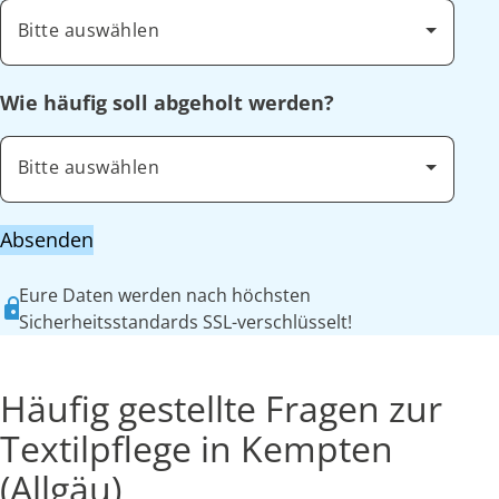
Bitte auswählen
Wie häufig soll abgeholt werden?
Bitte auswählen
Absenden
Eure Daten werden nach höchsten
Sicherheitsstandards SSL-verschlüsselt!
Häufig gestellte Fragen zur
Textilpflege in Kempten
(Allgäu)