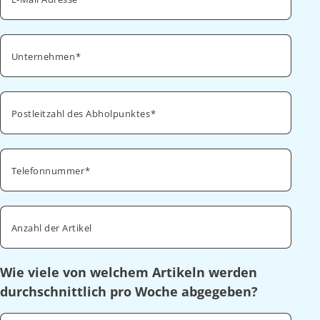
Unternehmen
Postleitzahl des Abholpunktes
Telefonnummer
Anzahl der Artikel
Wie viele von welchem Artikeln werden
durchschnittlich pro Woche abgegeben?