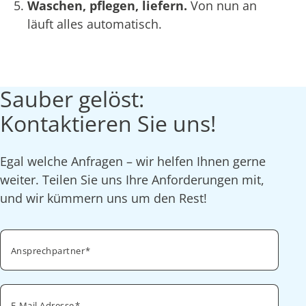
Waschen, pflegen, liefern.
Von nun an
läuft alles automatisch.
Sauber gelöst:
Kontaktieren Sie uns!
Egal welche Anfragen – wir helfen Ihnen gerne
weiter. Teilen Sie uns Ihre Anforderungen mit,
und wir kümmern uns um den Rest!
Ansprechpartner
E-Mail Adresse