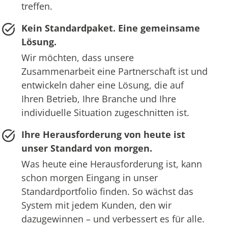
treffen.
Kein Standardpaket. Eine gemeinsame
Lösung.
Wir möchten, dass unsere
Zusammenarbeit eine Partnerschaft ist und
entwickeln daher eine Lösung, die auf
Ihren Betrieb, Ihre Branche und Ihre
individuelle Situation zugeschnitten ist.
Ihre Herausforderung von heute ist
unser Standard von morgen.
Was heute eine Herausforderung ist, kann
schon morgen Eingang in unser
Standardportfolio finden. So wächst das
System mit jedem Kunden, den wir
dazugewinnen – und verbessert es für alle.