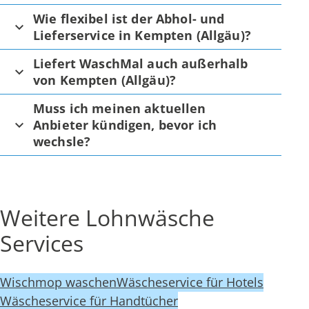
Wie flexibel ist der Abhol- und
Lieferservice in Kempten (Allgäu)?
Liefert WaschMal auch außerhalb
von Kempten (Allgäu)?
Muss ich meinen aktuellen
Anbieter kündigen, bevor ich
wechsle?
Weitere Lohnwäsche
Services
Wischmop waschen
Wäscheservice für Hotels
Wäscheservice für Handtücher