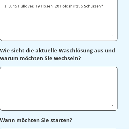
z. B. 15 Pullover, 19 Hosen, 20 Poloshirts, 5 Schürzen
Wie sieht die aktuelle Waschlösung aus und
warum möchten Sie wechseln?
Wann möchten Sie starten?