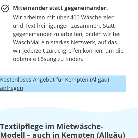
Miteinander statt gegeneinander.
Wir arbeiten mit über 400 Wäschereien
und Textilreinigungen zusammen. Statt
gegeneinander zu arbeiten, bilden wir bei
WaschMal ein starkes Netzwerk, auf das
wir jederzeit zurückgreifen können, um die
optimale Lösung zu finden.
Kostenloses Angebot für Kempten (Allgäu)
anfragen
Textilpflege im Mietwäsche-
Modell – auch in Kempten (Allgäu)