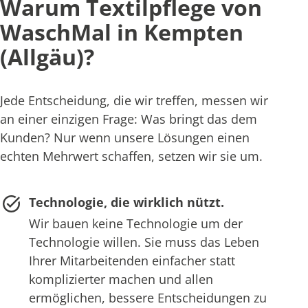
Warum Textilpflege von
WaschMal in Kempten
(Allgäu)?
Jede Entscheidung, die wir treffen, messen wir
an einer einzigen Frage: Was bringt das dem
Kunden? Nur wenn unsere Lösungen einen
echten Mehrwert schaffen, setzen wir sie um.
Technologie, die wirklich nützt.
Wir bauen keine Technologie um der
Technologie willen. Sie muss das Leben
Ihrer Mitarbeitenden einfacher statt
komplizierter machen und allen
ermöglichen, bessere Entscheidungen zu