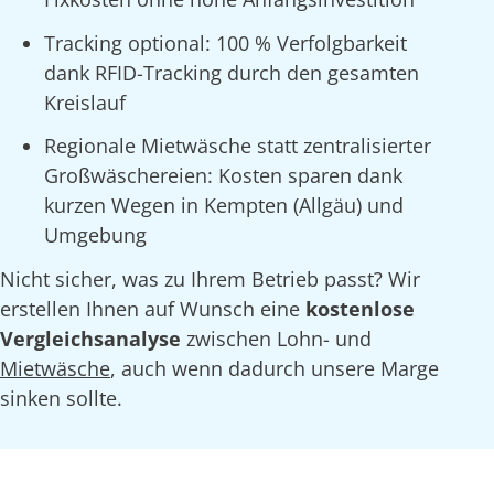
Tracking optional: 100 % Verfolgbarkeit
dank RFID-Tracking durch den gesamten
Kreislauf
Regionale Mietwäsche statt zentralisierter
Großwäschereien: Kosten sparen dank
kurzen Wegen in Kempten (Allgäu) und
Umgebung
Nicht sicher, was zu Ihrem Betrieb passt? Wir
erstellen Ihnen auf Wunsch eine
kostenlose
Vergleichsanalyse
zwischen Lohn- und
Mietwäsche
, auch wenn dadurch unsere Marge
sinken sollte.