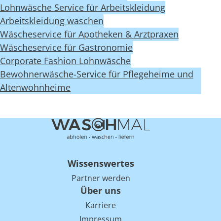
Lohnwäsche Service für Arbeitskleidung
Arbeitskleidung waschen
Wäscheservice für Apotheken & Arztpraxen
Wäscheservice für Gastronomie
Corporate Fashion Lohnwäsche
Bewohnerwäsche-Service für Pflegeheime und
Altenwohnheime
Wissenswertes
Partner werden
Über uns
Karriere
Impressum