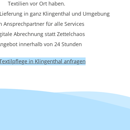
Textilien vor Ort haben.
Lieferung in ganz Klingenthal und Umgebung
n Ansprechpartner für alle Services
gitale Abrechnung statt Zettelchaos
ngebot innerhalb von 24 Stunden
 Textilpflege in Klingenthal anfragen