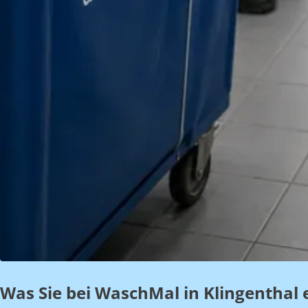
Was Sie bei WaschMal in Klingenthal 