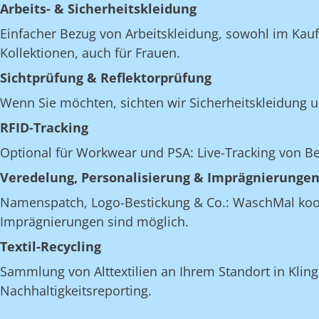
Arbeits- & Sicherheitskleidung
Einfacher Bezug von Arbeitskleidung, sowohl im Kau
Kollektionen, auch für Frauen.
Sichtprüfung & Reflektorprüfung
Wenn Sie möchten, sichten wir Sicherheitskleidung u
RFID-Tracking
Optional für Workwear und PSA: Live-Tracking von 
Veredelung, Personalisierung & Imprägnierunge
Namenspatch, Logo-Bestickung & Co.: WaschMal koordi
Imprägnierungen sind möglich.
Textil-Recycling
Sammlung von Alttextilien an Ihrem Standort in Klinge
Nachhaltigkeitsreporting.