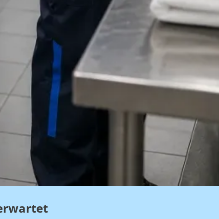
erwartet