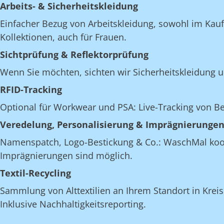
Arbeits- & Sicherheitskleidung
Einfacher Bezug von Arbeitskleidung, sowohl im Kau
Kollektionen, auch für Frauen.
Sichtprüfung & Reflektorprüfung
Wenn Sie möchten, sichten wir Sicherheitskleidung u
RFID-Tracking
Optional für Workwear und PSA: Live-Tracking von 
Veredelung, Personalisierung & Imprägnierunge
Namenspatch, Logo-Bestickung & Co.: WaschMal koordi
Imprägnierungen sind möglich.
Textil-Recycling
Sammlung von Alttextilien an Ihrem Standort in Kreis
Inklusive Nachhaltigkeitsreporting.