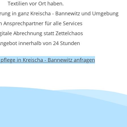
Textilien vor Ort haben.
rung in ganz Kreischa - Bannewitz und Umgebung
n Ansprechpartner für alle Services
gitale Abrechnung statt Zettelchaos
ngebot innerhalb von 24 Stunden
ilpflege in Kreischa - Bannewitz anfragen