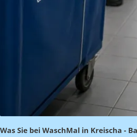
Was Sie bei WaschMal in Kreischa - B