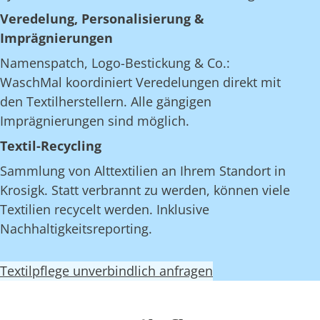
Veredelung, Personalisierung &
Imprägnierungen
Namenspatch, Logo-Bestickung & Co.:
WaschMal koordiniert Veredelungen direkt mit
den Textilherstellern. Alle gängigen
Imprägnierungen sind möglich.
Textil-Recycling
Sammlung von Alttextilien an Ihrem Standort in
Krosigk. Statt verbrannt zu werden, können viele
Textilien recycelt werden. Inklusive
Nachhaltigkeitsreporting.
Textilpflege unverbindlich anfragen