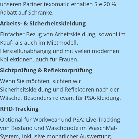
unseren Partner texomatic erhalten Sie 20 %
Rabatt auf Schränke.
Arbeits- & Sicherheitskleidung
Einfacher Bezug von Arbeitskleidung, sowohl im
Kauf- als auch im Mietmodell.
Herstellunabhängig und mit vielen modernen
Kollektionen, auch für Frauen.
Sichtprüfung & Reflektorprüfung
Wenn Sie möchten, sichten wir
Sicherheitskleidung und Reflektoren nach der
Wäsche. Besonders relevant für PSA-Kleidung.
RFID-Tracking
Optional für Workwear und PSA: Live-Tracking
von Bestand und Waschquote im WaschMal-
System, inklusive monatlicher Auswertung.