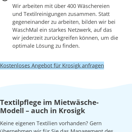
Wir arbeiten mit über 400 Wäschereien
und Textilreinigungen zusammen. Statt
gegeneinander zu arbeiten, bilden wir bei
WaschMal ein starkes Netzwerk, auf das
wir jederzeit zurückgreifen können, um die
optimale Lösung zu finden.
Kostenloses Angebot für Krosigk anfragen
Textilpflege im Mietwäsche-
Modell – auch in Krosigk
Keine eigenen Textilien vorhanden? Gern
übernehmen wir für Sie das Management des