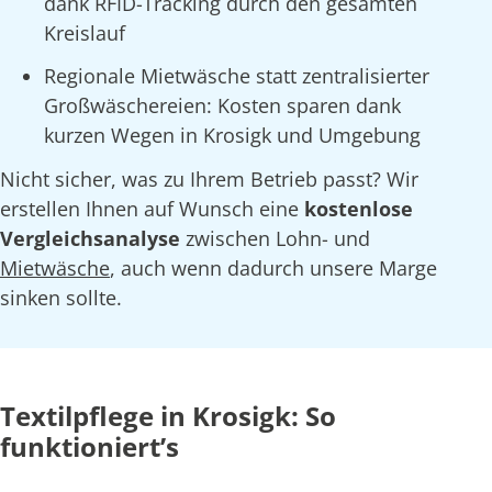
dank RFID-Tracking durch den gesamten
Kreislauf
Regionale Mietwäsche statt zentralisierter
Großwäschereien: Kosten sparen dank
kurzen Wegen in Krosigk und Umgebung
Nicht sicher, was zu Ihrem Betrieb passt? Wir
erstellen Ihnen auf Wunsch eine
kostenlose
Vergleichsanalyse
zwischen Lohn- und
Mietwäsche
, auch wenn dadurch unsere Marge
sinken sollte.
Textilpflege in Krosigk: So
funktioniert’s