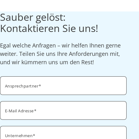
Sauber gelöst:
Kontaktieren Sie uns!
Egal welche Anfragen – wir helfen Ihnen gerne
weiter. Teilen Sie uns Ihre Anforderungen mit,
und wir kümmern uns um den Rest!
Ansprechpartner
E-Mail Adresse
Unternehmen