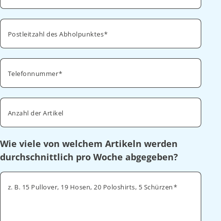
Postleitzahl des Abholpunktes
Telefonnummer
Anzahl der Artikel
Wie viele von welchem Artikeln werden
durchschnittlich pro Woche abgegeben?
z. B. 15 Pullover, 19 Hosen, 20 Poloshirts, 5 Schürzen