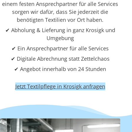
einem festen Ansprechpartner für alle Services
sorgen wir dafür, dass Sie jederzeit die
benötigten Textilien vor Ort haben.
✔ Abholung & Lieferung in ganz Krosigk und
Umgebung
✔ Ein Ansprechpartner für alle Services
✔ Digitale Abrechnung statt Zettelchaos
✔ Angebot innerhalb von 24 Stunden
Jetzt Textilpflege in Krosigk anfragen