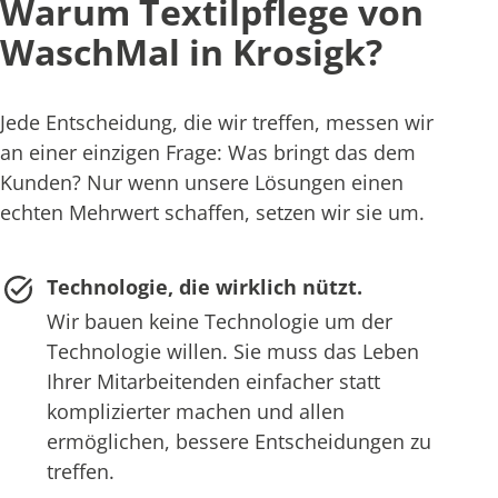
Warum Textilpflege von
WaschMal in Krosigk?
Jede Entscheidung, die wir treffen, messen wir
an einer einzigen Frage: Was bringt das dem
Kunden? Nur wenn unsere Lösungen einen
echten Mehrwert schaffen, setzen wir sie um.
Technologie, die wirklich nützt.
Wir bauen keine Technologie um der
Technologie willen. Sie muss das Leben
Ihrer Mitarbeitenden einfacher statt
komplizierter machen und allen
ermöglichen, bessere Entscheidungen zu
treffen.