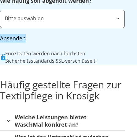
Wie häufig soll abgeholt werden?
Bitte auswählen
Absenden
Eure Daten werden nach höchsten
Sicherheitsstandards SSL-verschlüsselt!
Häufig gestellte Fragen zur
Textilpflege in Krosigk
Welche Leistungen bietet
WaschMal konkret an?