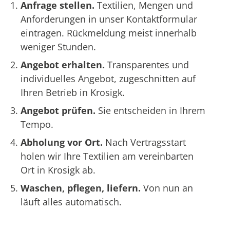
Anfrage stellen.
Textilien, Mengen und
Anforderungen in unser Kontaktformular
eintragen. Rückmeldung meist innerhalb
weniger Stunden.
Angebot erhalten.
Transparentes und
individuelles Angebot, zugeschnitten auf
Ihren Betrieb in Krosigk.
Angebot prüfen.
Sie entscheiden in Ihrem
Tempo.
Abholung vor Ort.
Nach Vertragsstart
holen wir Ihre Textilien am vereinbarten
Ort in Krosigk ab.
Waschen, pflegen, liefern.
Von nun an
läuft alles automatisch.