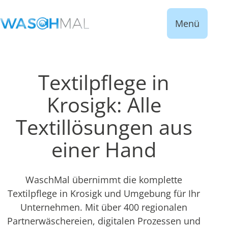
Menü
Textilpflege in
Krosigk: Alle
Textillösungen aus
einer Hand
WaschMal übernimmt die komplette
Textilpflege in Krosigk und Umgebung für Ihr
Unternehmen. Mit über 400 regionalen
Partnerwäschereien, digitalen Prozessen und