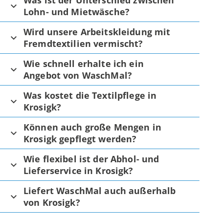
Was ist der Unterschied zwischen
Lohn- und Mietwäsche?
Wird unsere Arbeitskleidung mit
Fremdtextilien vermischt?
Wie schnell erhalte ich ein
Angebot von WaschMal?
Was kostet die Textilpflege in
Krosigk?
Können auch große Mengen in
Krosigk gepflegt werden?
Wie flexibel ist der Abhol- und
Lieferservice in Krosigk?
Liefert WaschMal auch außerhalb
von Krosigk?