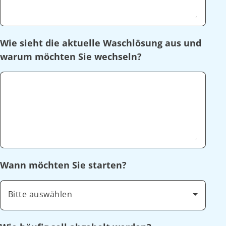
Wie sieht die aktuelle Waschlösung aus und
warum möchten Sie wechseln?
Wann möchten Sie starten?
Bitte auswählen