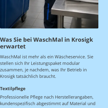
Was Sie bei WaschMal in Krosigk
erwartet
WaschMal ist mehr als ein Wäscheservice. Sie
stellen sich Ihr Leistungspaket modular
zusammen, je nachdem, was Ihr Betrieb in
Krosigk tatsächlich braucht.
Textilpflege
Professionelle Pflege nach Herstellerangaben,
kundenspezifisch abgestimmt auf Material und