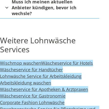
Muss ich meinen aktuellen
Anbieter kündigen, bevor ich
wechsle?
Weitere Lohnwäsche
Services
Wischmop waschen
Wäscheservice für Hotels
Wäscheservice für Handtücher
Lohnwäsche Service für Arbeitskleidung
Arbeitskleidung waschen
Wäscheservice für Apotheken & Arztpraxen
Wäscheservice für Gastronomie
Corporate Fashion Lohnwäsche