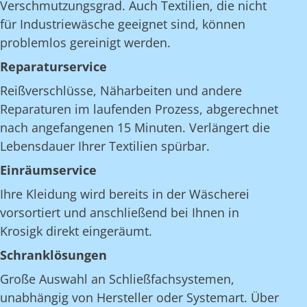
Verschmutzungsgrad. Auch Textilien, die nicht
für Industriewäsche geeignet sind, können
problemlos gereinigt werden.
Reparaturservice
Reißverschlüsse, Näharbeiten und andere
Reparaturen im laufenden Prozess, abgerechnet
nach angefangenen 15 Minuten. Verlängert die
Lebensdauer Ihrer Textilien spürbar.
Einräumservice
Ihre Kleidung wird bereits in der Wäscherei
vorsortiert und anschließend bei Ihnen in
Krosigk direkt eingeräumt.
Schranklösungen
Große Auswahl an Schließfachsystemen,
unabhängig von Hersteller oder Systemart. Über