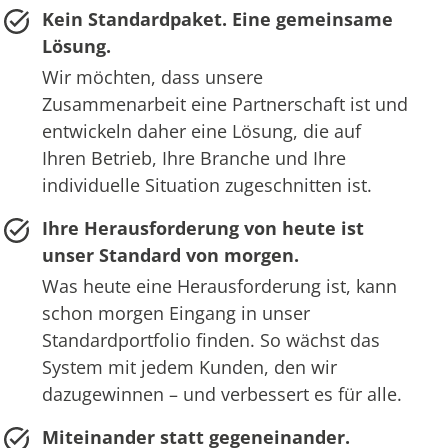
Kein Standardpaket. Eine gemeinsame
Lösung.
Wir möchten, dass unsere
Zusammenarbeit eine Partnerschaft ist und
entwickeln daher eine Lösung, die auf
Ihren Betrieb, Ihre Branche und Ihre
individuelle Situation zugeschnitten ist.
Ihre Herausforderung von heute ist
unser Standard von morgen.
Was heute eine Herausforderung ist, kann
schon morgen Eingang in unser
Standardportfolio finden. So wächst das
System mit jedem Kunden, den wir
dazugewinnen – und verbessert es für alle.
Miteinander statt gegeneinander.