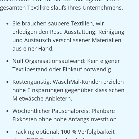
gesamten Textilkreislaufs Ihres Unternehmens.
Sie brauchen saubere Textilien, wir
erledigen den Rest: Ausstattung, Reinigung
und Austausch verschlissener Materialien
aus einer Hand.
Null Organisationsaufwand: Kein eigener
Textilbestand oder Einkauf notwendig
Kostengünstig: WaschMal-Kunden erzielen
hohe Einsparungen gegenüber klassischen
Mietwäsche-Anbietern.
Wöchentlicher Pauschalpreis: Planbare
Fixkosten ohne hohe Anfangsinvestition
Tracking optional: 100 % Verfolgbarkeit