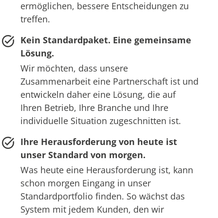
ermöglichen, bessere Entscheidungen zu
treffen.
Kein Standardpaket. Eine gemeinsame
Lösung.
Wir möchten, dass unsere
Zusammenarbeit eine Partnerschaft ist und
entwickeln daher eine Lösung, die auf
Ihren Betrieb, Ihre Branche und Ihre
individuelle Situation zugeschnitten ist.
Ihre Herausforderung von heute ist
unser Standard von morgen.
Was heute eine Herausforderung ist, kann
schon morgen Eingang in unser
Standardportfolio finden. So wächst das
System mit jedem Kunden, den wir