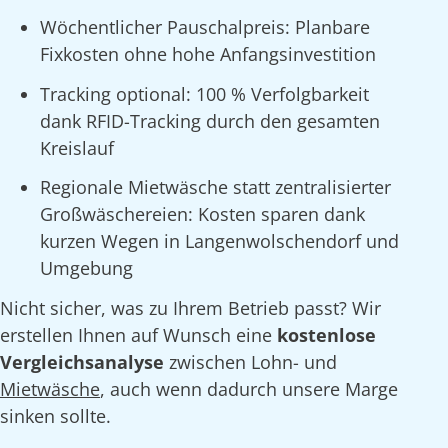
Wöchentlicher Pauschalpreis: Planbare
Fixkosten ohne hohe Anfangsinvestition
Tracking optional: 100 % Verfolgbarkeit
dank RFID-Tracking durch den gesamten
Kreislauf
Regionale Mietwäsche statt zentralisierter
Großwäschereien: Kosten sparen dank
kurzen Wegen in Langenwolschendorf und
Umgebung
Nicht sicher, was zu Ihrem Betrieb passt? Wir
erstellen Ihnen auf Wunsch eine
kostenlose
Vergleichsanalyse
zwischen Lohn- und
Mietwäsche
, auch wenn dadurch unsere Marge
sinken sollte.