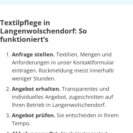
Textilpflege in
Langenwolschendorf: So
funktioniert’s
Anfrage stellen.
Textilien, Mengen und
Anforderungen in unser Kontaktformular
eintragen. Rückmeldung meist innerhalb
weniger Stunden.
Angebot erhalten.
Transparentes und
individuelles Angebot, zugeschnitten auf
Ihren Betrieb in Langenwolschendorf.
Angebot prüfen.
Sie entscheiden in Ihrem
Tempo.