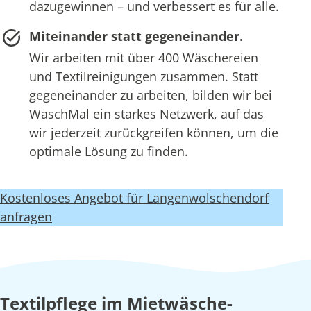
dazugewinnen – und verbessert es für alle.
Miteinander statt gegeneinander.
Wir arbeiten mit über 400 Wäschereien
und Textilreinigungen zusammen. Statt
gegeneinander zu arbeiten, bilden wir bei
WaschMal ein starkes Netzwerk, auf das
wir jederzeit zurückgreifen können, um die
optimale Lösung zu finden.
Kostenloses Angebot für Langenwolschendorf
anfragen
Textilpflege im Mietwäsche-