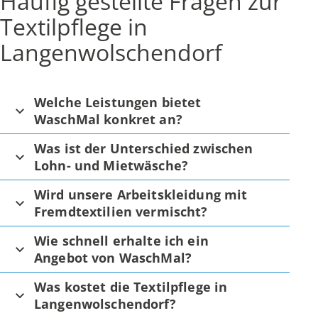
Häufig gestellte Fragen zur
Textilpflege in
Langenwolschendorf
Welche Leistungen bietet
WaschMal konkret an?
Was ist der Unterschied zwischen
Lohn- und Mietwäsche?
Wird unsere Arbeitskleidung mit
Fremdtextilien vermischt?
Wie schnell erhalte ich ein
Angebot von WaschMal?
Was kostet die Textilpflege in
Langenwolschendorf?