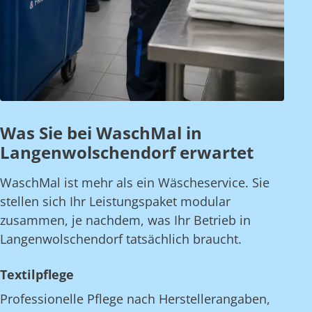
Was Sie bei WaschMal in
Langenwolschendorf erwartet
WaschMal ist mehr als ein Wäscheservice. Sie
stellen sich Ihr Leistungspaket modular
zusammen, je nachdem, was Ihr Betrieb in
Langenwolschendorf tatsächlich braucht.
Textilpflege
Professionelle Pflege nach Herstellerangaben,