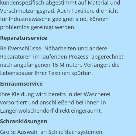
kundenspezifisch abgestimmt auf Material und
Verschmutzungsgrad. Auch Textilien, die nicht
für Industriewäsche geeignet sind, können
problemlos gereinigt werden.
Reparaturservice
Reißverschlüsse, Näharbeiten und andere
Reparaturen im laufenden Prozess, abgerechnet
nach angefangenen 15 Minuten. Verlängert die
Lebensdauer Ihrer Textilien spürbar.
Einräumservice
Ihre Kleidung wird bereits in der Wäscherei
vorsortiert und anschließend bei Ihnen in
Langenwolschendorf direkt eingeräumt.
Schranklösungen
Große Auswahl an Schließfachsystemen,