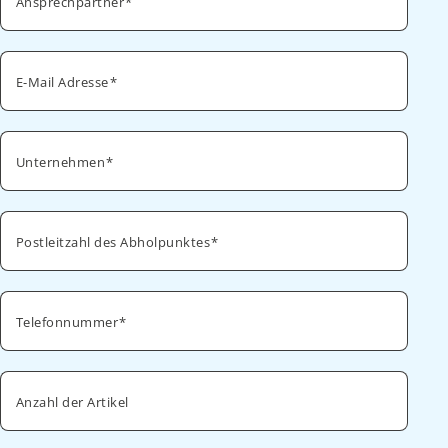
Ansprechpartner
E-Mail Adresse
Unternehmen
Postleitzahl des Abholpunktes
Telefonnummer
Anzahl der Artikel