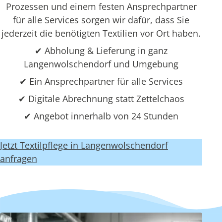
Prozessen und einem festen Ansprechpartner
für alle Services sorgen wir dafür, dass Sie
jederzeit die benötigten Textilien vor Ort haben.
✔ Abholung & Lieferung in ganz
Langenwolschendorf und Umgebung
✔ Ein Ansprechpartner für alle Services
✔ Digitale Abrechnung statt Zettelchaos
✔ Angebot innerhalb von 24 Stunden
Jetzt Textilpflege in Langenwolschendorf
anfragen