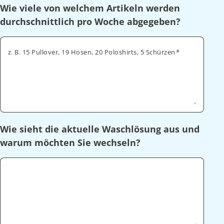
Wie viele von welchem Artikeln werden
durchschnittlich pro Woche abgegeben?
z. B. 15 Pullover, 19 Hosen, 20 Poloshirts, 5 Schürzen
Wie sieht die aktuelle Waschlösung aus und
warum möchten Sie wechseln?