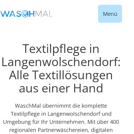
Menü
Textilpflege in
Langenwolschendorf:
Alle Textillösungen
aus einer Hand
WaschMal übernimmt die komplette
Textilpflege in Langenwolschendorf und
Umgebung für Ihr Unternehmen. Mit über 400
regionalen Partnerwäschereien, digitalen