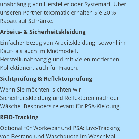
unabhängig von Hersteller oder Systemart. Über
unseren Partner texomatic erhalten Sie 20 %
Rabatt auf Schränke.
Arbeits- & Sicherheitskleidung
Einfacher Bezug von Arbeitskleidung, sowohl im
Kauf- als auch im Mietmodell.
Herstellunabhängig und mit vielen modernen
Kollektionen, auch für Frauen.
Sichtprüfung & Reflektorprüfung
Wenn Sie möchten, sichten wir
Sicherheitskleidung und Reflektoren nach der
Wäsche. Besonders relevant für PSA-Kleidung.
RFID-Tracking
Optional für Workwear und PSA: Live-Tracking
von Bestand und Waschquote im WaschMal-