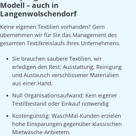
Modell – auch in
Langenwolschendorf
Keine eigenen Textilien vorhanden? Gern
übernehmen wir für Sie das Management des
gesamten Textilkreislaufs Ihres Unternehmens.
Sie brauchen saubere Textilien, wir
erledigen den Rest: Ausstattung, Reinigung
und Austausch verschlissener Materialien
aus einer Hand.
Null Organisationsaufwand: Kein eigener
Textilbestand oder Einkauf notwendig
Kostengünstig: WaschMal-Kunden erzielen
hohe Einsparungen gegenüber klassischen
Mietwäsche-Anbietern.