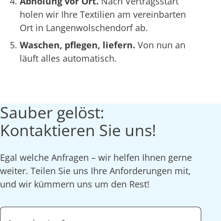
Abholung vor Ort.
Nach Vertragsstart
holen wir Ihre Textilien am vereinbarten
Ort in Langenwolschendorf ab.
Waschen, pflegen, liefern.
Von nun an
läuft alles automatisch.
Sauber gelöst:
Kontaktieren Sie uns!
Egal welche Anfragen – wir helfen Ihnen gerne
weiter. Teilen Sie uns Ihre Anforderungen mit,
und wir kümmern uns um den Rest!