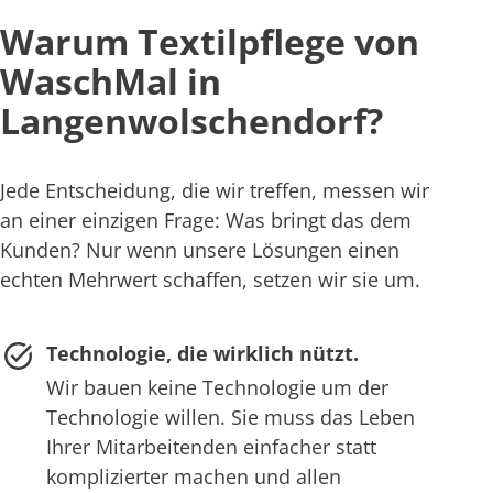
Warum Textilpflege von
WaschMal in
Langenwolschendorf?
Jede Entscheidung, die wir treffen, messen wir
an einer einzigen Frage: Was bringt das dem
Kunden? Nur wenn unsere Lösungen einen
echten Mehrwert schaffen, setzen wir sie um.
Technologie, die wirklich nützt.
Wir bauen keine Technologie um der
Technologie willen. Sie muss das Leben
Ihrer Mitarbeitenden einfacher statt
komplizierter machen und allen