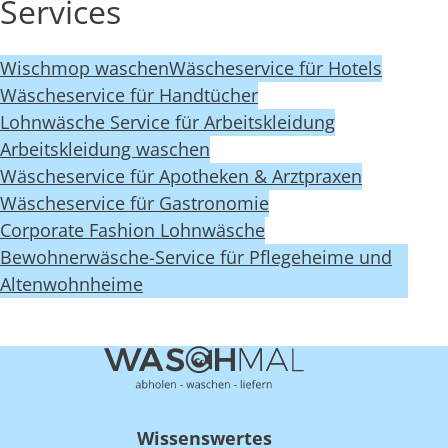
Services
Wischmop waschen
Wäscheservice für Hotels
Wäscheservice für Handtücher
Lohnwäsche Service für Arbeitskleidung
Arbeitskleidung waschen
Wäscheservice für Apotheken & Arztpraxen
Wäscheservice für Gastronomie
Corporate Fashion Lohnwäsche
Bewohnerwäsche-Service für Pflegeheime und
Altenwohnheime
Wissenswertes