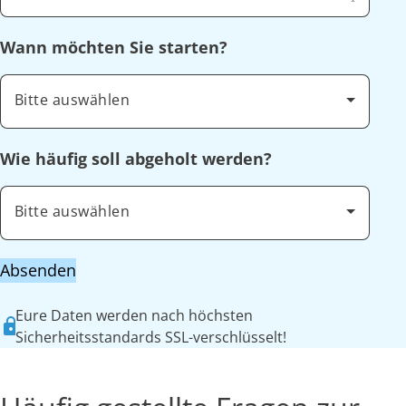
Wann möchten Sie starten?
Bitte auswählen
Wie häufig soll abgeholt werden?
Bitte auswählen
Absenden
Eure Daten werden nach höchsten
Sicherheitsstandards SSL-verschlüsselt!