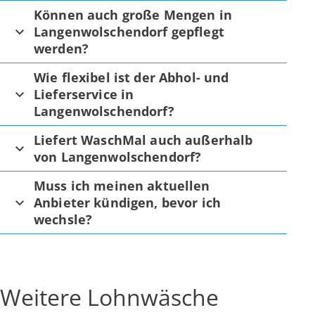
Können auch große Mengen in
Langenwolschendorf gepflegt
werden?
Wie flexibel ist der Abhol- und
Lieferservice in
Langenwolschendorf?
Liefert WaschMal auch außerhalb
von Langenwolschendorf?
Muss ich meinen aktuellen
Anbieter kündigen, bevor ich
wechsle?
Weitere Lohnwäsche