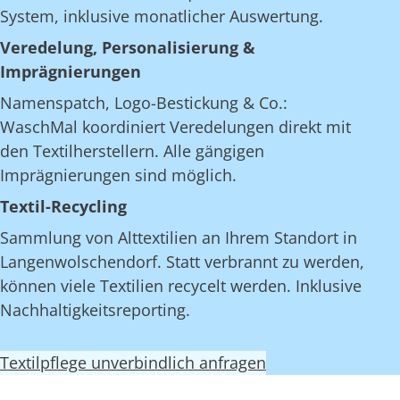
System, inklusive monatlicher Auswertung.
Veredelung, Personalisierung &
Imprägnierungen
Namenspatch, Logo-Bestickung & Co.:
WaschMal koordiniert Veredelungen direkt mit
den Textilherstellern. Alle gängigen
Imprägnierungen sind möglich.
Textil-Recycling
Sammlung von Alttextilien an Ihrem Standort in
Langenwolschendorf. Statt verbrannt zu werden,
können viele Textilien recycelt werden. Inklusive
Nachhaltigkeitsreporting.
Textilpflege unverbindlich anfragen