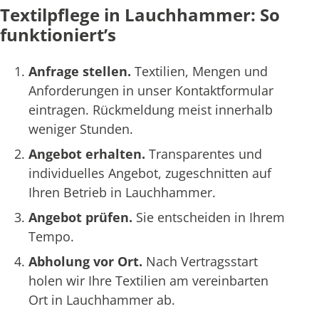
Textilpflege in Lauchhammer: So
funktioniert’s
Anfrage stellen.
Textilien, Mengen und
Anforderungen in unser Kontaktformular
eintragen. Rückmeldung meist innerhalb
weniger Stunden.
Angebot erhalten.
Transparentes und
individuelles Angebot, zugeschnitten auf
Ihren Betrieb in Lauchhammer.
Angebot prüfen.
Sie entscheiden in Ihrem
Tempo.
Abholung vor Ort.
Nach Vertragsstart
holen wir Ihre Textilien am vereinbarten
Ort in Lauchhammer ab.