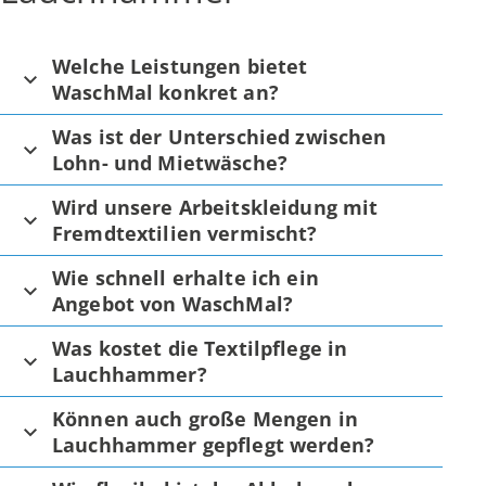
Welche Leistungen bietet
WaschMal konkret an?
Was ist der Unterschied zwischen
Lohn- und Mietwäsche?
Wird unsere Arbeitskleidung mit
Fremdtextilien vermischt?
Wie schnell erhalte ich ein
Angebot von WaschMal?
Was kostet die Textilpflege in
Lauchhammer?
Können auch große Mengen in
Lauchhammer gepflegt werden?