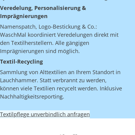
Veredelung, Personalisierung &
Imprägnierungen
Namenspatch, Logo-Bestickung & Co.:
WaschMal koordiniert Veredelungen direkt mit
den Textilherstellern. Alle gängigen
Imprägnierungen sind möglich.
Textil-Recycling
Sammlung von Alttextilien an Ihrem Standort in
Lauchhammer. Statt verbrannt zu werden,
können viele Textilien recycelt werden. Inklusive
Nachhaltigkeitsreporting.
Textilpflege unverbindlich anfragen