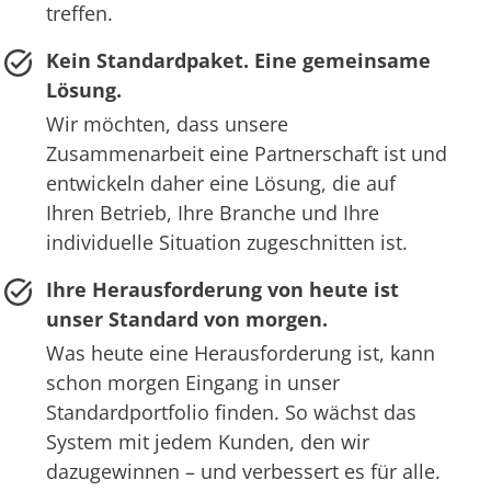
treffen.
Kein Standardpaket. Eine gemeinsame
Lösung.
Wir möchten, dass unsere
Zusammenarbeit eine Partnerschaft ist und
entwickeln daher eine Lösung, die auf
Ihren Betrieb, Ihre Branche und Ihre
individuelle Situation zugeschnitten ist.
Ihre Herausforderung von heute ist
unser Standard von morgen.
Was heute eine Herausforderung ist, kann
schon morgen Eingang in unser
Standardportfolio finden. So wächst das
System mit jedem Kunden, den wir
dazugewinnen – und verbessert es für alle.