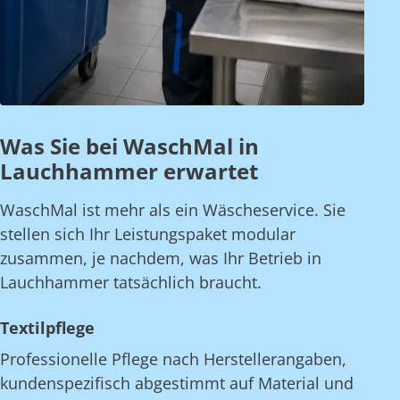
Was Sie bei WaschMal in
Lauchhammer erwartet
WaschMal ist mehr als ein Wäscheservice. Sie
stellen sich Ihr Leistungspaket modular
zusammen, je nachdem, was Ihr Betrieb in
Lauchhammer tatsächlich braucht.
Textilpflege
Professionelle Pflege nach Herstellerangaben,
kundenspezifisch abgestimmt auf Material und