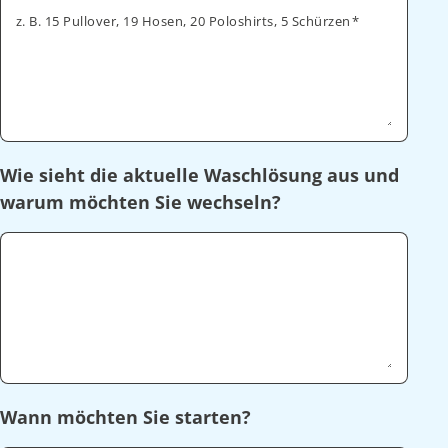
z. B. 15 Pullover, 19 Hosen, 20 Poloshirts, 5 Schürzen
Wie sieht die aktuelle Waschlösung aus und
warum möchten Sie wechseln?
Wann möchten Sie starten?