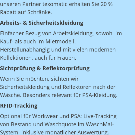
unseren Partner texomatic erhalten Sie 20 %
Rabatt auf Schränke.
Arbeits- & Sicherheitskleidung
Einfacher Bezug von Arbeitskleidung, sowohl im
Kauf- als auch im Mietmodell.
Herstellunabhängig und mit vielen modernen
Kollektionen, auch für Frauen.
Sichtprüfung & Reflektorprüfung
Wenn Sie möchten, sichten wir
Sicherheitskleidung und Reflektoren nach der
Wäsche. Besonders relevant für PSA-Kleidung.
RFID-Tracking
Optional für Workwear und PSA: Live-Tracking
von Bestand und Waschquote im WaschMal-
System, inklusive monatlicher Auswertung.