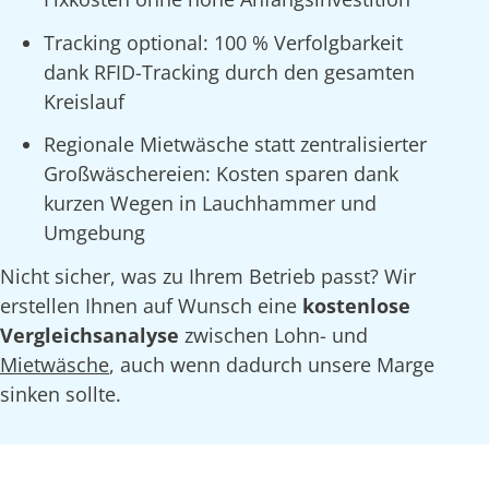
Tracking optional: 100 % Verfolgbarkeit
dank RFID-Tracking durch den gesamten
Kreislauf
Regionale Mietwäsche statt zentralisierter
Großwäschereien: Kosten sparen dank
kurzen Wegen in Lauchhammer und
Umgebung
Nicht sicher, was zu Ihrem Betrieb passt? Wir
erstellen Ihnen auf Wunsch eine
kostenlose
Vergleichsanalyse
zwischen Lohn- und
Mietwäsche
, auch wenn dadurch unsere Marge
sinken sollte.