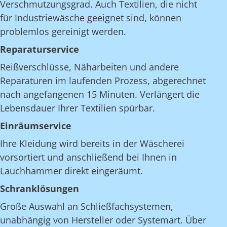
Verschmutzungsgrad. Auch Textilien, die nicht
für Industriewäsche geeignet sind, können
problemlos gereinigt werden.
Reparaturservice
Reißverschlüsse, Näharbeiten und andere
Reparaturen im laufenden Prozess, abgerechnet
nach angefangenen 15 Minuten. Verlängert die
Lebensdauer Ihrer Textilien spürbar.
Einräumservice
Ihre Kleidung wird bereits in der Wäscherei
vorsortiert und anschließend bei Ihnen in
Lauchhammer direkt eingeräumt.
Schranklösungen
Große Auswahl an Schließfachsystemen,
unabhängig von Hersteller oder Systemart. Über