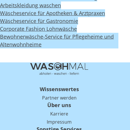
Arbeitskleidung waschen
Wäscheservice für Apotheken & Arztpraxen
Wäscheservice für Gastronomie
Corporate Fashion Lohnwäsche
Bewohnerwäsche-Service für Pflegeheime und
Altenwohnheime
Wissenswertes
Partner werden
Über uns
Karriere
Impressum
Sonstige Services