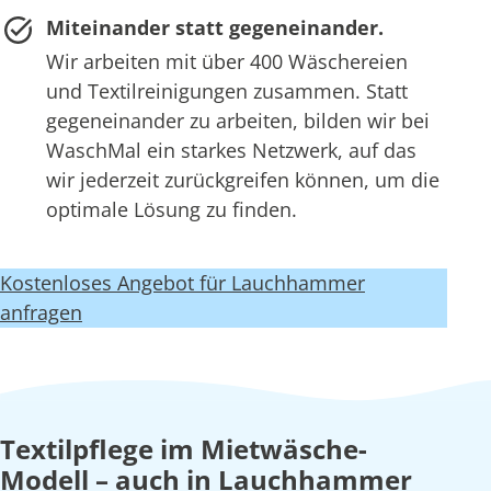
Miteinander statt gegeneinander.
Wir arbeiten mit über 400 Wäschereien
und Textilreinigungen zusammen. Statt
gegeneinander zu arbeiten, bilden wir bei
WaschMal ein starkes Netzwerk, auf das
wir jederzeit zurückgreifen können, um die
optimale Lösung zu finden.
Kostenloses Angebot für Lauchhammer
anfragen
Textilpflege im Mietwäsche-
Modell – auch in Lauchhammer