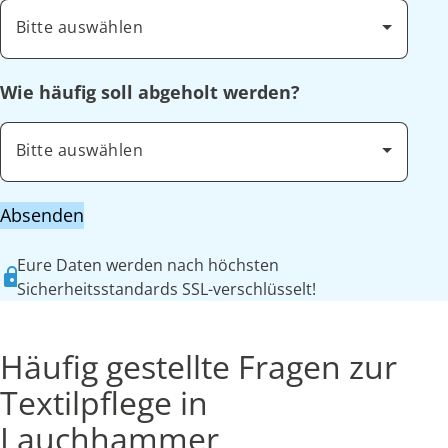
Bitte auswählen
Wie häufig soll abgeholt werden?
Bitte auswählen
Absenden
Eure Daten werden nach höchsten
Sicherheitsstandards SSL-verschlüsselt!
Häufig gestellte Fragen zur
Textilpflege in
Lauchhammer