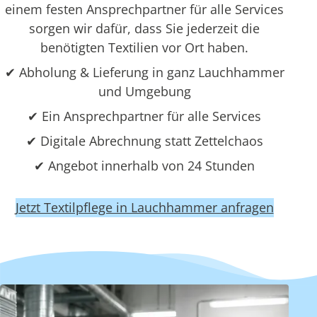
einem festen Ansprechpartner für alle Services
sorgen wir dafür, dass Sie jederzeit die
benötigten Textilien vor Ort haben.
✔ Abholung & Lieferung in ganz Lauchhammer
und Umgebung
✔ Ein Ansprechpartner für alle Services
✔ Digitale Abrechnung statt Zettelchaos
✔ Angebot innerhalb von 24 Stunden
Jetzt Textilpflege in Lauchhammer anfragen