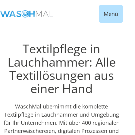
Menü
Textilpflege in
Lauchhammer: Alle
Textillösungen aus
einer Hand
WaschMal übernimmt die komplette
Textilpflege in Lauchhammer und Umgebung
für Ihr Unternehmen. Mit über 400 regionalen
Partnerwäschereien, digitalen Prozessen und