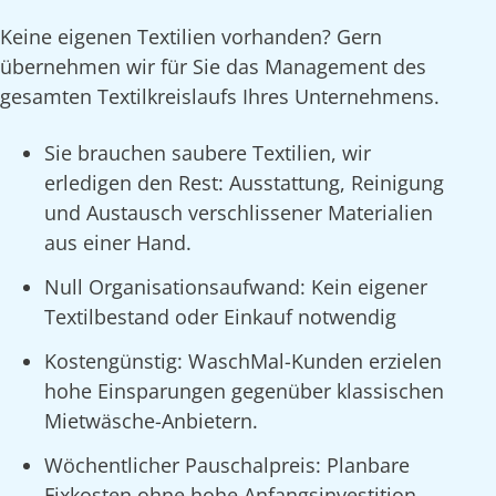
Keine eigenen Textilien vorhanden? Gern
übernehmen wir für Sie das Management des
gesamten Textilkreislaufs Ihres Unternehmens.
Sie brauchen saubere Textilien, wir
erledigen den Rest: Ausstattung, Reinigung
und Austausch verschlissener Materialien
aus einer Hand.
Null Organisationsaufwand: Kein eigener
Textilbestand oder Einkauf notwendig
Kostengünstig: WaschMal-Kunden erzielen
hohe Einsparungen gegenüber klassischen
Mietwäsche-Anbietern.
Wöchentlicher Pauschalpreis: Planbare
Fixkosten ohne hohe Anfangsinvestition