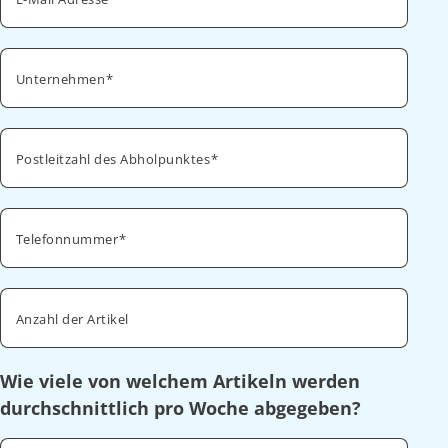
Unternehmen
Postleitzahl des Abholpunktes
Telefonnummer
Anzahl der Artikel
Wie viele von welchem Artikeln werden
durchschnittlich pro Woche abgegeben?