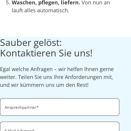
Waschen, pflegen, liefern.
Von nun an
läuft alles automatisch.
Sauber gelöst:
Kontaktieren Sie uns!
Egal welche Anfragen – wir helfen Ihnen gerne
weiter. Teilen Sie uns Ihre Anforderungen mit,
und wir kümmern uns um den Rest!
Ansprechpartner
E-Mail Adresse