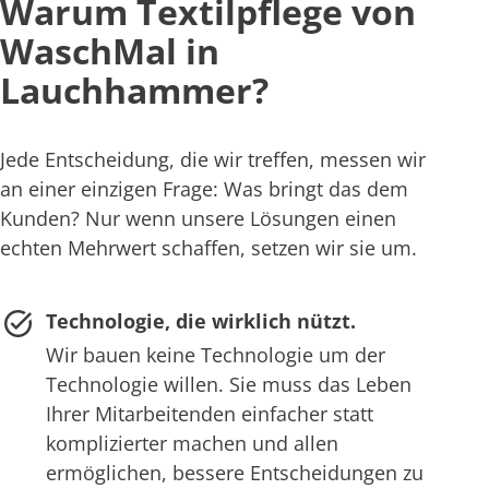
Warum Textilpflege von
WaschMal in
Lauchhammer?
Jede Entscheidung, die wir treffen, messen wir
an einer einzigen Frage: Was bringt das dem
Kunden? Nur wenn unsere Lösungen einen
echten Mehrwert schaffen, setzen wir sie um.
Technologie, die wirklich nützt.
Wir bauen keine Technologie um der
Technologie willen. Sie muss das Leben
Ihrer Mitarbeitenden einfacher statt
komplizierter machen und allen
ermöglichen, bessere Entscheidungen zu