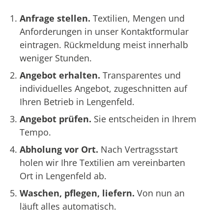
Anfrage stellen.
Textilien, Mengen und
Anforderungen in unser Kontaktformular
eintragen. Rückmeldung meist innerhalb
weniger Stunden.
Angebot erhalten.
Transparentes und
individuelles Angebot, zugeschnitten auf
Ihren Betrieb in Lengenfeld.
Angebot prüfen.
Sie entscheiden in Ihrem
Tempo.
Abholung vor Ort.
Nach Vertragsstart
holen wir Ihre Textilien am vereinbarten
Ort in Lengenfeld ab.
Waschen, pflegen, liefern.
Von nun an
läuft alles automatisch.