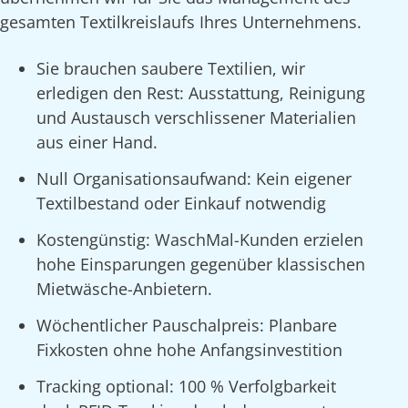
gesamten Textilkreislaufs Ihres Unternehmens.
Sie brauchen saubere Textilien, wir
erledigen den Rest: Ausstattung, Reinigung
und Austausch verschlissener Materialien
aus einer Hand.
Null Organisationsaufwand: Kein eigener
Textilbestand oder Einkauf notwendig
Kostengünstig: WaschMal-Kunden erzielen
hohe Einsparungen gegenüber klassischen
Mietwäsche-Anbietern.
Wöchentlicher Pauschalpreis: Planbare
Fixkosten ohne hohe Anfangsinvestition
Tracking optional: 100 % Verfolgbarkeit