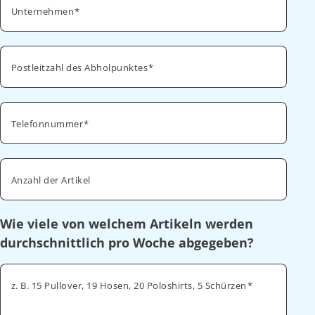
Unternehmen
Postleitzahl des Abholpunktes
Telefonnummer
Anzahl der Artikel
Wie viele von welchem Artikeln werden
durchschnittlich pro Woche abgegeben?
z. B. 15 Pullover, 19 Hosen, 20 Poloshirts, 5 Schürzen