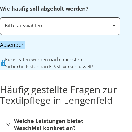
Wie häufig soll abgeholt werden?
Bitte auswählen
Absenden
Eure Daten werden nach höchsten
Sicherheitsstandards SSL-verschlüsselt!
Häufig gestellte Fragen zur
Textilpflege in Lengenfeld
Welche Leistungen bietet
WaschMal konkret an?