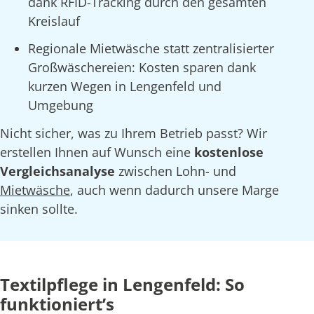
dank RFID-Tracking durch den gesamten
Kreislauf
Regionale Mietwäsche statt zentralisierter
Großwäschereien: Kosten sparen dank
kurzen Wegen in Lengenfeld und
Umgebung
Nicht sicher, was zu Ihrem Betrieb passt? Wir
erstellen Ihnen auf Wunsch eine
kostenlose
Vergleichsanalyse
zwischen Lohn- und
Mietwäsche
, auch wenn dadurch unsere Marge
sinken sollte.
Textilpflege in Lengenfeld: So
funktioniert’s