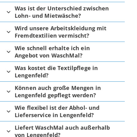
Was ist der Unterschied zwischen
Lohn- und Mietwäsche?
Wird unsere Arbeitskleidung mit
Fremdtextilien vermischt?
Wie schnell erhalte ich ein
Angebot von WaschMal?
Was kostet die Textilpflege in
Lengenfeld?
Können auch große Mengen in
Lengenfeld gepflegt werden?
Wie flexibel ist der Abhol- und
Lieferservice in Lengenfeld?
Liefert WaschMal auch außerhalb
von Lengenfeld?