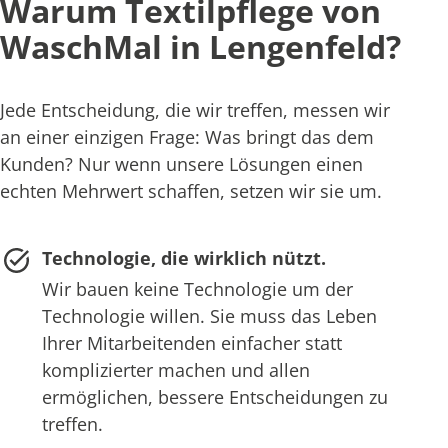
Warum Textilpflege von
WaschMal in Lengenfeld?
Jede Entscheidung, die wir treffen, messen wir
an einer einzigen Frage: Was bringt das dem
Kunden? Nur wenn unsere Lösungen einen
echten Mehrwert schaffen, setzen wir sie um.
Technologie, die wirklich nützt.
Wir bauen keine Technologie um der
Technologie willen. Sie muss das Leben
Ihrer Mitarbeitenden einfacher statt
komplizierter machen und allen
ermöglichen, bessere Entscheidungen zu
treffen.