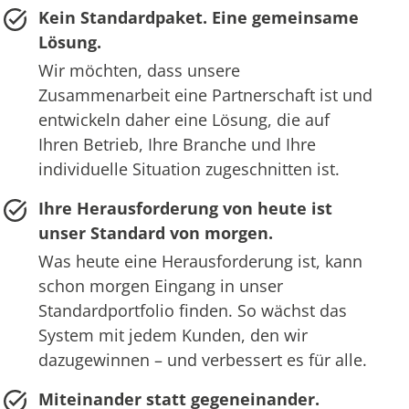
Kein Standardpaket. Eine gemeinsame
Lösung.
Wir möchten, dass unsere
Zusammenarbeit eine Partnerschaft ist und
entwickeln daher eine Lösung, die auf
Ihren Betrieb, Ihre Branche und Ihre
individuelle Situation zugeschnitten ist.
Ihre Herausforderung von heute ist
unser Standard von morgen.
Was heute eine Herausforderung ist, kann
schon morgen Eingang in unser
Standardportfolio finden. So wächst das
System mit jedem Kunden, den wir
dazugewinnen – und verbessert es für alle.
Miteinander statt gegeneinander.