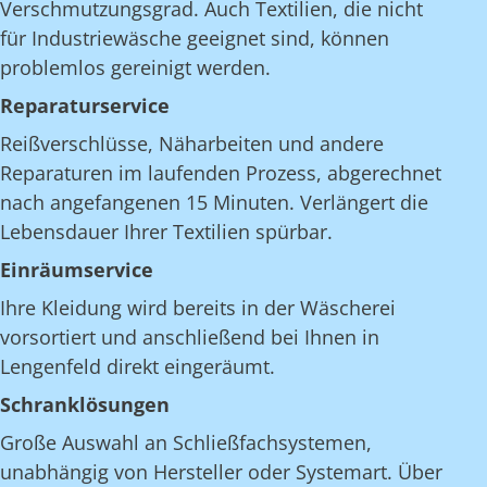
Verschmutzungsgrad. Auch Textilien, die nicht
für Industriewäsche geeignet sind, können
problemlos gereinigt werden.
Reparaturservice
Reißverschlüsse, Näharbeiten und andere
Reparaturen im laufenden Prozess, abgerechnet
nach angefangenen 15 Minuten. Verlängert die
Lebensdauer Ihrer Textilien spürbar.
Einräumservice
Ihre Kleidung wird bereits in der Wäscherei
vorsortiert und anschließend bei Ihnen in
Lengenfeld direkt eingeräumt.
Schranklösungen
Große Auswahl an Schließfachsystemen,
unabhängig von Hersteller oder Systemart. Über