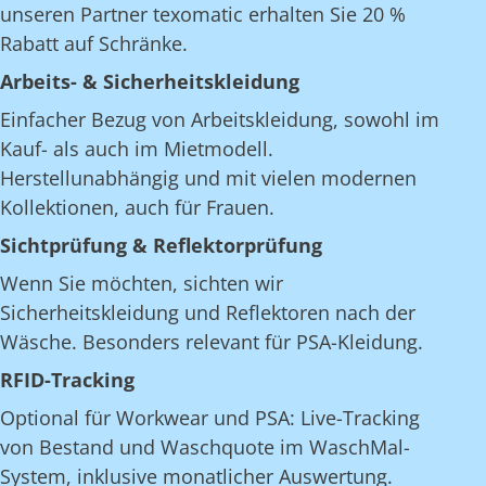
unseren Partner texomatic erhalten Sie 20 %
Rabatt auf Schränke.
Arbeits- & Sicherheitskleidung
Einfacher Bezug von Arbeitskleidung, sowohl im
Kauf- als auch im Mietmodell.
Herstellunabhängig und mit vielen modernen
Kollektionen, auch für Frauen.
Sichtprüfung & Reflektorprüfung
Wenn Sie möchten, sichten wir
Sicherheitskleidung und Reflektoren nach der
Wäsche. Besonders relevant für PSA-Kleidung.
RFID-Tracking
Optional für Workwear und PSA: Live-Tracking
von Bestand und Waschquote im WaschMal-
System, inklusive monatlicher Auswertung.