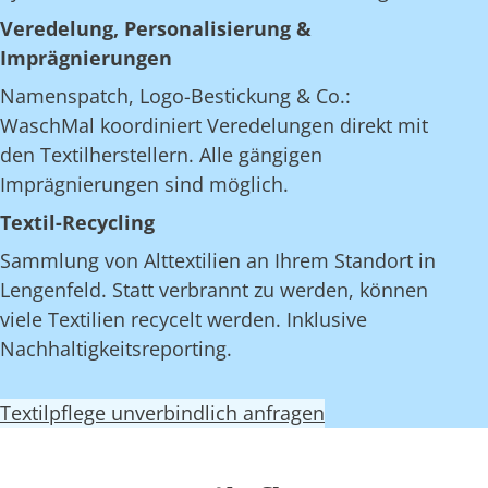
Veredelung, Personalisierung &
Imprägnierungen
Namenspatch, Logo-Bestickung & Co.:
WaschMal koordiniert Veredelungen direkt mit
den Textilherstellern. Alle gängigen
Imprägnierungen sind möglich.
Textil-Recycling
Sammlung von Alttextilien an Ihrem Standort in
Lengenfeld. Statt verbrannt zu werden, können
viele Textilien recycelt werden. Inklusive
Nachhaltigkeitsreporting.
Textilpflege unverbindlich anfragen