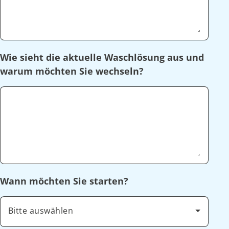
Wie sieht die aktuelle Waschlösung aus und
warum möchten Sie wechseln?
Wann möchten Sie starten?
Bitte auswählen