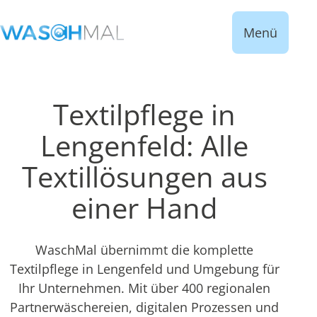
Menü
Textilpflege in
Lengenfeld: Alle
Textillösungen aus
einer Hand
WaschMal übernimmt die komplette
Textilpflege in Lengenfeld und Umgebung für
Ihr Unternehmen. Mit über 400 regionalen
Partnerwäschereien, digitalen Prozessen und