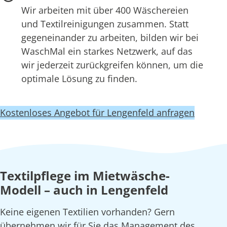
Wir arbeiten mit über 400 Wäschereien
und Textilreinigungen zusammen. Statt
gegeneinander zu arbeiten, bilden wir bei
WaschMal ein starkes Netzwerk, auf das
wir jederzeit zurückgreifen können, um die
optimale Lösung zu finden.
Kostenloses Angebot für Lengenfeld anfragen
Textilpflege im Mietwäsche-
Modell – auch in Lengenfeld
Keine eigenen Textilien vorhanden? Gern
übernehmen wir für Sie das Management des