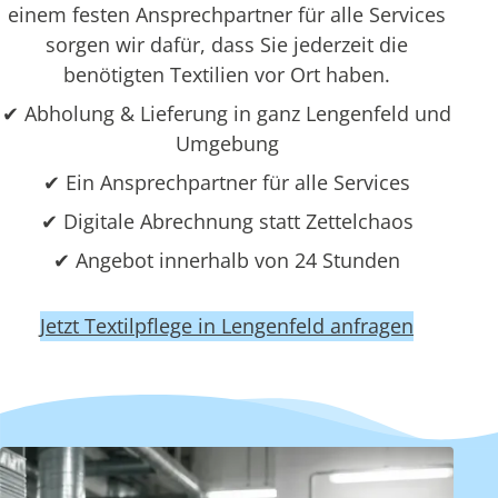
einem festen Ansprechpartner für alle Services
sorgen wir dafür, dass Sie jederzeit die
benötigten Textilien vor Ort haben.
✔ Abholung & Lieferung in ganz Lengenfeld und
Umgebung
✔ Ein Ansprechpartner für alle Services
✔ Digitale Abrechnung statt Zettelchaos
✔ Angebot innerhalb von 24 Stunden
Jetzt Textilpflege in Lengenfeld anfragen