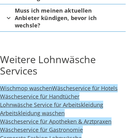
Muss ich meinen aktuellen
Anbieter kündigen, bevor ich
wechsle?
Weitere Lohnwäsche
Services
Wischmop waschen
Wäscheservice für Hotels
Wäscheservice für Handtücher
Lohnwäsche Service für Arbeitskleidung
Arbeitskleidung waschen
Wäscheservice für Apotheken & Arztpraxen
Wäscheservice für Gastronomie