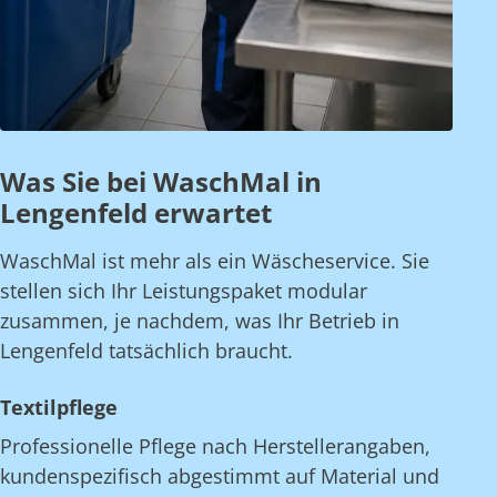
Was Sie bei WaschMal in
Lengenfeld erwartet
WaschMal ist mehr als ein Wäscheservice. Sie
stellen sich Ihr Leistungspaket modular
zusammen, je nachdem, was Ihr Betrieb in
Lengenfeld tatsächlich braucht.
Textilpflege
Professionelle Pflege nach Herstellerangaben,
kundenspezifisch abgestimmt auf Material und