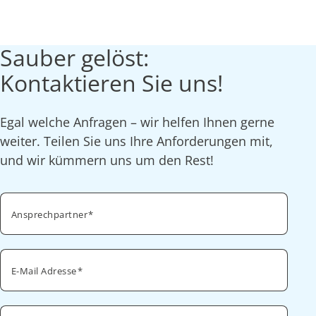
Sauber gelöst:
Kontaktieren Sie uns!
Egal welche Anfragen – wir helfen Ihnen gerne
weiter. Teilen Sie uns Ihre Anforderungen mit,
und wir kümmern uns um den Rest!
Ansprechpartner
E-Mail Adresse