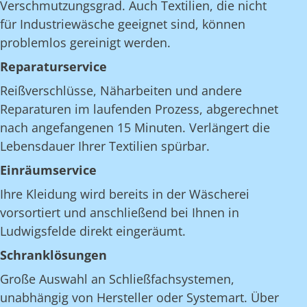
Verschmutzungsgrad. Auch Textilien, die nicht
für Industriewäsche geeignet sind, können
problemlos gereinigt werden.
Reparaturservice
Reißverschlüsse, Näharbeiten und andere
Reparaturen im laufenden Prozess, abgerechnet
nach angefangenen 15 Minuten. Verlängert die
Lebensdauer Ihrer Textilien spürbar.
Einräumservice
Ihre Kleidung wird bereits in der Wäscherei
vorsortiert und anschließend bei Ihnen in
Ludwigsfelde direkt eingeräumt.
Schranklösungen
Große Auswahl an Schließfachsystemen,
unabhängig von Hersteller oder Systemart. Über