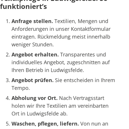
funktioniert’s
Anfrage stellen.
Textilien, Mengen und
Anforderungen in unser Kontaktformular
eintragen. Rückmeldung meist innerhalb
weniger Stunden.
Angebot erhalten.
Transparentes und
individuelles Angebot, zugeschnitten auf
Ihren Betrieb in Ludwigsfelde.
Angebot prüfen.
Sie entscheiden in Ihrem
Tempo.
Abholung vor Ort.
Nach Vertragsstart
holen wir Ihre Textilien am vereinbarten
Ort in Ludwigsfelde ab.
Waschen, pflegen, liefern.
Von nun an