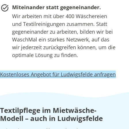
Miteinander statt gegeneinander.
Wir arbeiten mit über 400 Wäschereien
und Textilreinigungen zusammen. Statt
gegeneinander zu arbeiten, bilden wir bei
WaschMal ein starkes Netzwerk, auf das
wir jederzeit zurückgreifen können, um die
optimale Lösung zu finden.
Kostenloses Angebot für Ludwigsfelde anfragen
Textilpflege im Mietwäsche-
Modell – auch in Ludwigsfelde