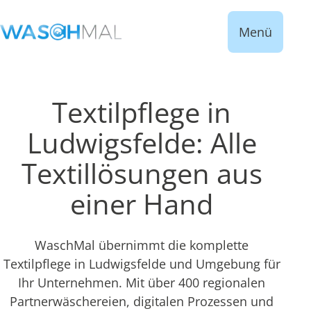
Menü
Textilpflege in
Ludwigsfelde: Alle
Textillösungen aus
einer Hand
WaschMal übernimmt die komplette
Textilpflege in Ludwigsfelde und Umgebung für
Ihr Unternehmen. Mit über 400 regionalen
Partnerwäschereien, digitalen Prozessen und