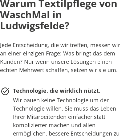
Warum Textilpflege von
WaschMal in
Ludwigsfelde?
Jede Entscheidung, die wir treffen, messen wir
an einer einzigen Frage: Was bringt das dem
Kunden? Nur wenn unsere Lösungen einen
echten Mehrwert schaffen, setzen wir sie um.
Technologie, die wirklich nützt.
Wir bauen keine Technologie um der
Technologie willen. Sie muss das Leben
Ihrer Mitarbeitenden einfacher statt
komplizierter machen und allen
ermöglichen, bessere Entscheidungen zu