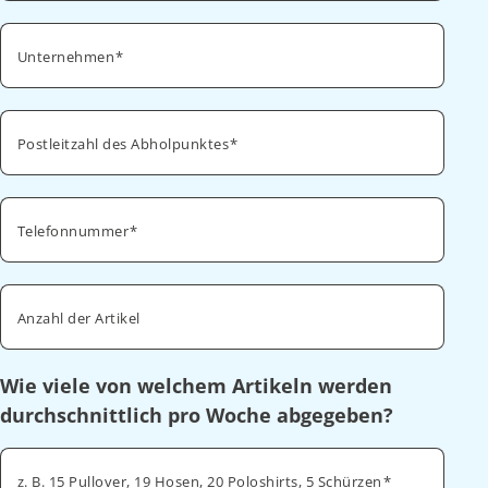
Unternehmen
Postleitzahl des Abholpunktes
Telefonnummer
Anzahl der Artikel
Wie viele von welchem Artikeln werden
durchschnittlich pro Woche abgegeben?
z. B. 15 Pullover, 19 Hosen, 20 Poloshirts, 5 Schürzen