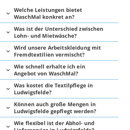
Welche Leistungen bietet
WaschMal konkret an?
Was ist der Unterschied zwischen
Lohn- und Mietwäsche?
Wird unsere Arbeitskleidung mit
Fremdtextilien vermischt?
Wie schnell erhalte ich ein
Angebot von WaschMal?
Was kostet die Textilpflege in
Ludwigsfelde?
Können auch große Mengen in
Ludwigsfelde gepflegt werden?
Wie flexibel ist der Abhol- und