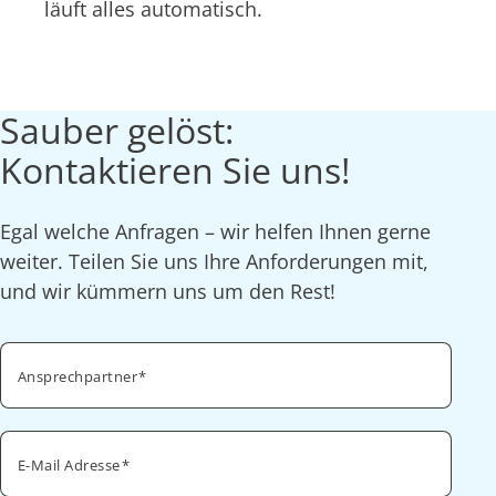
läuft alles automatisch.
Sauber gelöst:
Kontaktieren Sie uns!
Egal welche Anfragen – wir helfen Ihnen gerne
weiter. Teilen Sie uns Ihre Anforderungen mit,
und wir kümmern uns um den Rest!
Ansprechpartner
E-Mail Adresse