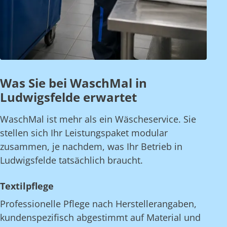
Was Sie bei WaschMal in
Ludwigsfelde erwartet
WaschMal ist mehr als ein Wäscheservice. Sie
stellen sich Ihr Leistungspaket modular
zusammen, je nachdem, was Ihr Betrieb in
Ludwigsfelde tatsächlich braucht.
Textilpflege
Professionelle Pflege nach Herstellerangaben,
kundenspezifisch abgestimmt auf Material und