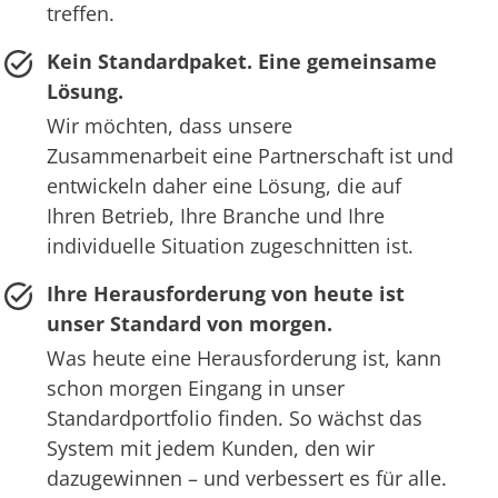
treffen.
Kein Standardpaket. Eine gemeinsame
Lösung.
Wir möchten, dass unsere
Zusammenarbeit eine Partnerschaft ist und
entwickeln daher eine Lösung, die auf
Ihren Betrieb, Ihre Branche und Ihre
individuelle Situation zugeschnitten ist.
Ihre Herausforderung von heute ist
unser Standard von morgen.
Was heute eine Herausforderung ist, kann
schon morgen Eingang in unser
Standardportfolio finden. So wächst das
System mit jedem Kunden, den wir
dazugewinnen – und verbessert es für alle.