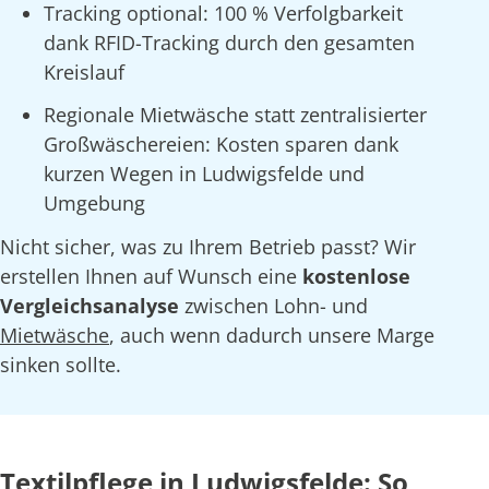
Tracking optional: 100 % Verfolgbarkeit
dank RFID-Tracking durch den gesamten
Kreislauf
Regionale Mietwäsche statt zentralisierter
Großwäschereien: Kosten sparen dank
kurzen Wegen in Ludwigsfelde und
Umgebung
Nicht sicher, was zu Ihrem Betrieb passt? Wir
erstellen Ihnen auf Wunsch eine
kostenlose
Vergleichsanalyse
zwischen Lohn- und
Mietwäsche
, auch wenn dadurch unsere Marge
sinken sollte.
Textilpflege in Ludwigsfelde: So