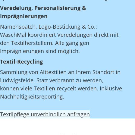
Veredelung, Personalisierung &
Imprägnierungen
Namenspatch, Logo-Bestickung & Co.:
WaschMal koordiniert Veredelungen direkt mit
den Textilherstellern. Alle gängigen
Imprägnierungen sind möglich.
Textil-Recycling
Sammlung von Alttextilien an Ihrem Standort in
Ludwigsfelde. Statt verbrannt zu werden,
können viele Textilien recycelt werden. Inklusive
Nachhaltigkeitsreporting.
Textilpflege unverbindlich anfragen