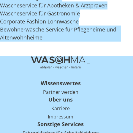
Wäscheservice für Apotheken & Arztpraxen
Wäscheservice für Gastronomie
Corporate Fashion Lohnwäsche
Bewohnerwäsche-Service für Pflegeheime und
Altenwohnheime
Wissenswertes
Partner werden
Über uns
Karriere
Impressum
Sonstige Services
Schrankfächer für Arbeitskleidung