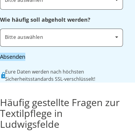
Bitte auswählen
Wie häufig soll abgeholt werden?
Bitte auswählen
Absenden
Eure Daten werden nach höchsten
Sicherheitsstandards SSL-verschlüsselt!
Häufig gestellte Fragen zur
Textilpflege in
Ludwigsfelde