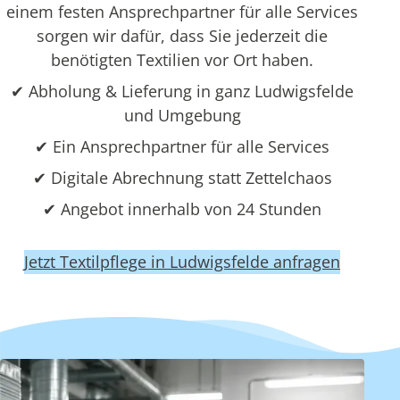
einem festen Ansprechpartner für alle Services
sorgen wir dafür, dass Sie jederzeit die
benötigten Textilien vor Ort haben.
✔ Abholung & Lieferung in ganz Ludwigsfelde
und Umgebung
✔ Ein Ansprechpartner für alle Services
✔ Digitale Abrechnung statt Zettelchaos
✔ Angebot innerhalb von 24 Stunden
Jetzt Textilpflege in Ludwigsfelde anfragen