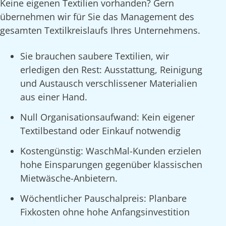
Keine eigenen Textilien vorhanden? Gern
übernehmen wir für Sie das Management des
gesamten Textilkreislaufs Ihres Unternehmens.
Sie brauchen saubere Textilien, wir
erledigen den Rest: Ausstattung, Reinigung
und Austausch verschlissener Materialien
aus einer Hand.
Null Organisationsaufwand: Kein eigener
Textilbestand oder Einkauf notwendig
Kostengünstig: WaschMal-Kunden erzielen
hohe Einsparungen gegenüber klassischen
Mietwäsche-Anbietern.
Wöchentlicher Pauschalpreis: Planbare
Fixkosten ohne hohe Anfangsinvestition