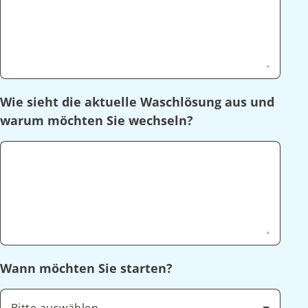
Wie sieht die aktuelle Waschlösung aus und
warum möchten Sie wechseln?
Wann möchten Sie starten?