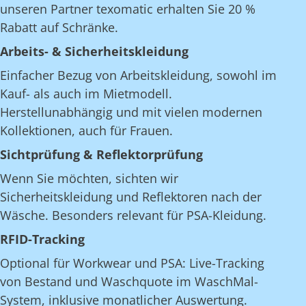
unseren Partner texomatic erhalten Sie 20 %
Rabatt auf Schränke.
Arbeits- & Sicherheitskleidung
Einfacher Bezug von Arbeitskleidung, sowohl im
Kauf- als auch im Mietmodell.
Herstellunabhängig und mit vielen modernen
Kollektionen, auch für Frauen.
Sichtprüfung & Reflektorprüfung
Wenn Sie möchten, sichten wir
Sicherheitskleidung und Reflektoren nach der
Wäsche. Besonders relevant für PSA-Kleidung.
RFID-Tracking
Optional für Workwear und PSA: Live-Tracking
von Bestand und Waschquote im WaschMal-
System, inklusive monatlicher Auswertung.