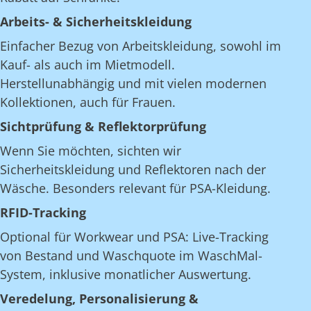
Arbeits- & Sicherheitskleidung
Einfacher Bezug von Arbeitskleidung, sowohl im
Kauf- als auch im Mietmodell.
Herstellunabhängig und mit vielen modernen
Kollektionen, auch für Frauen.
Sichtprüfung & Reflektorprüfung
Wenn Sie möchten, sichten wir
Sicherheitskleidung und Reflektoren nach der
Wäsche. Besonders relevant für PSA-Kleidung.
RFID-Tracking
Optional für Workwear und PSA: Live-Tracking
von Bestand und Waschquote im WaschMal-
System, inklusive monatlicher Auswertung.
Veredelung, Personalisierung &