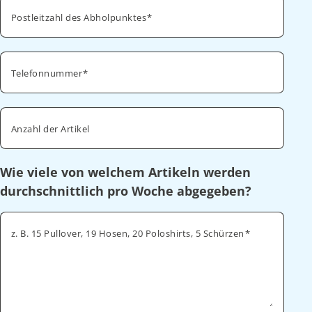
Postleitzahl des Abholpunktes
Telefonnummer
Anzahl der Artikel
Wie viele von welchem Artikeln werden
durchschnittlich pro Woche abgegeben?
z. B. 15 Pullover, 19 Hosen, 20 Poloshirts, 5 Schürzen