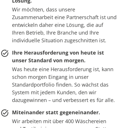
Lösung.
Wir möchten, dass unsere
Zusammenarbeit eine Partnerschaft ist und
entwickeln daher eine Lösung, die auf
Ihren Betrieb, Ihre Branche und Ihre
individuelle Situation zugeschnitten ist.
Ihre Herausforderung von heute ist
unser Standard von morgen.
Was heute eine Herausforderung ist, kann
schon morgen Eingang in unser
Standardportfolio finden. So wächst das
System mit jedem Kunden, den wir
dazugewinnen – und verbessert es für alle.
Miteinander statt gegeneinander.
Wir arbeiten mit über 400 Wäschereien