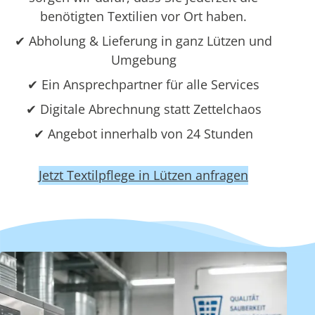
benötigten Textilien vor Ort haben.
✔ Abholung & Lieferung in ganz Lützen und
Umgebung
✔ Ein Ansprechpartner für alle Services
✔ Digitale Abrechnung statt Zettelchaos
✔ Angebot innerhalb von 24 Stunden
Jetzt Textilpflege in Lützen anfragen