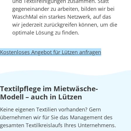
und Textilreinigungen zusammen. Statt
gegeneinander zu arbeiten, bilden wir bei
WaschMal ein starkes Netzwerk, auf das
wir jederzeit zurückgreifen können, um die
optimale Lösung zu finden.
Kostenloses Angebot für Lützen anfragen
Textilpflege im Mietwäsche-
Modell – auch in Lützen
Keine eigenen Textilien vorhanden? Gern
übernehmen wir für Sie das Management des
gesamten Textilkreislaufs Ihres Unternehmens.