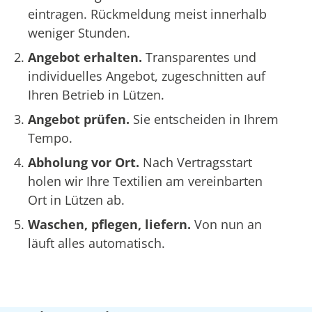
eintragen. Rückmeldung meist innerhalb
weniger Stunden.
Angebot erhalten.
Transparentes und
individuelles Angebot, zugeschnitten auf
Ihren Betrieb in Lützen.
Angebot prüfen.
Sie entscheiden in Ihrem
Tempo.
Abholung vor Ort.
Nach Vertragsstart
holen wir Ihre Textilien am vereinbarten
Ort in Lützen ab.
Waschen, pflegen, liefern.
Von nun an
läuft alles automatisch.