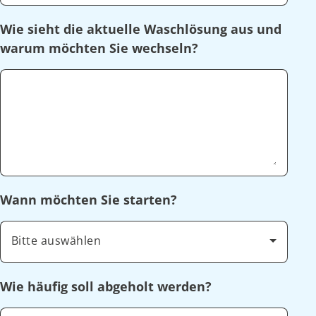
Wie sieht die aktuelle Waschlösung aus und
warum möchten Sie wechseln?
Wann möchten Sie starten?
Bitte auswählen
Wie häufig soll abgeholt werden?