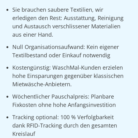
Sie brauchen saubere Textilien, wir
erledigen den Rest: Ausstattung, Reinigung
und Austausch verschlissener Materialien
aus einer Hand.
Null Organisationsaufwand: Kein eigener
Textilbestand oder Einkauf notwendig
Kostengünstig: WaschMal-Kunden erzielen
hohe Einsparungen gegenüber klassischen
Mietwäsche-Anbietern.
Wöchentlicher Pauschalpreis: Planbare
Fixkosten ohne hohe Anfangsinvestition
Tracking optional: 100 % Verfolgbarkeit
dank RFID-Tracking durch den gesamten
Kreislauf