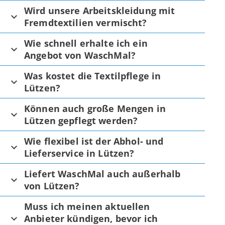
Wird unsere Arbeitskleidung mit
Fremdtextilien vermischt?
Wie schnell erhalte ich ein
Angebot von WaschMal?
Was kostet die Textilpflege in
Lützen?
Können auch große Mengen in
Lützen gepflegt werden?
Wie flexibel ist der Abhol- und
Lieferservice in Lützen?
Liefert WaschMal auch außerhalb
von Lützen?
Muss ich meinen aktuellen
Anbieter kündigen, bevor ich