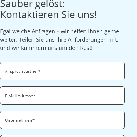
Sauber gelöst:
Kontaktieren Sie uns!
Egal welche Anfragen – wir helfen Ihnen gerne
weiter. Teilen Sie uns Ihre Anforderungen mit,
und wir kümmern uns um den Rest!
Ansprechpartner
E-Mail Adresse
Unternehmen