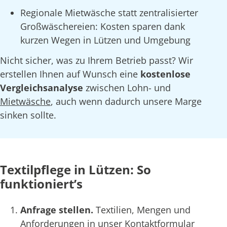
Regionale Mietwäsche statt zentralisierter
Großwäschereien: Kosten sparen dank
kurzen Wegen in Lützen und Umgebung
Nicht sicher, was zu Ihrem Betrieb passt? Wir
erstellen Ihnen auf Wunsch eine
kostenlose
Vergleichsanalyse
zwischen Lohn- und
Mietwäsche
, auch wenn dadurch unsere Marge
sinken sollte.
Textilpflege in Lützen: So
funktioniert’s
Anfrage stellen.
Textilien, Mengen und
Anforderungen in unser Kontaktformular