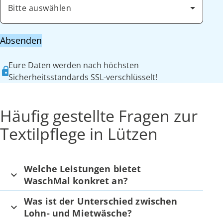
Bitte auswählen
Absenden
Eure Daten werden nach höchsten
Sicherheitsstandards SSL-verschlüsselt!
Häufig gestellte Fragen zur
Textilpflege in Lützen
Welche Leistungen bietet
WaschMal konkret an?
Was ist der Unterschied zwischen
Lohn- und Mietwäsche?