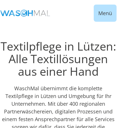
Menü
Textilpflege in Lützen:
Alle Textillösungen
aus einer Hand
WaschMal übernimmt die komplette
Textilpflege in Lützen und Umgebung für Ihr
Unternehmen. Mit über 400 regionalen
Partnerwäschereien, digitalen Prozessen und
einem festen Ansprechpartner für alle Services
sorgen wir dafür, dass Sie jederzeit die