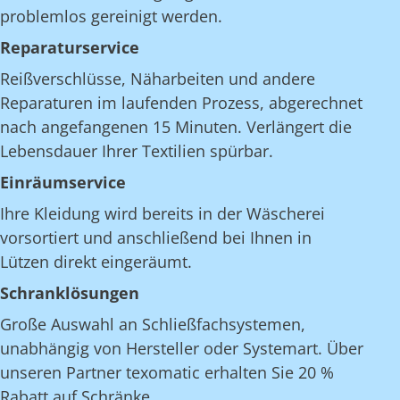
problemlos gereinigt werden.
Reparaturservice
Reißverschlüsse, Näharbeiten und andere
Reparaturen im laufenden Prozess, abgerechnet
nach angefangenen 15 Minuten. Verlängert die
Lebensdauer Ihrer Textilien spürbar.
Einräumservice
Ihre Kleidung wird bereits in der Wäscherei
vorsortiert und anschließend bei Ihnen in
Lützen direkt eingeräumt.
Schranklösungen
Große Auswahl an Schließfachsystemen,
unabhängig von Hersteller oder Systemart. Über
unseren Partner texomatic erhalten Sie 20 %
Rabatt auf Schränke.