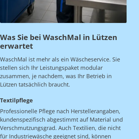
Was Sie bei WaschMal in Lützen
erwartet
WaschMal ist mehr als ein Wäscheservice. Sie
stellen sich Ihr Leistungspaket modular
zusammen, je nachdem, was Ihr Betrieb in
Lützen tatsächlich braucht.
Textilpflege
Professionelle Pflege nach Herstellerangaben,
kundenspezifisch abgestimmt auf Material und
Verschmutzungsgrad. Auch Textilien, die nicht
für Industriewäsche geeignet sind, können