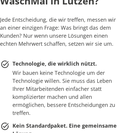
WaschMal in Lützen?
Jede Entscheidung, die wir treffen, messen wir
an einer einzigen Frage: Was bringt das dem
Kunden? Nur wenn unsere Lösungen einen
echten Mehrwert schaffen, setzen wir sie um.
Technologie, die wirklich nützt.
Wir bauen keine Technologie um der
Technologie willen. Sie muss das Leben
Ihrer Mitarbeitenden einfacher statt
komplizierter machen und allen
ermöglichen, bessere Entscheidungen zu
treffen.
Kein Standardpaket. Eine gemeinsame