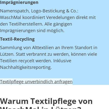
Imprägnierungen
Namenspatch, Logo-Bestickung & Co.:
WaschMal koordiniert Veredelungen direkt mit
den Textilherstellern. Alle gängigen
Imprägnierungen sind möglich.
Textil-Recycling
Sammlung von Alttextilien an Ihrem Standort in
Lützen. Statt verbrannt zu werden, können viele
Textilien recycelt werden. Inklusive
Nachhaltigkeitsreporting.
Textilpflege unverbindlich anfragen
Warum Textilpflege von