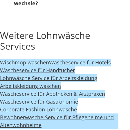
wechsle?
Weitere Lohnwäsche
Services
Wischmop waschen
Wäscheservice für Hotels
Wäscheservice für Handtücher
Lohnwäsche Service für Arbeitskleidung
Arbeitskleidung waschen
Wäscheservice für Apotheken & Arztpraxen
Wäscheservice für Gastronomie
Corporate Fashion Lohnwäsche
Bewohnerwäsche-Service für Pflegeheime und
Altenwohnheime