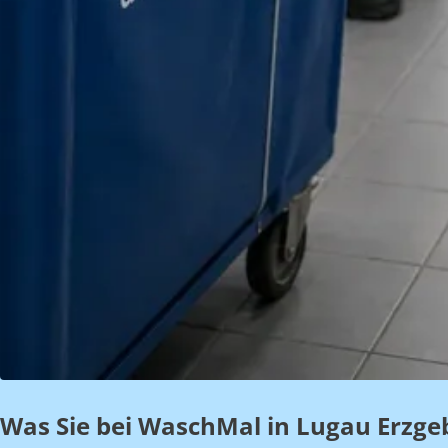
Was Sie bei WaschMal in Lugau Erzge