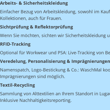
Arbeits- & Sicherheitskleidung
Einfacher Bezug von Arbeitskleidung, sowohl im Kau
Kollektionen, auch für Frauen.
Sichtprüfung & Reflektorprüfung
Wenn Sie möchten, sichten wir Sicherheitskleidung u
RFID-Tracking
Optional für Workwear und PSA: Live-Tracking von 
Veredelung, Personalisierung & Imprägnierunge
Namenspatch, Logo-Bestickung & Co.: WaschMal koordi
Imprägnierungen sind möglich.
Textil-Recycling
Sammlung von Alttextilien an Ihrem Standort in Lugau
Inklusive Nachhaltigkeitsreporting.