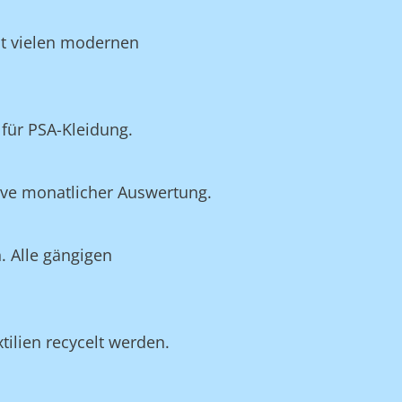
it vielen modernen
für PSA-Kleidung.
ive monatlicher Auswertung.
. Alle gängigen
tilien recycelt werden.