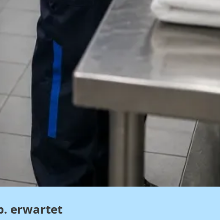
b. erwartet