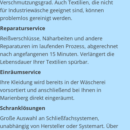
Verschmutzungsgrad. Auch Textilien, die nicht
für Industriewäsche geeignet sind, können
problemlos gereinigt werden.
Reparaturservice
Reißverschlüsse, Näharbeiten und andere
Reparaturen im laufenden Prozess, abgerechnet
nach angefangenen 15 Minuten. Verlängert die
Lebensdauer Ihrer Textilien spürbar.
Einräumservice
Ihre Kleidung wird bereits in der Wäscherei
vorsortiert und anschließend bei Ihnen in
Marienberg direkt eingeräumt.
Schranklösungen
Große Auswahl an Schließfachsystemen,
unabhängig von Hersteller oder Systemart. Über