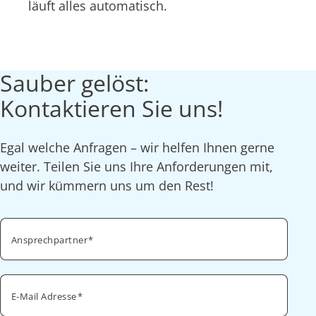
läuft alles automatisch.
Sauber gelöst:
Kontaktieren Sie uns!
Egal welche Anfragen – wir helfen Ihnen gerne
weiter. Teilen Sie uns Ihre Anforderungen mit,
und wir kümmern uns um den Rest!
Ansprechpartner
E-Mail Adresse