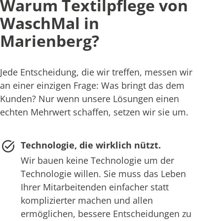
Warum Textilpflege von
WaschMal in
Marienberg?
Jede Entscheidung, die wir treffen, messen wir
an einer einzigen Frage: Was bringt das dem
Kunden? Nur wenn unsere Lösungen einen
echten Mehrwert schaffen, setzen wir sie um.
Technologie, die wirklich nützt.
Wir bauen keine Technologie um der
Technologie willen. Sie muss das Leben
Ihrer Mitarbeitenden einfacher statt
komplizierter machen und allen
ermöglichen, bessere Entscheidungen zu