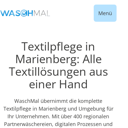
Menü
Textilpflege in
Marienberg: Alle
Textillösungen aus
einer Hand
WaschMal übernimmt die komplette
Textilpflege in Marienberg und Umgebung für
Ihr Unternehmen. Mit über 400 regionalen
Partnerwäschereien, digitalen Prozessen und