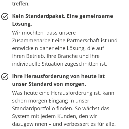
treffen.
Kein Standardpaket. Eine gemeinsame
Lösung.
Wir möchten, dass unsere
Zusammenarbeit eine Partnerschaft ist und
entwickeln daher eine Lösung, die auf
Ihren Betrieb, Ihre Branche und Ihre
individuelle Situation zugeschnitten ist.
Ihre Herausforderung von heute ist
unser Standard von morgen.
Was heute eine Herausforderung ist, kann
schon morgen Eingang in unser
Standardportfolio finden. So wächst das
System mit jedem Kunden, den wir
dazugewinnen – und verbessert es für alle.