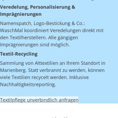
Veredelung, Personalisierung &
Imprägnierungen
Namenspatch, Logo-Bestickung & Co.:
WaschMal koordiniert Veredelungen direkt mit
den Textilherstellern. Alle gängigen
Imprägnierungen sind möglich.
Textil-Recycling
Sammlung von Alttextilien an Ihrem Standort in
Marienberg. Statt verbrannt zu werden, können
viele Textilien recycelt werden. Inklusive
Nachhaltigkeitsreporting.
Textilpflege unverbindlich anfragen