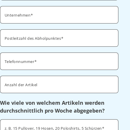
Unternehmen
Postleitzahl des Abholpunktes
Telefonnummer
Anzahl der Artikel
Wie viele von welchem Artikeln werden
durchschnittlich pro Woche abgegeben?
z. B. 15 Pullover, 19 Hosen, 20 Poloshirts, 5 Schürzen