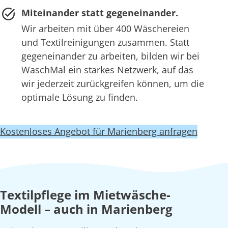
Miteinander statt gegeneinander.
Wir arbeiten mit über 400 Wäschereien
und Textilreinigungen zusammen. Statt
gegeneinander zu arbeiten, bilden wir bei
WaschMal ein starkes Netzwerk, auf das
wir jederzeit zurückgreifen können, um die
optimale Lösung zu finden.
Kostenloses Angebot für Marienberg anfragen
Textilpflege im Mietwäsche-
Modell – auch in Marienberg