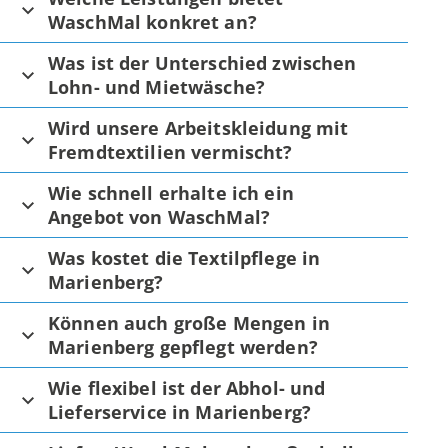
WaschMal konkret an?
Was ist der Unterschied zwischen
Lohn- und Mietwäsche?
Wird unsere Arbeitskleidung mit
Fremdtextilien vermischt?
Wie schnell erhalte ich ein
Angebot von WaschMal?
Was kostet die Textilpflege in
Marienberg?
Können auch große Mengen in
Marienberg gepflegt werden?
Wie flexibel ist der Abhol- und
Lieferservice in Marienberg?