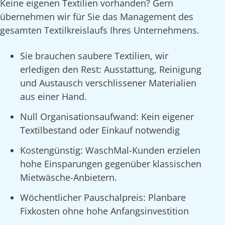
Keine eigenen Textilien vorhanden? Gern
übernehmen wir für Sie das Management des
gesamten Textilkreislaufs Ihres Unternehmens.
Sie brauchen saubere Textilien, wir
erledigen den Rest: Ausstattung, Reinigung
und Austausch verschlissener Materialien
aus einer Hand.
Null Organisationsaufwand: Kein eigener
Textilbestand oder Einkauf notwendig
Kostengünstig: WaschMal-Kunden erzielen
hohe Einsparungen gegenüber klassischen
Mietwäsche-Anbietern.
Wöchentlicher Pauschalpreis: Planbare
Fixkosten ohne hohe Anfangsinvestition