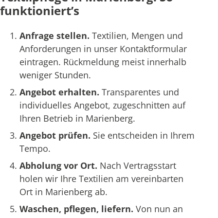
funktioniert’s
Anfrage stellen.
Textilien, Mengen und
Anforderungen in unser Kontaktformular
eintragen. Rückmeldung meist innerhalb
weniger Stunden.
Angebot erhalten.
Transparentes und
individuelles Angebot, zugeschnitten auf
Ihren Betrieb in Marienberg.
Angebot prüfen.
Sie entscheiden in Ihrem
Tempo.
Abholung vor Ort.
Nach Vertragsstart
holen wir Ihre Textilien am vereinbarten
Ort in Marienberg ab.
Waschen, pflegen, liefern.
Von nun an