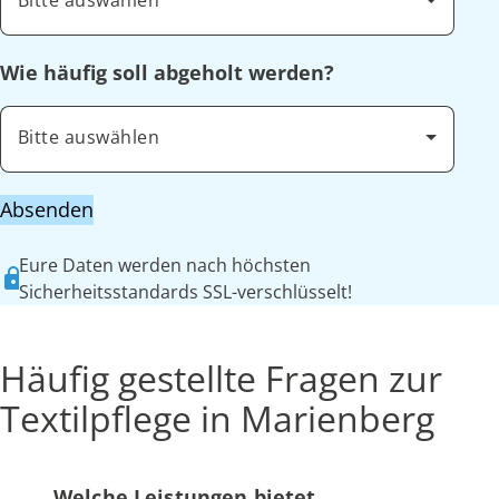
Bitte auswählen
Wie häufig soll abgeholt werden?
Bitte auswählen
Absenden
Eure Daten werden nach höchsten
Sicherheitsstandards SSL-verschlüsselt!
Häufig gestellte Fragen zur
Textilpflege in Marienberg
Welche Leistungen bietet