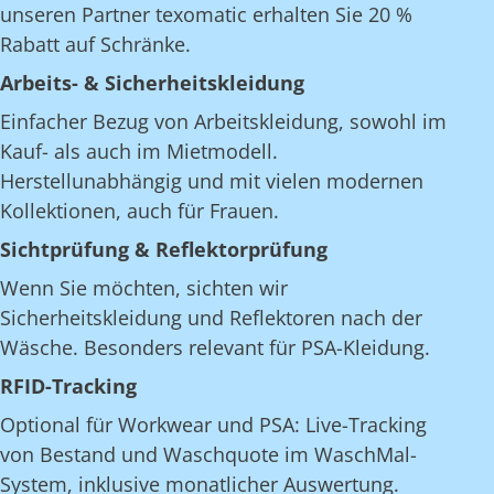
unseren Partner texomatic erhalten Sie 20 %
Rabatt auf Schränke.
Arbeits- & Sicherheitskleidung
Einfacher Bezug von Arbeitskleidung, sowohl im
Kauf- als auch im Mietmodell.
Herstellunabhängig und mit vielen modernen
Kollektionen, auch für Frauen.
Sichtprüfung & Reflektorprüfung
Wenn Sie möchten, sichten wir
Sicherheitskleidung und Reflektoren nach der
Wäsche. Besonders relevant für PSA-Kleidung.
RFID-Tracking
Optional für Workwear und PSA: Live-Tracking
von Bestand und Waschquote im WaschMal-
System, inklusive monatlicher Auswertung.