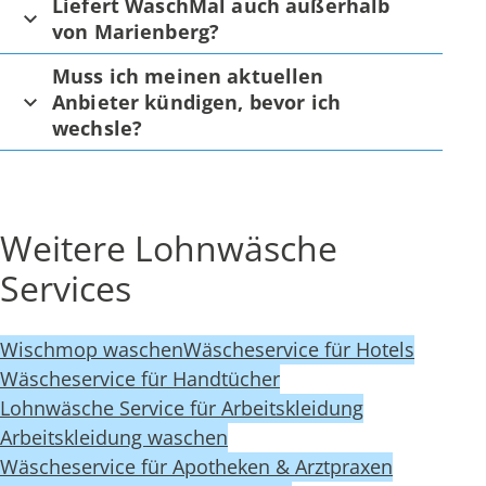
Liefert WaschMal auch außerhalb
von Marienberg?
Muss ich meinen aktuellen
Anbieter kündigen, bevor ich
wechsle?
Weitere Lohnwäsche
Services
Wischmop waschen
Wäscheservice für Hotels
Wäscheservice für Handtücher
Lohnwäsche Service für Arbeitskleidung
Arbeitskleidung waschen
Wäscheservice für Apotheken & Arztpraxen