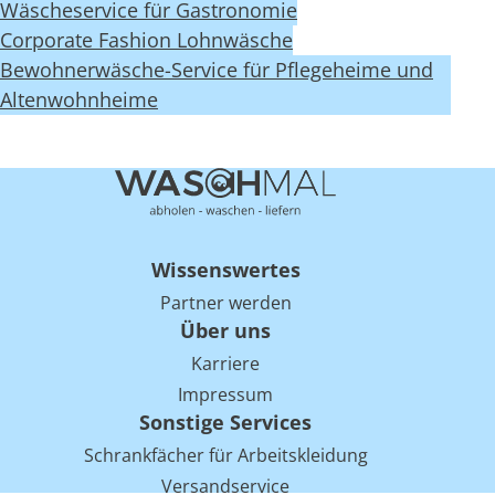
Wäscheservice für Gastronomie
Corporate Fashion Lohnwäsche
Bewohnerwäsche-Service für Pflegeheime und
Altenwohnheime
Wissenswertes
Partner werden
Über uns
Karriere
Impressum
Sonstige Services
Schrankfächer für Arbeitskleidung
Versandservice