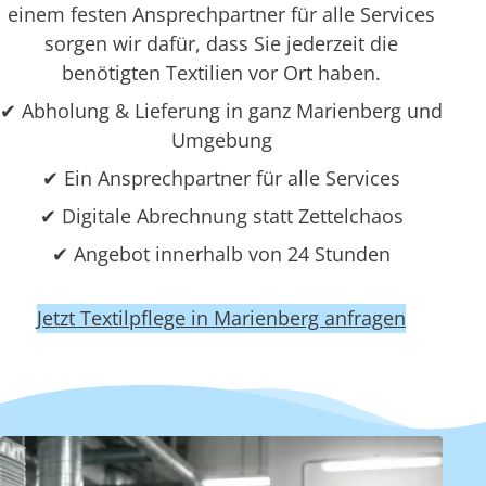
einem festen Ansprechpartner für alle Services
sorgen wir dafür, dass Sie jederzeit die
benötigten Textilien vor Ort haben.
✔ Abholung & Lieferung in ganz Marienberg und
Umgebung
✔ Ein Ansprechpartner für alle Services
✔ Digitale Abrechnung statt Zettelchaos
✔ Angebot innerhalb von 24 Stunden
Jetzt Textilpflege in Marienberg anfragen