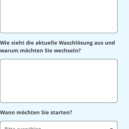
Wie sieht die aktuelle Waschlösung aus und
warum möchten Sie wechseln?
Wann möchten Sie starten?