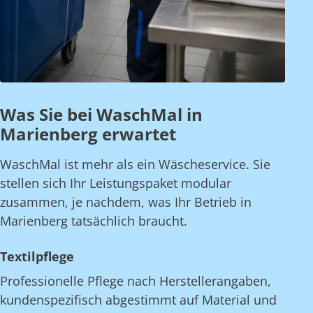
Was Sie bei WaschMal in
Marienberg erwartet
WaschMal ist mehr als ein Wäscheservice. Sie
stellen sich Ihr Leistungspaket modular
zusammen, je nachdem, was Ihr Betrieb in
Marienberg tatsächlich braucht.
Textilpflege
Professionelle Pflege nach Herstellerangaben,
kundenspezifisch abgestimmt auf Material und