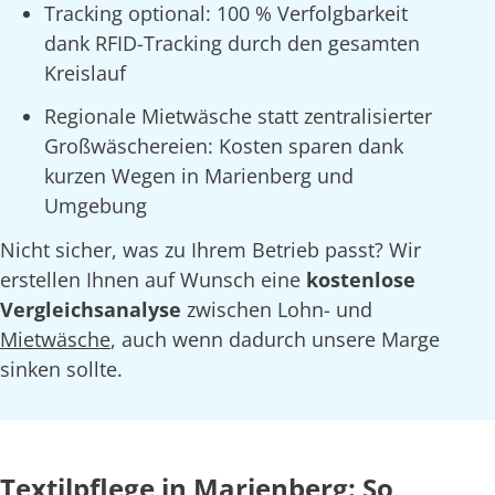
Tracking optional: 100 % Verfolgbarkeit
dank RFID-Tracking durch den gesamten
Kreislauf
Regionale Mietwäsche statt zentralisierter
Großwäschereien: Kosten sparen dank
kurzen Wegen in Marienberg und
Umgebung
Nicht sicher, was zu Ihrem Betrieb passt? Wir
erstellen Ihnen auf Wunsch eine
kostenlose
Vergleichsanalyse
zwischen Lohn- und
Mietwäsche
, auch wenn dadurch unsere Marge
sinken sollte.
Textilpflege in Marienberg: So