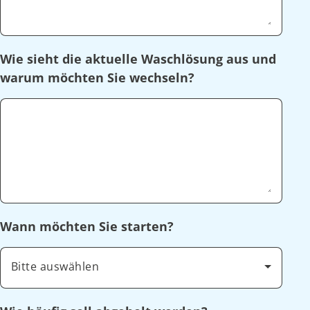
Wie sieht die aktuelle Waschlösung aus und
warum möchten Sie wechseln?
Wann möchten Sie starten?
Bitte auswählen