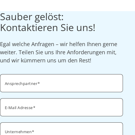
Sauber gelöst:
Kontaktieren Sie uns!
Egal welche Anfragen – wir helfen Ihnen gerne
weiter. Teilen Sie uns Ihre Anforderungen mit,
und wir kümmern uns um den Rest!
Ansprechpartner
E-Mail Adresse
Unternehmen