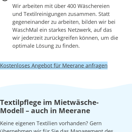
Wir arbeiten mit über 400 Wäschereien
und Textilreinigungen zusammen. Statt
gegeneinander zu arbeiten, bilden wir bei
WaschMal ein starkes Netzwerk, auf das
wir jederzeit zurückgreifen können, um die
optimale Lösung zu finden.
Kostenloses Angebot für Meerane anfragen
Textilpflege im Mietwäsche-
Modell – auch in Meerane
Keine eigenen Textilien vorhanden? Gern
übernehmen wir für Sie das Management des