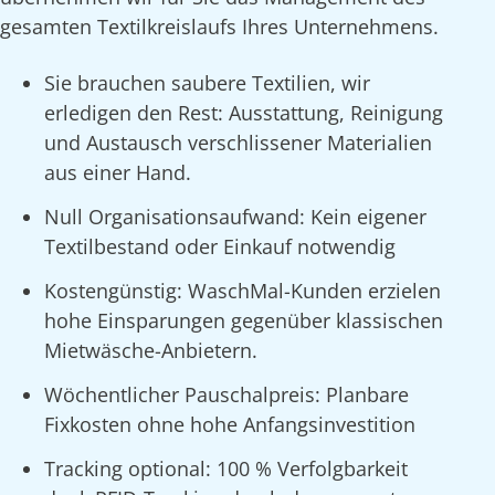
gesamten Textilkreislaufs Ihres Unternehmens.
Sie brauchen saubere Textilien, wir
erledigen den Rest: Ausstattung, Reinigung
und Austausch verschlissener Materialien
aus einer Hand.
Null Organisationsaufwand: Kein eigener
Textilbestand oder Einkauf notwendig
Kostengünstig: WaschMal-Kunden erzielen
hohe Einsparungen gegenüber klassischen
Mietwäsche-Anbietern.
Wöchentlicher Pauschalpreis: Planbare
Fixkosten ohne hohe Anfangsinvestition
Tracking optional: 100 % Verfolgbarkeit