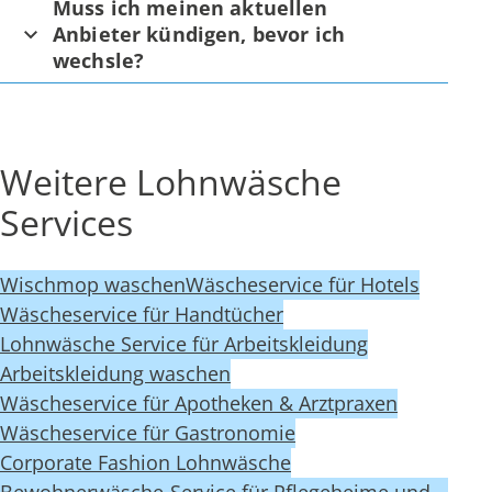
Muss ich meinen aktuellen
Anbieter kündigen, bevor ich
wechsle?
Weitere Lohnwäsche
Services
Wischmop waschen
Wäscheservice für Hotels
Wäscheservice für Handtücher
Lohnwäsche Service für Arbeitskleidung
Arbeitskleidung waschen
Wäscheservice für Apotheken & Arztpraxen
Wäscheservice für Gastronomie
Corporate Fashion Lohnwäsche