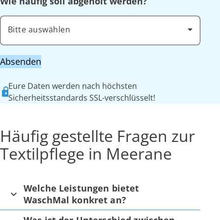
Wie häufig soll abgeholt werden?
Bitte auswählen
Absenden
Eure Daten werden nach höchsten
Sicherheitsstandards SSL-verschlüsselt!
Häufig gestellte Fragen zur
Textilpflege in Meerane
Welche Leistungen bietet
WaschMal konkret an?