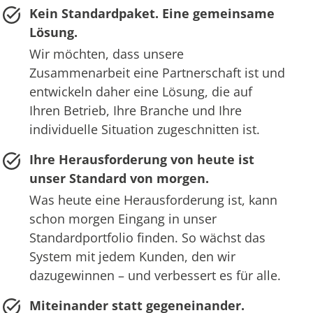
Kein Standardpaket. Eine gemeinsame
Lösung.
Wir möchten, dass unsere
Zusammenarbeit eine Partnerschaft ist und
entwickeln daher eine Lösung, die auf
Ihren Betrieb, Ihre Branche und Ihre
individuelle Situation zugeschnitten ist.
Ihre Herausforderung von heute ist
unser Standard von morgen.
Was heute eine Herausforderung ist, kann
schon morgen Eingang in unser
Standardportfolio finden. So wächst das
System mit jedem Kunden, den wir
dazugewinnen – und verbessert es für alle.
Miteinander statt gegeneinander.