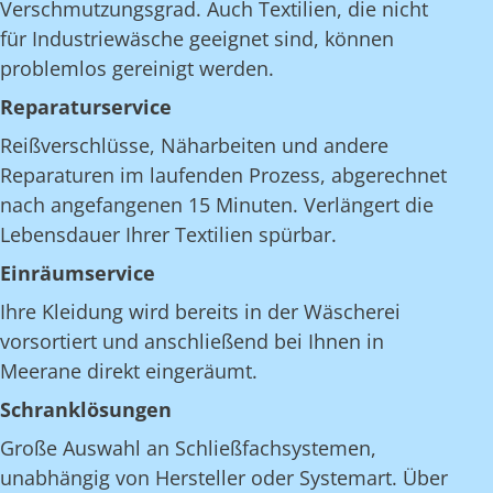
Verschmutzungsgrad. Auch Textilien, die nicht
für Industriewäsche geeignet sind, können
problemlos gereinigt werden.
Reparaturservice
Reißverschlüsse, Näharbeiten und andere
Reparaturen im laufenden Prozess, abgerechnet
nach angefangenen 15 Minuten. Verlängert die
Lebensdauer Ihrer Textilien spürbar.
Einräumservice
Ihre Kleidung wird bereits in der Wäscherei
vorsortiert und anschließend bei Ihnen in
Meerane direkt eingeräumt.
Schranklösungen
Große Auswahl an Schließfachsystemen,
unabhängig von Hersteller oder Systemart. Über