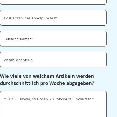
Postleitzahl des Abholpunktes
Telefonnummer
Anzahl der Artikel
Wie viele von welchem Artikeln werden
durchschnittlich pro Woche abgegeben?
z. B. 15 Pullover, 19 Hosen, 20 Poloshirts, 5 Schürzen