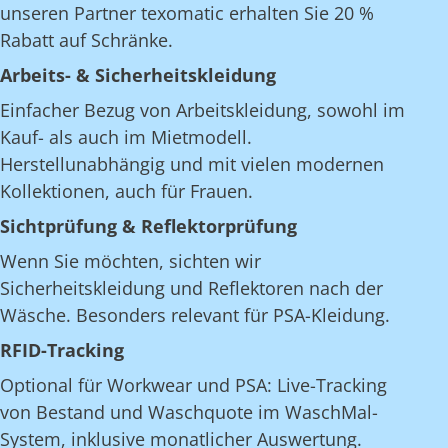
unseren Partner texomatic erhalten Sie 20 %
Rabatt auf Schränke.
Arbeits- & Sicherheitskleidung
Einfacher Bezug von Arbeitskleidung, sowohl im
Kauf- als auch im Mietmodell.
Herstellunabhängig und mit vielen modernen
Kollektionen, auch für Frauen.
Sichtprüfung & Reflektorprüfung
Wenn Sie möchten, sichten wir
Sicherheitskleidung und Reflektoren nach der
Wäsche. Besonders relevant für PSA-Kleidung.
RFID-Tracking
Optional für Workwear und PSA: Live-Tracking
von Bestand und Waschquote im WaschMal-
System, inklusive monatlicher Auswertung.