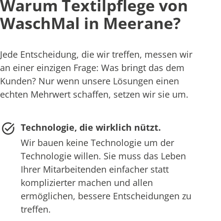
Warum Textilpflege von
WaschMal in Meerane?
Jede Entscheidung, die wir treffen, messen wir
an einer einzigen Frage: Was bringt das dem
Kunden? Nur wenn unsere Lösungen einen
echten Mehrwert schaffen, setzen wir sie um.
Technologie, die wirklich nützt.
Wir bauen keine Technologie um der
Technologie willen. Sie muss das Leben
Ihrer Mitarbeitenden einfacher statt
komplizierter machen und allen
ermöglichen, bessere Entscheidungen zu
treffen.