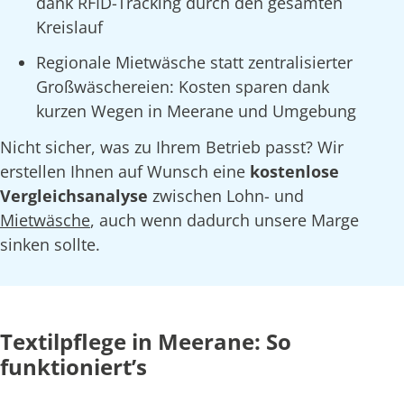
dank RFID-Tracking durch den gesamten
Kreislauf
Regionale Mietwäsche statt zentralisierter
Großwäschereien: Kosten sparen dank
kurzen Wegen in Meerane und Umgebung
Nicht sicher, was zu Ihrem Betrieb passt? Wir
erstellen Ihnen auf Wunsch eine
kostenlose
Vergleichsanalyse
zwischen Lohn- und
Mietwäsche
, auch wenn dadurch unsere Marge
sinken sollte.
Textilpflege in Meerane: So
funktioniert’s