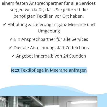
einem festen Ansprechpartner für alle Services
sorgen wir dafür, dass Sie jederzeit die
benötigten Textilien vor Ort haben.
✔ Abholung & Lieferung in ganz Meerane und
Umgebung
✔ Ein Ansprechpartner für alle Services
✔ Digitale Abrechnung statt Zettelchaos
✔ Angebot innerhalb von 24 Stunden
Jetzt Textilpflege in Meerane anfragen