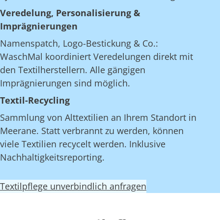
Veredelung, Personalisierung &
Imprägnierungen
Namenspatch, Logo-Bestickung & Co.:
WaschMal koordiniert Veredelungen direkt mit
den Textilherstellern. Alle gängigen
Imprägnierungen sind möglich.
Textil-Recycling
Sammlung von Alttextilien an Ihrem Standort in
Meerane. Statt verbrannt zu werden, können
viele Textilien recycelt werden. Inklusive
Nachhaltigkeitsreporting.
Textilpflege unverbindlich anfragen