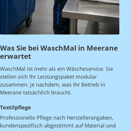
Was Sie bei WaschMal in Meerane
erwartet
WaschMal ist mehr als ein Wäscheservice. Sie
stellen sich Ihr Leistungspaket modular
zusammen, je nachdem, was Ihr Betrieb in
Meerane tatsächlich braucht.
Textilpflege
Professionelle Pflege nach Herstellerangaben,
kundenspezifisch abgestimmt auf Material und