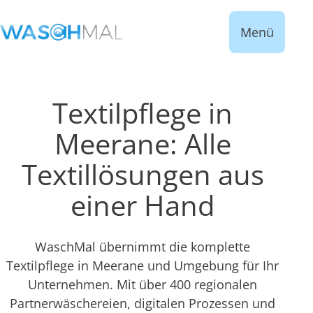
Menü
Textilpflege in
Meerane: Alle
Textillösungen aus
einer Hand
WaschMal übernimmt die komplette
Textilpflege in Meerane und Umgebung für Ihr
Unternehmen. Mit über 400 regionalen
Partnerwäschereien, digitalen Prozessen und