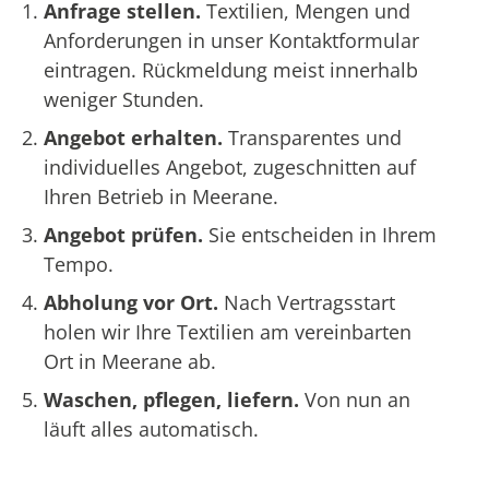
Anfrage stellen.
Textilien, Mengen und
Anforderungen in unser Kontaktformular
eintragen. Rückmeldung meist innerhalb
weniger Stunden.
Angebot erhalten.
Transparentes und
individuelles Angebot, zugeschnitten auf
Ihren Betrieb in Meerane.
Angebot prüfen.
Sie entscheiden in Ihrem
Tempo.
Abholung vor Ort.
Nach Vertragsstart
holen wir Ihre Textilien am vereinbarten
Ort in Meerane ab.
Waschen, pflegen, liefern.
Von nun an
läuft alles automatisch.