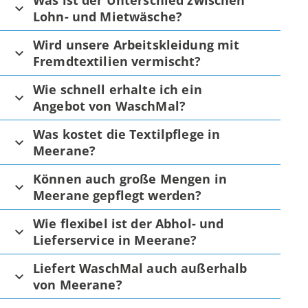
Was ist der Unterschied zwischen
Lohn- und Mietwäsche?
Wird unsere Arbeitskleidung mit
Fremdtextilien vermischt?
Wie schnell erhalte ich ein
Angebot von WaschMal?
Was kostet die Textilpflege in
Meerane?
Können auch große Mengen in
Meerane gepflegt werden?
Wie flexibel ist der Abhol- und
Lieferservice in Meerane?
Liefert WaschMal auch außerhalb
von Meerane?