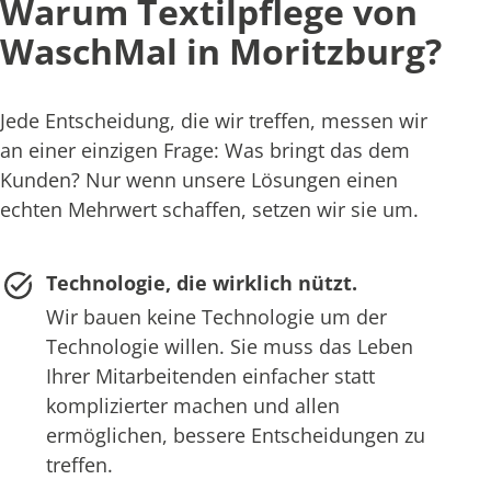
Warum Textilpflege von
WaschMal in Moritzburg?
Jede Entscheidung, die wir treffen, messen wir
an einer einzigen Frage: Was bringt das dem
Kunden? Nur wenn unsere Lösungen einen
echten Mehrwert schaffen, setzen wir sie um.
Technologie, die wirklich nützt.
Wir bauen keine Technologie um der
Technologie willen. Sie muss das Leben
Ihrer Mitarbeitenden einfacher statt
komplizierter machen und allen
ermöglichen, bessere Entscheidungen zu
treffen.