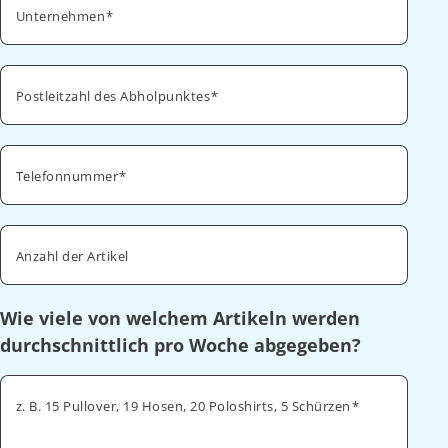
Unternehmen
Postleitzahl des Abholpunktes
Telefonnummer
Anzahl der Artikel
Wie viele von welchem Artikeln werden
durchschnittlich pro Woche abgegeben?
z. B. 15 Pullover, 19 Hosen, 20 Poloshirts, 5 Schürzen