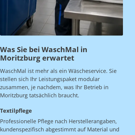
Was Sie bei WaschMal in
Moritzburg erwartet
WaschMal ist mehr als ein Wäscheservice. Sie
stellen sich Ihr Leistungspaket modular
zusammen, je nachdem, was Ihr Betrieb in
Moritzburg tatsächlich braucht.
Textilpflege
Professionelle Pflege nach Herstellerangaben,
kundenspezifisch abgestimmt auf Material und