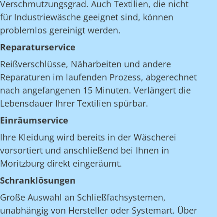
Verschmutzungsgrad. Auch Textilien, die nicht
für Industriewäsche geeignet sind, können
problemlos gereinigt werden.
Reparaturservice
Reißverschlüsse, Näharbeiten und andere
Reparaturen im laufenden Prozess, abgerechnet
nach angefangenen 15 Minuten. Verlängert die
Lebensdauer Ihrer Textilien spürbar.
Einräumservice
Ihre Kleidung wird bereits in der Wäscherei
vorsortiert und anschließend bei Ihnen in
Moritzburg direkt eingeräumt.
Schranklösungen
Große Auswahl an Schließfachsystemen,
unabhängig von Hersteller oder Systemart. Über