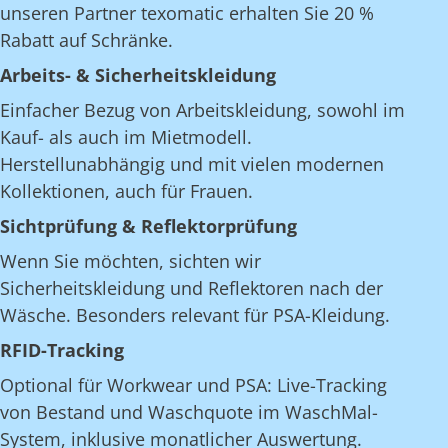
unseren Partner texomatic erhalten Sie 20 %
Rabatt auf Schränke.
Arbeits- & Sicherheitskleidung
Einfacher Bezug von Arbeitskleidung, sowohl im
Kauf- als auch im Mietmodell.
Herstellunabhängig und mit vielen modernen
Kollektionen, auch für Frauen.
Sichtprüfung & Reflektorprüfung
Wenn Sie möchten, sichten wir
Sicherheitskleidung und Reflektoren nach der
Wäsche. Besonders relevant für PSA-Kleidung.
RFID-Tracking
Optional für Workwear und PSA: Live-Tracking
von Bestand und Waschquote im WaschMal-
System, inklusive monatlicher Auswertung.