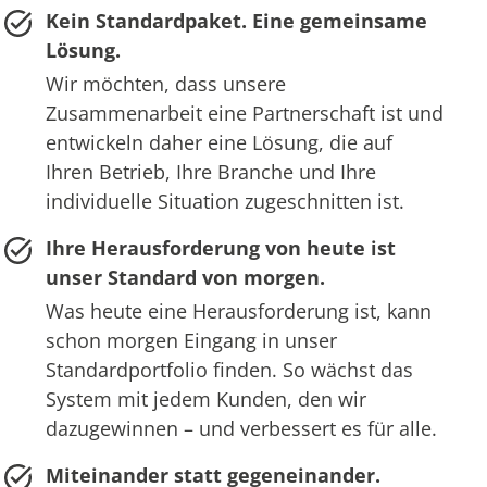
Kein Standardpaket. Eine gemeinsame
Lösung.
Wir möchten, dass unsere
Zusammenarbeit eine Partnerschaft ist und
entwickeln daher eine Lösung, die auf
Ihren Betrieb, Ihre Branche und Ihre
individuelle Situation zugeschnitten ist.
Ihre Herausforderung von heute ist
unser Standard von morgen.
Was heute eine Herausforderung ist, kann
schon morgen Eingang in unser
Standardportfolio finden. So wächst das
System mit jedem Kunden, den wir
dazugewinnen – und verbessert es für alle.
Miteinander statt gegeneinander.