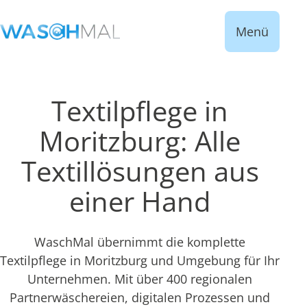
Menü
Textilpflege in
Moritzburg: Alle
Textillösungen aus
einer Hand
WaschMal übernimmt die komplette
Textilpflege in Moritzburg und Umgebung für Ihr
Unternehmen. Mit über 400 regionalen
Partnerwäschereien, digitalen Prozessen und