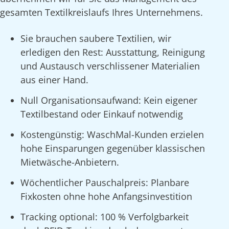
gesamten Textilkreislaufs Ihres Unternehmens.
Sie brauchen saubere Textilien, wir
erledigen den Rest: Ausstattung, Reinigung
und Austausch verschlissener Materialien
aus einer Hand.
Null Organisationsaufwand: Kein eigener
Textilbestand oder Einkauf notwendig
Kostengünstig: WaschMal-Kunden erzielen
hohe Einsparungen gegenüber klassischen
Mietwäsche-Anbietern.
Wöchentlicher Pauschalpreis: Planbare
Fixkosten ohne hohe Anfangsinvestition
Tracking optional: 100 % Verfolgbarkeit