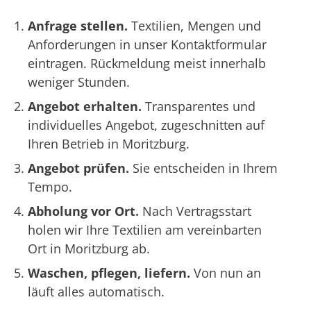
Anfrage stellen.
Textilien, Mengen und
Anforderungen in unser Kontaktformular
eintragen. Rückmeldung meist innerhalb
weniger Stunden.
Angebot erhalten.
Transparentes und
individuelles Angebot, zugeschnitten auf
Ihren Betrieb in Moritzburg.
Angebot prüfen.
Sie entscheiden in Ihrem
Tempo.
Abholung vor Ort.
Nach Vertragsstart
holen wir Ihre Textilien am vereinbarten
Ort in Moritzburg ab.
Waschen, pflegen, liefern.
Von nun an
läuft alles automatisch.