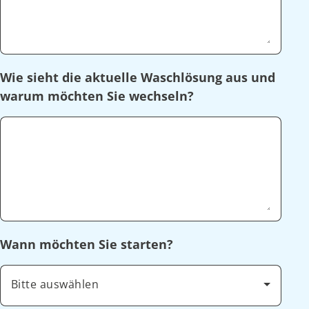
Wie sieht die aktuelle Waschlösung aus und
warum möchten Sie wechseln?
Wann möchten Sie starten?
Bitte auswählen