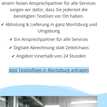
einem festen Ansprechpartner für alle Services
sorgen wir dafür, dass Sie jederzeit die
benötigten Textilien vor Ort haben.
✔ Abholung & Lieferung in ganz Moritzburg und
Umgebung
✔ Ein Ansprechpartner für alle Services
✔ Digitale Abrechnung statt Zettelchaos
✔ Angebot innerhalb von 24 Stunden
Jetzt Textilpflege in Moritzburg anfragen