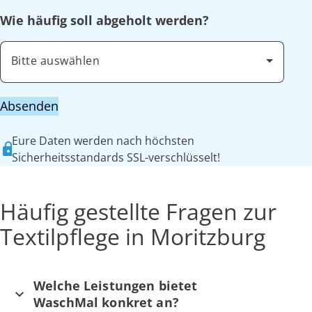
Wie häufig soll abgeholt werden?
Bitte auswählen
Absenden
Eure Daten werden nach höchsten
Sicherheitsstandards SSL-verschlüsselt!
Häufig gestellte Fragen zur
Textilpflege in Moritzburg
Welche Leistungen bietet
WaschMal konkret an?