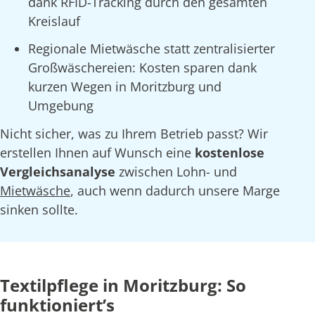
dank RFID-Tracking durch den gesamten
Kreislauf
Regionale Mietwäsche statt zentralisierter
Großwäschereien: Kosten sparen dank
kurzen Wegen in Moritzburg und
Umgebung
Nicht sicher, was zu Ihrem Betrieb passt? Wir
erstellen Ihnen auf Wunsch eine
kostenlose
Vergleichsanalyse
zwischen Lohn- und
Mietwäsche
, auch wenn dadurch unsere Marge
sinken sollte.
Textilpflege in Moritzburg: So
funktioniert’s