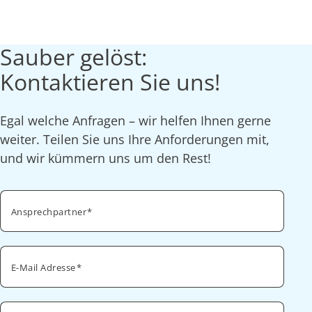
Sauber gelöst:
Kontaktieren Sie uns!
Egal welche Anfragen – wir helfen Ihnen gerne
weiter. Teilen Sie uns Ihre Anforderungen mit,
und wir kümmern uns um den Rest!
Ansprechpartner
E-Mail Adresse