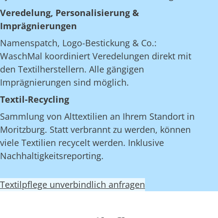
Veredelung, Personalisierung &
Imprägnierungen
Namenspatch, Logo-Bestickung & Co.:
WaschMal koordiniert Veredelungen direkt mit
den Textilherstellern. Alle gängigen
Imprägnierungen sind möglich.
Textil-Recycling
Sammlung von Alttextilien an Ihrem Standort in
Moritzburg. Statt verbrannt zu werden, können
viele Textilien recycelt werden. Inklusive
Nachhaltigkeitsreporting.
Textilpflege unverbindlich anfragen