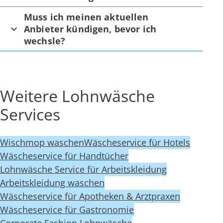
Muss ich meinen aktuellen
Anbieter kündigen, bevor ich
wechsle?
Weitere Lohnwäsche
Services
Wischmop waschen
Wäscheservice für Hotels
Wäscheservice für Handtücher
Lohnwäsche Service für Arbeitskleidung
Arbeitskleidung waschen
Wäscheservice für Apotheken & Arztpraxen
Wäscheservice für Gastronomie