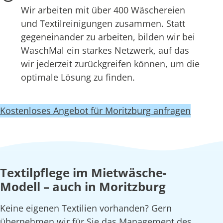
Wir arbeiten mit über 400 Wäschereien
und Textilreinigungen zusammen. Statt
gegeneinander zu arbeiten, bilden wir bei
WaschMal ein starkes Netzwerk, auf das
wir jederzeit zurückgreifen können, um die
optimale Lösung zu finden.
Kostenloses Angebot für Moritzburg anfragen
Textilpflege im Mietwäsche-
Modell – auch in Moritzburg
Keine eigenen Textilien vorhanden? Gern
übernehmen wir für Sie das Management des