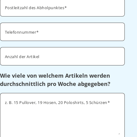
Postleitzahl des Abholpunktes
Telefonnummer
Anzahl der Artikel
Wie viele von welchem Artikeln werden
durchschnittlich pro Woche abgegeben?
z. B. 15 Pullover, 19 Hosen, 20 Poloshirts, 5 Schürzen