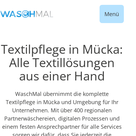
Menü
Textilpflege in Mücka:
Alle Textillösungen
aus einer Hand
WaschMal übernimmt die komplette
Textilpflege in Mücka und Umgebung für Ihr
Unternehmen. Mit über 400 regionalen
Partnerwäschereien, digitalen Prozessen und
einem festen Ansprechpartner für alle Services
sorgen wir dafür, dass Sie jederzeit die