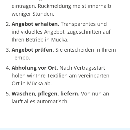
eintragen. Rückmeldung meist innerhalb
weniger Stunden.
Angebot erhalten.
Transparentes und
individuelles Angebot, zugeschnitten auf
Ihren Betrieb in Mücka.
Angebot prüfen.
Sie entscheiden in Ihrem
Tempo.
Abholung vor Ort.
Nach Vertragsstart
holen wir Ihre Textilien am vereinbarten
Ort in Mücka ab.
Waschen, pflegen, liefern.
Von nun an
läuft alles automatisch.