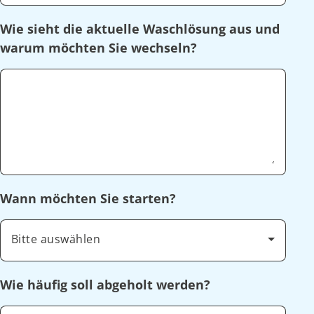
Wie sieht die aktuelle Waschlösung aus und
warum möchten Sie wechseln?
Wann möchten Sie starten?
Bitte auswählen
Wie häufig soll abgeholt werden?