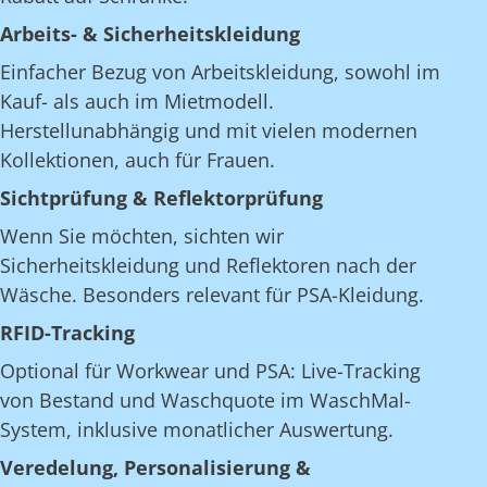
Arbeits- & Sicherheitskleidung
Einfacher Bezug von Arbeitskleidung, sowohl im
Kauf- als auch im Mietmodell.
Herstellunabhängig und mit vielen modernen
Kollektionen, auch für Frauen.
Sichtprüfung & Reflektorprüfung
Wenn Sie möchten, sichten wir
Sicherheitskleidung und Reflektoren nach der
Wäsche. Besonders relevant für PSA-Kleidung.
RFID-Tracking
Optional für Workwear und PSA: Live-Tracking
von Bestand und Waschquote im WaschMal-
System, inklusive monatlicher Auswertung.
Veredelung, Personalisierung &