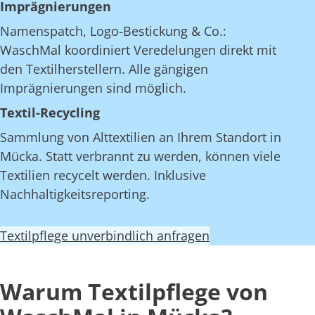
Imprägnierungen
Namenspatch, Logo-Bestickung & Co.:
WaschMal koordiniert Veredelungen direkt mit
den Textilherstellern. Alle gängigen
Imprägnierungen sind möglich.
Textil-Recycling
Sammlung von Alttextilien an Ihrem Standort in
Mücka. Statt verbrannt zu werden, können viele
Textilien recycelt werden. Inklusive
Nachhaltigkeitsreporting.
Textilpflege unverbindlich anfragen
Warum Textilpflege von