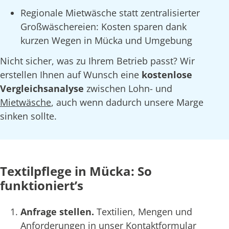
Regionale Mietwäsche statt zentralisierter
Großwäschereien: Kosten sparen dank
kurzen Wegen in Mücka und Umgebung
Nicht sicher, was zu Ihrem Betrieb passt? Wir
erstellen Ihnen auf Wunsch eine
kostenlose
Vergleichsanalyse
zwischen Lohn- und
Mietwäsche
, auch wenn dadurch unsere Marge
sinken sollte.
Textilpflege in Mücka: So
funktioniert’s
Anfrage stellen.
Textilien, Mengen und
Anforderungen in unser Kontaktformular