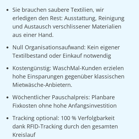
Sie brauchen saubere Textilien, wir
erledigen den Rest: Ausstattung, Reinigung
und Austausch verschlissener Materialien
aus einer Hand.
Null Organisationsaufwand: Kein eigener
Textilbestand oder Einkauf notwendig
Kostengünstig: WaschMal-Kunden erzielen
hohe Einsparungen gegenüber klassischen
Mietwäsche-Anbietern.
Wöchentlicher Pauschalpreis: Planbare
Fixkosten ohne hohe Anfangsinvestition
Tracking optional: 100 % Verfolgbarkeit
dank RFID-Tracking durch den gesamten
Kreislauf