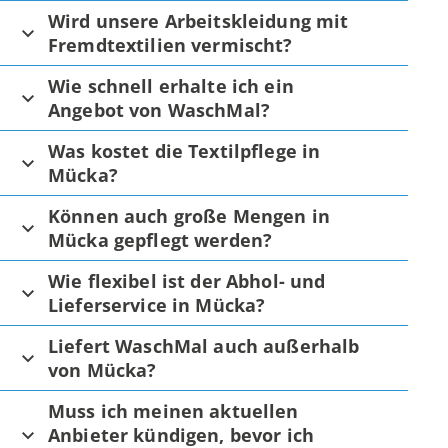
Wird unsere Arbeitskleidung mit
Fremdtextilien vermischt?
Wie schnell erhalte ich ein
Angebot von WaschMal?
Was kostet die Textilpflege in
Mücka?
Können auch große Mengen in
Mücka gepflegt werden?
Wie flexibel ist der Abhol- und
Lieferservice in Mücka?
Liefert WaschMal auch außerhalb
von Mücka?
Muss ich meinen aktuellen
Anbieter kündigen, bevor ich