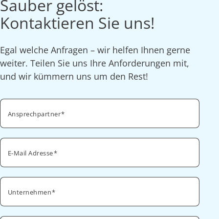
Sauber gelöst:
Kontaktieren Sie uns!
Egal welche Anfragen – wir helfen Ihnen gerne
weiter. Teilen Sie uns Ihre Anforderungen mit,
und wir kümmern uns um den Rest!
Ansprechpartner
E-Mail Adresse
Unternehmen