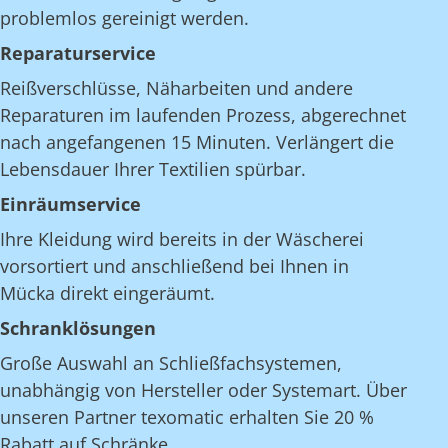
problemlos gereinigt werden.
Reparaturservice
Reißverschlüsse, Näharbeiten und andere
Reparaturen im laufenden Prozess, abgerechnet
nach angefangenen 15 Minuten. Verlängert die
Lebensdauer Ihrer Textilien spürbar.
Einräumservice
Ihre Kleidung wird bereits in der Wäscherei
vorsortiert und anschließend bei Ihnen in
Mücka direkt eingeräumt.
Schranklösungen
Große Auswahl an Schließfachsystemen,
unabhängig von Hersteller oder Systemart. Über
unseren Partner texomatic erhalten Sie 20 %
Rabatt auf Schränke.