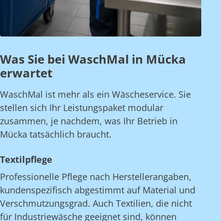
Was Sie bei WaschMal in Mücka
erwartet
WaschMal ist mehr als ein Wäscheservice. Sie
stellen sich Ihr Leistungspaket modular
zusammen, je nachdem, was Ihr Betrieb in
Mücka tatsächlich braucht.
Textilpflege
Professionelle Pflege nach Herstellerangaben,
kundenspezifisch abgestimmt auf Material und
Verschmutzungsgrad. Auch Textilien, die nicht
für Industriewäsche geeignet sind, können