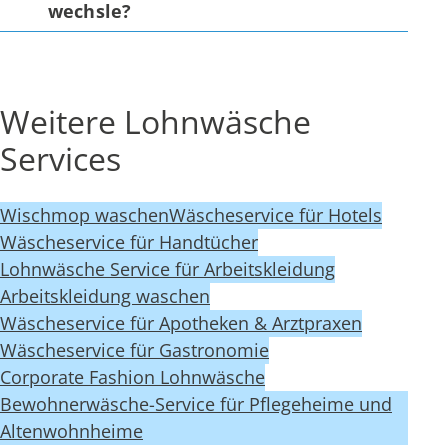
wechsle?
Weitere Lohnwäsche
Services
Wischmop waschen
Wäscheservice für Hotels
Wäscheservice für Handtücher
Lohnwäsche Service für Arbeitskleidung
Arbeitskleidung waschen
Wäscheservice für Apotheken & Arztpraxen
Wäscheservice für Gastronomie
Corporate Fashion Lohnwäsche
Bewohnerwäsche-Service für Pflegeheime und
Altenwohnheime