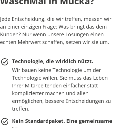
WaschMal in Mücka?
Jede Entscheidung, die wir treffen, messen wir
an einer einzigen Frage: Was bringt das dem
Kunden? Nur wenn unsere Lösungen einen
echten Mehrwert schaffen, setzen wir sie um.
Technologie, die wirklich nützt.
Wir bauen keine Technologie um der
Technologie willen. Sie muss das Leben
Ihrer Mitarbeitenden einfacher statt
komplizierter machen und allen
ermöglichen, bessere Entscheidungen zu
treffen.
Kein Standardpaket. Eine gemeinsame