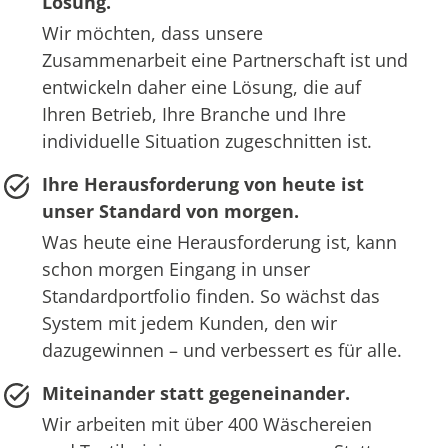
Lösung.
Wir möchten, dass unsere
Zusammenarbeit eine Partnerschaft ist und
entwickeln daher eine Lösung, die auf
Ihren Betrieb, Ihre Branche und Ihre
individuelle Situation zugeschnitten ist.
Ihre Herausforderung von heute ist
unser Standard von morgen.
Was heute eine Herausforderung ist, kann
schon morgen Eingang in unser
Standardportfolio finden. So wächst das
System mit jedem Kunden, den wir
dazugewinnen – und verbessert es für alle.
Miteinander statt gegeneinander.
Wir arbeiten mit über 400 Wäschereien