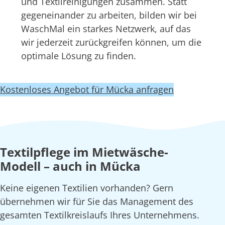
und Textilreinigungen zusammen. Statt
gegeneinander zu arbeiten, bilden wir bei
WaschMal ein starkes Netzwerk, auf das
wir jederzeit zurückgreifen können, um die
optimale Lösung zu finden.
Kostenloses Angebot für Mücka anfragen
Textilpflege im Mietwäsche-
Modell – auch in Mücka
Keine eigenen Textilien vorhanden? Gern
übernehmen wir für Sie das Management des
gesamten Textilkreislaufs Ihres Unternehmens.