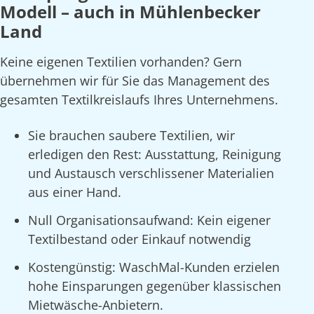
Modell – auch in Mühlenbecker
Land
Keine eigenen Textilien vorhanden? Gern
übernehmen wir für Sie das Management des
gesamten Textilkreislaufs Ihres Unternehmens.
Sie brauchen saubere Textilien, wir
erledigen den Rest: Ausstattung, Reinigung
und Austausch verschlissener Materialien
aus einer Hand.
Null Organisationsaufwand: Kein eigener
Textilbestand oder Einkauf notwendig
Kostengünstig: WaschMal-Kunden erzielen
hohe Einsparungen gegenüber klassischen
Mietwäsche-Anbietern.