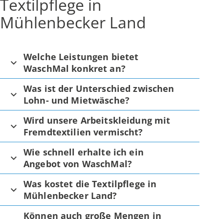
Textilpflege in
Mühlenbecker Land
Welche Leistungen bietet
WaschMal konkret an?
Was ist der Unterschied zwischen
Lohn- und Mietwäsche?
Wird unsere Arbeitskleidung mit
Fremdtextilien vermischt?
Wie schnell erhalte ich ein
Angebot von WaschMal?
Was kostet die Textilpflege in
Mühlenbecker Land?
Können auch große Mengen in