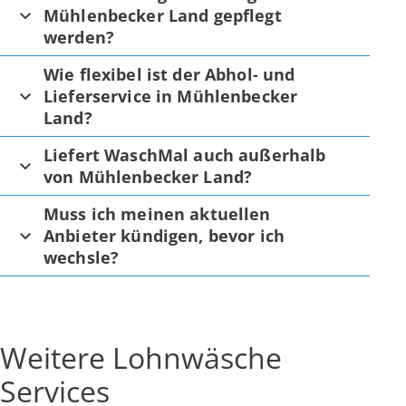
Mühlenbecker Land gepflegt
werden?
Wie flexibel ist der Abhol- und
Lieferservice in Mühlenbecker
Land?
Liefert WaschMal auch außerhalb
von Mühlenbecker Land?
Muss ich meinen aktuellen
Anbieter kündigen, bevor ich
wechsle?
Weitere Lohnwäsche
Services