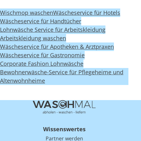
Wischmop waschen
Wäscheservice für Hotels
Wäscheservice für Handtücher
Lohnwäsche Service für Arbeitskleidung
Arbeitskleidung waschen
Wäscheservice für Apotheken & Arztpraxen
Wäscheservice für Gastronomie
Corporate Fashion Lohnwäsche
Bewohnerwäsche-Service für Pflegeheime und
Altenwohnheime
Wissenswertes
Partner werden