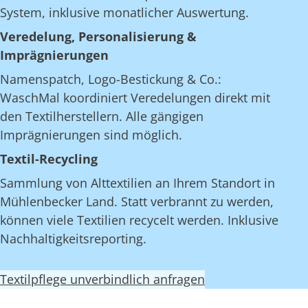
System, inklusive monatlicher Auswertung.
Veredelung, Personalisierung &
Imprägnierungen
Namenspatch, Logo-Bestickung & Co.:
WaschMal koordiniert Veredelungen direkt mit
den Textilherstellern. Alle gängigen
Imprägnierungen sind möglich.
Textil-Recycling
Sammlung von Alttextilien an Ihrem Standort in
Mühlenbecker Land. Statt verbrannt zu werden,
können viele Textilien recycelt werden. Inklusive
Nachhaltigkeitsreporting.
Textilpflege unverbindlich anfragen