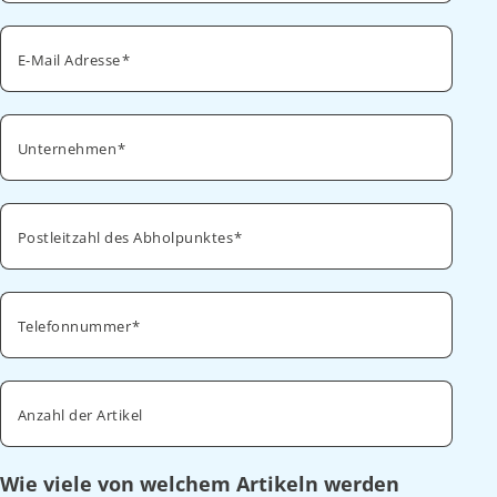
E-Mail Adresse
Unternehmen
Postleitzahl des Abholpunktes
Telefonnummer
Anzahl der Artikel
Wie viele von welchem Artikeln werden