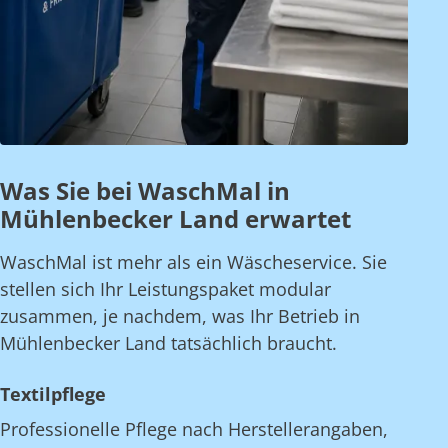
Was Sie bei WaschMal in
Mühlenbecker Land erwartet
WaschMal ist mehr als ein Wäscheservice. Sie
stellen sich Ihr Leistungspaket modular
zusammen, je nachdem, was Ihr Betrieb in
Mühlenbecker Land tatsächlich braucht.
Textilpflege
Professionelle Pflege nach Herstellerangaben,