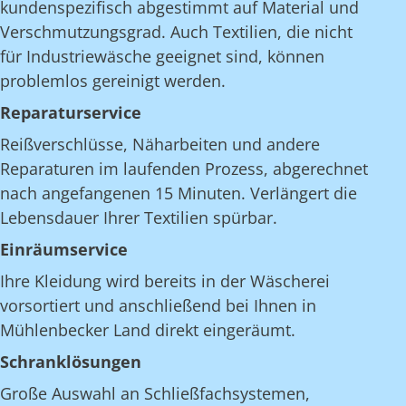
kundenspezifisch abgestimmt auf Material und
Verschmutzungsgrad. Auch Textilien, die nicht
für Industriewäsche geeignet sind, können
problemlos gereinigt werden.
Reparaturservice
Reißverschlüsse, Näharbeiten und andere
Reparaturen im laufenden Prozess, abgerechnet
nach angefangenen 15 Minuten. Verlängert die
Lebensdauer Ihrer Textilien spürbar.
Einräumservice
Ihre Kleidung wird bereits in der Wäscherei
vorsortiert und anschließend bei Ihnen in
Mühlenbecker Land direkt eingeräumt.
Schranklösungen
Große Auswahl an Schließfachsystemen,