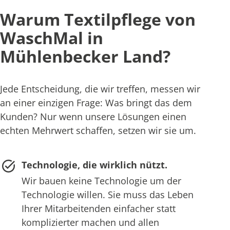
Warum Textilpflege von
WaschMal in
Mühlenbecker Land?
Jede Entscheidung, die wir treffen, messen wir
an einer einzigen Frage: Was bringt das dem
Kunden? Nur wenn unsere Lösungen einen
echten Mehrwert schaffen, setzen wir sie um.
Technologie, die wirklich nützt.
Wir bauen keine Technologie um der
Technologie willen. Sie muss das Leben
Ihrer Mitarbeitenden einfacher statt
komplizierter machen und allen