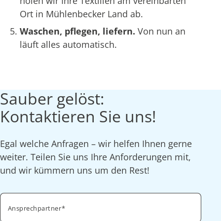
holen wir Ihre Textilien am vereinbarten
Ort in Mühlenbecker Land ab.
Waschen, pflegen, liefern.
Von nun an
läuft alles automatisch.
Sauber gelöst:
Kontaktieren Sie uns!
Egal welche Anfragen – wir helfen Ihnen gerne
weiter. Teilen Sie uns Ihre Anforderungen mit,
und wir kümmern uns um den Rest!
Ansprechpartner