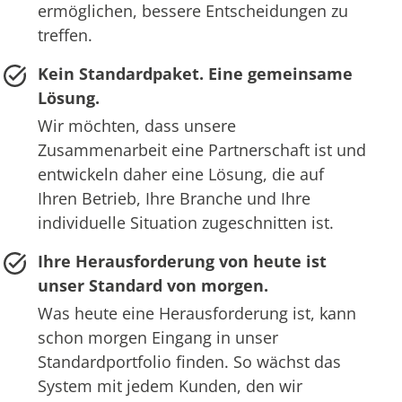
ermöglichen, bessere Entscheidungen zu
treffen.
Kein Standardpaket. Eine gemeinsame
Lösung.
Wir möchten, dass unsere
Zusammenarbeit eine Partnerschaft ist und
entwickeln daher eine Lösung, die auf
Ihren Betrieb, Ihre Branche und Ihre
individuelle Situation zugeschnitten ist.
Ihre Herausforderung von heute ist
unser Standard von morgen.
Was heute eine Herausforderung ist, kann
schon morgen Eingang in unser
Standardportfolio finden. So wächst das
System mit jedem Kunden, den wir