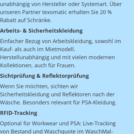
unabhängig von Hersteller oder Systemart. Über
unseren Partner texomatic erhalten Sie 20 %
Rabatt auf Schränke.
Arbeits- & Sicherheitskleidung
Einfacher Bezug von Arbeitskleidung, sowohl im
Kauf- als auch im Mietmodell.
Herstellunabhängig und mit vielen modernen
Kollektionen, auch für Frauen.
Sichtprüfung & Reflektorprüfung
Wenn Sie möchten, sichten wir
Sicherheitskleidung und Reflektoren nach der
Wäsche. Besonders relevant für PSA-Kleidung.
RFID-Tracking
Optional für Workwear und PSA: Live-Tracking
von Bestand und Waschquote im WaschMal-