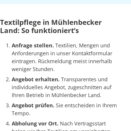
Textilpflege in Mühlenbecker
Land: So funktioniert’s
Anfrage stellen.
Textilien, Mengen und
Anforderungen in unser Kontaktformular
eintragen. Rückmeldung meist innerhalb
weniger Stunden.
Angebot erhalten.
Transparentes und
individuelles Angebot, zugeschnitten auf
Ihren Betrieb in Mühlenbecker Land.
Angebot prüfen.
Sie entscheiden in Ihrem
Tempo.
Abholung vor Ort.
Nach Vertragsstart