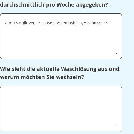
durchschnittlich pro Woche abgegeben?
z. B. 15 Pullover, 19 Hosen, 20 Poloshirts, 5 Schürzen
Wie sieht die aktuelle Waschlösung aus und
warum möchten Sie wechseln?