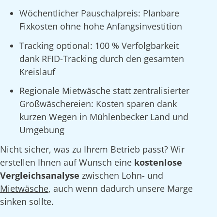
Wöchentlicher Pauschalpreis: Planbare
Fixkosten ohne hohe Anfangsinvestition
Tracking optional: 100 % Verfolgbarkeit
dank RFID-Tracking durch den gesamten
Kreislauf
Regionale Mietwäsche statt zentralisierter
Großwäschereien: Kosten sparen dank
kurzen Wegen in Mühlenbecker Land und
Umgebung
Nicht sicher, was zu Ihrem Betrieb passt? Wir
erstellen Ihnen auf Wunsch eine
kostenlose
Vergleichsanalyse
zwischen Lohn- und
Mietwäsche
, auch wenn dadurch unsere Marge
sinken sollte.