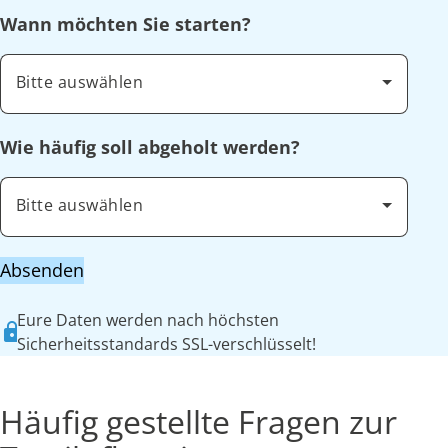
Wann möchten Sie starten?
Bitte auswählen
Wie häufig soll abgeholt werden?
Bitte auswählen
Absenden
Eure Daten werden nach höchsten
Sicherheitsstandards SSL-verschlüsselt!
Häufig gestellte Fragen zur