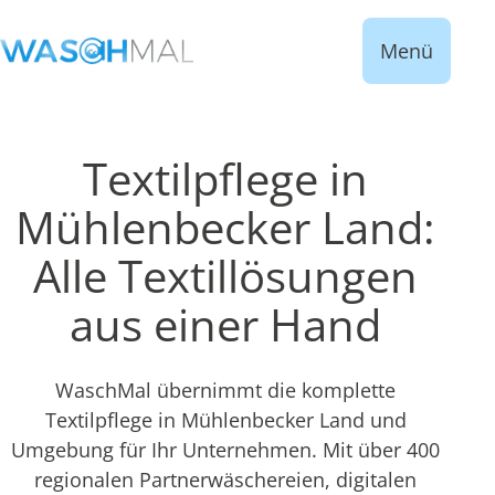
Menü
Textilpflege in
Mühlenbecker Land:
Alle Textillösungen
aus einer Hand
WaschMal übernimmt die komplette
Textilpflege in Mühlenbecker Land und
Umgebung für Ihr Unternehmen. Mit über 400
regionalen Partnerwäschereien, digitalen