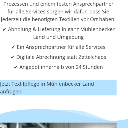
Prozessen und einem festen Ansprechpartner
für alle Services sorgen wir dafür, dass Sie
jederzeit die benötigten Textilien vor Ort haben.
✔ Abholung & Lieferung in ganz Mühlenbecker
Land und Umgebung
✔ Ein Ansprechpartner für alle Services
✔ Digitale Abrechnung statt Zettelchaos
✔ Angebot innerhalb von 24 Stunden
Jetzt Textilpflege in Mühlenbecker Land
anfragen