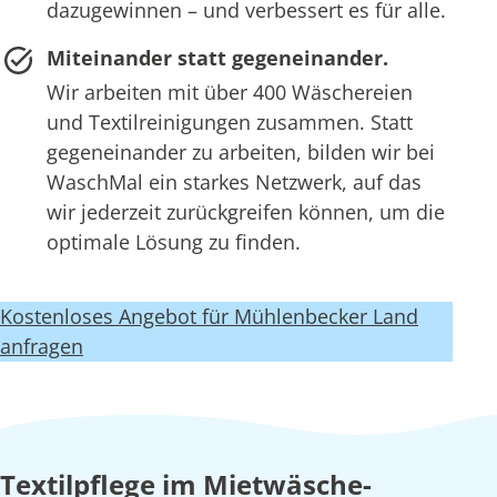
dazugewinnen – und verbessert es für alle.
Miteinander statt gegeneinander.
Wir arbeiten mit über 400 Wäschereien
und Textilreinigungen zusammen. Statt
gegeneinander zu arbeiten, bilden wir bei
WaschMal ein starkes Netzwerk, auf das
wir jederzeit zurückgreifen können, um die
optimale Lösung zu finden.
Kostenloses Angebot für Mühlenbecker Land
anfragen
Textilpflege im Mietwäsche-