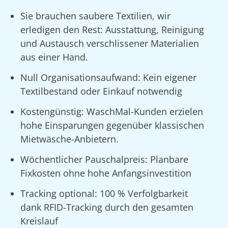
Sie brauchen saubere Textilien, wir
erledigen den Rest: Ausstattung, Reinigung
und Austausch verschlissener Materialien
aus einer Hand.
Null Organisationsaufwand: Kein eigener
Textilbestand oder Einkauf notwendig
Kostengünstig: WaschMal-Kunden erzielen
hohe Einsparungen gegenüber klassischen
Mietwäsche-Anbietern.
Wöchentlicher Pauschalpreis: Planbare
Fixkosten ohne hohe Anfangsinvestition
Tracking optional: 100 % Verfolgbarkeit
dank RFID-Tracking durch den gesamten
Kreislauf