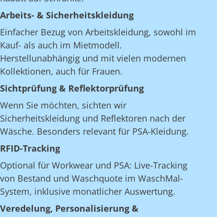
Arbeits- & Sicherheitskleidung
Einfacher Bezug von Arbeitskleidung, sowohl im
Kauf- als auch im Mietmodell.
Herstellunabhängig und mit vielen modernen
Kollektionen, auch für Frauen.
Sichtprüfung & Reflektorprüfung
Wenn Sie möchten, sichten wir
Sicherheitskleidung und Reflektoren nach der
Wäsche. Besonders relevant für PSA-Kleidung.
RFID-Tracking
Optional für Workwear und PSA: Live-Tracking
von Bestand und Waschquote im WaschMal-
System, inklusive monatlicher Auswertung.
Veredelung, Personalisierung &