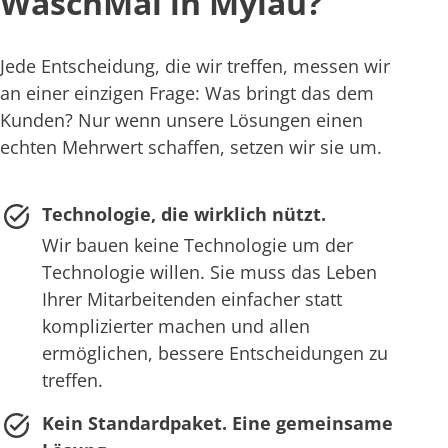
WaschMal in Mylau?
Jede Entscheidung, die wir treffen, messen wir
an einer einzigen Frage: Was bringt das dem
Kunden? Nur wenn unsere Lösungen einen
echten Mehrwert schaffen, setzen wir sie um.
Technologie, die wirklich nützt.
Wir bauen keine Technologie um der
Technologie willen. Sie muss das Leben
Ihrer Mitarbeitenden einfacher statt
komplizierter machen und allen
ermöglichen, bessere Entscheidungen zu
treffen.
Kein Standardpaket. Eine gemeinsame