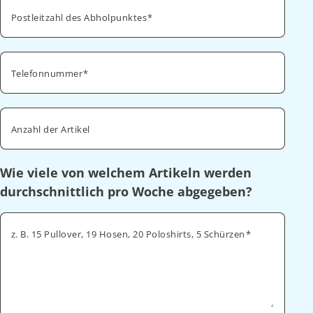
Postleitzahl des Abholpunktes
Telefonnummer
Anzahl der Artikel
Wie viele von welchem Artikeln werden
durchschnittlich pro Woche abgegeben?
z. B. 15 Pullover, 19 Hosen, 20 Poloshirts, 5 Schürzen