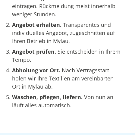
eintragen. Rückmeldung meist innerhalb
weniger Stunden.
Angebot erhalten.
Transparentes und
individuelles Angebot, zugeschnitten auf
Ihren Betrieb in Mylau.
Angebot prüfen.
Sie entscheiden in Ihrem
Tempo.
Abholung vor Ort.
Nach Vertragsstart
holen wir Ihre Textilien am vereinbarten
Ort in Mylau ab.
Waschen, pflegen, liefern.
Von nun an
läuft alles automatisch.