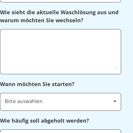
Wie sieht die aktuelle Waschlösung aus und
warum möchten Sie wechseln?
Wann möchten Sie starten?
Bitte auswählen
Wie häufig soll abgeholt werden?