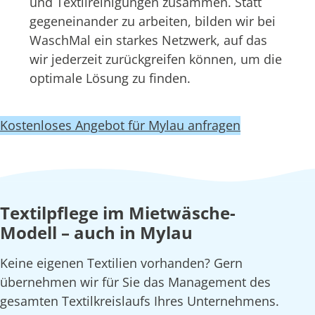
und Textilreinigungen zusammen. Statt
gegeneinander zu arbeiten, bilden wir bei
WaschMal ein starkes Netzwerk, auf das
wir jederzeit zurückgreifen können, um die
optimale Lösung zu finden.
Kostenloses Angebot für Mylau anfragen
Textilpflege im Mietwäsche-
Modell – auch in Mylau
Keine eigenen Textilien vorhanden? Gern
übernehmen wir für Sie das Management des
gesamten Textilkreislaufs Ihres Unternehmens.