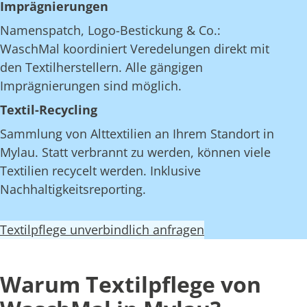
Imprägnierungen
Namenspatch, Logo-Bestickung & Co.:
WaschMal koordiniert Veredelungen direkt mit
den Textilherstellern. Alle gängigen
Imprägnierungen sind möglich.
Textil-Recycling
Sammlung von Alttextilien an Ihrem Standort in
Mylau. Statt verbrannt zu werden, können viele
Textilien recycelt werden. Inklusive
Nachhaltigkeitsreporting.
Textilpflege unverbindlich anfragen
Warum Textilpflege von