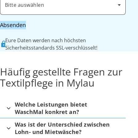
Bitte auswählen
Absenden
Eure Daten werden nach höchsten
Sicherheitsstandards SSL-verschlüsselt!
Häufig gestellte Fragen zur
Textilpflege in Mylau
Welche Leistungen bietet
WaschMal konkret an?
Was ist der Unterschied zwischen
Lohn- und Mietwäsche?