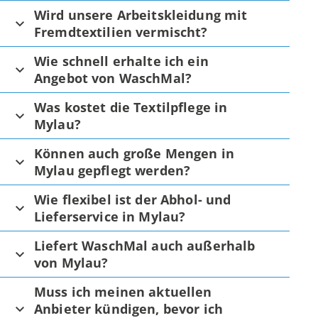
Wird unsere Arbeitskleidung mit
Fremdtextilien vermischt?
Wie schnell erhalte ich ein
Angebot von WaschMal?
Was kostet die Textilpflege in
Mylau?
Können auch große Mengen in
Mylau gepflegt werden?
Wie flexibel ist der Abhol- und
Lieferservice in Mylau?
Liefert WaschMal auch außerhalb
von Mylau?
Muss ich meinen aktuellen
Anbieter kündigen, bevor ich