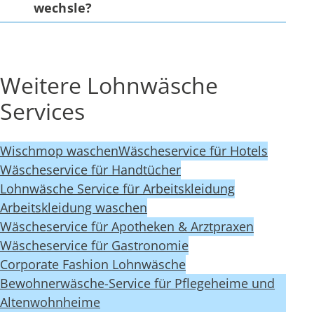
wechsle?
Weitere Lohnwäsche
Services
Wischmop waschen
Wäscheservice für Hotels
Wäscheservice für Handtücher
Lohnwäsche Service für Arbeitskleidung
Arbeitskleidung waschen
Wäscheservice für Apotheken & Arztpraxen
Wäscheservice für Gastronomie
Corporate Fashion Lohnwäsche
Bewohnerwäsche-Service für Pflegeheime und
Altenwohnheime