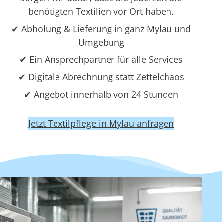
benötigten Textilien vor Ort haben.
✔ Abholung & Lieferung in ganz Mylau und
Umgebung
✔ Ein Ansprechpartner für alle Services
✔ Digitale Abrechnung statt Zettelchaos
✔ Angebot innerhalb von 24 Stunden
Jetzt Textilpflege in Mylau anfragen