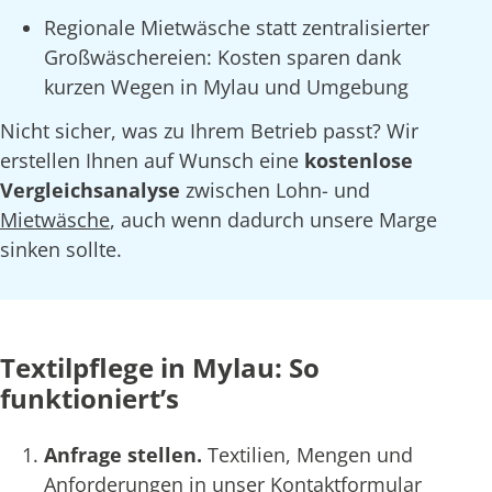
Regionale Mietwäsche statt zentralisierter
Großwäschereien: Kosten sparen dank
kurzen Wegen in Mylau und Umgebung
Nicht sicher, was zu Ihrem Betrieb passt? Wir
erstellen Ihnen auf Wunsch eine
kostenlose
Vergleichsanalyse
zwischen Lohn- und
Mietwäsche
, auch wenn dadurch unsere Marge
sinken sollte.
Textilpflege in Mylau: So
funktioniert’s
Anfrage stellen.
Textilien, Mengen und
Anforderungen in unser Kontaktformular