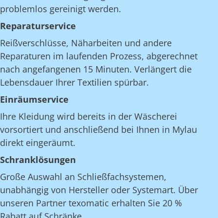
problemlos gereinigt werden.
Reparaturservice
Reißverschlüsse, Näharbeiten und andere
Reparaturen im laufenden Prozess, abgerechnet
nach angefangenen 15 Minuten. Verlängert die
Lebensdauer Ihrer Textilien spürbar.
Einräumservice
Ihre Kleidung wird bereits in der Wäscherei
vorsortiert und anschließend bei Ihnen in Mylau
direkt eingeräumt.
Schranklösungen
Große Auswahl an Schließfachsystemen,
unabhängig von Hersteller oder Systemart. Über
unseren Partner texomatic erhalten Sie 20 %
Rabatt auf Schränke.