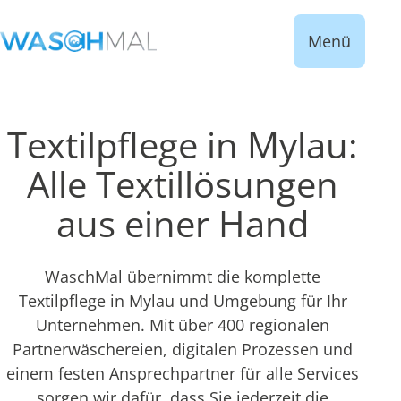
Menü
Textilpflege in Mylau:
Alle Textillösungen
aus einer Hand
WaschMal übernimmt die komplette
Textilpflege in Mylau und Umgebung für Ihr
Unternehmen. Mit über 400 regionalen
Partnerwäschereien, digitalen Prozessen und
einem festen Ansprechpartner für alle Services
sorgen wir dafür, dass Sie jederzeit die