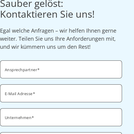
Sauber gelöst:
Kontaktieren Sie uns!
Egal welche Anfragen – wir helfen Ihnen gerne
weiter. Teilen Sie uns Ihre Anforderungen mit,
und wir kümmern uns um den Rest!
Ansprechpartner
E-Mail Adresse
Unternehmen