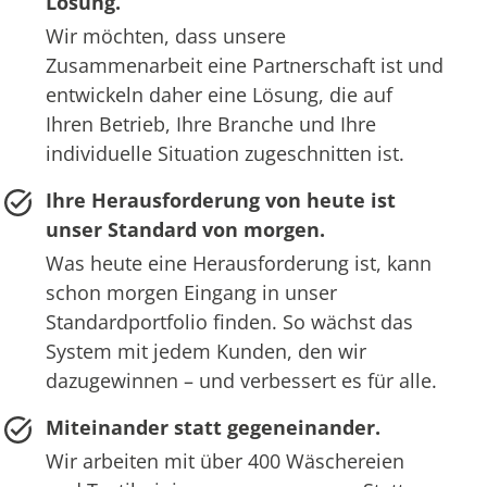
Lösung.
Wir möchten, dass unsere
Zusammenarbeit eine Partnerschaft ist und
entwickeln daher eine Lösung, die auf
Ihren Betrieb, Ihre Branche und Ihre
individuelle Situation zugeschnitten ist.
Ihre Herausforderung von heute ist
unser Standard von morgen.
Was heute eine Herausforderung ist, kann
schon morgen Eingang in unser
Standardportfolio finden. So wächst das
System mit jedem Kunden, den wir
dazugewinnen – und verbessert es für alle.
Miteinander statt gegeneinander.
Wir arbeiten mit über 400 Wäschereien