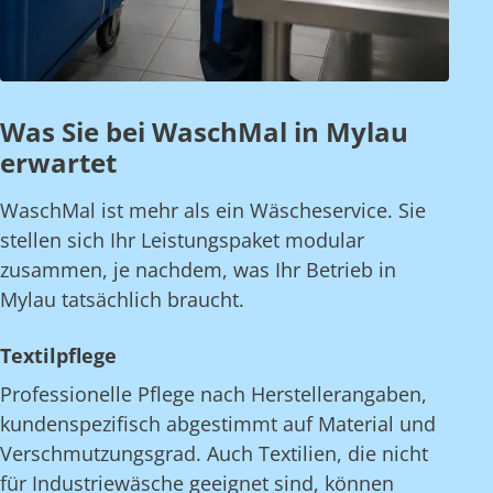
Was Sie bei WaschMal in Mylau
erwartet
WaschMal ist mehr als ein Wäscheservice. Sie
stellen sich Ihr Leistungspaket modular
zusammen, je nachdem, was Ihr Betrieb in
Mylau tatsächlich braucht.
Textilpflege
Professionelle Pflege nach Herstellerangaben,
kundenspezifisch abgestimmt auf Material und
Verschmutzungsgrad. Auch Textilien, die nicht
für Industriewäsche geeignet sind, können