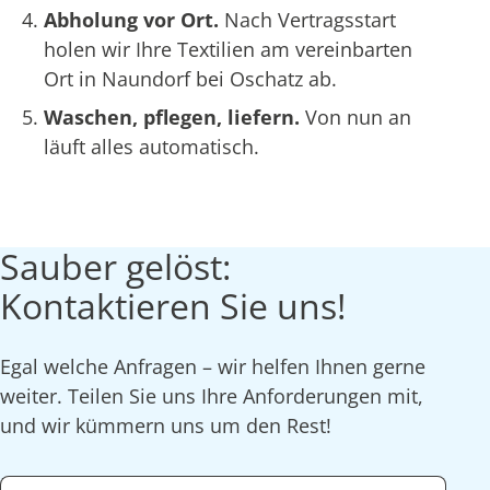
Abholung vor Ort.
Nach Vertragsstart
holen wir Ihre Textilien am vereinbarten
Ort in Naundorf bei Oschatz ab.
Waschen, pflegen, liefern.
Von nun an
läuft alles automatisch.
Sauber gelöst:
Kontaktieren Sie uns!
Egal welche Anfragen – wir helfen Ihnen gerne
weiter. Teilen Sie uns Ihre Anforderungen mit,
und wir kümmern uns um den Rest!