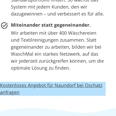
System mit jedem Kunden, den wir
dazugewinnen – und verbessert es für alle.
Miteinander statt gegeneinander.
Wir arbeiten mit über 400 Wäschereien
und Textilreinigungen zusammen. Statt
gegeneinander zu arbeiten, bilden wir bei
WaschMal ein starkes Netzwerk, auf das
wir jederzeit zurückgreifen können, um die
optimale Lösung zu finden.
Kostenloses Angebot für Naundorf bei Oschatz
anfragen