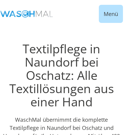
Menü
Textilpflege in
Naundorf bei
Oschatz: Alle
Textillösungen aus
einer Hand
WaschMal übernimmt die komplette
Textilpflege in Naundorf bei Oschatz und