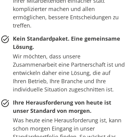
Ihrer Mitarbeitenden einfacher statt
komplizierter machen und allen
ermöglichen, bessere Entscheidungen zu
treffen.
Kein Standardpaket. Eine gemeinsame
Lösung.
Wir möchten, dass unsere
Zusammenarbeit eine Partnerschaft ist und
entwickeln daher eine Lösung, die auf
Ihren Betrieb, Ihre Branche und Ihre
individuelle Situation zugeschnitten ist.
Ihre Herausforderung von heute ist
unser Standard von morgen.
Was heute eine Herausforderung ist, kann
schon morgen Eingang in unser
Standardportfolio finden. So wächst das