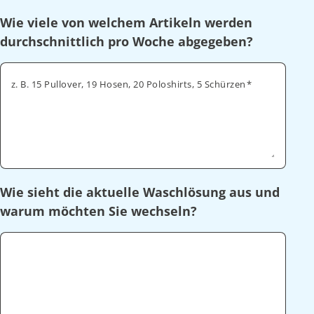
Wie viele von welchem Artikeln werden
durchschnittlich pro Woche abgegeben?
z. B. 15 Pullover, 19 Hosen, 20 Poloshirts, 5 Schürzen
Wie sieht die aktuelle Waschlösung aus und
warum möchten Sie wechseln?