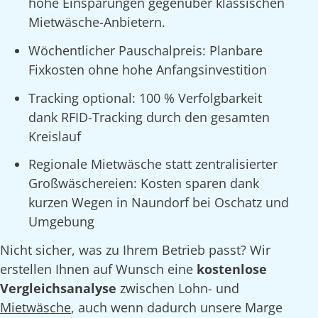
hohe Einsparungen gegenüber klassischen
Mietwäsche-Anbietern.
Wöchentlicher Pauschalpreis: Planbare
Fixkosten ohne hohe Anfangsinvestition
Tracking optional: 100 % Verfolgbarkeit
dank RFID-Tracking durch den gesamten
Kreislauf
Regionale Mietwäsche statt zentralisierter
Großwäschereien: Kosten sparen dank
kurzen Wegen in Naundorf bei Oschatz und
Umgebung
Nicht sicher, was zu Ihrem Betrieb passt? Wir
erstellen Ihnen auf Wunsch eine
kostenlose
Vergleichsanalyse
zwischen Lohn- und
Mietwäsche
, auch wenn dadurch unsere Marge