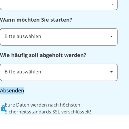
Wann möchten Sie starten?
Bitte auswählen
Wie häufig soll abgeholt werden?
Bitte auswählen
Absenden
Eure Daten werden nach höchsten
Sicherheitsstandards SSL-verschlüsselt!