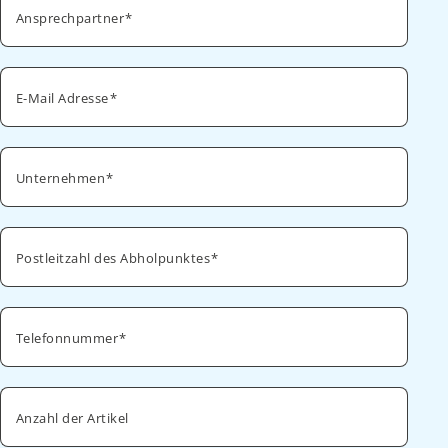
Ansprechpartner
E-Mail Adresse
Unternehmen
Postleitzahl des Abholpunktes
Telefonnummer
Anzahl der Artikel