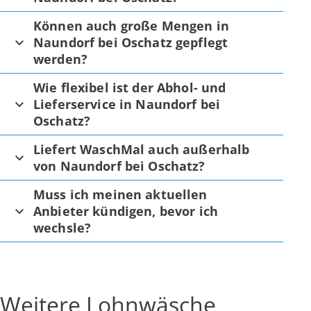
Können auch große Mengen in
Naundorf bei Oschatz gepflegt
werden?
Wie flexibel ist der Abhol- und
Lieferservice in Naundorf bei
Oschatz?
Liefert WaschMal auch außerhalb
von Naundorf bei Oschatz?
Muss ich meinen aktuellen
Anbieter kündigen, bevor ich
wechsle?
Weitere Lohnwäsche