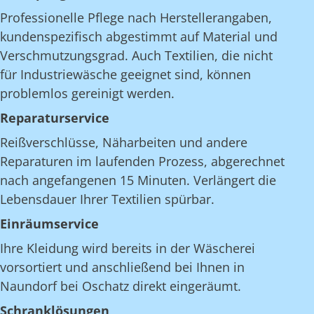
Professionelle Pflege nach Herstellerangaben,
kundenspezifisch abgestimmt auf Material und
Verschmutzungsgrad. Auch Textilien, die nicht
für Industriewäsche geeignet sind, können
problemlos gereinigt werden.
Reparaturservice
Reißverschlüsse, Näharbeiten und andere
Reparaturen im laufenden Prozess, abgerechnet
nach angefangenen 15 Minuten. Verlängert die
Lebensdauer Ihrer Textilien spürbar.
Einräumservice
Ihre Kleidung wird bereits in der Wäscherei
vorsortiert und anschließend bei Ihnen in
Naundorf bei Oschatz direkt eingeräumt.
Schranklösungen