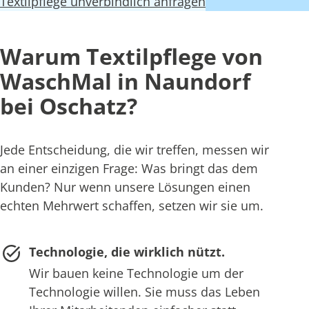
Textilpflege unverbindlich anfragen
Warum Textilpflege von
WaschMal in Naundorf
bei Oschatz?
Jede Entscheidung, die wir treffen, messen wir
an einer einzigen Frage: Was bringt das dem
Kunden? Nur wenn unsere Lösungen einen
echten Mehrwert schaffen, setzen wir sie um.
Technologie, die wirklich nützt.
Wir bauen keine Technologie um der
Technologie willen. Sie muss das Leben