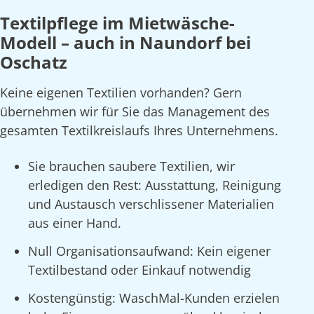
Textilpflege im Mietwäsche-
Modell – auch in Naundorf bei
Oschatz
Keine eigenen Textilien vorhanden? Gern
übernehmen wir für Sie das Management des
gesamten Textilkreislaufs Ihres Unternehmens.
Sie brauchen saubere Textilien, wir
erledigen den Rest: Ausstattung, Reinigung
und Austausch verschlissener Materialien
aus einer Hand.
Null Organisationsaufwand: Kein eigener
Textilbestand oder Einkauf notwendig
Kostengünstig: WaschMal-Kunden erzielen