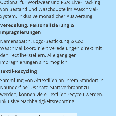
Optional für Workwear und PSA: Live-Tracking
von Bestand und Waschquote im WaschMal-
System, inklusive monatlicher Auswertung.
Veredelung, Personalisierung &
Imprägnierungen
Namenspatch, Logo-Bestickung & Co.:
WaschMal koordiniert Veredelungen direkt mit
den Textilherstellern. Alle gängigen
Imprägnierungen sind möglich.
Textil-Recycling
Sammlung von Alttextilien an Ihrem Standort in
Naundorf bei Oschatz. Statt verbrannt zu
werden, können viele Textilien recycelt werden.
Inklusive Nachhaltigkeitsreporting.