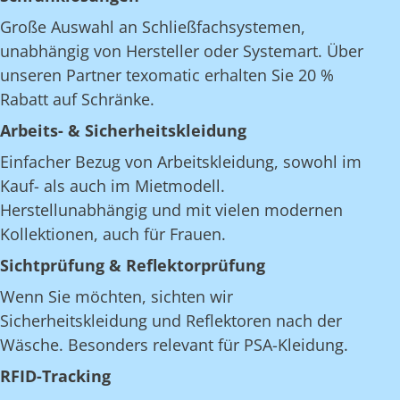
Große Auswahl an Schließfachsystemen,
unabhängig von Hersteller oder Systemart. Über
unseren Partner texomatic erhalten Sie 20 %
Rabatt auf Schränke.
Arbeits- & Sicherheitskleidung
Einfacher Bezug von Arbeitskleidung, sowohl im
Kauf- als auch im Mietmodell.
Herstellunabhängig und mit vielen modernen
Kollektionen, auch für Frauen.
Sichtprüfung & Reflektorprüfung
Wenn Sie möchten, sichten wir
Sicherheitskleidung und Reflektoren nach der
Wäsche. Besonders relevant für PSA-Kleidung.
RFID-Tracking