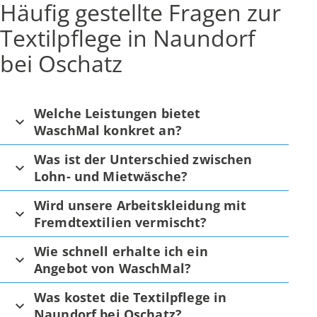
Häufig gestellte Fragen zur
Textilpflege in Naundorf
bei Oschatz
Welche Leistungen bietet
WaschMal konkret an?
Was ist der Unterschied zwischen
Lohn- und Mietwäsche?
Wird unsere Arbeitskleidung mit
Fremdtextilien vermischt?
Wie schnell erhalte ich ein
Angebot von WaschMal?
Was kostet die Textilpflege in
Naundorf bei Oschatz?