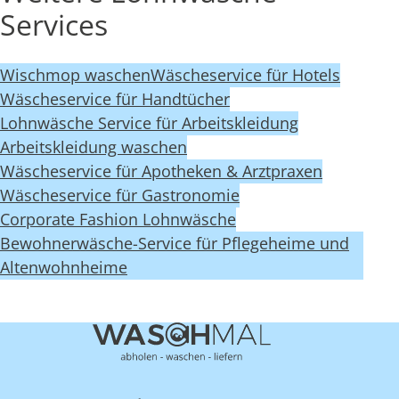
Services
Wischmop waschen
Wäscheservice für Hotels
Wäscheservice für Handtücher
Lohnwäsche Service für Arbeitskleidung
Arbeitskleidung waschen
Wäscheservice für Apotheken & Arztpraxen
Wäscheservice für Gastronomie
Corporate Fashion Lohnwäsche
Bewohnerwäsche-Service für Pflegeheime und
Altenwohnheime