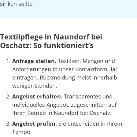
sinken sollte.
Textilpflege in Naundorf bei
Oschatz: So funktioniert’s
Anfrage stellen.
Textilien, Mengen und
Anforderungen in unser Kontaktformular
eintragen. Rückmeldung meist innerhalb
weniger Stunden.
Angebot erhalten.
Transparentes und
individuelles Angebot, zugeschnitten auf
Ihren Betrieb in Naundorf bei Oschatz.
Angebot prüfen.
Sie entscheiden in Ihrem
Tempo.