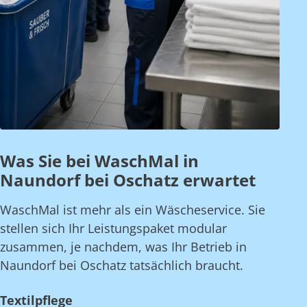
Was Sie bei WaschMal in
Naundorf bei Oschatz erwartet
WaschMal ist mehr als ein Wäscheservice. Sie
stellen sich Ihr Leistungspaket modular
zusammen, je nachdem, was Ihr Betrieb in
Naundorf bei Oschatz tatsächlich braucht.
Textilpflege