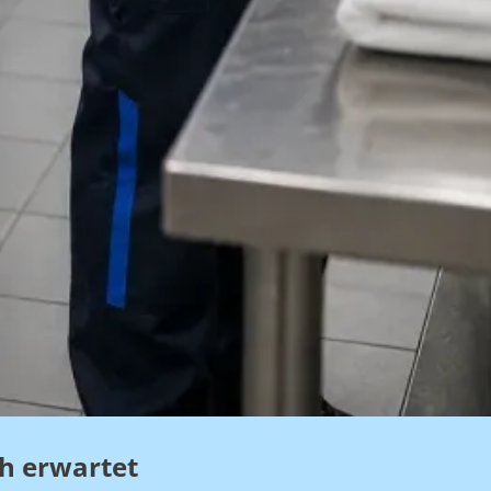
ch erwartet