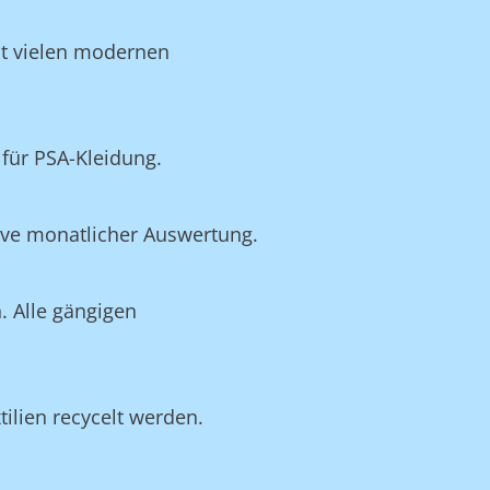
it vielen modernen
für PSA-Kleidung.
ive monatlicher Auswertung.
. Alle gängigen
tilien recycelt werden.