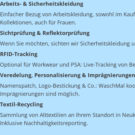
Arbeits- & Sicherheitskleidung
Einfacher Bezug von Arbeitskleidung, sowohl im Kau
Kollektionen, auch für Frauen.
Sichtprüfung & Reflektorprüfung
Wenn Sie möchten, sichten wir Sicherheitskleidung u
RFID-Tracking
Optional für Workwear und PSA: Live-Tracking von 
Veredelung, Personalisierung & Imprägnierunge
Namenspatch, Logo-Bestickung & Co.: WaschMal koordi
Imprägnierungen sind möglich.
Textil-Recycling
Sammlung von Alttextilien an Ihrem Standort in Neuki
Inklusive Nachhaltigkeitsreporting.