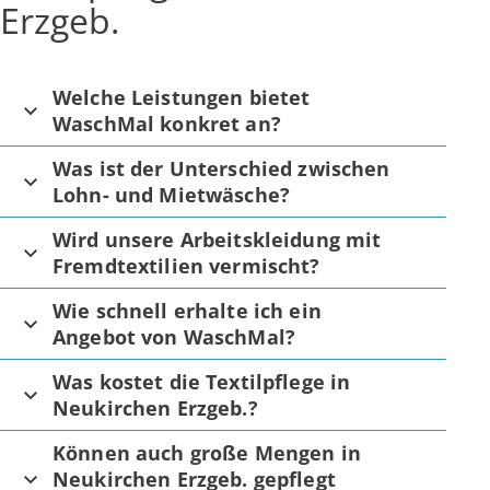
Erzgeb.
Welche Leistungen bietet
WaschMal konkret an?
Was ist der Unterschied zwischen
Lohn- und Mietwäsche?
Wird unsere Arbeitskleidung mit
Fremdtextilien vermischt?
Wie schnell erhalte ich ein
Angebot von WaschMal?
Was kostet die Textilpflege in
Neukirchen Erzgeb.?
Können auch große Mengen in
Neukirchen Erzgeb. gepflegt