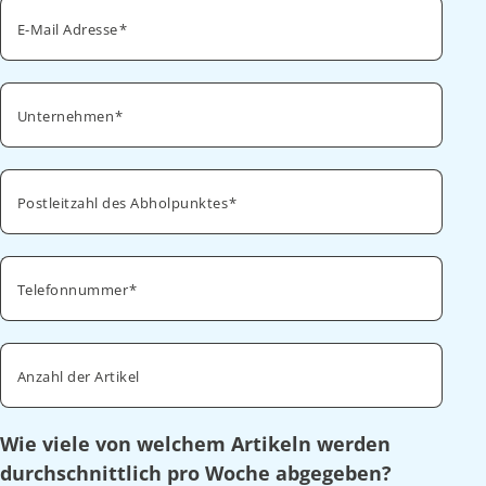
E-Mail Adresse
Unternehmen
Postleitzahl des Abholpunktes
Telefonnummer
Anzahl der Artikel
Wie viele von welchem Artikeln werden
durchschnittlich pro Woche abgegeben?