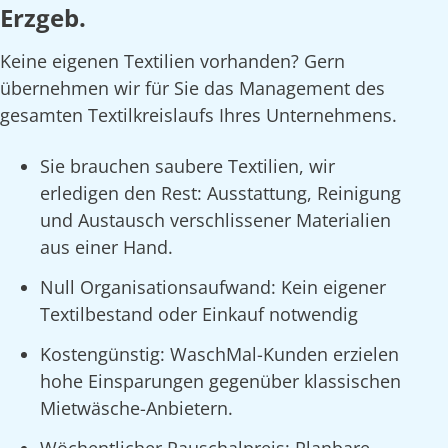
Erzgeb.
Keine eigenen Textilien vorhanden? Gern
übernehmen wir für Sie das Management des
gesamten Textilkreislaufs Ihres Unternehmens.
Sie brauchen saubere Textilien, wir
erledigen den Rest: Ausstattung, Reinigung
und Austausch verschlissener Materialien
aus einer Hand.
Null Organisationsaufwand: Kein eigener
Textilbestand oder Einkauf notwendig
Kostengünstig: WaschMal-Kunden erzielen
hohe Einsparungen gegenüber klassischen
Mietwäsche-Anbietern.
Wöchentlicher Pauschalpreis: Planbare