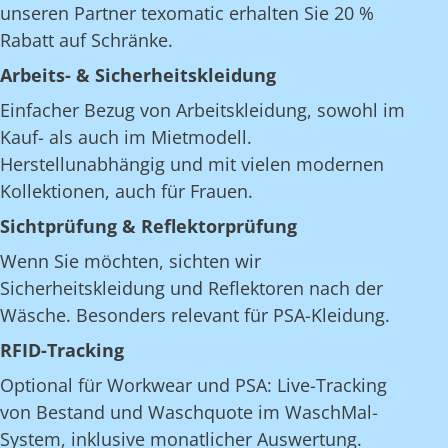
unseren Partner texomatic erhalten Sie 20 %
Rabatt auf Schränke.
Arbeits- & Sicherheitskleidung
Einfacher Bezug von Arbeitskleidung, sowohl im
Kauf- als auch im Mietmodell.
Herstellunabhängig und mit vielen modernen
Kollektionen, auch für Frauen.
Sichtprüfung & Reflektorprüfung
Wenn Sie möchten, sichten wir
Sicherheitskleidung und Reflektoren nach der
Wäsche. Besonders relevant für PSA-Kleidung.
RFID-Tracking
Optional für Workwear und PSA: Live-Tracking
von Bestand und Waschquote im WaschMal-
System, inklusive monatlicher Auswertung.