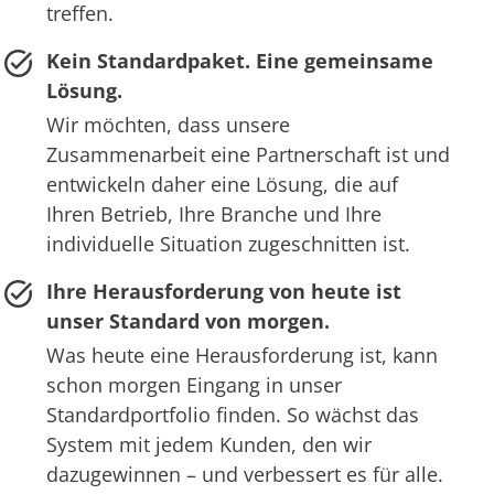
treffen.
Kein Standardpaket. Eine gemeinsame
Lösung.
Wir möchten, dass unsere
Zusammenarbeit eine Partnerschaft ist und
entwickeln daher eine Lösung, die auf
Ihren Betrieb, Ihre Branche und Ihre
individuelle Situation zugeschnitten ist.
Ihre Herausforderung von heute ist
unser Standard von morgen.
Was heute eine Herausforderung ist, kann
schon morgen Eingang in unser
Standardportfolio finden. So wächst das
System mit jedem Kunden, den wir
dazugewinnen – und verbessert es für alle.