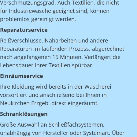
Verschmutzungsgrad. Auch Textilien, die nicht
für Industriewäsche geeignet sind, können
problemlos gereinigt werden.
Reparaturservice
Reißverschlüsse, Näharbeiten und andere
Reparaturen im laufenden Prozess, abgerechnet
nach angefangenen 15 Minuten. Verlängert die
Lebensdauer Ihrer Textilien spürbar.
Einräumservice
Ihre Kleidung wird bereits in der Wäscherei
vorsortiert und anschließend bei Ihnen in
Neukirchen Erzgeb. direkt eingeräumt.
Schranklösungen
Große Auswahl an Schließfachsystemen,
unabhängig von Hersteller oder Systemart. Über