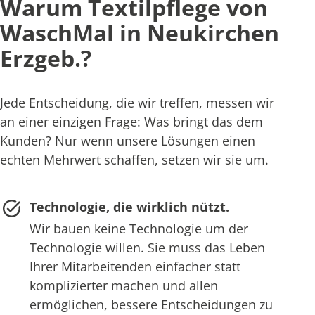
Warum Textilpflege von
WaschMal in Neukirchen
Erzgeb.?
Jede Entscheidung, die wir treffen, messen wir
an einer einzigen Frage: Was bringt das dem
Kunden? Nur wenn unsere Lösungen einen
echten Mehrwert schaffen, setzen wir sie um.
Technologie, die wirklich nützt.
Wir bauen keine Technologie um der
Technologie willen. Sie muss das Leben
Ihrer Mitarbeitenden einfacher statt
komplizierter machen und allen
ermöglichen, bessere Entscheidungen zu