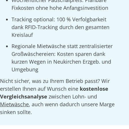
Fixkosten ohne hohe Anfangsinvestition
Tracking optional: 100 % Verfolgbarkeit
dank RFID-Tracking durch den gesamten
Kreislauf
Regionale Mietwäsche statt zentralisierter
Großwäschereien: Kosten sparen dank
kurzen Wegen in Neukirchen Erzgeb. und
Umgebung
Nicht sicher, was zu Ihrem Betrieb passt? Wir
erstellen Ihnen auf Wunsch eine
kostenlose
Vergleichsanalyse
zwischen Lohn- und
Mietwäsche
, auch wenn dadurch unsere Marge
sinken sollte.