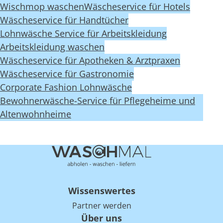
Wischmop waschen
Wäscheservice für Hotels
Wäscheservice für Handtücher
Lohnwäsche Service für Arbeitskleidung
Arbeitskleidung waschen
Wäscheservice für Apotheken & Arztpraxen
Wäscheservice für Gastronomie
Corporate Fashion Lohnwäsche
Bewohnerwäsche-Service für Pflegeheime und
Altenwohnheime
Wissenswertes
Partner werden
Über uns