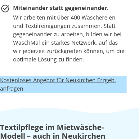
Miteinander statt gegeneinander.
Wir arbeiten mit über 400 Wäschereien
und Textilreinigungen zusammen. Statt
gegeneinander zu arbeiten, bilden wir bei
WaschMal ein starkes Netzwerk, auf das
wir jederzeit zurückgreifen können, um die
optimale Lösung zu finden.
Kostenloses Angebot für Neukirchen Erzgeb.
anfragen
Textilpflege im Mietwäsche-
Modell – auch in Neukirchen