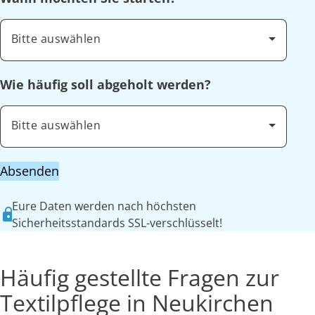
Bitte auswählen
Wie häufig soll abgeholt werden?
Bitte auswählen
Absenden
Eure Daten werden nach höchsten
Sicherheitsstandards SSL-verschlüsselt!
Häufig gestellte Fragen zur
Textilpflege in Neukirchen