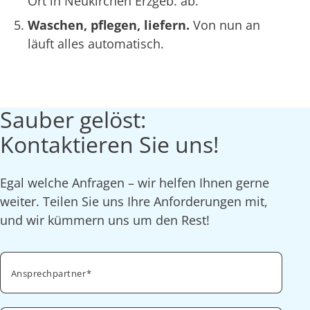
Ort in Neukirchen Erzgeb. ab.
Waschen, pflegen, liefern.
Von nun an
läuft alles automatisch.
Sauber gelöst:
Kontaktieren Sie uns!
Egal welche Anfragen – wir helfen Ihnen gerne
weiter. Teilen Sie uns Ihre Anforderungen mit,
und wir kümmern uns um den Rest!
Ansprechpartner