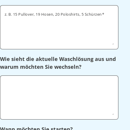
z. B. 15 Pullover, 19 Hosen, 20 Poloshirts, 5 Schürzen
Wie sieht die aktuelle Waschlösung aus und
warum möchten Sie wechseln?
Wann möchten Sie starten?