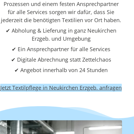
Prozessen und einem festen Ansprechpartner
für alle Services sorgen wir dafür, dass Sie
jederzeit die benötigten Textilien vor Ort haben.
✔ Abholung & Lieferung in ganz Neukirchen
Erzgeb. und Umgebung
✔ Ein Ansprechpartner für alle Services
✔ Digitale Abrechnung statt Zettelchaos
✔ Angebot innerhalb von 24 Stunden
Jetzt Textilpflege in Neukirchen Erzgeb. anfragen