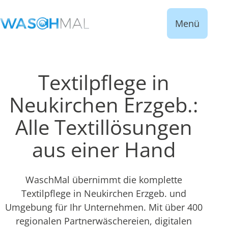
Menü
Textilpflege in
Neukirchen Erzgeb.:
Alle Textillösungen
aus einer Hand
WaschMal übernimmt die komplette
Textilpflege in Neukirchen Erzgeb. und
Umgebung für Ihr Unternehmen. Mit über 400
regionalen Partnerwäschereien, digitalen