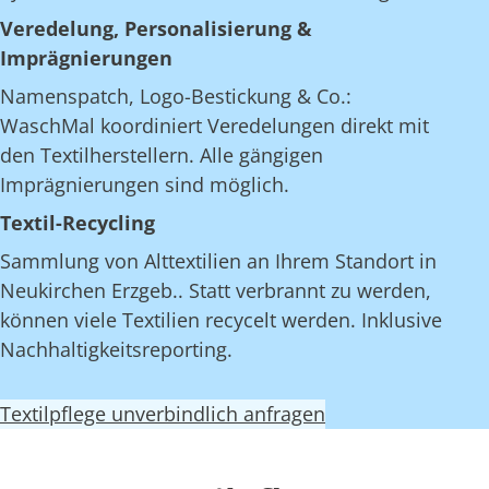
Veredelung, Personalisierung &
Imprägnierungen
Namenspatch, Logo-Bestickung & Co.:
WaschMal koordiniert Veredelungen direkt mit
den Textilherstellern. Alle gängigen
Imprägnierungen sind möglich.
Textil-Recycling
Sammlung von Alttextilien an Ihrem Standort in
Neukirchen Erzgeb.. Statt verbrannt zu werden,
können viele Textilien recycelt werden. Inklusive
Nachhaltigkeitsreporting.
Textilpflege unverbindlich anfragen