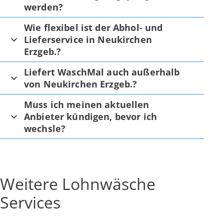
werden?
Wie flexibel ist der Abhol- und
Lieferservice in Neukirchen
Erzgeb.?
Liefert WaschMal auch außerhalb
von Neukirchen Erzgeb.?
Muss ich meinen aktuellen
Anbieter kündigen, bevor ich
wechsle?
Weitere Lohnwäsche
Services