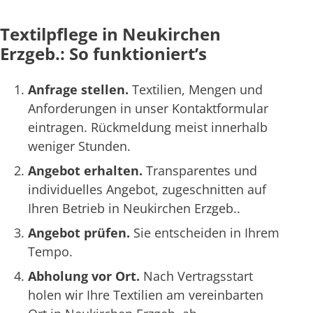
Textilpflege in Neukirchen
Erzgeb.: So funktioniert’s
Anfrage stellen.
Textilien, Mengen und
Anforderungen in unser Kontaktformular
eintragen. Rückmeldung meist innerhalb
weniger Stunden.
Angebot erhalten.
Transparentes und
individuelles Angebot, zugeschnitten auf
Ihren Betrieb in Neukirchen Erzgeb..
Angebot prüfen.
Sie entscheiden in Ihrem
Tempo.
Abholung vor Ort.
Nach Vertragsstart
holen wir Ihre Textilien am vereinbarten