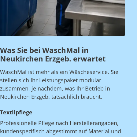
Was Sie bei WaschMal in
Neukirchen Erzgeb. erwartet
WaschMal ist mehr als ein Wäscheservice. Sie
stellen sich Ihr Leistungspaket modular
zusammen, je nachdem, was Ihr Betrieb in
Neukirchen Erzgeb. tatsächlich braucht.
Textilpflege
Professionelle Pflege nach Herstellerangaben,
kundenspezifisch abgestimmt auf Material und