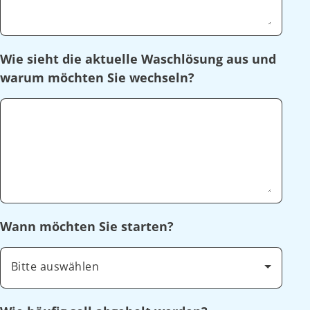
Wie sieht die aktuelle Waschlösung aus und
warum möchten Sie wechseln?
Wann möchten Sie starten?
Bitte auswählen