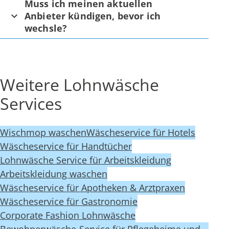
Muss ich meinen aktuellen
Anbieter kündigen, bevor ich
wechsle?
Weitere Lohnwäsche
Services
Wischmop waschen
Wäscheservice für Hotels
Wäscheservice für Handtücher
Lohnwäsche Service für Arbeitskleidung
Arbeitskleidung waschen
Wäscheservice für Apotheken & Arztpraxen
Wäscheservice für Gastronomie
Corporate Fashion Lohnwäsche