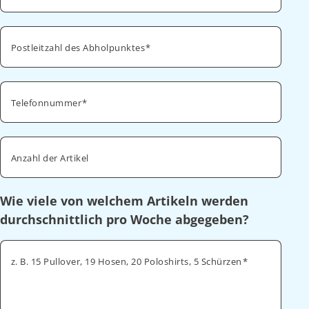
Postleitzahl des Abholpunktes
Telefonnummer
Anzahl der Artikel
Wie viele von welchem Artikeln werden
durchschnittlich pro Woche abgegeben?
z. B. 15 Pullover, 19 Hosen, 20 Poloshirts, 5 Schürzen