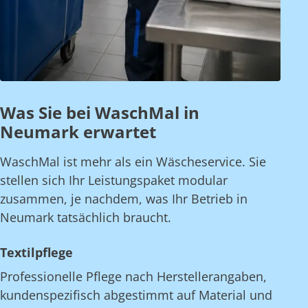
Was Sie bei WaschMal in
Neumark erwartet
WaschMal ist mehr als ein Wäscheservice. Sie
stellen sich Ihr Leistungspaket modular
zusammen, je nachdem, was Ihr Betrieb in
Neumark tatsächlich braucht.
Textilpflege
Professionelle Pflege nach Herstellerangaben,
kundenspezifisch abgestimmt auf Material und