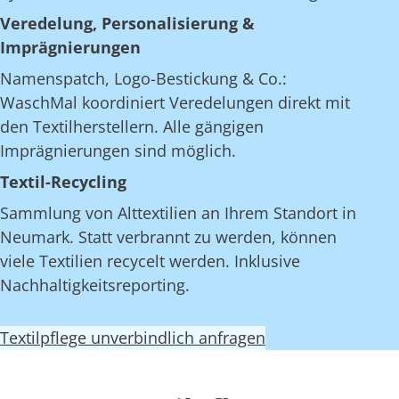
Veredelung, Personalisierung &
Imprägnierungen
Namenspatch, Logo-Bestickung & Co.:
WaschMal koordiniert Veredelungen direkt mit
den Textilherstellern. Alle gängigen
Imprägnierungen sind möglich.
Textil-Recycling
Sammlung von Alttextilien an Ihrem Standort in
Neumark. Statt verbrannt zu werden, können
viele Textilien recycelt werden. Inklusive
Nachhaltigkeitsreporting.
Textilpflege unverbindlich anfragen