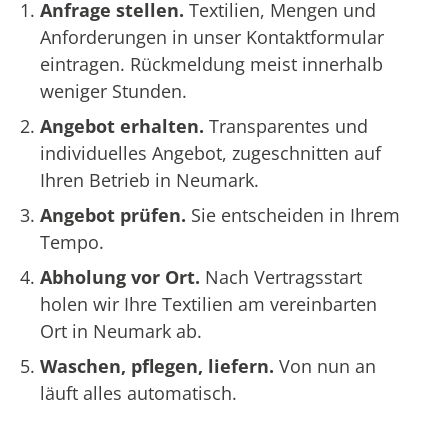
Anfrage stellen.
Textilien, Mengen und
Anforderungen in unser Kontaktformular
eintragen. Rückmeldung meist innerhalb
weniger Stunden.
Angebot erhalten.
Transparentes und
individuelles Angebot, zugeschnitten auf
Ihren Betrieb in Neumark.
Angebot prüfen.
Sie entscheiden in Ihrem
Tempo.
Abholung vor Ort.
Nach Vertragsstart
holen wir Ihre Textilien am vereinbarten
Ort in Neumark ab.
Waschen, pflegen, liefern.
Von nun an
läuft alles automatisch.