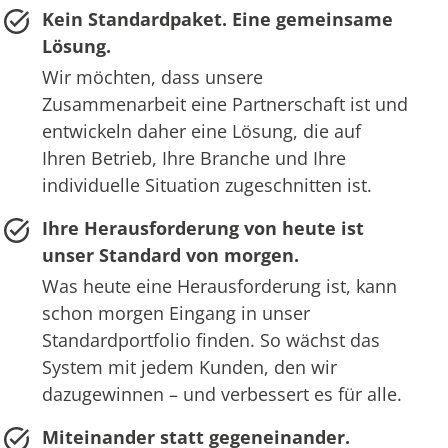
Kein Standardpaket. Eine gemeinsame
Lösung.
Wir möchten, dass unsere
Zusammenarbeit eine Partnerschaft ist und
entwickeln daher eine Lösung, die auf
Ihren Betrieb, Ihre Branche und Ihre
individuelle Situation zugeschnitten ist.
Ihre Herausforderung von heute ist
unser Standard von morgen.
Was heute eine Herausforderung ist, kann
schon morgen Eingang in unser
Standardportfolio finden. So wächst das
System mit jedem Kunden, den wir
dazugewinnen – und verbessert es für alle.
Miteinander statt gegeneinander.