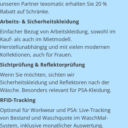
unseren Partner texomatic erhalten Sie 20 %
Rabatt auf Schränke.
Arbeits- & Sicherheitskleidung
Einfacher Bezug von Arbeitskleidung, sowohl im
Kauf- als auch im Mietmodell.
Herstellunabhängig und mit vielen modernen
Kollektionen, auch für Frauen.
Sichtprüfung & Reflektorprüfung
Wenn Sie möchten, sichten wir
Sicherheitskleidung und Reflektoren nach der
Wäsche. Besonders relevant für PSA-Kleidung.
RFID-Tracking
Optional für Workwear und PSA: Live-Tracking
von Bestand und Waschquote im WaschMal-
System, inklusive monatlicher Auswertung.