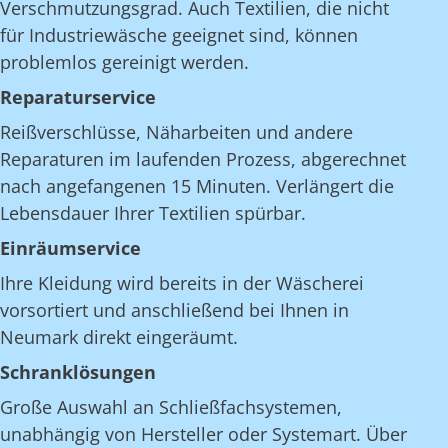
Verschmutzungsgrad. Auch Textilien, die nicht
für Industriewäsche geeignet sind, können
problemlos gereinigt werden.
Reparaturservice
Reißverschlüsse, Näharbeiten und andere
Reparaturen im laufenden Prozess, abgerechnet
nach angefangenen 15 Minuten. Verlängert die
Lebensdauer Ihrer Textilien spürbar.
Einräumservice
Ihre Kleidung wird bereits in der Wäscherei
vorsortiert und anschließend bei Ihnen in
Neumark direkt eingeräumt.
Schranklösungen
Große Auswahl an Schließfachsystemen,
unabhängig von Hersteller oder Systemart. Über