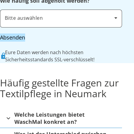
Wie häufig soll abgeholt werden?
Bitte auswählen
Absenden
Eure Daten werden nach höchsten
Sicherheitsstandards SSL-verschlüsselt!
Häufig gestellte Fragen zur
Textilpflege in Neumark
Welche Leistungen bietet
WaschMal konkret an?