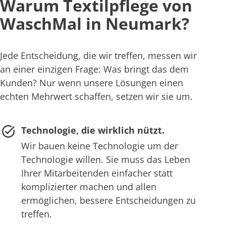
Warum Textilpflege von
WaschMal in Neumark?
Jede Entscheidung, die wir treffen, messen wir
an einer einzigen Frage: Was bringt das dem
Kunden? Nur wenn unsere Lösungen einen
echten Mehrwert schaffen, setzen wir sie um.
Technologie, die wirklich nützt.
Wir bauen keine Technologie um der
Technologie willen. Sie muss das Leben
Ihrer Mitarbeitenden einfacher statt
komplizierter machen und allen
ermöglichen, bessere Entscheidungen zu
treffen.