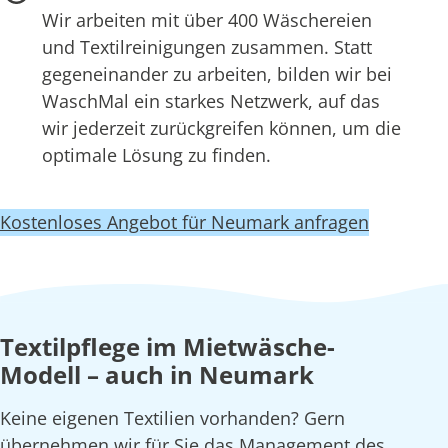
Wir arbeiten mit über 400 Wäschereien
und Textilreinigungen zusammen. Statt
gegeneinander zu arbeiten, bilden wir bei
WaschMal ein starkes Netzwerk, auf das
wir jederzeit zurückgreifen können, um die
optimale Lösung zu finden.
Kostenloses Angebot für Neumark anfragen
Textilpflege im Mietwäsche-
Modell – auch in Neumark
Keine eigenen Textilien vorhanden? Gern
übernehmen wir für Sie das Management des