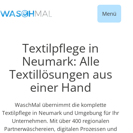
Menü
Textilpflege in
Neumark: Alle
Textillösungen aus
einer Hand
WaschMal übernimmt die komplette
Textilpflege in Neumark und Umgebung für Ihr
Unternehmen. Mit über 400 regionalen
Partnerwäschereien, digitalen Prozessen und