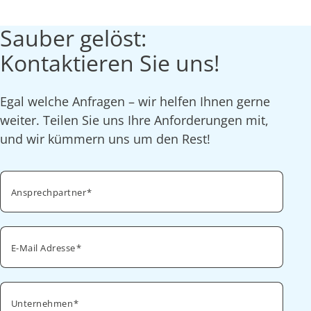
Sauber gelöst:
Kontaktieren Sie uns!
Egal welche Anfragen – wir helfen Ihnen gerne
weiter. Teilen Sie uns Ihre Anforderungen mit,
und wir kümmern uns um den Rest!
Ansprechpartner
E-Mail Adresse
Unternehmen