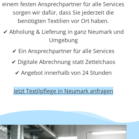
einem festen Ansprechpartner für alle Services
sorgen wir dafür, dass Sie jederzeit die
benötigten Textilien vor Ort haben.
✔ Abholung & Lieferung in ganz Neumark und
Umgebung
✔ Ein Ansprechpartner für alle Services
✔ Digitale Abrechnung statt Zettelchaos
✔ Angebot innerhalb von 24 Stunden
Jetzt Textilpflege in Neumark anfragen