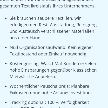
gesamten Textilkreislaufs Ihres Unternehmens.
Sie brauchen saubere Textilien, wir
erledigen den Rest: Ausstattung, Reinigung
und Austausch verschlissener Materialien
aus einer Hand.
Null Organisationsaufwand: Kein eigener
Textilbestand oder Einkauf notwendig
Kostengünstig: WaschMal-Kunden erzielen
hohe Einsparungen gegenüber klassischen
Mietwäsche-Anbietern.
Wöchentlicher Pauschalpreis: Planbare
Fixkosten ohne hohe Anfangsinvestition
Tracking optional: 100 % Verfolgbarkeit