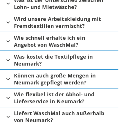
Was ist der Unterschied zwischen
Lohn- und Mietwäsche?
Wird unsere Arbeitskleidung mit
Fremdtextilien vermischt?
Wie schnell erhalte ich ein
Angebot von WaschMal?
Was kostet die Textilpflege in
Neumark?
Können auch große Mengen in
Neumark gepflegt werden?
Wie flexibel ist der Abhol- und
Lieferservice in Neumark?
Liefert WaschMal auch außerhalb
von Neumark?