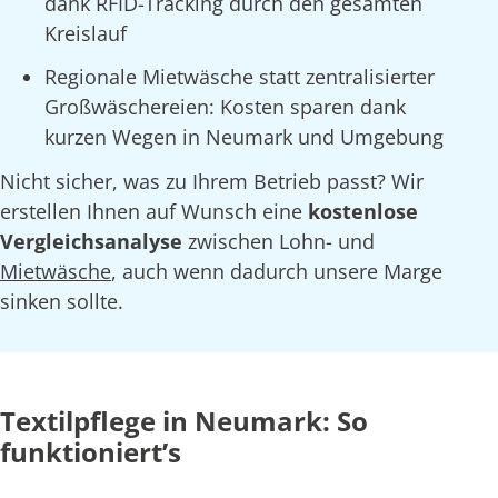
dank RFID-Tracking durch den gesamten
Kreislauf
Regionale Mietwäsche statt zentralisierter
Großwäschereien: Kosten sparen dank
kurzen Wegen in Neumark und Umgebung
Nicht sicher, was zu Ihrem Betrieb passt? Wir
erstellen Ihnen auf Wunsch eine
kostenlose
Vergleichsanalyse
zwischen Lohn- und
Mietwäsche
, auch wenn dadurch unsere Marge
sinken sollte.
Textilpflege in Neumark: So
funktioniert’s