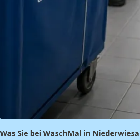
Was Sie bei WaschMal in Niederwiesa