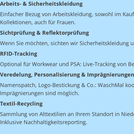
Arbeits- & Sicherheitskleidung
Einfacher Bezug von Arbeitskleidung, sowohl im Kau
Kollektionen, auch für Frauen.
Sichtprüfung & Reflektorprüfung
Wenn Sie möchten, sichten wir Sicherheitskleidung u
RFID-Tracking
Optional für Workwear und PSA: Live-Tracking von 
Veredelung, Personalisierung & Imprägnierunge
Namenspatch, Logo-Bestickung & Co.: WaschMal koordi
Imprägnierungen sind möglich.
Textil-Recycling
Sammlung von Alttextilien an Ihrem Standort in Niede
Inklusive Nachhaltigkeitsreporting.