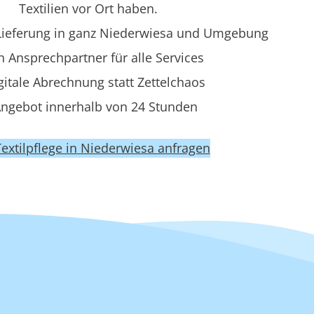
Textilien vor Ort haben.
ieferung in ganz Niederwiesa und Umgebung
n Ansprechpartner für alle Services
gitale Abrechnung statt Zettelchaos
ngebot innerhalb von 24 Stunden
 Textilpflege in Niederwiesa anfragen