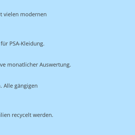
it vielen modernen
für PSA-Kleidung.
ive monatlicher Auswertung.
. Alle gängigen
lien recycelt werden.