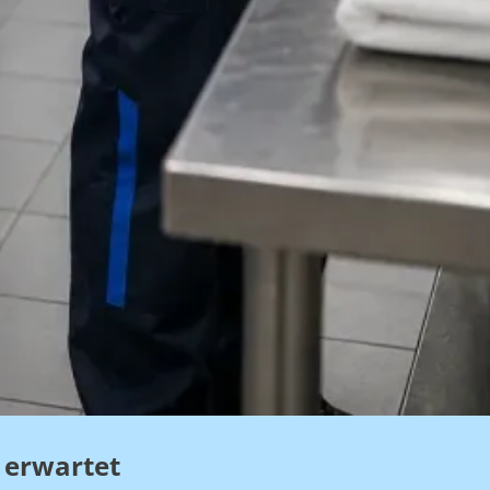
 erwartet