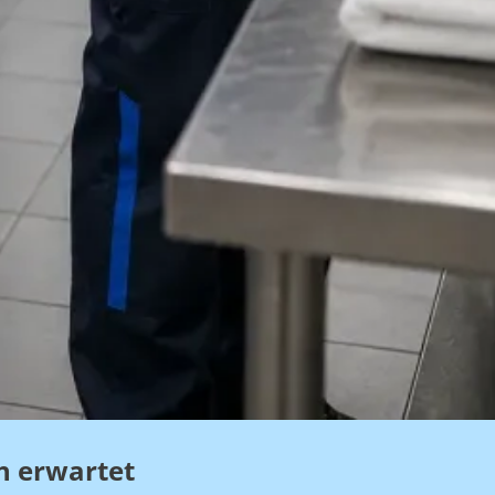
h erwartet