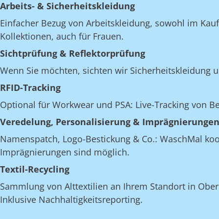
Arbeits- & Sicherheitskleidung
Einfacher Bezug von Arbeitskleidung, sowohl im Kau
Kollektionen, auch für Frauen.
Sichtprüfung & Reflektorprüfung
Wenn Sie möchten, sichten wir Sicherheitskleidung u
RFID-Tracking
Optional für Workwear und PSA: Live-Tracking von 
Veredelung, Personalisierung & Imprägnierunge
Namenspatch, Logo-Bestickung & Co.: WaschMal koordi
Imprägnierungen sind möglich.
Textil-Recycling
Sammlung von Alttextilien an Ihrem Standort in Obers
Inklusive Nachhaltigkeitsreporting.