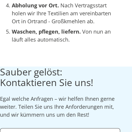
Abholung vor Ort.
Nach Vertragsstart
holen wir Ihre Textilien am vereinbarten
Ort in Ortrand - Großkmehlen ab.
Waschen, pflegen, liefern.
Von nun an
läuft alles automatisch.
Sauber gelöst:
Kontaktieren Sie uns!
Egal welche Anfragen – wir helfen Ihnen gerne
weiter. Teilen Sie uns Ihre Anforderungen mit,
und wir kümmern uns um den Rest!