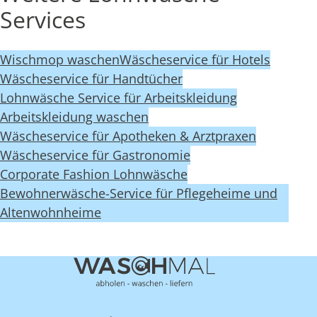
Services
Wischmop waschen
Wäscheservice für Hotels
Wäscheservice für Handtücher
Lohnwäsche Service für Arbeitskleidung
Arbeitskleidung waschen
Wäscheservice für Apotheken & Arztpraxen
Wäscheservice für Gastronomie
Corporate Fashion Lohnwäsche
Bewohnerwäsche-Service für Pflegeheime und
Altenwohnheime