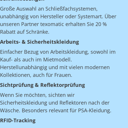
Große Auswahl an Schließfachsystemen,
unabhängig von Hersteller oder Systemart. Über
unseren Partner texomatic erhalten Sie 20 %
Rabatt auf Schränke.
Arbeits- & Sicherheitskleidung
Einfacher Bezug von Arbeitskleidung, sowohl im
Kauf- als auch im Mietmodell.
Herstellunabhängig und mit vielen modernen
Kollektionen, auch für Frauen.
Sichtprüfung & Reflektorprüfung
Wenn Sie möchten, sichten wir
Sicherheitskleidung und Reflektoren nach der
Wäsche. Besonders relevant für PSA-Kleidung.
RFID-Tracking