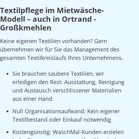
Textilpflege im Mietwäsche-
Modell – auch in Ortrand -
Großkmehlen
Keine eigenen Textilien vorhanden? Gern
übernehmen wir für Sie das Management des
gesamten Textilkreislaufs Ihres Unternehmens.
Sie brauchen saubere Textilien, wir
erledigen den Rest: Ausstattung, Reinigung
und Austausch verschlissener Materialien
aus einer Hand.
Null Organisationsaufwand: Kein eigener
Textilbestand oder Einkauf notwendig
Kostengünstig: WaschMal-Kunden erzielen