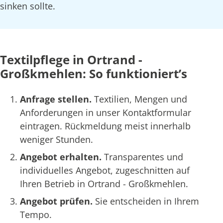
sinken sollte.
Textilpflege in Ortrand -
Großkmehlen: So funktioniert’s
Anfrage stellen.
Textilien, Mengen und
Anforderungen in unser Kontaktformular
eintragen. Rückmeldung meist innerhalb
weniger Stunden.
Angebot erhalten.
Transparentes und
individuelles Angebot, zugeschnitten auf
Ihren Betrieb in Ortrand - Großkmehlen.
Angebot prüfen.
Sie entscheiden in Ihrem
Tempo.