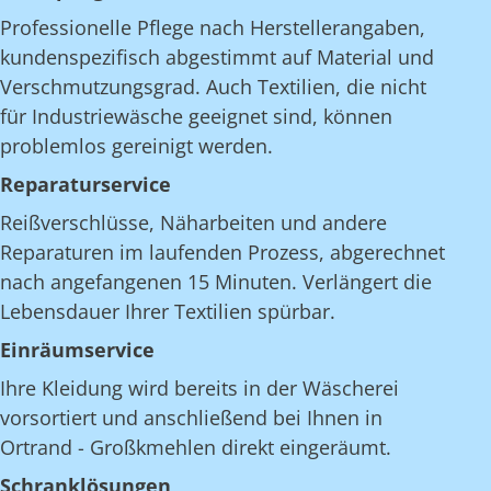
Professionelle Pflege nach Herstellerangaben,
kundenspezifisch abgestimmt auf Material und
Verschmutzungsgrad. Auch Textilien, die nicht
für Industriewäsche geeignet sind, können
problemlos gereinigt werden.
Reparaturservice
Reißverschlüsse, Näharbeiten und andere
Reparaturen im laufenden Prozess, abgerechnet
nach angefangenen 15 Minuten. Verlängert die
Lebensdauer Ihrer Textilien spürbar.
Einräumservice
Ihre Kleidung wird bereits in der Wäscherei
vorsortiert und anschließend bei Ihnen in
Ortrand - Großkmehlen direkt eingeräumt.
Schranklösungen