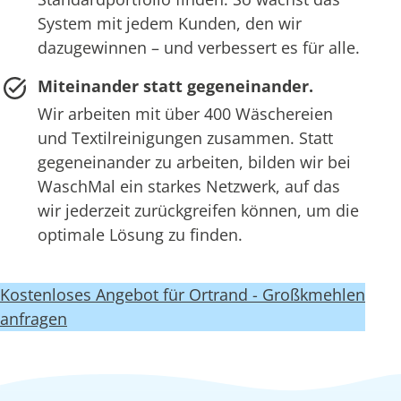
System mit jedem Kunden, den wir
dazugewinnen – und verbessert es für alle.
Miteinander statt gegeneinander.
Wir arbeiten mit über 400 Wäschereien
und Textilreinigungen zusammen. Statt
gegeneinander zu arbeiten, bilden wir bei
WaschMal ein starkes Netzwerk, auf das
wir jederzeit zurückgreifen können, um die
optimale Lösung zu finden.
Kostenloses Angebot für Ortrand - Großkmehlen
anfragen