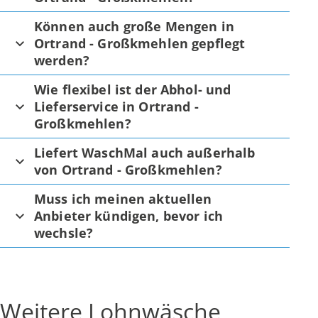
Können auch große Mengen in
Ortrand - Großkmehlen gepflegt
werden?
Wie flexibel ist der Abhol- und
Lieferservice in Ortrand -
Großkmehlen?
Liefert WaschMal auch außerhalb
von Ortrand - Großkmehlen?
Muss ich meinen aktuellen
Anbieter kündigen, bevor ich
wechsle?
Weitere Lohnwäsche