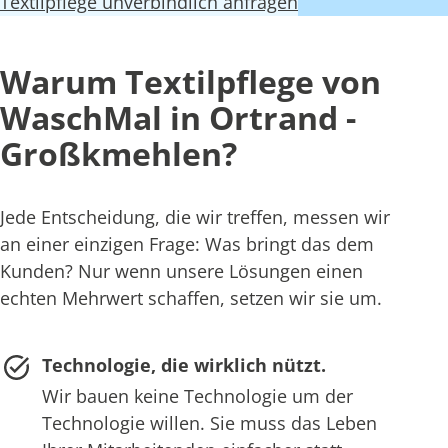
Textilpflege unverbindlich anfragen
Warum Textilpflege von
WaschMal in Ortrand -
Großkmehlen?
Jede Entscheidung, die wir treffen, messen wir
an einer einzigen Frage: Was bringt das dem
Kunden? Nur wenn unsere Lösungen einen
echten Mehrwert schaffen, setzen wir sie um.
Technologie, die wirklich nützt.
Wir bauen keine Technologie um der
Technologie willen. Sie muss das Leben