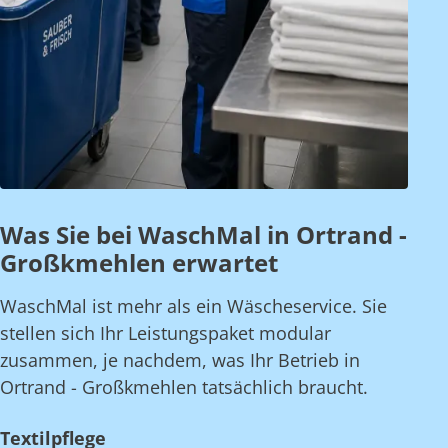
Was Sie bei WaschMal in Ortrand -
Großkmehlen erwartet
WaschMal ist mehr als ein Wäscheservice. Sie
stellen sich Ihr Leistungspaket modular
zusammen, je nachdem, was Ihr Betrieb in
Ortrand - Großkmehlen tatsächlich braucht.
Textilpflege