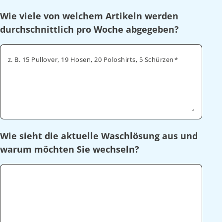
Wie viele von welchem Artikeln werden
durchschnittlich pro Woche abgegeben?
z. B. 15 Pullover, 19 Hosen, 20 Poloshirts, 5 Schürzen
Wie sieht die aktuelle Waschlösung aus und
warum möchten Sie wechseln?