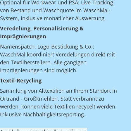
Optional für Workwear und PSA: Live-Tracking
von Bestand und Waschquote im WaschMal-
System, inklusive monatlicher Auswertung.
Veredelung, Personalisierung &
Imprägnierungen
Namenspatch, Logo-Bestickung & Co.:
WaschMal koordiniert Veredelungen direkt mit
den Textilherstellern. Alle gängigen
Imprägnierungen sind möglich.
Textil-Recycling
Sammlung von Alttextilien an Ihrem Standort in
Ortrand - Großkmehlen. Statt verbrannt zu
werden, können viele Textilien recycelt werden.
Inklusive Nachhaltigkeitsreporting.