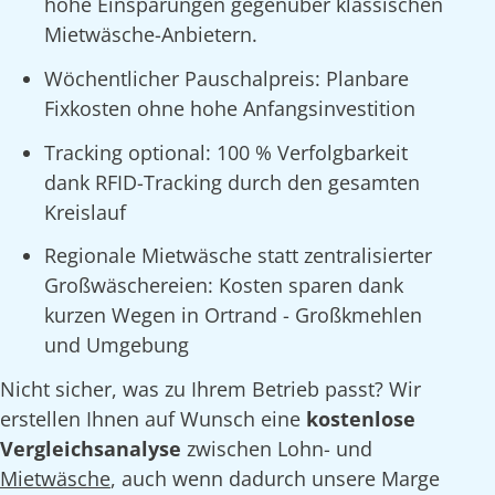
hohe Einsparungen gegenüber klassischen
Mietwäsche-Anbietern.
Wöchentlicher Pauschalpreis: Planbare
Fixkosten ohne hohe Anfangsinvestition
Tracking optional: 100 % Verfolgbarkeit
dank RFID-Tracking durch den gesamten
Kreislauf
Regionale Mietwäsche statt zentralisierter
Großwäschereien: Kosten sparen dank
kurzen Wegen in Ortrand - Großkmehlen
und Umgebung
Nicht sicher, was zu Ihrem Betrieb passt? Wir
erstellen Ihnen auf Wunsch eine
kostenlose
Vergleichsanalyse
zwischen Lohn- und
Mietwäsche
, auch wenn dadurch unsere Marge