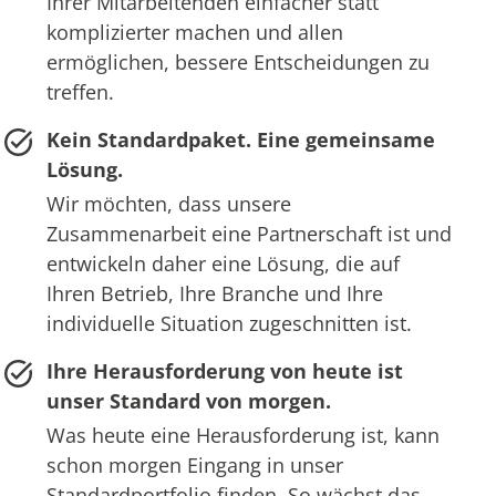
Ihrer Mitarbeitenden einfacher statt
komplizierter machen und allen
ermöglichen, bessere Entscheidungen zu
treffen.
Kein Standardpaket. Eine gemeinsame
Lösung.
Wir möchten, dass unsere
Zusammenarbeit eine Partnerschaft ist und
entwickeln daher eine Lösung, die auf
Ihren Betrieb, Ihre Branche und Ihre
individuelle Situation zugeschnitten ist.
Ihre Herausforderung von heute ist
unser Standard von morgen.
Was heute eine Herausforderung ist, kann
schon morgen Eingang in unser
Standardportfolio finden. So wächst das