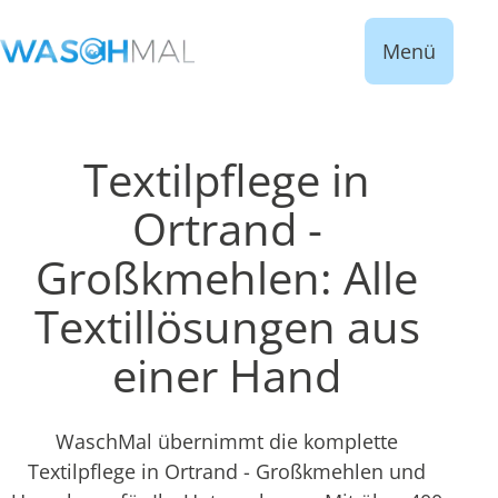
Menü
Textilpflege in
Ortrand -
Großkmehlen: Alle
Textillösungen aus
einer Hand
WaschMal übernimmt die komplette
Textilpflege in Ortrand - Großkmehlen und