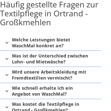
Häufig gestellte Fragen zur
Textilpflege in Ortrand -
Großkmehlen
Welche Leistungen bietet
WaschMal konkret an?
Was ist der Unterschied zwischen
Lohn- und Mietwäsche?
Wird unsere Arbeitskleidung mit
Fremdtextilien vermischt?
Wie schnell erhalte ich ein
Angebot von WaschMal?
Was kostet die Textilpflege in
Ortrand - Großkmehlen?