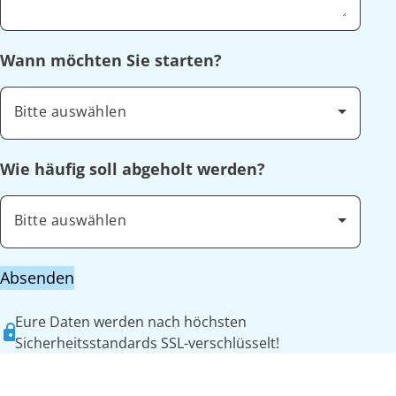
Wann möchten Sie starten?
Bitte auswählen
Wie häufig soll abgeholt werden?
Bitte auswählen
Absenden
Eure Daten werden nach höchsten
Sicherheitsstandards SSL-verschlüsselt!