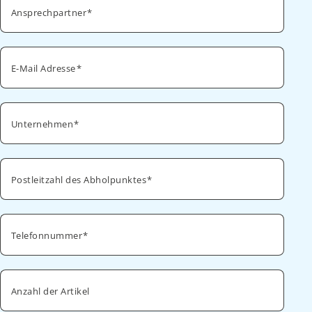
Ansprechpartner
E-Mail Adresse
Unternehmen
Postleitzahl des Abholpunktes
Telefonnummer
Anzahl der Artikel