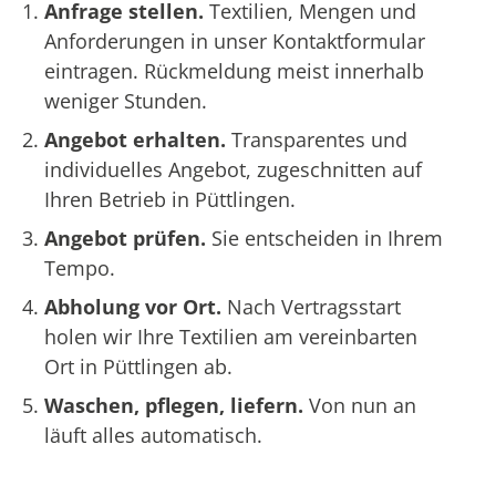
Anfrage stellen.
Textilien, Mengen und
Anforderungen in unser Kontaktformular
eintragen. Rückmeldung meist innerhalb
weniger Stunden.
Angebot erhalten.
Transparentes und
individuelles Angebot, zugeschnitten auf
Ihren Betrieb in Püttlingen.
Angebot prüfen.
Sie entscheiden in Ihrem
Tempo.
Abholung vor Ort.
Nach Vertragsstart
holen wir Ihre Textilien am vereinbarten
Ort in Püttlingen ab.
Waschen, pflegen, liefern.
Von nun an
läuft alles automatisch.