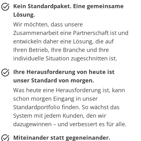
Kein Standardpaket. Eine gemeinsame
Lösung.
Wir möchten, dass unsere
Zusammenarbeit eine Partnerschaft ist und
entwickeln daher eine Lösung, die auf
Ihren Betrieb, Ihre Branche und Ihre
individuelle Situation zugeschnitten ist.
Ihre Herausforderung von heute ist
unser Standard von morgen.
Was heute eine Herausforderung ist, kann
schon morgen Eingang in unser
Standardportfolio finden. So wächst das
System mit jedem Kunden, den wir
dazugewinnen – und verbessert es für alle.
Miteinander statt gegeneinander.