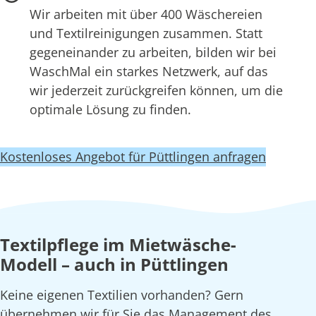
Wir arbeiten mit über 400 Wäschereien
und Textilreinigungen zusammen. Statt
gegeneinander zu arbeiten, bilden wir bei
WaschMal ein starkes Netzwerk, auf das
wir jederzeit zurückgreifen können, um die
optimale Lösung zu finden.
Kostenloses Angebot für Püttlingen anfragen
Textilpflege im Mietwäsche-
Modell – auch in Püttlingen
Keine eigenen Textilien vorhanden? Gern
übernehmen wir für Sie das Management des