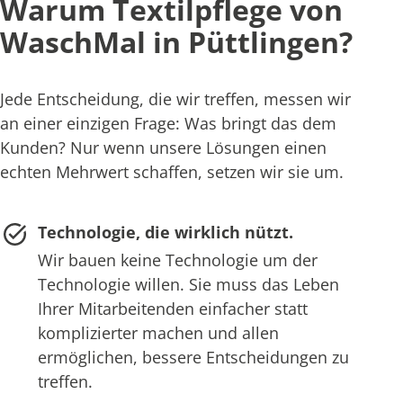
Warum Textilpflege von
WaschMal in Püttlingen?
Jede Entscheidung, die wir treffen, messen wir
an einer einzigen Frage: Was bringt das dem
Kunden? Nur wenn unsere Lösungen einen
echten Mehrwert schaffen, setzen wir sie um.
Technologie, die wirklich nützt.
Wir bauen keine Technologie um der
Technologie willen. Sie muss das Leben
Ihrer Mitarbeitenden einfacher statt
komplizierter machen und allen
ermöglichen, bessere Entscheidungen zu
treffen.