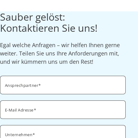
Sauber gelöst:
Kontaktieren Sie uns!
Egal welche Anfragen – wir helfen Ihnen gerne
weiter. Teilen Sie uns Ihre Anforderungen mit,
und wir kümmern uns um den Rest!
Ansprechpartner
E-Mail Adresse
Unternehmen