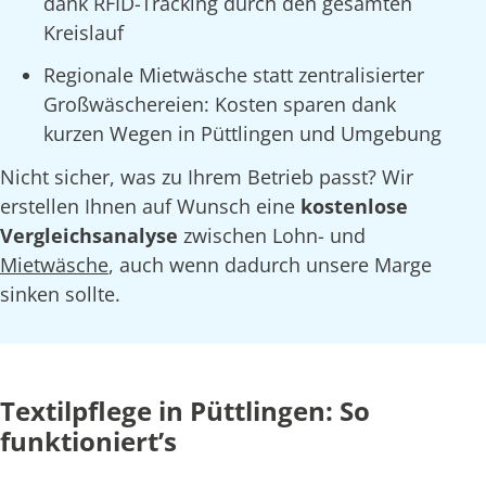
dank RFID-Tracking durch den gesamten
Kreislauf
Regionale Mietwäsche statt zentralisierter
Großwäschereien: Kosten sparen dank
kurzen Wegen in Püttlingen und Umgebung
Nicht sicher, was zu Ihrem Betrieb passt? Wir
erstellen Ihnen auf Wunsch eine
kostenlose
Vergleichsanalyse
zwischen Lohn- und
Mietwäsche
, auch wenn dadurch unsere Marge
sinken sollte.
Textilpflege in Püttlingen: So
funktioniert’s