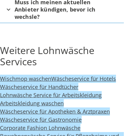
Muss ich meinen aktuellen
Anbieter kündigen, bevor ich
wechsle?
Weitere Lohnwäsche
Services
Wischmop waschen
Wäscheservice für Hotels
Wäscheservice für Handtücher
Lohnwäsche Service für Arbeitskleidung
Arbeitskleidung waschen
Wäscheservice für Apotheken & Arztpraxen
Wäscheservice für Gastronomie
Corporate Fashion Lohnwäsche