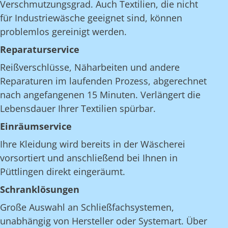
Verschmutzungsgrad. Auch Textilien, die nicht
für Industriewäsche geeignet sind, können
problemlos gereinigt werden.
Reparaturservice
Reißverschlüsse, Näharbeiten und andere
Reparaturen im laufenden Prozess, abgerechnet
nach angefangenen 15 Minuten. Verlängert die
Lebensdauer Ihrer Textilien spürbar.
Einräumservice
Ihre Kleidung wird bereits in der Wäscherei
vorsortiert und anschließend bei Ihnen in
Püttlingen direkt eingeräumt.
Schranklösungen
Große Auswahl an Schließfachsystemen,
unabhängig von Hersteller oder Systemart. Über