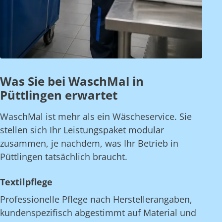
Was Sie bei WaschMal in
Püttlingen erwartet
WaschMal ist mehr als ein Wäscheservice. Sie
stellen sich Ihr Leistungspaket modular
zusammen, je nachdem, was Ihr Betrieb in
Püttlingen tatsächlich braucht.
Textilpflege
Professionelle Pflege nach Herstellerangaben,
kundenspezifisch abgestimmt auf Material und