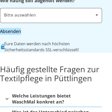
Wie häufig soll abgeholt werden?
Bitte auswählen
Absenden
Eure Daten werden nach höchsten
Sicherheitsstandards SSL-verschlüsselt!
Häufig gestellte Fragen zur
Textilpflege in Püttlingen
Welche Leistungen bietet
WaschMal konkret an?