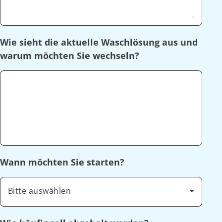
Wie sieht die aktuelle Waschlösung aus und
warum möchten Sie wechseln?
Wann möchten Sie starten?
Bitte auswählen