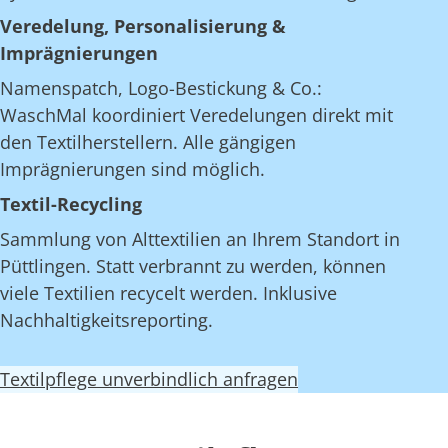
Veredelung, Personalisierung &
Imprägnierungen
Namenspatch, Logo-Bestickung & Co.:
WaschMal koordiniert Veredelungen direkt mit
den Textilherstellern. Alle gängigen
Imprägnierungen sind möglich.
Textil-Recycling
Sammlung von Alttextilien an Ihrem Standort in
Püttlingen. Statt verbrannt zu werden, können
viele Textilien recycelt werden. Inklusive
Nachhaltigkeitsreporting.
Textilpflege unverbindlich anfragen