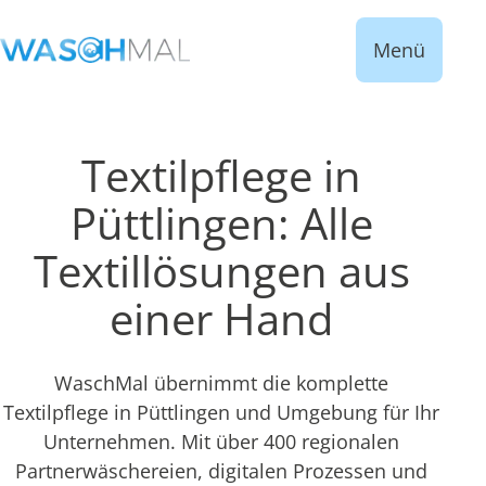
Menü
Textilpflege in
Püttlingen: Alle
Textillösungen aus
einer Hand
WaschMal übernimmt die komplette
Textilpflege in Püttlingen und Umgebung für Ihr
Unternehmen. Mit über 400 regionalen
Partnerwäschereien, digitalen Prozessen und