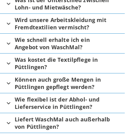
Was ist der Unterschied zwischen
Lohn- und Mietwäsche?
Wird unsere Arbeitskleidung mit
Fremdtextilien vermischt?
Wie schnell erhalte ich ein
Angebot von WaschMal?
Was kostet die Textilpflege in
Püttlingen?
Können auch große Mengen in
Püttlingen gepflegt werden?
Wie flexibel ist der Abhol- und
Lieferservice in Püttlingen?
Liefert WaschMal auch außerhalb
von Püttlingen?