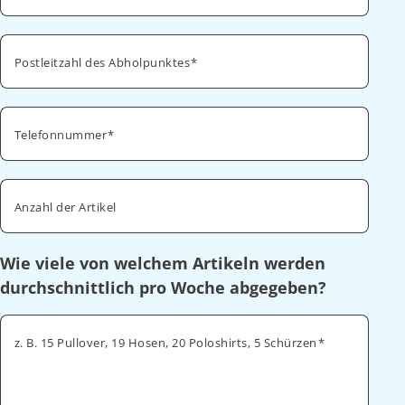
Postleitzahl des Abholpunktes
Telefonnummer
Anzahl der Artikel
Wie viele von welchem Artikeln werden
durchschnittlich pro Woche abgegeben?
z. B. 15 Pullover, 19 Hosen, 20 Poloshirts, 5 Schürzen