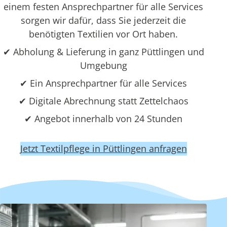
einem festen Ansprechpartner für alle Services
sorgen wir dafür, dass Sie jederzeit die
benötigten Textilien vor Ort haben.
✔ Abholung & Lieferung in ganz Püttlingen und
Umgebung
✔ Ein Ansprechpartner für alle Services
✔ Digitale Abrechnung statt Zettelchaos
✔ Angebot innerhalb von 24 Stunden
Jetzt Textilpflege in Püttlingen anfragen