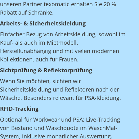
unseren Partner texomatic erhalten Sie 20 %
Rabatt auf Schränke.
Arbeits- & Sicherheitskleidung
Einfacher Bezug von Arbeitskleidung, sowohl im
Kauf- als auch im Mietmodell.
Herstellunabhängig und mit vielen modernen
Kollektionen, auch für Frauen.
Sichtprüfung & Reflektorprüfung
Wenn Sie möchten, sichten wir
Sicherheitskleidung und Reflektoren nach der
Wäsche. Besonders relevant für PSA-Kleidung.
RFID-Tracking
Optional für Workwear und PSA: Live-Tracking
von Bestand und Waschquote im WaschMal-
System, inklusive monatlicher Auswertung.