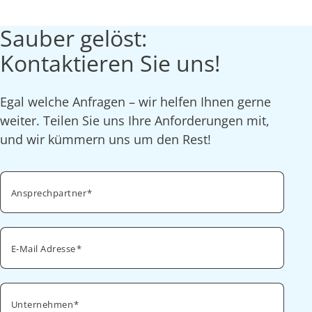
Sauber gelöst:
Kontaktieren Sie uns!
Egal welche Anfragen – wir helfen Ihnen gerne
weiter. Teilen Sie uns Ihre Anforderungen mit,
und wir kümmern uns um den Rest!
Ansprechpartner
E-Mail Adresse
Unternehmen