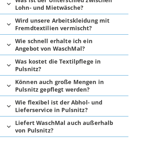
Was ist der Unterschied zwischen
Lohn- und Mietwäsche?
Wird unsere Arbeitskleidung mit
Fremdtextilien vermischt?
Wie schnell erhalte ich ein
Angebot von WaschMal?
Was kostet die Textilpflege in
Pulsnitz?
Können auch große Mengen in
Pulsnitz gepflegt werden?
Wie flexibel ist der Abhol- und
Lieferservice in Pulsnitz?
Liefert WaschMal auch außerhalb
von Pulsnitz?