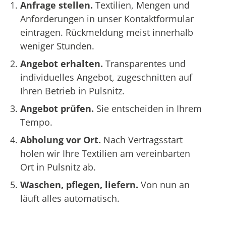
Anfrage stellen.
Textilien, Mengen und
Anforderungen in unser Kontaktformular
eintragen. Rückmeldung meist innerhalb
weniger Stunden.
Angebot erhalten.
Transparentes und
individuelles Angebot, zugeschnitten auf
Ihren Betrieb in Pulsnitz.
Angebot prüfen.
Sie entscheiden in Ihrem
Tempo.
Abholung vor Ort.
Nach Vertragsstart
holen wir Ihre Textilien am vereinbarten
Ort in Pulsnitz ab.
Waschen, pflegen, liefern.
Von nun an
läuft alles automatisch.