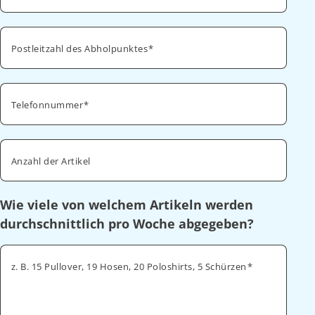
Postleitzahl des Abholpunktes
Telefonnummer
Anzahl der Artikel
Wie viele von welchem Artikeln werden
durchschnittlich pro Woche abgegeben?
z. B. 15 Pullover, 19 Hosen, 20 Poloshirts, 5 Schürzen