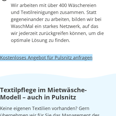
Wir arbeiten mit über 400 Wäschereien
und Textilreinigungen zusammen. Statt
gegeneinander zu arbeiten, bilden wir bei
WaschMal ein starkes Netzwerk, auf das
wir jederzeit zurückgreifen können, um die
optimale Lösung zu finden.
Kostenloses Angebot für Pulsnitz anfragen
Textilpflege im Mietwäsche-
Modell – auch in Pulsnitz
Keine eigenen Textilien vorhanden? Gern
übernehmen wir für Sie das Management des