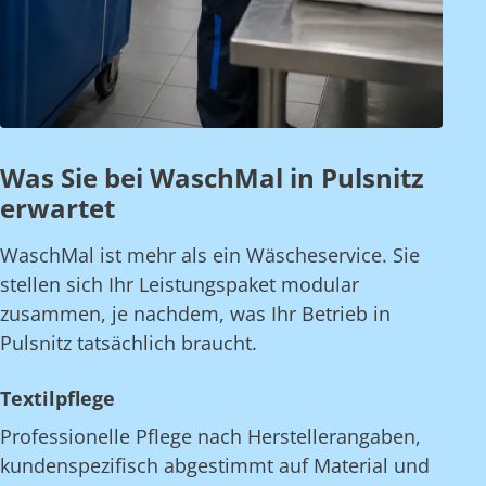
Was Sie bei WaschMal in Pulsnitz
erwartet
WaschMal ist mehr als ein Wäscheservice. Sie
stellen sich Ihr Leistungspaket modular
zusammen, je nachdem, was Ihr Betrieb in
Pulsnitz tatsächlich braucht.
Textilpflege
Professionelle Pflege nach Herstellerangaben,
kundenspezifisch abgestimmt auf Material und