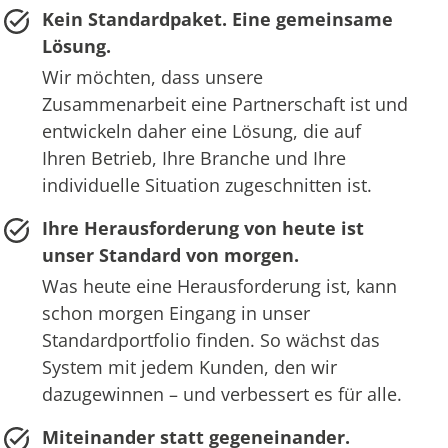
Kein Standardpaket. Eine gemeinsame
Lösung.
Wir möchten, dass unsere
Zusammenarbeit eine Partnerschaft ist und
entwickeln daher eine Lösung, die auf
Ihren Betrieb, Ihre Branche und Ihre
individuelle Situation zugeschnitten ist.
Ihre Herausforderung von heute ist
unser Standard von morgen.
Was heute eine Herausforderung ist, kann
schon morgen Eingang in unser
Standardportfolio finden. So wächst das
System mit jedem Kunden, den wir
dazugewinnen – und verbessert es für alle.
Miteinander statt gegeneinander.