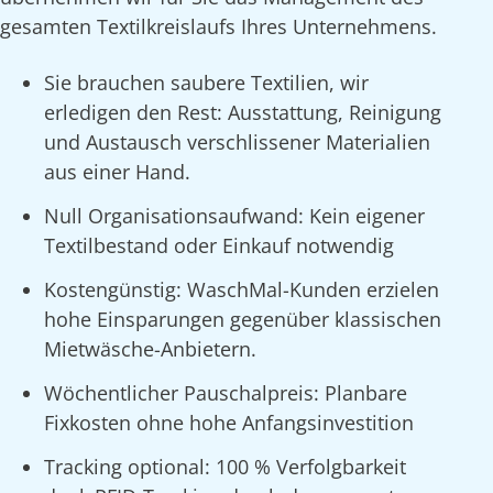
gesamten Textilkreislaufs Ihres Unternehmens.
Sie brauchen saubere Textilien, wir
erledigen den Rest: Ausstattung, Reinigung
und Austausch verschlissener Materialien
aus einer Hand.
Null Organisationsaufwand: Kein eigener
Textilbestand oder Einkauf notwendig
Kostengünstig: WaschMal-Kunden erzielen
hohe Einsparungen gegenüber klassischen
Mietwäsche-Anbietern.
Wöchentlicher Pauschalpreis: Planbare
Fixkosten ohne hohe Anfangsinvestition
Tracking optional: 100 % Verfolgbarkeit