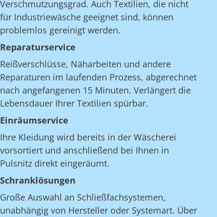
Verschmutzungsgrad. Auch Textilien, die nicht
für Industriewäsche geeignet sind, können
problemlos gereinigt werden.
Reparaturservice
Reißverschlüsse, Näharbeiten und andere
Reparaturen im laufenden Prozess, abgerechnet
nach angefangenen 15 Minuten. Verlängert die
Lebensdauer Ihrer Textilien spürbar.
Einräumservice
Ihre Kleidung wird bereits in der Wäscherei
vorsortiert und anschließend bei Ihnen in
Pulsnitz direkt eingeräumt.
Schranklösungen
Große Auswahl an Schließfachsystemen,
unabhängig von Hersteller oder Systemart. Über