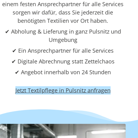
einem festen Ansprechpartner für alle Services
sorgen wir dafür, dass Sie jederzeit die
benötigten Textilien vor Ort haben.
✔ Abholung & Lieferung in ganz Pulsnitz und
Umgebung
✔ Ein Ansprechpartner für alle Services
✔ Digitale Abrechnung statt Zettelchaos
✔ Angebot innerhalb von 24 Stunden
Jetzt Textilpflege in Pulsnitz anfragen