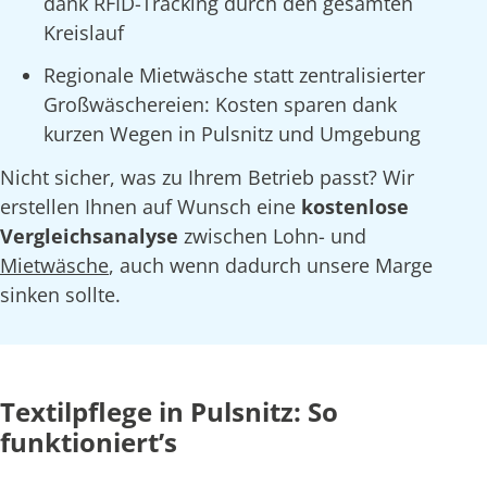
dank RFID-Tracking durch den gesamten
Kreislauf
Regionale Mietwäsche statt zentralisierter
Großwäschereien: Kosten sparen dank
kurzen Wegen in Pulsnitz und Umgebung
Nicht sicher, was zu Ihrem Betrieb passt? Wir
erstellen Ihnen auf Wunsch eine
kostenlose
Vergleichsanalyse
zwischen Lohn- und
Mietwäsche
, auch wenn dadurch unsere Marge
sinken sollte.
Textilpflege in Pulsnitz: So
funktioniert’s