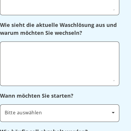
Wie sieht die aktuelle Waschlösung aus und
warum möchten Sie wechseln?
Wann möchten Sie starten?
Bitte auswählen