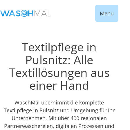
Menü
Textilpflege in
Pulsnitz: Alle
Textillösungen aus
einer Hand
WaschMal übernimmt die komplette
Textilpflege in Pulsnitz und Umgebung für Ihr
Unternehmen. Mit über 400 regionalen
Partnerwäschereien, digitalen Prozessen und