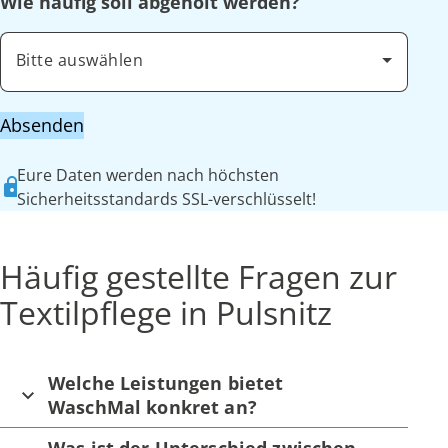
Wie häufig soll abgeholt werden?
Bitte auswählen
Absenden
Eure Daten werden nach höchsten
Sicherheitsstandards SSL-verschlüsselt!
Häufig gestellte Fragen zur
Textilpflege in Pulsnitz
Welche Leistungen bietet
WaschMal konkret an?