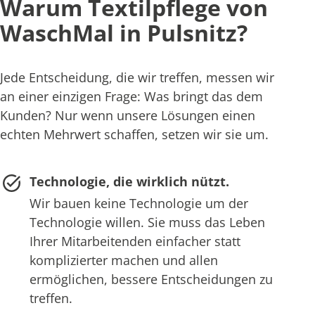
Warum Textilpflege von
WaschMal in Pulsnitz?
Jede Entscheidung, die wir treffen, messen wir
an einer einzigen Frage: Was bringt das dem
Kunden? Nur wenn unsere Lösungen einen
echten Mehrwert schaffen, setzen wir sie um.
Technologie, die wirklich nützt.
Wir bauen keine Technologie um der
Technologie willen. Sie muss das Leben
Ihrer Mitarbeitenden einfacher statt
komplizierter machen und allen
ermöglichen, bessere Entscheidungen zu
treffen.