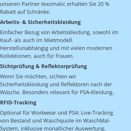
unseren Partner texomatic erhalten Sie 20 %
Rabatt auf Schränke.
Arbeits- & Sicherheitskleidung
Einfacher Bezug von Arbeitskleidung, sowohl im
Kauf- als auch im Mietmodell.
Herstellunabhängig und mit vielen modernen
Kollektionen, auch für Frauen.
Sichtprüfung & Reflektorprüfung
Wenn Sie möchten, sichten wir
Sicherheitskleidung und Reflektoren nach der
Wäsche. Besonders relevant für PSA-Kleidung.
RFID-Tracking
Optional für Workwear und PSA: Live-Tracking
von Bestand und Waschquote im WaschMal-
System, inklusive monatlicher Auswertung.