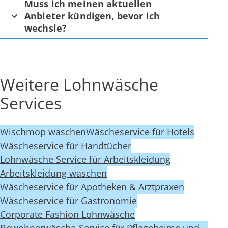
Muss ich meinen aktuellen
Anbieter kündigen, bevor ich
wechsle?
Weitere Lohnwäsche
Services
Wischmop waschen
Wäscheservice für Hotels
Wäscheservice für Handtücher
Lohnwäsche Service für Arbeitskleidung
Arbeitskleidung waschen
Wäscheservice für Apotheken & Arztpraxen
Wäscheservice für Gastronomie
Corporate Fashion Lohnwäsche