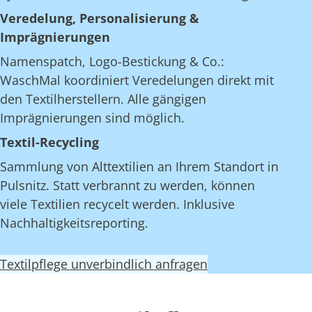
Veredelung, Personalisierung &
Imprägnierungen
Namenspatch, Logo-Bestickung & Co.:
WaschMal koordiniert Veredelungen direkt mit
den Textilherstellern. Alle gängigen
Imprägnierungen sind möglich.
Textil-Recycling
Sammlung von Alttextilien an Ihrem Standort in
Pulsnitz. Statt verbrannt zu werden, können
viele Textilien recycelt werden. Inklusive
Nachhaltigkeitsreporting.
Textilpflege unverbindlich anfragen