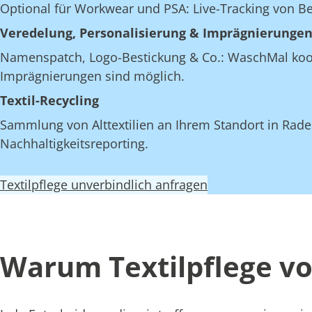
Optional für Workwear und PSA: Live-Tracking von 
Veredelung, Personalisierung & Imprägnierunge
Namenspatch, Logo-Bestickung & Co.: WaschMal koordi
Imprägnierungen sind möglich.
Textil-Recycling
Sammlung von Alttextilien an Ihrem Standort in Radeb
Nachhaltigkeitsreporting.
Textilpflege unverbindlich anfragen
Warum Textilpflege v