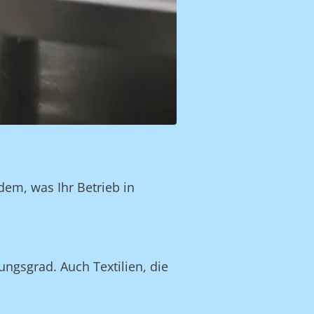
dem, was Ihr Betrieb in
ngsgrad. Auch Textilien, die