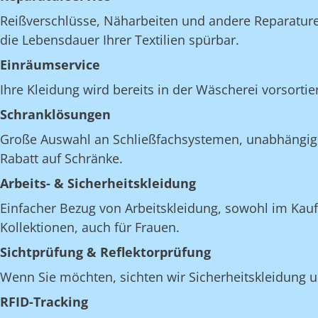
Reißverschlüsse, Näharbeiten und andere Reparatur
die Lebensdauer Ihrer Textilien spürbar.
Einräumservice
Ihre Kleidung wird bereits in der Wäscherei vorsorti
Schranklösungen
Große Auswahl an Schließfachsystemen, unabhängig v
Rabatt auf Schränke.
Arbeits- & Sicherheitskleidung
Einfacher Bezug von Arbeitskleidung, sowohl im Kau
Kollektionen, auch für Frauen.
Sichtprüfung & Reflektorprüfung
Wenn Sie möchten, sichten wir Sicherheitskleidung u
RFID-Tracking