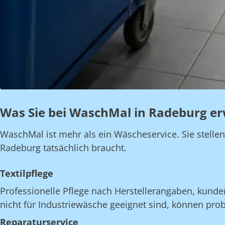
Was Sie bei WaschMal in Radeburg er
WaschMal ist mehr als ein Wäscheservice. Sie stelle
Radeburg tatsächlich braucht.
Textilpflege
Professionelle Pflege nach Herstellerangaben, kunde
nicht für Industriewäsche geeignet sind, können pro
Reparaturservice