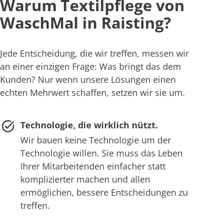
Warum Textilpflege von
WaschMal in Raisting?
Jede Entscheidung, die wir treffen, messen wir
an einer einzigen Frage: Was bringt das dem
Kunden? Nur wenn unsere Lösungen einen
echten Mehrwert schaffen, setzen wir sie um.
Technologie, die wirklich nützt.
Wir bauen keine Technologie um der
Technologie willen. Sie muss das Leben
Ihrer Mitarbeitenden einfacher statt
komplizierter machen und allen
ermöglichen, bessere Entscheidungen zu
treffen.