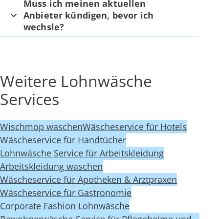
Muss ich meinen aktuellen
Anbieter kündigen, bevor ich
wechsle?
Weitere Lohnwäsche
Services
Wischmop waschen
Wäscheservice für Hotels
Wäscheservice für Handtücher
Lohnwäsche Service für Arbeitskleidung
Arbeitskleidung waschen
Wäscheservice für Apotheken & Arztpraxen
Wäscheservice für Gastronomie
Corporate Fashion Lohnwäsche