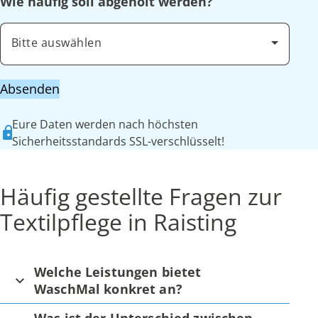
Wie häufig soll abgeholt werden?
Bitte auswählen
Absenden
Eure Daten werden nach höchsten
Sicherheitsstandards SSL-verschlüsselt!
Häufig gestellte Fragen zur
Textilpflege in Raisting
Welche Leistungen bietet
WaschMal konkret an?