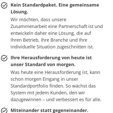
Kein Standardpaket. Eine gemeinsame
Lösung.
Wir möchten, dass unsere
Zusammenarbeit eine Partnerschaft ist und
entwickeln daher eine Lösung, die auf
Ihren Betrieb, Ihre Branche und Ihre
individuelle Situation zugeschnitten ist.
Ihre Herausforderung von heute ist
unser Standard von morgen.
Was heute eine Herausforderung ist, kann
schon morgen Eingang in unser
Standardportfolio finden. So wächst das
System mit jedem Kunden, den wir
dazugewinnen – und verbessert es für alle.
Miteinander statt gegeneinander.