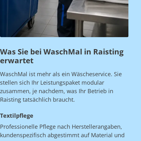
Was Sie bei WaschMal in Raisting
erwartet
WaschMal ist mehr als ein Wäscheservice. Sie
stellen sich Ihr Leistungspaket modular
zusammen, je nachdem, was Ihr Betrieb in
Raisting tatsächlich braucht.
Textilpflege
Professionelle Pflege nach Herstellerangaben,
kundenspezifisch abgestimmt auf Material und