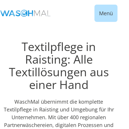
Menü
Textilpflege in
Raisting: Alle
Textillösungen aus
einer Hand
WaschMal übernimmt die komplette
Textilpflege in Raisting und Umgebung für Ihr
Unternehmen. Mit über 400 regionalen
Partnerwäschereien, digitalen Prozessen und