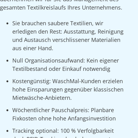
gesamten Textilkreislaufs Ihres Unternehmens.
Sie brauchen saubere Textilien, wir
erledigen den Rest: Ausstattung, Reinigung
und Austausch verschlissener Materialien
aus einer Hand.
Null Organisationsaufwand: Kein eigener
Textilbestand oder Einkauf notwendig
Kostengünstig: WaschMal-Kunden erzielen
hohe Einsparungen gegenüber klassischen
Mietwäsche-Anbietern.
Wöchentlicher Pauschalpreis: Planbare
Fixkosten ohne hohe Anfangsinvestition
Tracking optional: 100 % Verfolgbarkeit