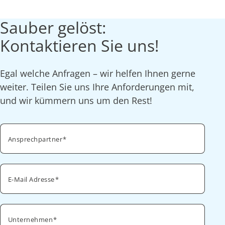
Sauber gelöst:
Kontaktieren Sie uns!
Egal welche Anfragen – wir helfen Ihnen gerne
weiter. Teilen Sie uns Ihre Anforderungen mit,
und wir kümmern uns um den Rest!
Ansprechpartner
E-Mail Adresse
Unternehmen