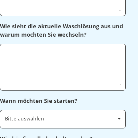
Wie sieht die aktuelle Waschlösung aus und
warum möchten Sie wechseln?
Wann möchten Sie starten?
Bitte auswählen