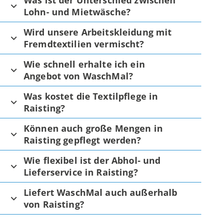
Was ist der Unterschied zwischen
Lohn- und Mietwäsche?
Wird unsere Arbeitskleidung mit
Fremdtextilien vermischt?
Wie schnell erhalte ich ein
Angebot von WaschMal?
Was kostet die Textilpflege in
Raisting?
Können auch große Mengen in
Raisting gepflegt werden?
Wie flexibel ist der Abhol- und
Lieferservice in Raisting?
Liefert WaschMal auch außerhalb
von Raisting?