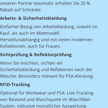
unseren Partner texomatic erhalten Sie 20 %
Rabatt auf Schränke.
Arbeits- & Sicherheitskleidung
Einfacher Bezug von Arbeitskleidung, sowohl im
Kauf- als auch im Mietmodell.
Herstellunabhängig und mit vielen modernen
Kollektionen, auch für Frauen.
Sichtprüfung & Reflektorprüfung
Wenn Sie möchten, sichten wir
Sicherheitskleidung und Reflektoren nach der
Wäsche. Besonders relevant für PSA-Kleidung.
RFID-Tracking
Optional für Workwear und PSA: Live-Tracking
von Bestand und Waschquote im WaschMal-
System, inklusive monatlicher Auswertung.