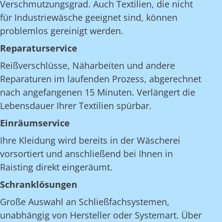
Verschmutzungsgrad. Auch Textilien, die nicht
für Industriewäsche geeignet sind, können
problemlos gereinigt werden.
Reparaturservice
Reißverschlüsse, Näharbeiten und andere
Reparaturen im laufenden Prozess, abgerechnet
nach angefangenen 15 Minuten. Verlängert die
Lebensdauer Ihrer Textilien spürbar.
Einräumservice
Ihre Kleidung wird bereits in der Wäscherei
vorsortiert und anschließend bei Ihnen in
Raisting direkt eingeräumt.
Schranklösungen
Große Auswahl an Schließfachsystemen,
unabhängig von Hersteller oder Systemart. Über