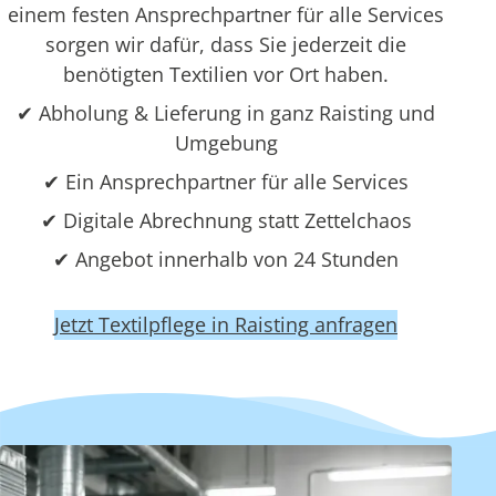
einem festen Ansprechpartner für alle Services
sorgen wir dafür, dass Sie jederzeit die
benötigten Textilien vor Ort haben.
✔ Abholung & Lieferung in ganz Raisting und
Umgebung
✔ Ein Ansprechpartner für alle Services
✔ Digitale Abrechnung statt Zettelchaos
✔ Angebot innerhalb von 24 Stunden
Jetzt Textilpflege in Raisting anfragen