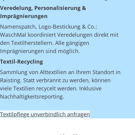
Veredelung, Personalisierung &
Imprägnierungen
Namenspatch, Logo-Bestickung & Co.:
WaschMal koordiniert Veredelungen direkt mit
den Textilherstellern. Alle gängigen
Imprägnierungen sind möglich.
Textil-Recycling
Sammlung von Alttextilien an Ihrem Standort in
Raisting. Statt verbrannt zu werden, können
viele Textilien recycelt werden. Inklusive
Nachhaltigkeitsreporting.
Textilpflege unverbindlich anfragen