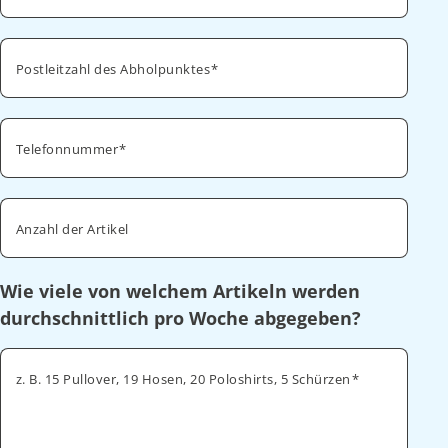
Postleitzahl des Abholpunktes
Telefonnummer
Anzahl der Artikel
Wie viele von welchem Artikeln werden
durchschnittlich pro Woche abgegeben?
z. B. 15 Pullover, 19 Hosen, 20 Poloshirts, 5 Schürzen