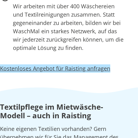
Wir arbeiten mit über 400 Wäschereien
und Textilreinigungen zusammen. Statt
gegeneinander zu arbeiten, bilden wir bei
WaschMal ein starkes Netzwerk, auf das
wir jederzeit zurückgreifen können, um die
optimale Lösung zu finden.
Kostenloses Angebot für Raisting anfragen
Textilpflege im Mietwäsche-
Modell – auch in Raisting
Keine eigenen Textilien vorhanden? Gern
übernehmen wir für Sie das Management des