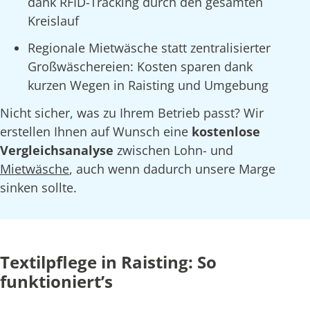
dank RFID-Tracking durch den gesamten
Kreislauf
Regionale Mietwäsche statt zentralisierter
Großwäschereien: Kosten sparen dank
kurzen Wegen in Raisting und Umgebung
Nicht sicher, was zu Ihrem Betrieb passt? Wir
erstellen Ihnen auf Wunsch eine
kostenlose
Vergleichsanalyse
zwischen Lohn- und
Mietwäsche
, auch wenn dadurch unsere Marge
sinken sollte.
Textilpflege in Raisting: So
funktioniert’s