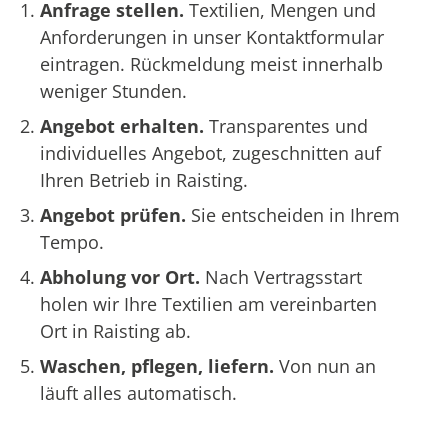
Anfrage stellen.
Textilien, Mengen und
Anforderungen in unser Kontaktformular
eintragen. Rückmeldung meist innerhalb
weniger Stunden.
Angebot erhalten.
Transparentes und
individuelles Angebot, zugeschnitten auf
Ihren Betrieb in Raisting.
Angebot prüfen.
Sie entscheiden in Ihrem
Tempo.
Abholung vor Ort.
Nach Vertragsstart
holen wir Ihre Textilien am vereinbarten
Ort in Raisting ab.
Waschen, pflegen, liefern.
Von nun an
läuft alles automatisch.