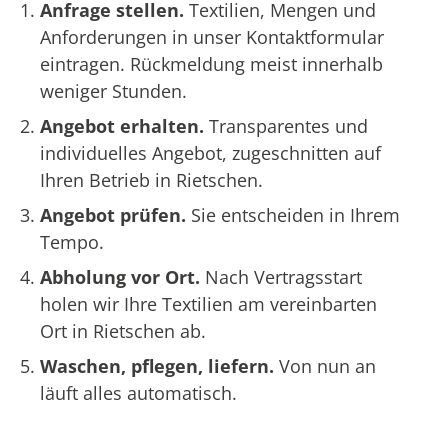
Anfrage stellen.
Textilien, Mengen und
Anforderungen in unser Kontaktformular
eintragen. Rückmeldung meist innerhalb
weniger Stunden.
Angebot erhalten.
Transparentes und
individuelles Angebot, zugeschnitten auf
Ihren Betrieb in Rietschen.
Angebot prüfen.
Sie entscheiden in Ihrem
Tempo.
Abholung vor Ort.
Nach Vertragsstart
holen wir Ihre Textilien am vereinbarten
Ort in Rietschen ab.
Waschen, pflegen, liefern.
Von nun an
läuft alles automatisch.