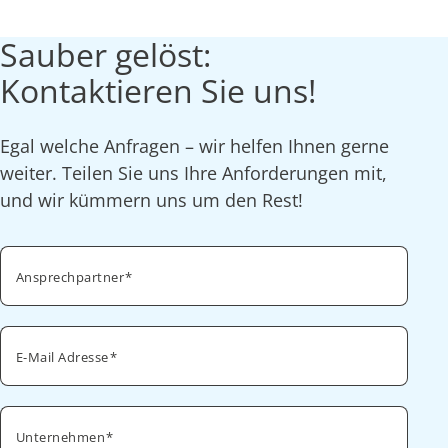
Sauber gelöst:
Kontaktieren Sie uns!
Egal welche Anfragen – wir helfen Ihnen gerne
weiter. Teilen Sie uns Ihre Anforderungen mit,
und wir kümmern uns um den Rest!
Ansprechpartner
E-Mail Adresse
Unternehmen