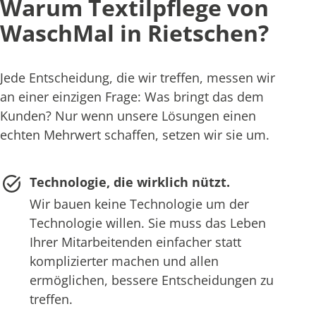
Warum Textilpflege von
WaschMal in Rietschen?
Jede Entscheidung, die wir treffen, messen wir
an einer einzigen Frage: Was bringt das dem
Kunden? Nur wenn unsere Lösungen einen
echten Mehrwert schaffen, setzen wir sie um.
Technologie, die wirklich nützt.
Wir bauen keine Technologie um der
Technologie willen. Sie muss das Leben
Ihrer Mitarbeitenden einfacher statt
komplizierter machen und allen
ermöglichen, bessere Entscheidungen zu
treffen.