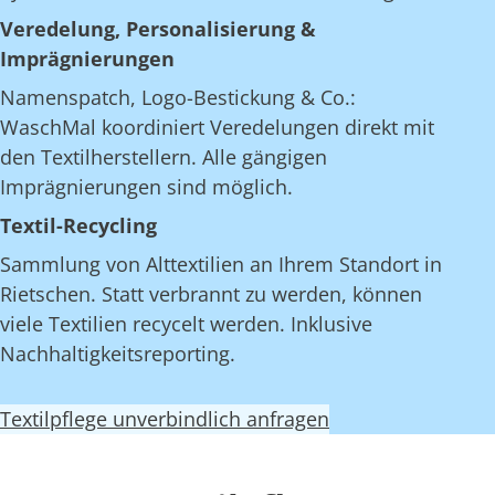
Veredelung, Personalisierung &
Imprägnierungen
Namenspatch, Logo-Bestickung & Co.:
WaschMal koordiniert Veredelungen direkt mit
den Textilherstellern. Alle gängigen
Imprägnierungen sind möglich.
Textil-Recycling
Sammlung von Alttextilien an Ihrem Standort in
Rietschen. Statt verbrannt zu werden, können
viele Textilien recycelt werden. Inklusive
Nachhaltigkeitsreporting.
Textilpflege unverbindlich anfragen