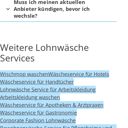
Muss ich meinen aktuellen
Anbieter kündigen, bevor ich
wechsle?
Weitere Lohnwäsche
Services
Wischmop waschen
Wäscheservice für Hotels
Wäscheservice für Handtücher
Lohnwäsche Service für Arbeitskleidung
Arbeitskleidung waschen
Wäscheservice für Apotheken & Arztpraxen
Wäscheservice für Gastronomie
Corporate Fashion Lohnwäsche