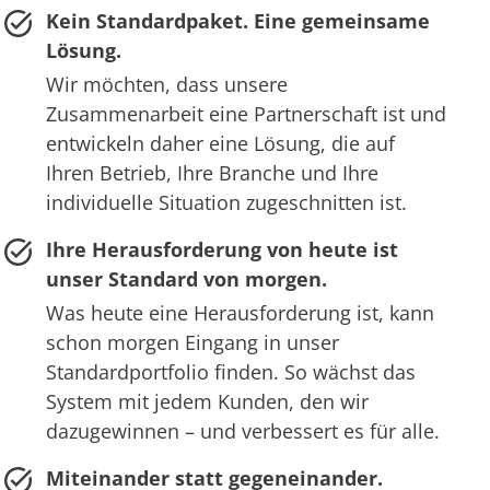
Kein Standardpaket. Eine gemeinsame
Lösung.
Wir möchten, dass unsere
Zusammenarbeit eine Partnerschaft ist und
entwickeln daher eine Lösung, die auf
Ihren Betrieb, Ihre Branche und Ihre
individuelle Situation zugeschnitten ist.
Ihre Herausforderung von heute ist
unser Standard von morgen.
Was heute eine Herausforderung ist, kann
schon morgen Eingang in unser
Standardportfolio finden. So wächst das
System mit jedem Kunden, den wir
dazugewinnen – und verbessert es für alle.
Miteinander statt gegeneinander.