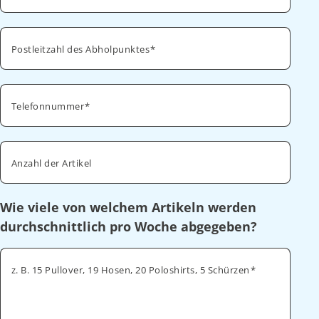
Postleitzahl des Abholpunktes
Telefonnummer
Anzahl der Artikel
Wie viele von welchem Artikeln werden
durchschnittlich pro Woche abgegeben?
z. B. 15 Pullover, 19 Hosen, 20 Poloshirts, 5 Schürzen