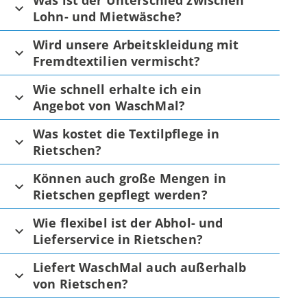
Was ist der Unterschied zwischen
Lohn- und Mietwäsche?
Wird unsere Arbeitskleidung mit
Fremdtextilien vermischt?
Wie schnell erhalte ich ein
Angebot von WaschMal?
Was kostet die Textilpflege in
Rietschen?
Können auch große Mengen in
Rietschen gepflegt werden?
Wie flexibel ist der Abhol- und
Lieferservice in Rietschen?
Liefert WaschMal auch außerhalb
von Rietschen?