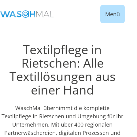
Menü
Textilpflege in
Rietschen: Alle
Textillösungen aus
einer Hand
WaschMal übernimmt die komplette
Textilpflege in Rietschen und Umgebung für Ihr
Unternehmen. Mit über 400 regionalen
Partnerwäschereien, digitalen Prozessen und