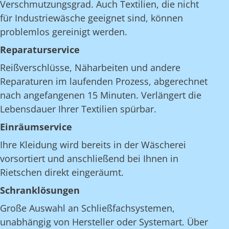
Verschmutzungsgrad. Auch Textilien, die nicht
für Industriewäsche geeignet sind, können
problemlos gereinigt werden.
Reparaturservice
Reißverschlüsse, Näharbeiten und andere
Reparaturen im laufenden Prozess, abgerechnet
nach angefangenen 15 Minuten. Verlängert die
Lebensdauer Ihrer Textilien spürbar.
Einräumservice
Ihre Kleidung wird bereits in der Wäscherei
vorsortiert und anschließend bei Ihnen in
Rietschen direkt eingeräumt.
Schranklösungen
Große Auswahl an Schließfachsystemen,
unabhängig von Hersteller oder Systemart. Über