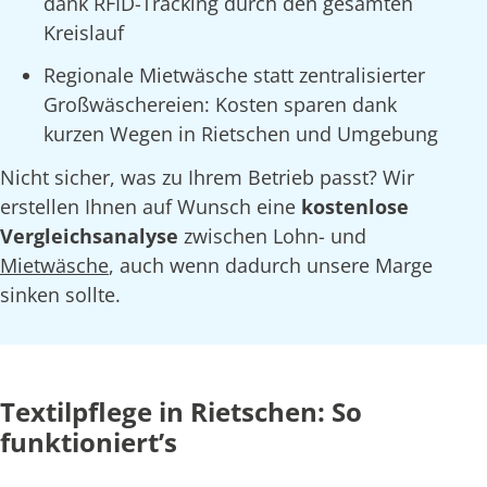
dank RFID-Tracking durch den gesamten
Kreislauf
Regionale Mietwäsche statt zentralisierter
Großwäschereien: Kosten sparen dank
kurzen Wegen in Rietschen und Umgebung
Nicht sicher, was zu Ihrem Betrieb passt? Wir
erstellen Ihnen auf Wunsch eine
kostenlose
Vergleichsanalyse
zwischen Lohn- und
Mietwäsche
, auch wenn dadurch unsere Marge
sinken sollte.
Textilpflege in Rietschen: So
funktioniert’s