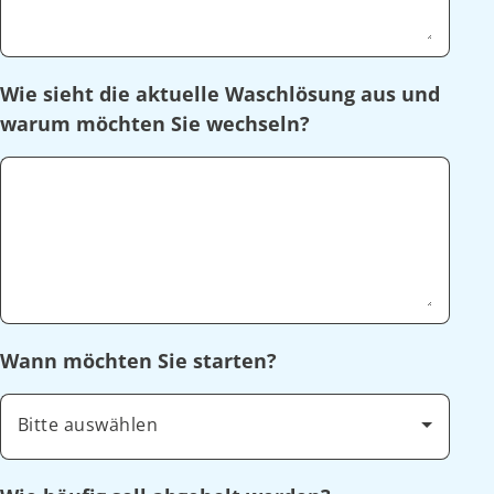
Wie sieht die aktuelle Waschlösung aus und
warum möchten Sie wechseln?
Wann möchten Sie starten?
Bitte auswählen