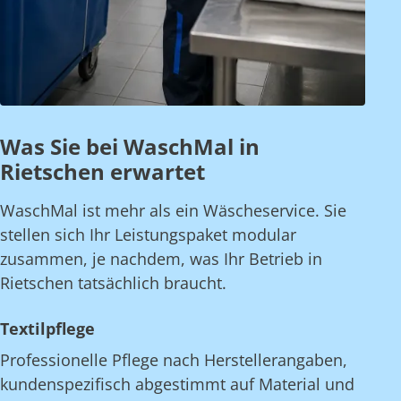
Was Sie bei WaschMal in
Rietschen erwartet
WaschMal ist mehr als ein Wäscheservice. Sie
stellen sich Ihr Leistungspaket modular
zusammen, je nachdem, was Ihr Betrieb in
Rietschen tatsächlich braucht.
Textilpflege
Professionelle Pflege nach Herstellerangaben,
kundenspezifisch abgestimmt auf Material und