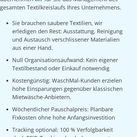
gesamten Textilkreislaufs Ihres Unternehmens.
Sie brauchen saubere Textilien, wir
erledigen den Rest: Ausstattung, Reinigung
und Austausch verschlissener Materialien
aus einer Hand.
Null Organisationsaufwand: Kein eigener
Textilbestand oder Einkauf notwendig
Kostengünstig: WaschMal-Kunden erzielen
hohe Einsparungen gegenüber klassischen
Mietwäsche-Anbietern.
Wöchentlicher Pauschalpreis: Planbare
Fixkosten ohne hohe Anfangsinvestition
Tracking optional: 100 % Verfolgbarkeit