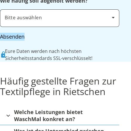
Wie häufig soll abgeholt werden?
Bitte auswählen
Absenden
Eure Daten werden nach höchsten
Sicherheitsstandards SSL-verschlüsselt!
Häufig gestellte Fragen zur
Textilpflege in Rietschen
Welche Leistungen bietet
WaschMal konkret an?