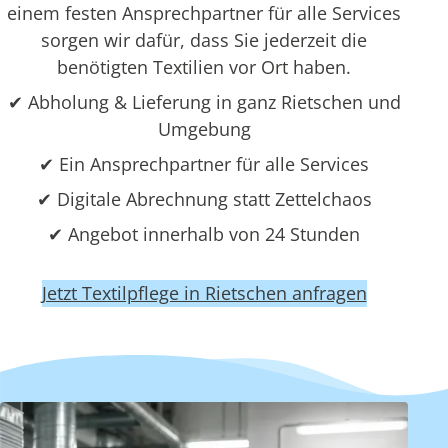
einem festen Ansprechpartner für alle Services
sorgen wir dafür, dass Sie jederzeit die
benötigten Textilien vor Ort haben.
✔ Abholung & Lieferung in ganz Rietschen und
Umgebung
✔ Ein Ansprechpartner für alle Services
✔ Digitale Abrechnung statt Zettelchaos
✔ Angebot innerhalb von 24 Stunden
Jetzt Textilpflege in Rietschen anfragen