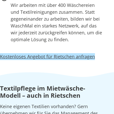
Wir arbeiten mit über 400 Wäschereien
und Textilreinigungen zusammen. Statt
gegeneinander zu arbeiten, bilden wir bei
WaschMal ein starkes Netzwerk, auf das
wir jederzeit zurückgreifen können, um die
optimale Lösung zu finden.
Kostenloses Angebot für Rietschen anfragen
Textilpflege im Mietwäsche-
Modell – auch in Rietschen
Keine eigenen Textilien vorhanden? Gern
übernehmen wir für Sie das Management des