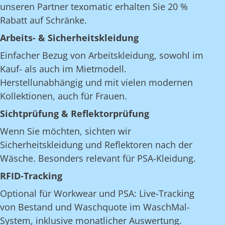
unseren Partner texomatic erhalten Sie 20 %
Rabatt auf Schränke.
Arbeits- & Sicherheitskleidung
Einfacher Bezug von Arbeitskleidung, sowohl im
Kauf- als auch im Mietmodell.
Herstellunabhängig und mit vielen modernen
Kollektionen, auch für Frauen.
Sichtprüfung & Reflektorprüfung
Wenn Sie möchten, sichten wir
Sicherheitskleidung und Reflektoren nach der
Wäsche. Besonders relevant für PSA-Kleidung.
RFID-Tracking
Optional für Workwear und PSA: Live-Tracking
von Bestand und Waschquote im WaschMal-
System, inklusive monatlicher Auswertung.