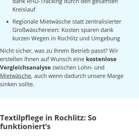
dank RFID-Tracking durch den gesamten
Kreislauf
Regionale Mietwäsche statt zentralisierter
Großwäschereien: Kosten sparen dank
kurzen Wegen in Rochlitz und Umgebung
Nicht sicher, was zu Ihrem Betrieb passt? Wir
erstellen Ihnen auf Wunsch eine
kostenlose
Vergleichsanalyse
zwischen Lohn- und
Mietwäsche
, auch wenn dadurch unsere Marge
sinken sollte.
Textilpflege in Rochlitz: So
funktioniert’s