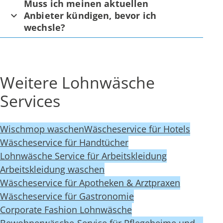
Muss ich meinen aktuellen
Anbieter kündigen, bevor ich
wechsle?
Weitere Lohnwäsche
Services
Wischmop waschen
Wäscheservice für Hotels
Wäscheservice für Handtücher
Lohnwäsche Service für Arbeitskleidung
Arbeitskleidung waschen
Wäscheservice für Apotheken & Arztpraxen
Wäscheservice für Gastronomie
Corporate Fashion Lohnwäsche