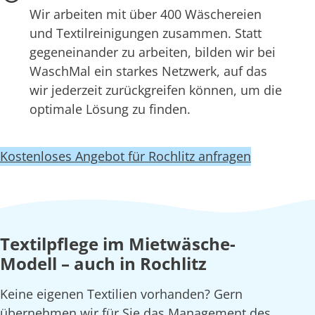
Wir arbeiten mit über 400 Wäschereien
und Textilreinigungen zusammen. Statt
gegeneinander zu arbeiten, bilden wir bei
WaschMal ein starkes Netzwerk, auf das
wir jederzeit zurückgreifen können, um die
optimale Lösung zu finden.
Kostenloses Angebot für Rochlitz anfragen
Textilpflege im Mietwäsche-
Modell – auch in Rochlitz
Keine eigenen Textilien vorhanden? Gern
übernehmen wir für Sie das Management des