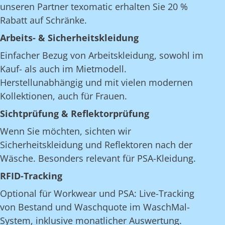
unseren Partner texomatic erhalten Sie 20 %
Rabatt auf Schränke.
Arbeits- & Sicherheitskleidung
Einfacher Bezug von Arbeitskleidung, sowohl im
Kauf- als auch im Mietmodell.
Herstellunabhängig und mit vielen modernen
Kollektionen, auch für Frauen.
Sichtprüfung & Reflektorprüfung
Wenn Sie möchten, sichten wir
Sicherheitskleidung und Reflektoren nach der
Wäsche. Besonders relevant für PSA-Kleidung.
RFID-Tracking
Optional für Workwear und PSA: Live-Tracking
von Bestand und Waschquote im WaschMal-
System, inklusive monatlicher Auswertung.