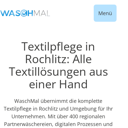
Menü
Textilpflege in
Rochlitz: Alle
Textillösungen aus
einer Hand
WaschMal übernimmt die komplette
Textilpflege in Rochlitz und Umgebung für Ihr
Unternehmen. Mit über 400 regionalen
Partnerwäschereien, digitalen Prozessen und