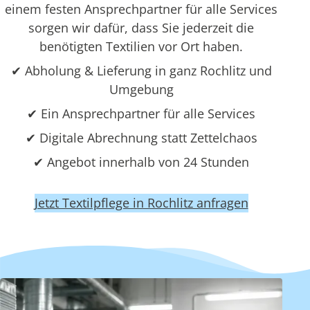
einem festen Ansprechpartner für alle Services
sorgen wir dafür, dass Sie jederzeit die
benötigten Textilien vor Ort haben.
✔ Abholung & Lieferung in ganz Rochlitz und
Umgebung
✔ Ein Ansprechpartner für alle Services
✔ Digitale Abrechnung statt Zettelchaos
✔ Angebot innerhalb von 24 Stunden
Jetzt Textilpflege in Rochlitz anfragen