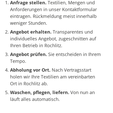
Anfrage stellen.
Textilien, Mengen und
Anforderungen in unser Kontaktformular
eintragen. Rückmeldung meist innerhalb
weniger Stunden.
Angebot erhalten.
Transparentes und
individuelles Angebot, zugeschnitten auf
Ihren Betrieb in Rochlitz.
Angebot prüfen.
Sie entscheiden in Ihrem
Tempo.
Abholung vor Ort.
Nach Vertragsstart
holen wir Ihre Textilien am vereinbarten
Ort in Rochlitz ab.
Waschen, pflegen, liefern.
Von nun an
läuft alles automatisch.