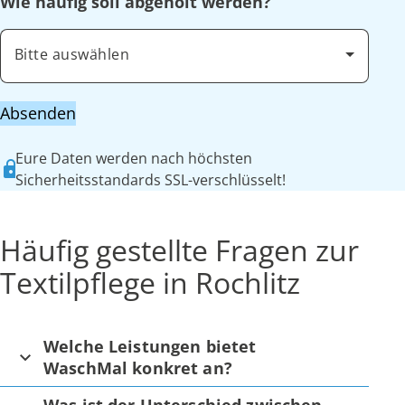
Wie häufig soll abgeholt werden?
Bitte auswählen
Absenden
Eure Daten werden nach höchsten
Sicherheitsstandards SSL-verschlüsselt!
Häufig gestellte Fragen zur
Textilpflege in Rochlitz
Welche Leistungen bietet
WaschMal konkret an?