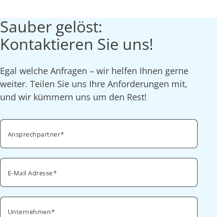
Sauber gelöst:
Kontaktieren Sie uns!
Egal welche Anfragen – wir helfen Ihnen gerne
weiter. Teilen Sie uns Ihre Anforderungen mit,
und wir kümmern uns um den Rest!
Ansprechpartner
E-Mail Adresse
Unternehmen