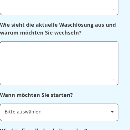
Wie sieht die aktuelle Waschlösung aus und
warum möchten Sie wechseln?
Wann möchten Sie starten?
Bitte auswählen