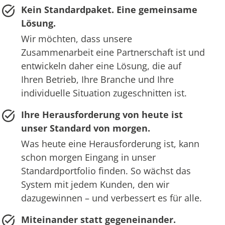
Kein Standardpaket. Eine gemeinsame
Lösung.
Wir möchten, dass unsere
Zusammenarbeit eine Partnerschaft ist und
entwickeln daher eine Lösung, die auf
Ihren Betrieb, Ihre Branche und Ihre
individuelle Situation zugeschnitten ist.
Ihre Herausforderung von heute ist
unser Standard von morgen.
Was heute eine Herausforderung ist, kann
schon morgen Eingang in unser
Standardportfolio finden. So wächst das
System mit jedem Kunden, den wir
dazugewinnen – und verbessert es für alle.
Miteinander statt gegeneinander.