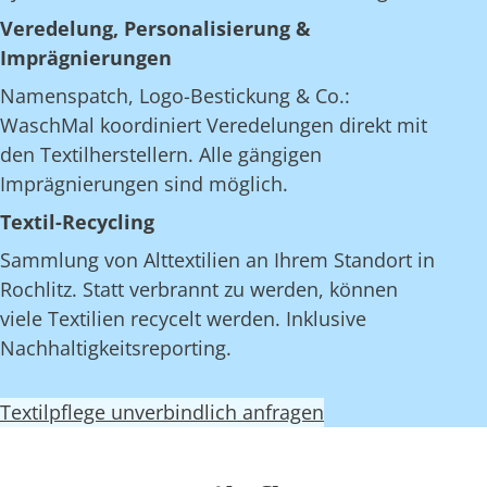
Veredelung, Personalisierung &
Imprägnierungen
Namenspatch, Logo-Bestickung & Co.:
WaschMal koordiniert Veredelungen direkt mit
den Textilherstellern. Alle gängigen
Imprägnierungen sind möglich.
Textil-Recycling
Sammlung von Alttextilien an Ihrem Standort in
Rochlitz. Statt verbrannt zu werden, können
viele Textilien recycelt werden. Inklusive
Nachhaltigkeitsreporting.
Textilpflege unverbindlich anfragen