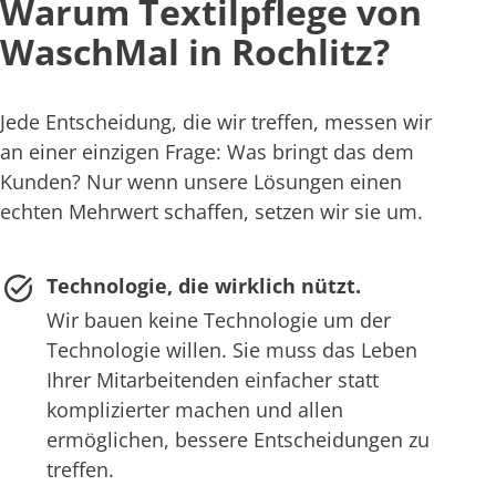
Warum Textilpflege von
WaschMal in Rochlitz?
Jede Entscheidung, die wir treffen, messen wir
an einer einzigen Frage: Was bringt das dem
Kunden? Nur wenn unsere Lösungen einen
echten Mehrwert schaffen, setzen wir sie um.
Technologie, die wirklich nützt.
Wir bauen keine Technologie um der
Technologie willen. Sie muss das Leben
Ihrer Mitarbeitenden einfacher statt
komplizierter machen und allen
ermöglichen, bessere Entscheidungen zu
treffen.