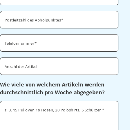
Postleitzahl des Abholpunktes
Telefonnummer
Anzahl der Artikel
Wie viele von welchem Artikeln werden
durchschnittlich pro Woche abgegeben?
z. B. 15 Pullover, 19 Hosen, 20 Poloshirts, 5 Schürzen