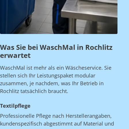
Was Sie bei WaschMal in Rochlitz
erwartet
WaschMal ist mehr als ein Wäscheservice. Sie
stellen sich Ihr Leistungspaket modular
zusammen, je nachdem, was Ihr Betrieb in
Rochlitz tatsächlich braucht.
Textilpflege
Professionelle Pflege nach Herstellerangaben,
kundenspezifisch abgestimmt auf Material und