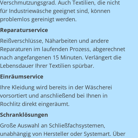
Verschmutzungsgrad. Auch Textilien, die nicht
für Industriewäsche geeignet sind, können
problemlos gereinigt werden.
Reparaturservice
Reißverschlüsse, Näharbeiten und andere
Reparaturen im laufenden Prozess, abgerechnet
nach angefangenen 15 Minuten. Verlängert die
Lebensdauer Ihrer Textilien spürbar.
Einräumservice
Ihre Kleidung wird bereits in der Wäscherei
vorsortiert und anschließend bei Ihnen in
Rochlitz direkt eingeräumt.
Schranklösungen
Große Auswahl an Schließfachsystemen,
unabhängig von Hersteller oder Systemart. Über