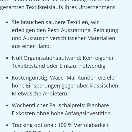
gesamten Textilkreislaufs Ihres Unternehmens.
Sie brauchen saubere Textilien, wir
erledigen den Rest: Ausstattung, Reinigung
und Austausch verschlissener Materialien
aus einer Hand.
Null Organisationsaufwand: Kein eigener
Textilbestand oder Einkauf notwendig
Kostengünstig: WaschMal-Kunden erzielen
hohe Einsparungen gegenüber klassischen
Mietwäsche-Anbietern.
Wöchentlicher Pauschalpreis: Planbare
Fixkosten ohne hohe Anfangsinvestition
Tracking optional: 100 % Verfolgbarkeit