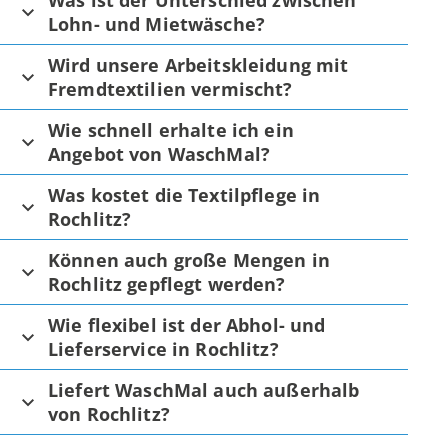
Was ist der Unterschied zwischen
Lohn- und Mietwäsche?
Wird unsere Arbeitskleidung mit
Fremdtextilien vermischt?
Wie schnell erhalte ich ein
Angebot von WaschMal?
Was kostet die Textilpflege in
Rochlitz?
Können auch große Mengen in
Rochlitz gepflegt werden?
Wie flexibel ist der Abhol- und
Lieferservice in Rochlitz?
Liefert WaschMal auch außerhalb
von Rochlitz?