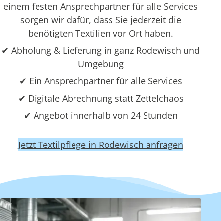
einem festen Ansprechpartner für alle Services
sorgen wir dafür, dass Sie jederzeit die
benötigten Textilien vor Ort haben.
✔ Abholung & Lieferung in ganz Rodewisch und
Umgebung
✔ Ein Ansprechpartner für alle Services
✔ Digitale Abrechnung statt Zettelchaos
✔ Angebot innerhalb von 24 Stunden
Jetzt Textilpflege in Rodewisch anfragen