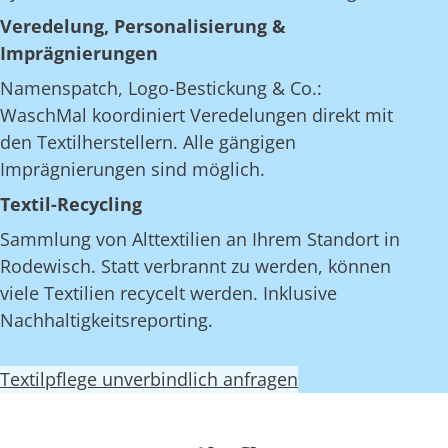
Veredelung, Personalisierung &
Imprägnierungen
Namenspatch, Logo-Bestickung & Co.:
WaschMal koordiniert Veredelungen direkt mit
den Textilherstellern. Alle gängigen
Imprägnierungen sind möglich.
Textil-Recycling
Sammlung von Alttextilien an Ihrem Standort in
Rodewisch. Statt verbrannt zu werden, können
viele Textilien recycelt werden. Inklusive
Nachhaltigkeitsreporting.
Textilpflege unverbindlich anfragen