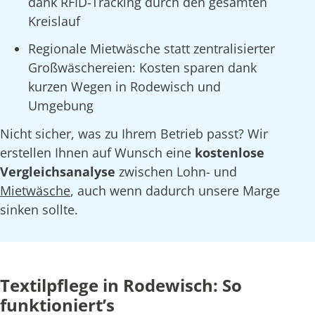
dank RFID-Tracking durch den gesamten
Kreislauf
Regionale Mietwäsche statt zentralisierter
Großwäschereien: Kosten sparen dank
kurzen Wegen in Rodewisch und
Umgebung
Nicht sicher, was zu Ihrem Betrieb passt? Wir
erstellen Ihnen auf Wunsch eine
kostenlose
Vergleichsanalyse
zwischen Lohn- und
Mietwäsche
, auch wenn dadurch unsere Marge
sinken sollte.
Textilpflege in Rodewisch: So
funktioniert’s