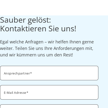
Sauber gelöst:
Kontaktieren Sie uns!
Egal welche Anfragen – wir helfen Ihnen gerne
weiter. Teilen Sie uns Ihre Anforderungen mit,
und wir kümmern uns um den Rest!
Ansprechpartner
E-Mail Adresse