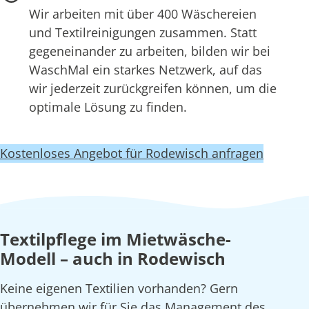
Wir arbeiten mit über 400 Wäschereien
und Textilreinigungen zusammen. Statt
gegeneinander zu arbeiten, bilden wir bei
WaschMal ein starkes Netzwerk, auf das
wir jederzeit zurückgreifen können, um die
optimale Lösung zu finden.
Kostenloses Angebot für Rodewisch anfragen
Textilpflege im Mietwäsche-
Modell – auch in Rodewisch
Keine eigenen Textilien vorhanden? Gern
übernehmen wir für Sie das Management des