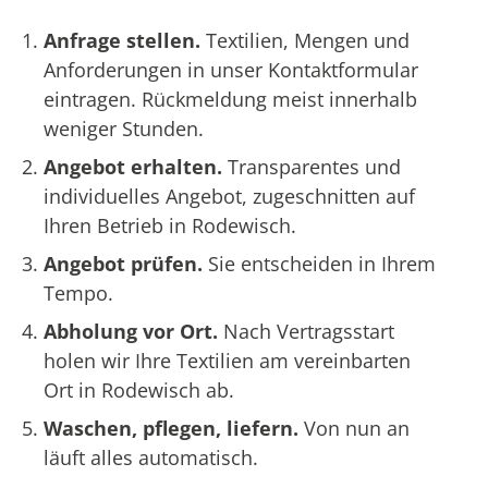
Anfrage stellen.
Textilien, Mengen und
Anforderungen in unser Kontaktformular
eintragen. Rückmeldung meist innerhalb
weniger Stunden.
Angebot erhalten.
Transparentes und
individuelles Angebot, zugeschnitten auf
Ihren Betrieb in Rodewisch.
Angebot prüfen.
Sie entscheiden in Ihrem
Tempo.
Abholung vor Ort.
Nach Vertragsstart
holen wir Ihre Textilien am vereinbarten
Ort in Rodewisch ab.
Waschen, pflegen, liefern.
Von nun an
läuft alles automatisch.