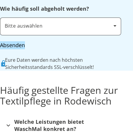
Wie häufig soll abgeholt werden?
Bitte auswählen
Absenden
Eure Daten werden nach höchsten
Sicherheitsstandards SSL-verschlüsselt!
Häufig gestellte Fragen zur
Textilpflege in Rodewisch
Welche Leistungen bietet
WaschMal konkret an?