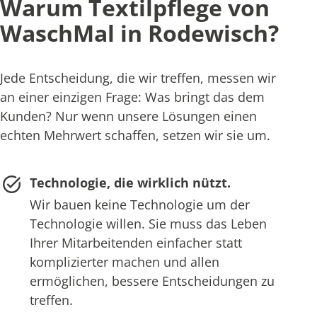
Warum Textilpflege von
WaschMal in Rodewisch?
Jede Entscheidung, die wir treffen, messen wir
an einer einzigen Frage: Was bringt das dem
Kunden? Nur wenn unsere Lösungen einen
echten Mehrwert schaffen, setzen wir sie um.
Technologie, die wirklich nützt.
Wir bauen keine Technologie um der
Technologie willen. Sie muss das Leben
Ihrer Mitarbeitenden einfacher statt
komplizierter machen und allen
ermöglichen, bessere Entscheidungen zu
treffen.