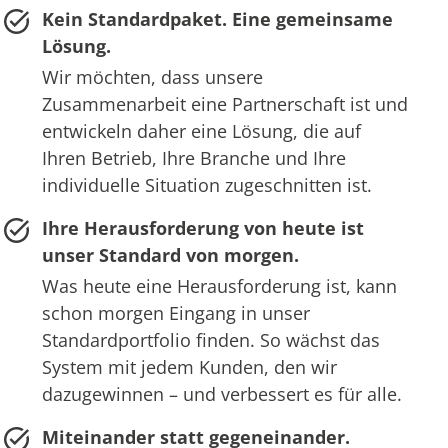
Kein Standardpaket. Eine gemeinsame
Lösung.
Wir möchten, dass unsere
Zusammenarbeit eine Partnerschaft ist und
entwickeln daher eine Lösung, die auf
Ihren Betrieb, Ihre Branche und Ihre
individuelle Situation zugeschnitten ist.
Ihre Herausforderung von heute ist
unser Standard von morgen.
Was heute eine Herausforderung ist, kann
schon morgen Eingang in unser
Standardportfolio finden. So wächst das
System mit jedem Kunden, den wir
dazugewinnen – und verbessert es für alle.
Miteinander statt gegeneinander.