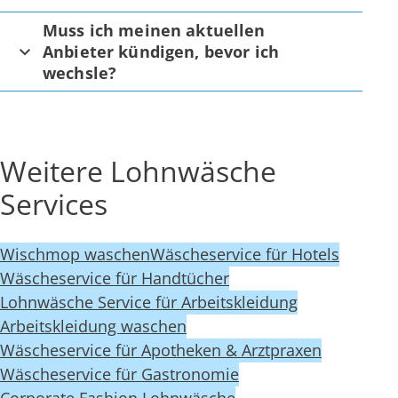
Muss ich meinen aktuellen
Anbieter kündigen, bevor ich
wechsle?
Weitere Lohnwäsche
Services
Wischmop waschen
Wäscheservice für Hotels
Wäscheservice für Handtücher
Lohnwäsche Service für Arbeitskleidung
Arbeitskleidung waschen
Wäscheservice für Apotheken & Arztpraxen
Wäscheservice für Gastronomie