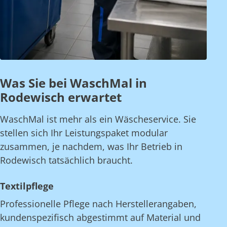
Was Sie bei WaschMal in
Rodewisch erwartet
WaschMal ist mehr als ein Wäscheservice. Sie
stellen sich Ihr Leistungspaket modular
zusammen, je nachdem, was Ihr Betrieb in
Rodewisch tatsächlich braucht.
Textilpflege
Professionelle Pflege nach Herstellerangaben,
kundenspezifisch abgestimmt auf Material und