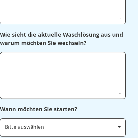
Wie sieht die aktuelle Waschlösung aus und
warum möchten Sie wechseln?
Wann möchten Sie starten?
Bitte auswählen