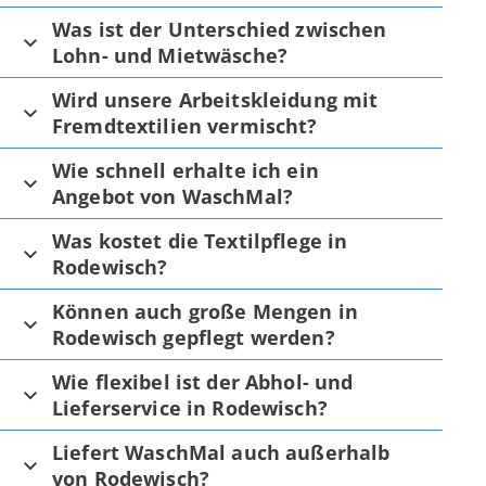
Was ist der Unterschied zwischen
Lohn- und Mietwäsche?
Wird unsere Arbeitskleidung mit
Fremdtextilien vermischt?
Wie schnell erhalte ich ein
Angebot von WaschMal?
Was kostet die Textilpflege in
Rodewisch?
Können auch große Mengen in
Rodewisch gepflegt werden?
Wie flexibel ist der Abhol- und
Lieferservice in Rodewisch?
Liefert WaschMal auch außerhalb
von Rodewisch?