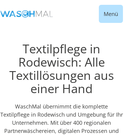
Menü
Textilpflege in
Rodewisch: Alle
Textillösungen aus
einer Hand
WaschMal übernimmt die komplette
Textilpflege in Rodewisch und Umgebung für Ihr
Unternehmen. Mit über 400 regionalen
Partnerwäschereien, digitalen Prozessen und