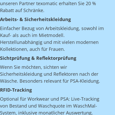
unseren Partner texomatic erhalten Sie 20 %
Rabatt auf Schränke.
Arbeits- & Sicherheitskleidung
Einfacher Bezug von Arbeitskleidung, sowohl im
Kauf- als auch im Mietmodell.
Herstellunabhängig und mit vielen modernen
Kollektionen, auch für Frauen.
Sichtprüfung & Reflektorprüfung
Wenn Sie möchten, sichten wir
Sicherheitskleidung und Reflektoren nach der
Wäsche. Besonders relevant für PSA-Kleidung.
RFID-Tracking
Optional für Workwear und PSA: Live-Tracking
von Bestand und Waschquote im WaschMal-
System, inklusive monatlicher Auswertung.