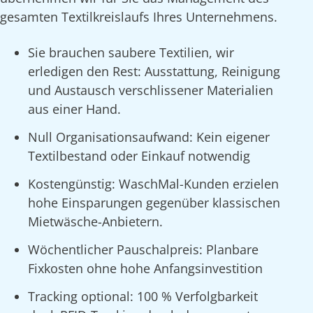
gesamten Textilkreislaufs Ihres Unternehmens.
Sie brauchen saubere Textilien, wir
erledigen den Rest: Ausstattung, Reinigung
und Austausch verschlissener Materialien
aus einer Hand.
Null Organisationsaufwand: Kein eigener
Textilbestand oder Einkauf notwendig
Kostengünstig: WaschMal-Kunden erzielen
hohe Einsparungen gegenüber klassischen
Mietwäsche-Anbietern.
Wöchentlicher Pauschalpreis: Planbare
Fixkosten ohne hohe Anfangsinvestition
Tracking optional: 100 % Verfolgbarkeit