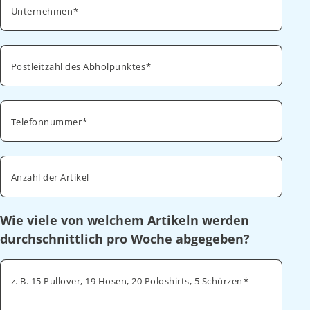
Unternehmen
Postleitzahl des Abholpunktes
Telefonnummer
Anzahl der Artikel
Wie viele von welchem Artikeln werden
durchschnittlich pro Woche abgegeben?
z. B. 15 Pullover, 19 Hosen, 20 Poloshirts, 5 Schürzen