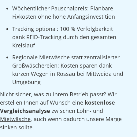
Wöchentlicher Pauschalpreis: Planbare
Fixkosten ohne hohe Anfangsinvestition
Tracking optional: 100 % Verfolgbarkeit
dank RFID-Tracking durch den gesamten
Kreislauf
Regionale Mietwäsche statt zentralisierter
Großwäschereien: Kosten sparen dank
kurzen Wegen in Rossau bei Mittweida und
Umgebung
Nicht sicher, was zu Ihrem Betrieb passt? Wir
erstellen Ihnen auf Wunsch eine
kostenlose
Vergleichsanalyse
zwischen Lohn- und
Mietwäsche
, auch wenn dadurch unsere Marge
sinken sollte.