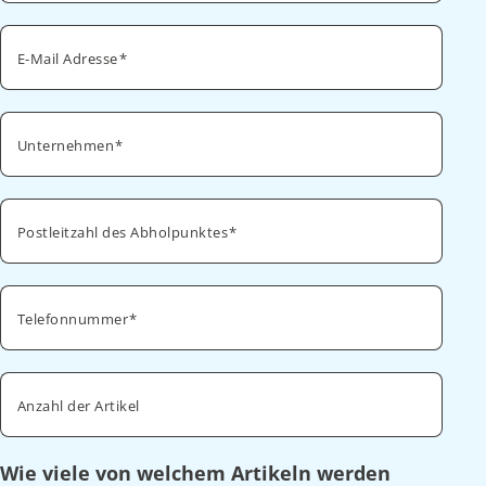
E-Mail Adresse
Unternehmen
Postleitzahl des Abholpunktes
Telefonnummer
Anzahl der Artikel
Wie viele von welchem Artikeln werden