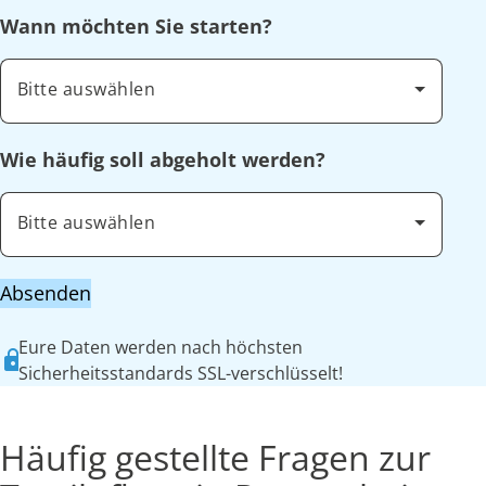
Wann möchten Sie starten?
Bitte auswählen
Wie häufig soll abgeholt werden?
Bitte auswählen
Absenden
Eure Daten werden nach höchsten
Sicherheitsstandards SSL-verschlüsselt!
Häufig gestellte Fragen zur