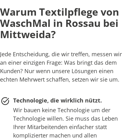
Warum Textilpflege von
WaschMal in Rossau bei
Mittweida?
Jede Entscheidung, die wir treffen, messen wir
an einer einzigen Frage: Was bringt das dem
Kunden? Nur wenn unsere Lösungen einen
echten Mehrwert schaffen, setzen wir sie um.
Technologie, die wirklich nützt.
Wir bauen keine Technologie um der
Technologie willen. Sie muss das Leben
Ihrer Mitarbeitenden einfacher statt
komplizierter machen und allen