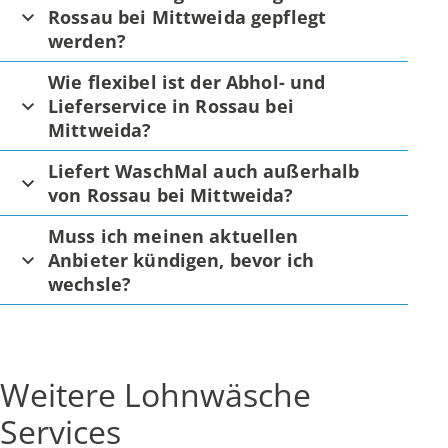
Rossau bei Mittweida gepflegt
werden?
Wie flexibel ist der Abhol- und
Lieferservice in Rossau bei
Mittweida?
Liefert WaschMal auch außerhalb
von Rossau bei Mittweida?
Muss ich meinen aktuellen
Anbieter kündigen, bevor ich
wechsle?
Weitere Lohnwäsche
Services