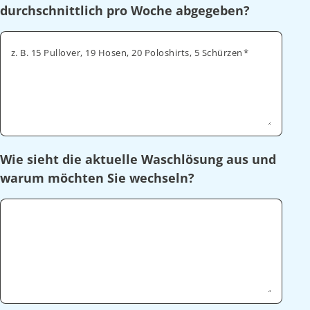
durchschnittlich pro Woche abgegeben?
z. B. 15 Pullover, 19 Hosen, 20 Poloshirts, 5 Schürzen
Wie sieht die aktuelle Waschlösung aus und
warum möchten Sie wechseln?