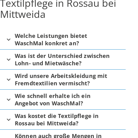
Textilpflege in Rossau bei
Mittweida
Welche Leistungen bietet
WaschMal konkret an?
Was ist der Unterschied zwischen
Lohn- und Mietwäsche?
Wird unsere Arbeitskleidung mit
Fremdtextilien vermischt?
Wie schnell erhalte ich ein
Angebot von WaschMal?
Was kostet die Textilpflege in
Rossau bei Mittweida?
Können auch große Mengen in