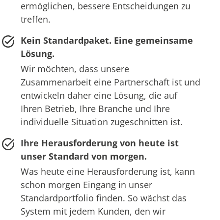
ermöglichen, bessere Entscheidungen zu
treffen.
Kein Standardpaket. Eine gemeinsame
Lösung.
Wir möchten, dass unsere
Zusammenarbeit eine Partnerschaft ist und
entwickeln daher eine Lösung, die auf
Ihren Betrieb, Ihre Branche und Ihre
individuelle Situation zugeschnitten ist.
Ihre Herausforderung von heute ist
unser Standard von morgen.
Was heute eine Herausforderung ist, kann
schon morgen Eingang in unser
Standardportfolio finden. So wächst das
System mit jedem Kunden, den wir