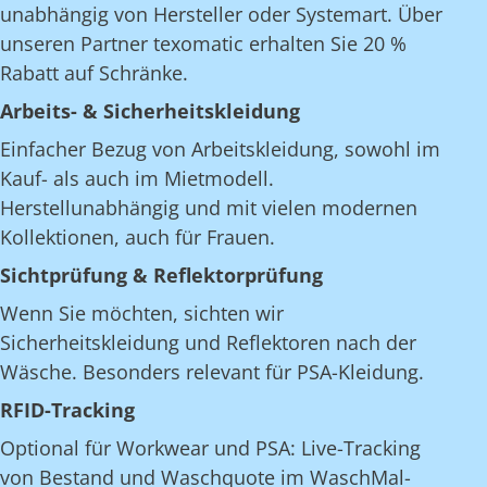
unabhängig von Hersteller oder Systemart. Über
unseren Partner texomatic erhalten Sie 20 %
Rabatt auf Schränke.
Arbeits- & Sicherheitskleidung
Einfacher Bezug von Arbeitskleidung, sowohl im
Kauf- als auch im Mietmodell.
Herstellunabhängig und mit vielen modernen
Kollektionen, auch für Frauen.
Sichtprüfung & Reflektorprüfung
Wenn Sie möchten, sichten wir
Sicherheitskleidung und Reflektoren nach der
Wäsche. Besonders relevant für PSA-Kleidung.
RFID-Tracking
Optional für Workwear und PSA: Live-Tracking
von Bestand und Waschquote im WaschMal-