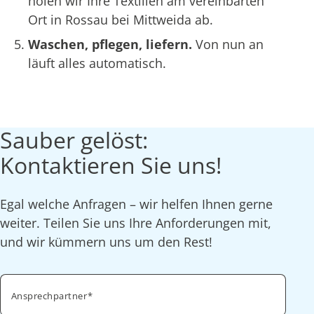
holen wir Ihre Textilien am vereinbarten
Ort in Rossau bei Mittweida ab.
Waschen, pflegen, liefern.
Von nun an
läuft alles automatisch.
Sauber gelöst:
Kontaktieren Sie uns!
Egal welche Anfragen – wir helfen Ihnen gerne
weiter. Teilen Sie uns Ihre Anforderungen mit,
und wir kümmern uns um den Rest!
Ansprechpartner