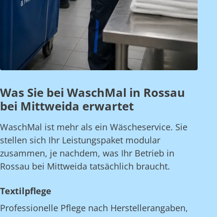
Was Sie bei WaschMal in Rossau
bei Mittweida erwartet
WaschMal ist mehr als ein Wäscheservice. Sie
stellen sich Ihr Leistungspaket modular
zusammen, je nachdem, was Ihr Betrieb in
Rossau bei Mittweida tatsächlich braucht.
Textilpflege
Professionelle Pflege nach Herstellerangaben,