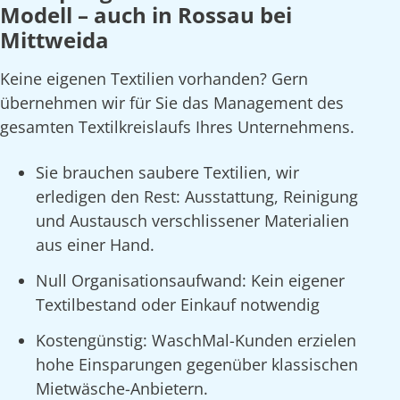
Modell – auch in Rossau bei
Mittweida
Keine eigenen Textilien vorhanden? Gern
übernehmen wir für Sie das Management des
gesamten Textilkreislaufs Ihres Unternehmens.
Sie brauchen saubere Textilien, wir
erledigen den Rest: Ausstattung, Reinigung
und Austausch verschlissener Materialien
aus einer Hand.
Null Organisationsaufwand: Kein eigener
Textilbestand oder Einkauf notwendig
Kostengünstig: WaschMal-Kunden erzielen
hohe Einsparungen gegenüber klassischen
Mietwäsche-Anbietern.