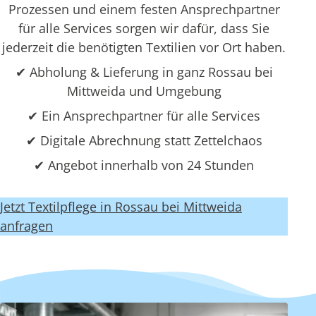
Prozessen und einem festen Ansprechpartner
für alle Services sorgen wir dafür, dass Sie
jederzeit die benötigten Textilien vor Ort haben.
✔ Abholung & Lieferung in ganz Rossau bei
Mittweida und Umgebung
✔ Ein Ansprechpartner für alle Services
✔ Digitale Abrechnung statt Zettelchaos
✔ Angebot innerhalb von 24 Stunden
Jetzt Textilpflege in Rossau bei Mittweida
anfragen