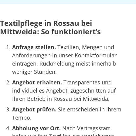
Textilpflege in Rossau bei
Mittweida: So funktioniert’s
Anfrage stellen.
Textilien, Mengen und
Anforderungen in unser Kontaktformular
eintragen. Rückmeldung meist innerhalb
weniger Stunden.
Angebot erhalten.
Transparentes und
individuelles Angebot, zugeschnitten auf
Ihren Betrieb in Rossau bei Mittweida.
Angebot prüfen.
Sie entscheiden in Ihrem
Tempo.
Abholung vor Ort.
Nach Vertragsstart