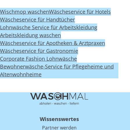
Wischmop waschen
Wäscheservice für Hotels
Wäscheservice für Handtücher
Lohnwäsche Service für Arbeitskleidung
Arbeitskleidung waschen
Wäscheservice für Apotheken & Arztpraxen
Wäscheservice für Gastronomie
Corporate Fashion Lohnwäsche
Bewohnerwäsche-Service für Pflegeheime und
Altenwohnheime
Wissenswertes
Partner werden