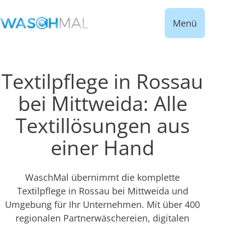
Menü
Textilpflege in Rossau
bei Mittweida: Alle
Textillösungen aus
einer Hand
WaschMal übernimmt die komplette
Textilpflege in Rossau bei Mittweida und
Umgebung für Ihr Unternehmen. Mit über 400
regionalen Partnerwäschereien, digitalen