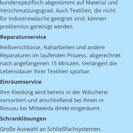
kundenspezifisch abgestimmt auf Material und
Verschmutzungsgrad. Auch Textilien, die nicht
für Industriewäsche geeignet sind, können
problemlos gereinigt werden.
Reparaturservice
Reißverschlüsse, Näharbeiten und andere
Reparaturen im laufenden Prozess, abgerechnet
nach angefangenen 15 Minuten. Verlängert die
Lebensdauer Ihrer Textilien spürbar.
Einräumservice
Ihre Kleidung wird bereits in der Wäscherei
vorsortiert und anschließend bei Ihnen in
Rossau bei Mittweida direkt eingeräumt.
Schranklösungen
Große Auswahl an Schließfachsystemen,