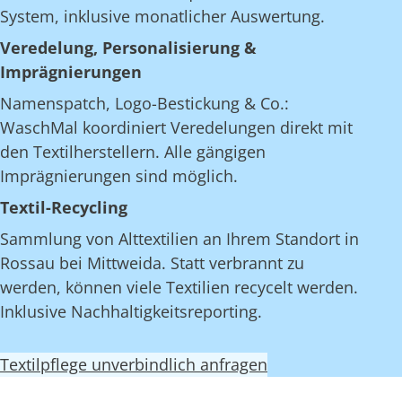
System, inklusive monatlicher Auswertung.
Veredelung, Personalisierung &
Imprägnierungen
Namenspatch, Logo-Bestickung & Co.:
WaschMal koordiniert Veredelungen direkt mit
den Textilherstellern. Alle gängigen
Imprägnierungen sind möglich.
Textil-Recycling
Sammlung von Alttextilien an Ihrem Standort in
Rossau bei Mittweida. Statt verbrannt zu
werden, können viele Textilien recycelt werden.
Inklusive Nachhaltigkeitsreporting.
Textilpflege unverbindlich anfragen