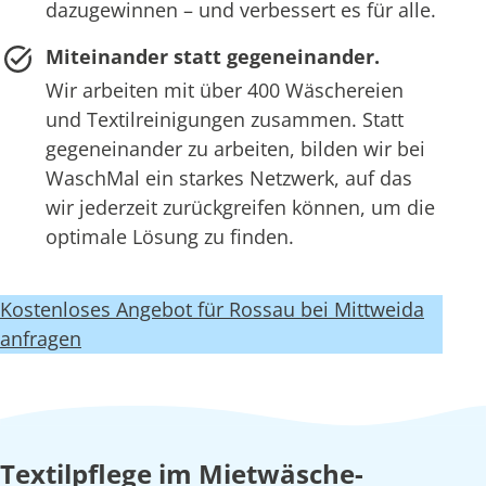
dazugewinnen – und verbessert es für alle.
Miteinander statt gegeneinander.
Wir arbeiten mit über 400 Wäschereien
und Textilreinigungen zusammen. Statt
gegeneinander zu arbeiten, bilden wir bei
WaschMal ein starkes Netzwerk, auf das
wir jederzeit zurückgreifen können, um die
optimale Lösung zu finden.
Kostenloses Angebot für Rossau bei Mittweida
anfragen
Textilpflege im Mietwäsche-